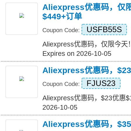
Aliexpress优惠码，
$449+订单
USFB55S
Coupon Code:
Aliexpress优惠码，仅限今天
Expires on 2026-10-05
Aliexpress优惠码，$2
FJUS23
Coupon Code:
Aliexpress优惠码，$23优惠$16
2026-10-05
Aliexpress优惠码，$3