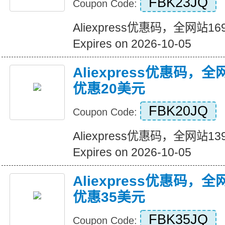
FBK23JQ
Coupon Code:
Aliexpress优惠码，全网站
Expires on 2026-10-05
Aliexpress优惠码，
优惠20美元
FBK20JQ
Coupon Code:
Aliexpress优惠码，全网站
Expires on 2026-10-05
Aliexpress优惠码，
优惠35美元
FBK35JQ
Coupon Code: