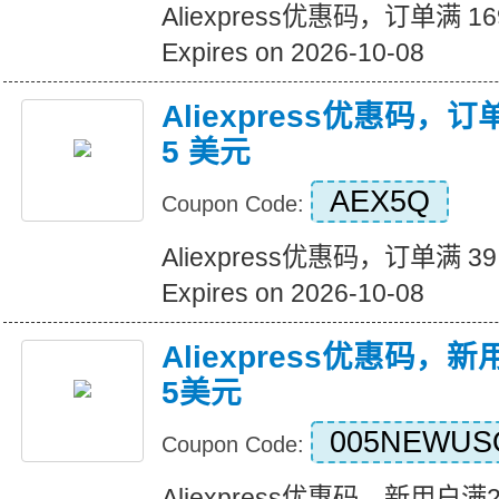
Aliexpress优惠码，订单满 1
Expires on 2026-10-08
Aliexpress优惠码，订
5 美元
AEX5Q
Coupon Code:
Aliexpress优惠码，订单满 3
Expires on 2026-10-08
Aliexpress优惠码，
5美元
005NEWUS
Coupon Code:
Aliexpress优惠码，新用户