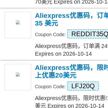
70美元 Expires on 2026-10-1
Aliexpress优惠码，订
35 美元
REDDIT35
Coupon Code:
Aliexpress优惠码，订单满 2
Expires on 2026-10-14
Aliexpress优惠码，
上优惠20美元
LFJ20Q
Coupon Code:
Aliexpress优惠码，限时优惠
美元 Expires on 2026-10-14