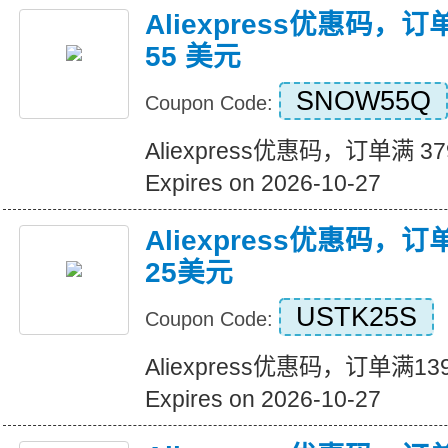
Aliexpress优惠码，订
55 美元
SNOW55Q
Coupon Code:
Aliexpress优惠码，订单满 3
Expires on 2026-10-27
Aliexpress优惠码，
25美元
USTK25S
Coupon Code:
Aliexpress优惠码，订单满
Expires on 2026-10-27