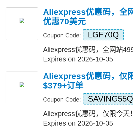
Aliexpress优惠码，
优惠70美元
LGF70Q
Coupon Code:
Aliexpress优惠码，全网站
Expires on 2026-10-05
Aliexpress优惠码，
$379+订单
SAVING55Q
Coupon Code:
Aliexpress优惠码，仅限今天
Expires on 2026-10-05