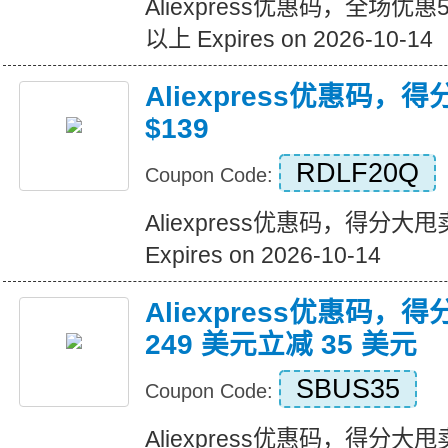
Aliexpress优惠码，全场优
以上 Expires on 2026-10-14
Aliexpress优惠码，
$139
RDLF20Q
Coupon Code:
Aliexpress优惠码，得分大甩卖
Expires on 2026-10-14
Aliexpress优惠码，
249 美元立减 35 美元
SBUS35
Coupon Code:
Aliexpress优惠码，得分大甩