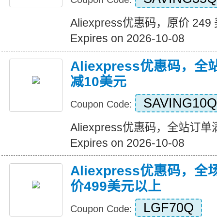
Aliexpress优惠码，原价 24
Expires on 2026-10-08
Aliexpress优惠码，
减10美元
SAVING10Q
Coupon Code:
Aliexpress优惠码，全站订
Expires on 2026-10-08
Aliexpress优惠码，
价499美元以上
LGF70Q
Coupon Code: