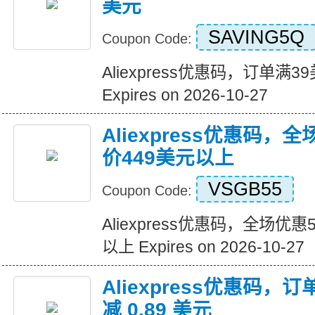
美元
SAVING5Q
Coupon Code:
Aliexpress优惠码，订单满
Expires on 2026-10-27
Aliexpress优惠码，
价449美元以上
VSGB55
Coupon Code:
Aliexpress优惠码，全场优
以上 Expires on 2026-10-27
Aliexpress优惠码，订
减 0.89 美元