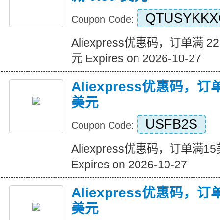
QTUSYKKX
Coupon Code:
Aliexpress优惠码，订单满 22
元 Expires on 2026-10-27
Aliexpress优惠码，
美元
USFB2S
Coupon Code:
Aliexpress优惠码，订单满
Expires on 2026-10-27
Aliexpress优惠码，
美元