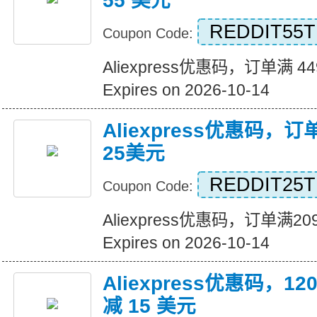
55 美元
REDDIT55T
Coupon Code:
Aliexpress优惠码，订单满 4
Expires on 2026-10-14
Aliexpress优惠码，
25美元
REDDIT25T
Coupon Code:
Aliexpress优惠码，订单满
Expires on 2026-10-14
Aliexpress优惠码，
减 15 美元