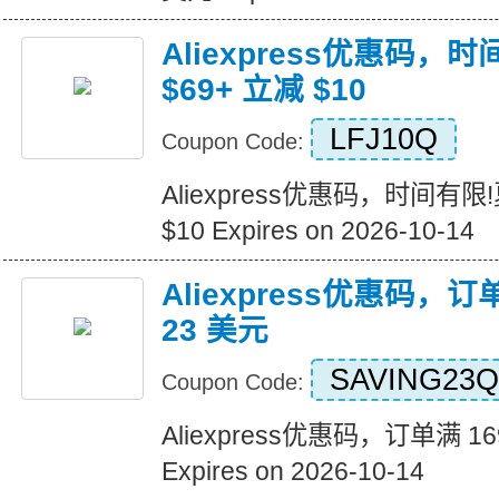
Aliexpress优惠码，
$69+ 立减 $10
LFJ10Q
Coupon Code:
Aliexpress优惠码，时间有限
$10 Expires on 2026-10-14
Aliexpress优惠码，订
23 美元
SAVING23Q
Coupon Code:
Aliexpress优惠码，订单满 1
Expires on 2026-10-14