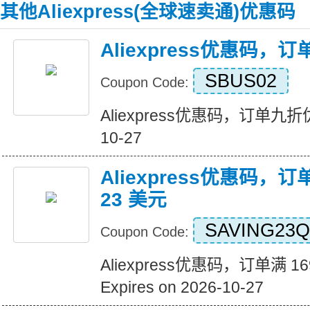
其他Aliexpress(全球速卖通)优惠码
Aliexpress优惠码，
SBUS02
Coupon Code:
Aliexpress优惠码，订单九折优惠 
10-27
Aliexpress优惠码，订
23 美元
SAVING23Q
Coupon Code:
Aliexpress优惠码，订单满 1
Expires on 2026-10-27