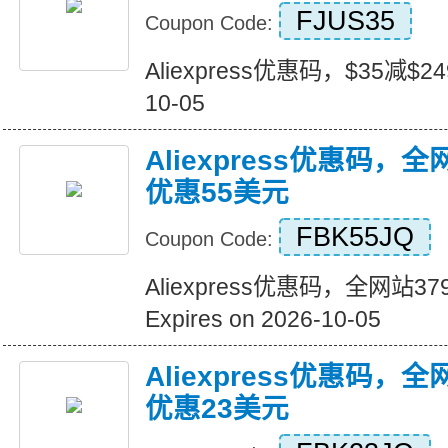
FJUS35
Coupon Code:
Aliexpress优惠码，$35减$249+
10-05
Aliexpress优惠码，
优惠55美元
FBK55JQ
Coupon Code:
Aliexpress优惠码，全网站
Expires on 2026-10-05
Aliexpress优惠码，
优惠23美元