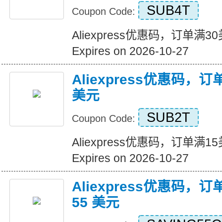
SUB4T
Coupon Code:
Aliexpress优惠码，订单满
Expires on 2026-10-27
Aliexpress优惠码，
美元
SUB2T
Coupon Code:
Aliexpress优惠码，订单满
Expires on 2026-10-27
Aliexpress优惠码，订
55 美元