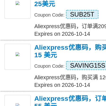
25美元
SUB25T
Coupon Code:
Aliexpress优惠码，订单满
Expires on 2026-10-14
Aliexpress优惠码，购
15 美元
SAVING15S
Coupon Code:
Aliexpress优惠码，购买满 1
Expires on 2026-10-14
Aliexpress优惠码，订