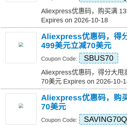
Aliexpress优惠码，购买满 1
Expires on 2026-10-18
Aliexpress优惠码，
499美元立减70美元
SBUS70
Coupon Code:
Aliexpress优惠码，得分大
70美元 Expires on 2026-10-1
Aliexpress优惠码，
70美元
SAVING70Q
Coupon Code: