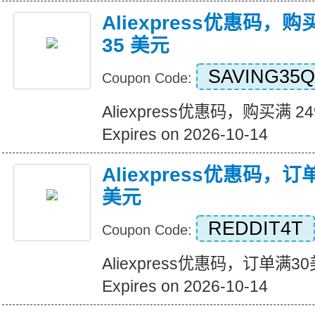
Aliexpress优惠码，购
35 美元
SAVING35Q
Coupon Code:
Aliexpress优惠码，购买满 2
Expires on 2026-10-14
Aliexpress优惠码，
美元
REDDIT4T
Coupon Code:
Aliexpress优惠码，订单满
Expires on 2026-10-14