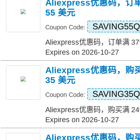
Aliexpress优惠码，订
55 美元
SAVING55Q
Coupon Code:
Aliexpress优惠码，订单满 3
Expires on 2026-10-27
Aliexpress优惠码，购
35 美元
SAVING35Q
Coupon Code:
Aliexpress优惠码，购买满 2
Expires on 2026-10-27
Aliexpress优惠码，