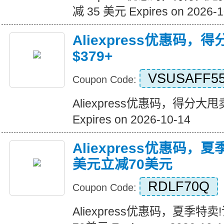
减 35 美元 Expires on 2026-1
Aliexpress优惠码，
$379+
VSUSAFF5
Coupon Code:
Aliexpress优惠码，得分大甩卖
Expires on 2026-10-14
Aliexpress优惠码，
美元立减70美元
RDLF70Q
Coupon Code:
Aliexpress优惠码，夏季特