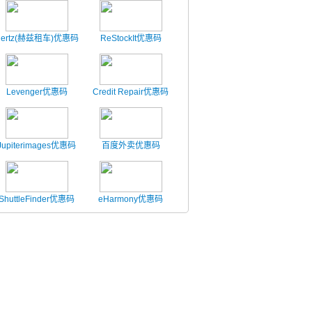
Hertz(赫兹租车)优惠码
ReStockIt优惠码
Levenger优惠码
Credit Repair优惠码
Jupiterimages优惠码
百度外卖优惠码
ShuttleFinder优惠码
eHarmony优惠码