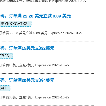
，全场优惠55美元，原价449美元以上 Expires on 2026-10-27
优惠码，订单满 22.28 美元立减 0.89 美元
USYKKXCATXZ
单满 22.28 美元立减 0.89 美元 Expires on 2026-10-27
s优惠码，订单满15美元立减2美元
FB2S
订单满15美元立减2美元 Expires on 2026-10-27
s优惠码，订单满30美元立减4美元
B4T
订单满30美元立减4美元 Expires on 2026-10-27