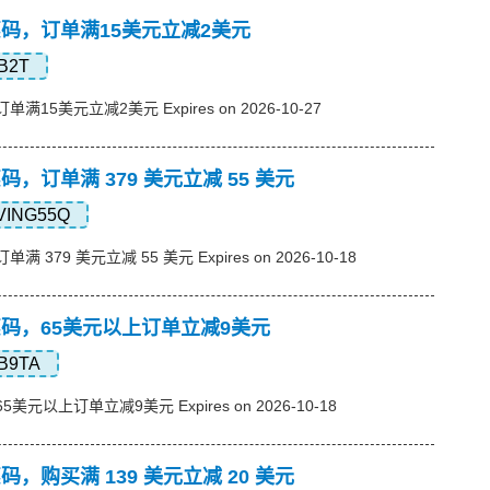
s优惠码，订单满15美元立减2美元
B2T
订单满15美元立减2美元 Expires on 2026-10-27
优惠码，订单满 379 美元立减 55 美元
VING55Q
单满 379 美元立减 55 美元 Expires on 2026-10-18
s优惠码，65美元以上订单立减9美元
B9TA
65美元以上订单立减9美元 Expires on 2026-10-18
优惠码，购买满 139 美元立减 20 美元