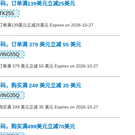
s优惠码，订单满139美元立减25美元
TK25S
订单满139美元立减25美元 Expires on 2026-10-27
优惠码，订单满 379 美元立减 55 美元
VING55Q
单满 379 美元立减 55 美元 Expires on 2026-10-27
优惠码，购买满 249 美元立减 35 美元
VING35Q
买满 249 美元立减 35 美元 Expires on 2026-10-27
s优惠码，购买满499美元立减70美元