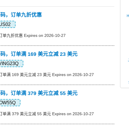
s优惠码，订单九折优惠
US02
订单九折优惠 Expires on 2026-10-27
优惠码，订单满 169 美元立减 23 美元
VING23Q
单满 169 美元立减 23 美元 Expires on 2026-10-27
优惠码，订单满 379 美元立减 55 美元
OW55Q
单满 379 美元立减 55 美元 Expires on 2026-10-27