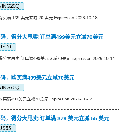
VING20Q
买满 139 美元立减 20 美元 Expires on 2026-10-18
s优惠码，得分大甩卖!订单满499美元立减70美元
US70
，得分大甩卖!订单满499美元立减70美元 Expires on 2026-10-14
s优惠码，购买满499美元立减70美元
VING70Q
购买满499美元立减70美元 Expires on 2026-10-14
s优惠码，得分大甩卖!订单满 379 美元立减 55 美元
US55