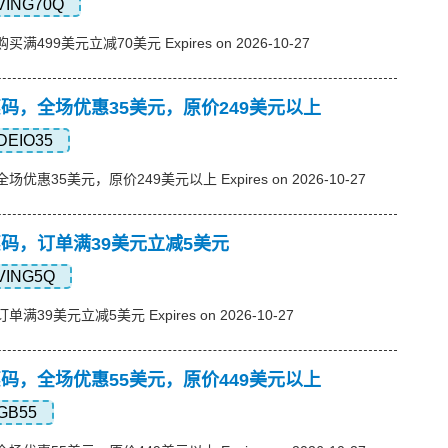
VING70Q
购买满499美元立减70美元 Expires on 2026-10-27
s优惠码，全场优惠35美元，原价249美元以上
DEIO35
，全场优惠35美元，原价249美元以上 Expires on 2026-10-27
s优惠码，订单满39美元立减5美元
VING5Q
订单满39美元立减5美元 Expires on 2026-10-27
s优惠码，全场优惠55美元，原价449美元以上
GB55