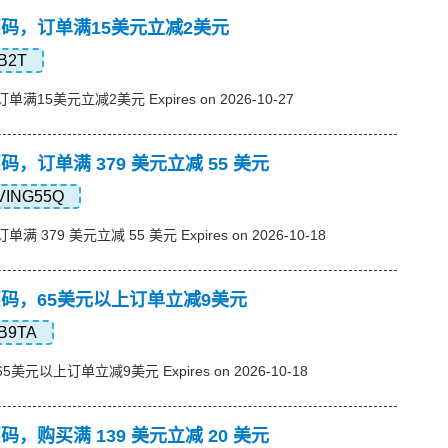
s优惠码，订单满15美元立减2美元
B2T
订单满15美元立减2美元 Expires on 2026-10-27
优惠码，订单满 379 美元立减 55 美元
VING55Q
单满 379 美元立减 55 美元 Expires on 2026-10-18
s优惠码，65美元以上订单立减9美元
B9TA
65美元以上订单立减9美元 Expires on 2026-10-18
优惠码，购买满 139 美元立减 20 美元