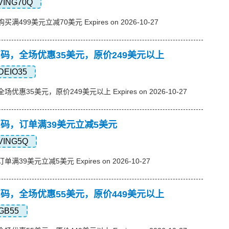
VING70Q
购买满499美元立减70美元 Expires on 2026-10-27
s优惠码，全场优惠35美元，原价249美元以上
DEIO35
，全场优惠35美元，原价249美元以上 Expires on 2026-10-27
s优惠码，订单满39美元立减5美元
VING5Q
订单满39美元立减5美元 Expires on 2026-10-27
s优惠码，全场优惠55美元，原价449美元以上
GB55