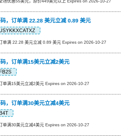
，全场优惠55美元，原价449美元以上 Expires on 2026-10-27
优惠码，订单满 22.28 美元立减 0.89 美元
USYKKXCATXZ
单满 22.28 美元立减 0.89 美元 Expires on 2026-10-27
s优惠码，订单满15美元立减2美元
FB2S
订单满15美元立减2美元 Expires on 2026-10-27
s优惠码，订单满30美元立减4美元
B4T
订单满30美元立减4美元 Expires on 2026-10-27