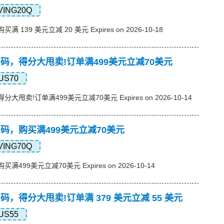
VING20Q
买满 139 美元立减 20 美元 Expires on 2026-10-18
s优惠码，得分大甩卖!订单满499美元立减70美元
US70
，得分大甩卖!订单满499美元立减70美元 Expires on 2026-10-14
s优惠码，购买满499美元立减70美元
VING70Q
购买满499美元立减70美元 Expires on 2026-10-14
s优惠码，得分大甩卖!订单满 379 美元立减 55 美元
US55