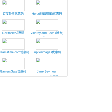
百度外卖优惠码
Hertz(赫兹租车)优惠码
ReStockIt优惠码
Villeroy and Boch (唯宝)
优惠码
reamstime.com优惠码
Jupiterimages优惠码
GamersGate优惠码
Jane Seymour
Botanicals优惠码