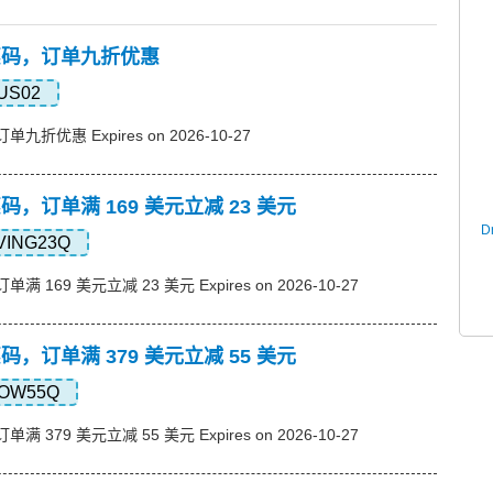
s优惠码，订单九折优惠
US02
订单九折优惠 Expires on 2026-10-27
优惠码，订单满 169 美元立减 23 美元
D
VING23Q
单满 169 美元立减 23 美元 Expires on 2026-10-27
优惠码，订单满 379 美元立减 55 美元
OW55Q
单满 379 美元立减 55 美元 Expires on 2026-10-27