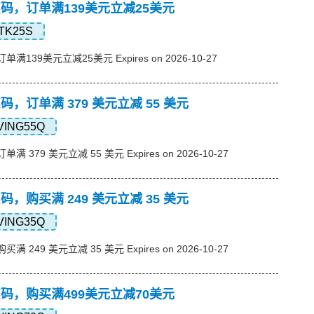
s优惠码，订单满139美元立减25美元
TK25S
订单满139美元立减25美元 Expires on 2026-10-27
优惠码，订单满 379 美元立减 55 美元
VING55Q
单满 379 美元立减 55 美元 Expires on 2026-10-27
优惠码，购买满 249 美元立减 35 美元
VING35Q
买满 249 美元立减 35 美元 Expires on 2026-10-27
s优惠码，购买满499美元立减70美元