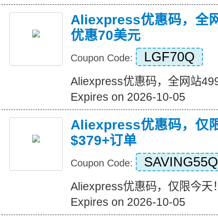
Aliexpress优惠码，
优惠70美元
LGF70Q
Coupon Code:
Aliexpress优惠码，全网站
Expires on 2026-10-05
Aliexpress优惠码，
$379+订单
SAVING55Q
Coupon Code:
Aliexpress优惠码，仅限今天
Expires on 2026-10-05