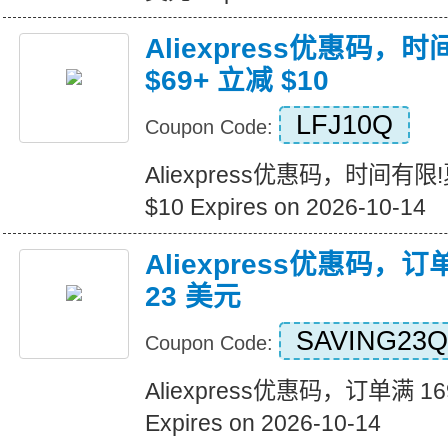
Aliexpress优惠码，
$69+ 立减 $10
LFJ10Q
Coupon Code:
Aliexpress优惠码，时间有限
$10 Expires on 2026-10-14
Aliexpress优惠码，订
23 美元
SAVING23Q
Coupon Code:
Aliexpress优惠码，订单满 1
Expires on 2026-10-14