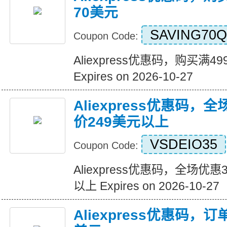
70美元
SAVING70Q
Coupon Code:
Aliexpress优惠码，购买满
Expires on 2026-10-27
Aliexpress优惠码，
价249美元以上
VSDEIO35
Coupon Code:
Aliexpress优惠码，全场优
以上 Expires on 2026-10-27
Aliexpress优惠码，