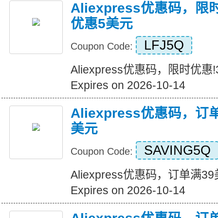
Aliexpress优惠码，
优惠5美元
LFJ5Q
Coupon Code:
Aliexpress优惠码，限时优
Expires on 2026-10-14
Aliexpress优惠码，
美元
SAVING5Q
Coupon Code:
Aliexpress优惠码，订单满
Expires on 2026-10-14