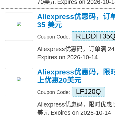
70美元 Expires on 2026-10-1
Aliexpress优惠码，订
35 美元
REDDIT35
Coupon Code:
Aliexpress优惠码，订单满 2
Expires on 2026-10-14
Aliexpress优惠码，
上优惠20美元
LFJ20Q
Coupon Code:
Aliexpress优惠码，限时优惠
美元 Expires on 2026-10-14