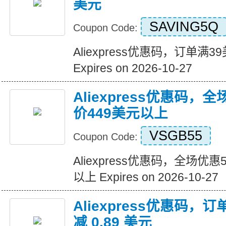
美元
SAVING5Q
Coupon Code:
Aliexpress优惠码，订单满
Expires on 2026-10-27
Aliexpress优惠码，
价449美元以上
VSGB55
Coupon Code:
Aliexpress优惠码，全场优
以上 Expires on 2026-10-27
Aliexpress优惠码，订
减 0.89 美元