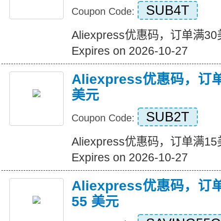
SUB4T
Coupon Code:
Aliexpress优惠码，订单满
Expires on 2026-10-27
Aliexpress优惠码，
美元
SUB2T
Coupon Code:
Aliexpress优惠码，订单满
Expires on 2026-10-27
Aliexpress优惠码，订
55 美元