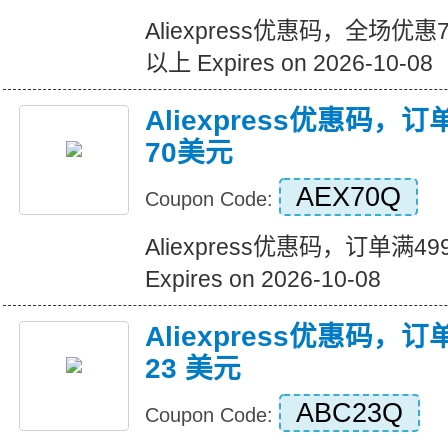
Aliexpress优惠码，全场优
以上 Expires on 2026-10-08
Aliexpress优惠码，
70美元
AEX70Q
Coupon Code:
Aliexpress优惠码，订单满
Expires on 2026-10-08
Aliexpress优惠码，订
23 美元
ABC23Q
Coupon Code: