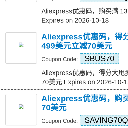
Aliexpress优惠码，购买满 1
Expires on 2026-10-18
Aliexpress优惠码，
499美元立减70美元
SBUS70
Coupon Code:
Aliexpress优惠码，得分大
70美元 Expires on 2026-10-1
Aliexpress优惠码，
70美元
SAVING70Q
Coupon Code: