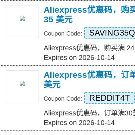
Aliexpress优惠码，购
35 美元
SAVING35Q
Coupon Code:
Aliexpress优惠码，购买满 2
Expires on 2026-10-14
Aliexpress优惠码，
美元
REDDIT4T
Coupon Code:
Aliexpress优惠码，订单满
Expires on 2026-10-14