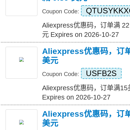
QTUSYKKX
Coupon Code:
Aliexpress优惠码，订单满 22
元 Expires on 2026-10-27
Aliexpress优惠码，
美元
USFB2S
Coupon Code:
Aliexpress优惠码，订单满
Expires on 2026-10-27
Aliexpress优惠码，
美元