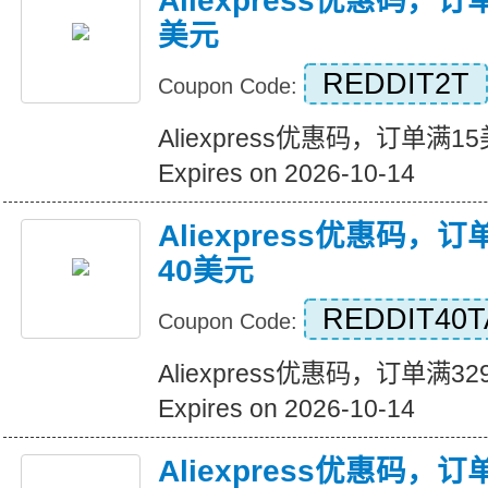
Aliexpress优惠码，
美元
REDDIT2T
Coupon Code:
Aliexpress优惠码，订单满
Expires on 2026-10-14
Aliexpress优惠码，
40美元
REDDIT40T
Coupon Code:
Aliexpress优惠码，订单满
Expires on 2026-10-14
Aliexpress优惠码，