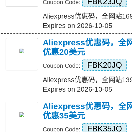
FBK23JQ
Coupon Code:
Aliexpress优惠码，全网站
Expires on 2026-10-05
Aliexpress优惠码，
优惠20美元
FBK20JQ
Coupon Code:
Aliexpress优惠码，全网站
Expires on 2026-10-05
Aliexpress优惠码，
优惠35美元
FBK35JQ
Coupon Code: