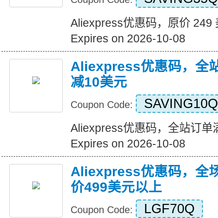
Aliexpress优惠码，原价 24
Expires on 2026-10-08
Aliexpress优惠码，
减10美元
SAVING10Q
Coupon Code:
Aliexpress优惠码，全站订
Expires on 2026-10-08
Aliexpress优惠码，
价499美元以上
LGF70Q
Coupon Code: