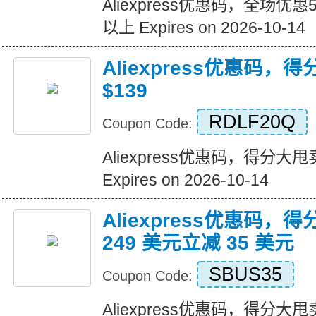
Aliexpress优惠码，全场优
以上 Expires on 2026-10-14
Aliexpress优惠码，
$139
RDLF20Q
Coupon Code:
Aliexpress优惠码，得分大甩卖
Expires on 2026-10-14
Aliexpress优惠码，
249 美元立减 35 美元
SBUS35
Coupon Code:
Aliexpress优惠码，得分大甩