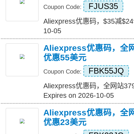
FJUS35
Coupon Code:
Aliexpress优惠码，$35减$249+
10-05
Aliexpress优惠码，
优惠55美元
FBK55JQ
Coupon Code:
Aliexpress优惠码，全网站
Expires on 2026-10-05
Aliexpress优惠码，
优惠23美元