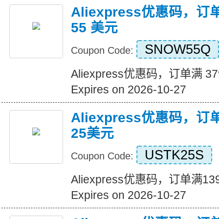
Aliexpress优惠码，订
55 美元
SNOW55Q
Coupon Code:
Aliexpress优惠码，订单满 3
Expires on 2026-10-27
Aliexpress优惠码，
25美元
USTK25S
Coupon Code:
Aliexpress优惠码，订单满
Expires on 2026-10-27