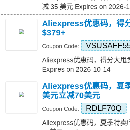
减 35 美元 Expires on 2026-1
Aliexpress优惠码，
$379+
VSUSAFF5
Coupon Code:
Aliexpress优惠码，得分大甩卖
Expires on 2026-10-14
Aliexpress优惠码，
美元立减70美元
RDLF70Q
Coupon Code:
Aliexpress优惠码，夏季特