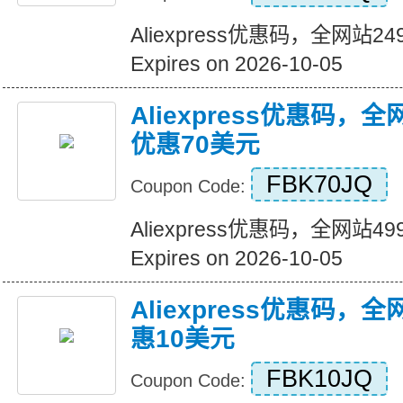
Aliexpress优惠码，全网站
Expires on 2026-10-05
Aliexpress优惠码，
优惠70美元
FBK70JQ
Coupon Code:
Aliexpress优惠码，全网站
Expires on 2026-10-05
Aliexpress优惠码，
惠10美元
FBK10JQ
Coupon Code: