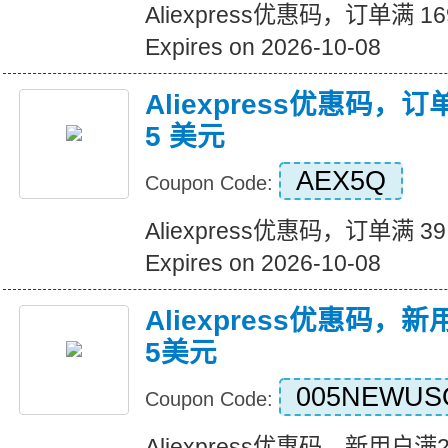
Aliexpress优惠码，订单满 1
Expires on 2026-10-08
Aliexpress优惠码，订
5 美元
AEX5Q
Coupon Code:
Aliexpress优惠码，订单满 3
Expires on 2026-10-08
Aliexpress优惠码，
5美元
005NEWUS
Coupon Code:
Aliexpress优惠码，新用户