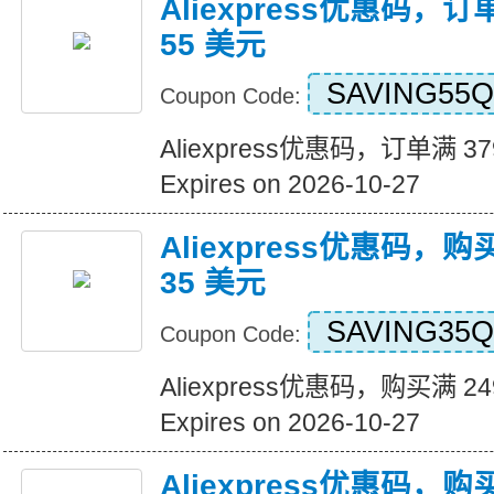
Aliexpress优惠码，订
55 美元
SAVING55Q
Coupon Code:
Aliexpress优惠码，订单满 3
Expires on 2026-10-27
Aliexpress优惠码，购
35 美元
SAVING35Q
Coupon Code:
Aliexpress优惠码，购买满 2
Expires on 2026-10-27
Aliexpress优惠码，