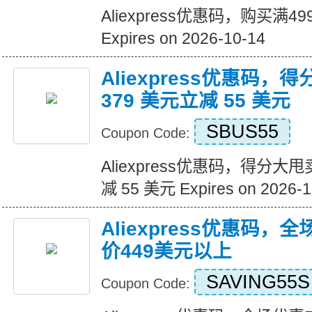
Aliexpress优惠码，购买满
Expires on 2026-10-14
Aliexpress优惠码，
379 美元立减 55 美元
SBUS55
Coupon Code:
Aliexpress优惠码，得分大甩
减 55 美元 Expires on 2026-1
Aliexpress优惠码，
价449美元以上
SAVING55S
Coupon Code: