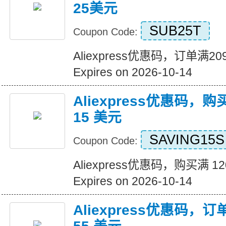
25美元
SUB25T
Coupon Code:
Aliexpress优惠码，订单满
Expires on 2026-10-14
Aliexpress优惠码，购
15 美元
SAVING15S
Coupon Code:
Aliexpress优惠码，购买满 1
Expires on 2026-10-14
Aliexpress优惠码，订