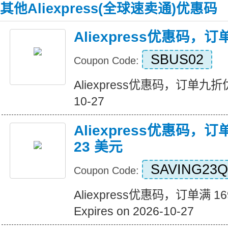
其他Aliexpress(全球速卖通)优惠码
Aliexpress优惠码，
SBUS02
Coupon Code:
Aliexpress优惠码，订单九折优惠 
10-27
Aliexpress优惠码，订
23 美元
SAVING23Q
Coupon Code:
Aliexpress优惠码，订单满 1
Expires on 2026-10-27