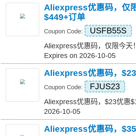
Aliexpress优惠码，
$449+订单
USFB55S
Coupon Code:
Aliexpress优惠码，仅限今天
Expires on 2026-10-05
Aliexpress优惠码，$2
FJUS23
Coupon Code:
Aliexpress优惠码，$23优惠$16
2026-10-05
Aliexpress优惠码，$3