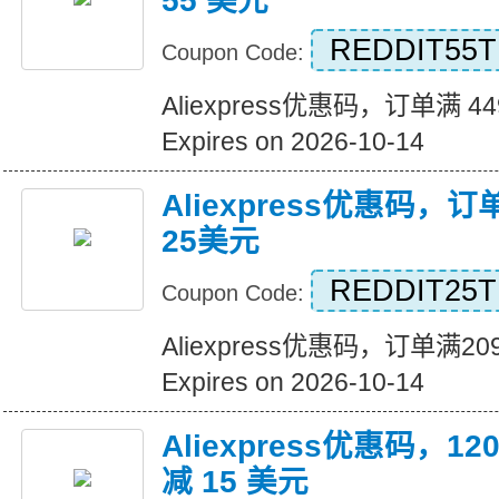
55 美元
REDDIT55T
Coupon Code:
Aliexpress优惠码，订单满 4
Expires on 2026-10-14
Aliexpress优惠码，
25美元
REDDIT25T
Coupon Code:
Aliexpress优惠码，订单满
Expires on 2026-10-14
Aliexpress优惠码，
减 15 美元