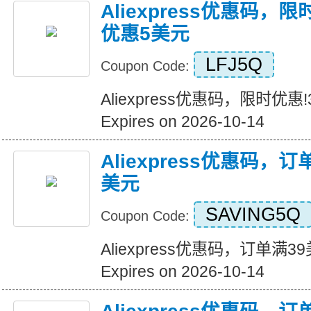
Aliexpress优惠码，
优惠5美元
LFJ5Q
Coupon Code:
Aliexpress优惠码，限时优
Expires on 2026-10-14
Aliexpress优惠码，
美元
SAVING5Q
Coupon Code:
Aliexpress优惠码，订单满
Expires on 2026-10-14