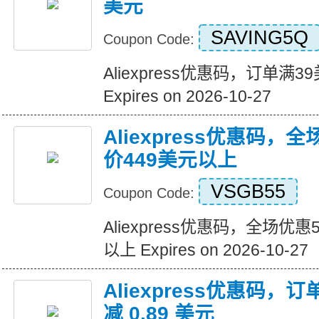
美元
SAVING5Q
Coupon Code:
Aliexpress优惠码，订单满
Expires on 2026-10-27
Aliexpress优惠码，
价449美元以上
VSGB55
Coupon Code:
Aliexpress优惠码，全场优
以上 Expires on 2026-10-27
Aliexpress优惠码，订
减 0.89 美元