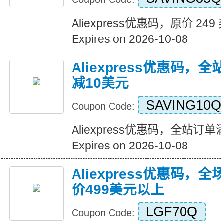
Aliexpress优惠码，原价 24
Expires on 2026-10-08
Aliexpress优惠码，
减10美元
SAVING10Q
Coupon Code:
Aliexpress优惠码，全站订
Expires on 2026-10-08
Aliexpress优惠码，
价499美元以上
LGF70Q
Coupon Code: