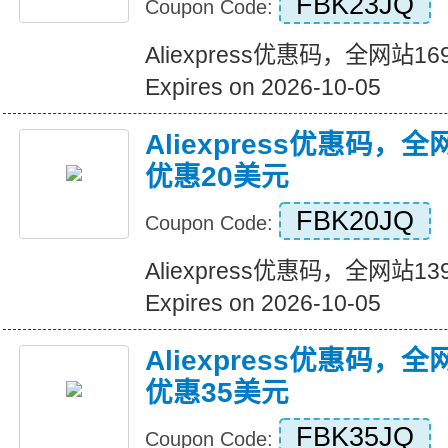
FBK23JQ
Coupon Code:
Aliexpress优惠码，全网站
Expires on 2026-10-05
Aliexpress优惠码，
优惠20美元
FBK20JQ
Coupon Code:
Aliexpress优惠码，全网站
Expires on 2026-10-05
Aliexpress优惠码，
优惠35美元
FBK35JQ
Coupon Code: