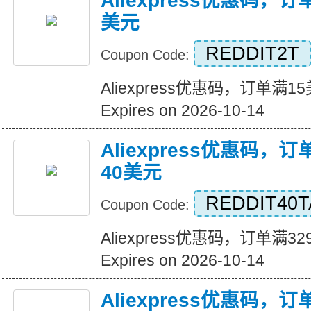
Aliexpress优惠码，
美元
REDDIT2T
Coupon Code:
Aliexpress优惠码，订单满
Expires on 2026-10-14
Aliexpress优惠码，
40美元
REDDIT40T
Coupon Code:
Aliexpress优惠码，订单满
Expires on 2026-10-14
Aliexpress优惠码，