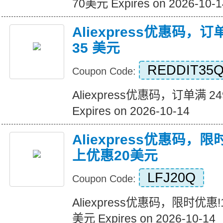
70美元 Expires on 2026-10-1
Aliexpress优惠码，订
35 美元
REDDIT35
Coupon Code:
Aliexpress优惠码，订单满 2
Expires on 2026-10-14
Aliexpress优惠码，
上优惠20美元
LFJ20Q
Coupon Code:
Aliexpress优惠码，限时优惠
美元 Expires on 2026-10-14