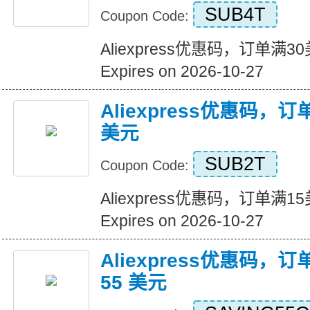
SUB4T
Coupon Code:
Aliexpress优惠码，订单满
Expires on 2026-10-27
Aliexpress优惠码，
美元
SUB2T
Coupon Code:
Aliexpress优惠码，订单满
Expires on 2026-10-27
Aliexpress优惠码，订
55 美元