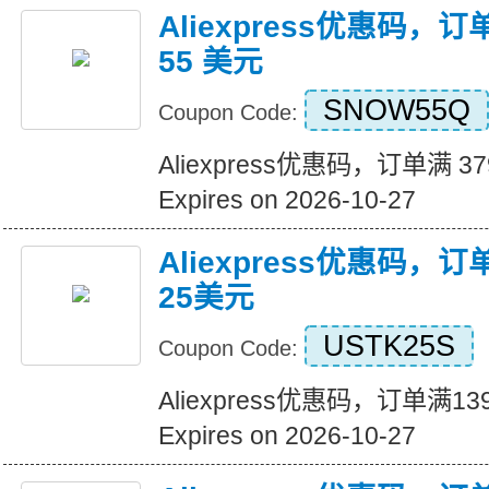
Aliexpress优惠码，订
55 美元
SNOW55Q
Coupon Code:
Aliexpress优惠码，订单满 3
Expires on 2026-10-27
Aliexpress优惠码，
25美元
USTK25S
Coupon Code:
Aliexpress优惠码，订单满
Expires on 2026-10-27