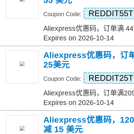
55 美元
REDDIT55T
Coupon Code:
Aliexpress优惠码，订单满 4
Expires on 2026-10-14
Aliexpress优惠码，
25美元
REDDIT25T
Coupon Code:
Aliexpress优惠码，订单满
Expires on 2026-10-14
Aliexpress优惠码，
减 15 美元