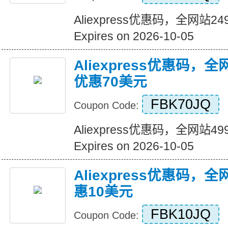
Aliexpress优惠码，全网站
Expires on 2026-10-05
Aliexpress优惠码，
优惠70美元
FBK70JQ
Coupon Code:
Aliexpress优惠码，全网站
Expires on 2026-10-05
Aliexpress优惠码，
惠10美元
FBK10JQ
Coupon Code: