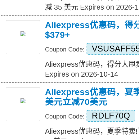
减 35 美元 Expires on 2026-1
Aliexpress优惠码，
$379+
VSUSAFF5
Coupon Code:
Aliexpress优惠码，得分大甩卖
Expires on 2026-10-14
Aliexpress优惠码，
美元立减70美元
RDLF70Q
Coupon Code:
Aliexpress优惠码，夏季特