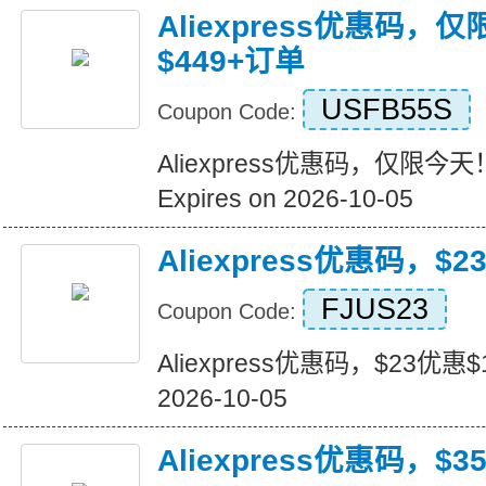
Aliexpress优惠码，
$449+订单
USFB55S
Coupon Code:
Aliexpress优惠码，仅限今天
Expires on 2026-10-05
Aliexpress优惠码，$2
FJUS23
Coupon Code:
Aliexpress优惠码，$23优惠$16
2026-10-05
Aliexpress优惠码，$3