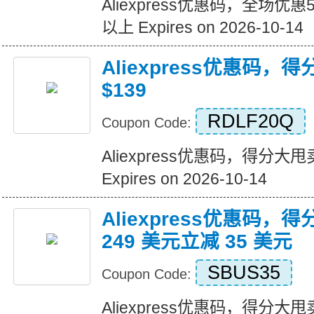
Aliexpress优惠码，全场优
以上 Expires on 2026-10-14
Aliexpress优惠码，
$139
RDLF20Q
Coupon Code:
Aliexpress优惠码，得分大甩卖
Expires on 2026-10-14
Aliexpress优惠码，
249 美元立减 35 美元
SBUS35
Coupon Code:
Aliexpress优惠码，得分大甩