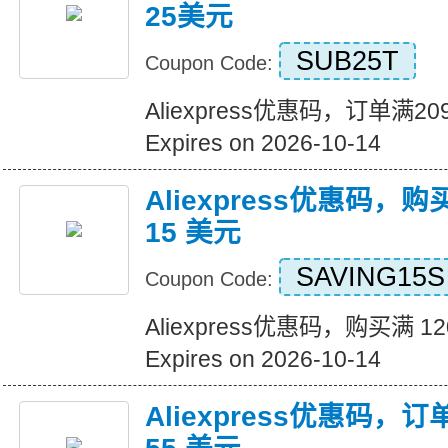
25美元
SUB25T
Coupon Code:
Aliexpress优惠码，订单满
Expires on 2026-10-14
Aliexpress优惠码，购
15 美元
SAVING15S
Coupon Code:
Aliexpress优惠码，购买满 1
Expires on 2026-10-14
Aliexpress优惠码，订