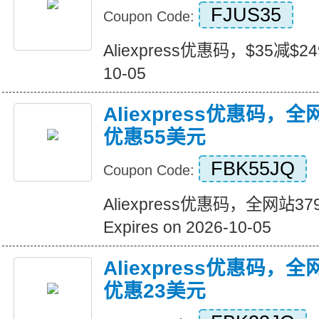
FJUS35
Coupon Code:
Aliexpress优惠码，$35减$249+
10-05
Aliexpress优惠码，
优惠55美元
FBK55JQ
Coupon Code:
Aliexpress优惠码，全网站
Expires on 2026-10-05
Aliexpress优惠码，
优惠23美元