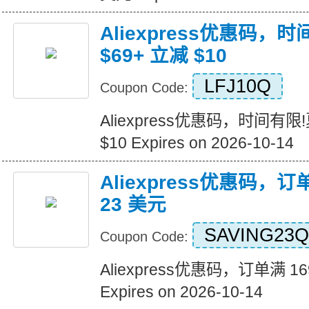
Aliexpress优惠码，
$69+ 立减 $10
LFJ10Q
Coupon Code:
Aliexpress优惠码，时间有限
$10 Expires on 2026-10-14
Aliexpress优惠码，订
23 美元
SAVING23Q
Coupon Code:
Aliexpress优惠码，订单满 1
Expires on 2026-10-14