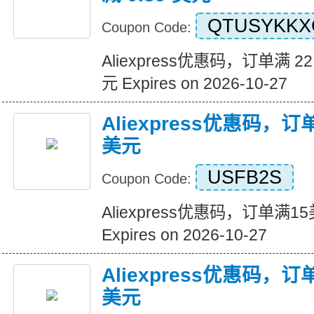
QTUSYKKX
Coupon Code:
Aliexpress优惠码，订单满 22
元 Expires on 2026-10-27
Aliexpress优惠码，
美元
USFB2S
Coupon Code:
Aliexpress优惠码，订单满
Expires on 2026-10-27
Aliexpress优惠码，
美元