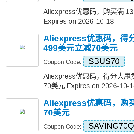
Aliexpress优惠码，购买满 1
Expires on 2026-10-18
Aliexpress优惠码，
499美元立减70美元
SBUS70
Coupon Code:
Aliexpress优惠码，得分大
70美元 Expires on 2026-10-1
Aliexpress优惠码，
70美元
SAVING70Q
Coupon Code: