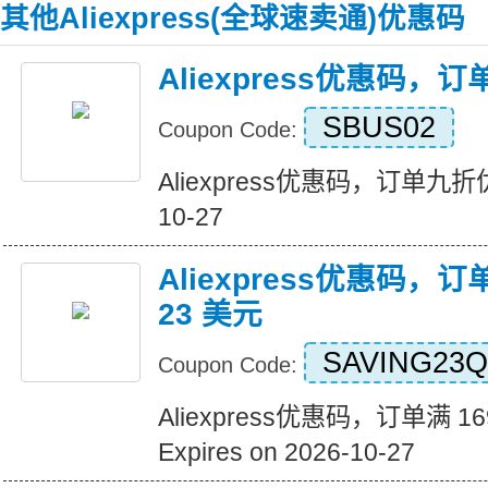
其他Aliexpress(全球速卖通)优惠码
Aliexpress优惠码，
SBUS02
Coupon Code:
Aliexpress优惠码，订单九折优惠 
10-27
Aliexpress优惠码，订
23 美元
SAVING23Q
Coupon Code:
Aliexpress优惠码，订单满 1
Expires on 2026-10-27