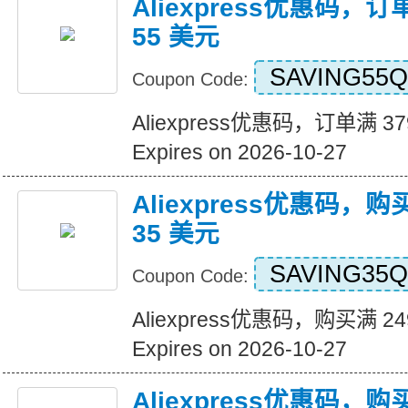
Aliexpress优惠码，订
55 美元
SAVING55Q
Coupon Code:
Aliexpress优惠码，订单满 3
Expires on 2026-10-27
Aliexpress优惠码，购
35 美元
SAVING35Q
Coupon Code:
Aliexpress优惠码，购买满 2
Expires on 2026-10-27
Aliexpress优惠码，