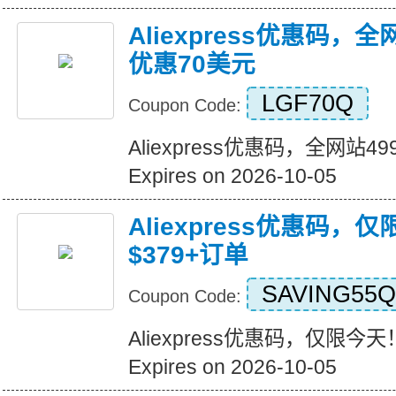
Aliexpress优惠码，
优惠70美元
LGF70Q
Coupon Code:
Aliexpress优惠码，全网站
Expires on 2026-10-05
Aliexpress优惠码，
$379+订单
SAVING55Q
Coupon Code:
Aliexpress优惠码，仅限今天
Expires on 2026-10-05