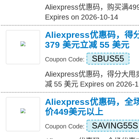
Aliexpress优惠码，购买满
Expires on 2026-10-14
Aliexpress优惠码，
379 美元立减 55 美元
SBUS55
Coupon Code:
Aliexpress优惠码，得分大甩
减 55 美元 Expires on 2026-1
Aliexpress优惠码，
价449美元以上
SAVING55S
Coupon Code: