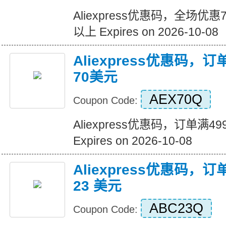
Aliexpress优惠码，全场优
以上 Expires on 2026-10-08
Aliexpress优惠码，
70美元
AEX70Q
Coupon Code:
Aliexpress优惠码，订单满
Expires on 2026-10-08
Aliexpress优惠码，订
23 美元
ABC23Q
Coupon Code: