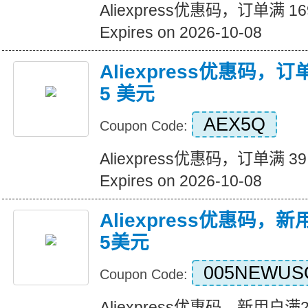
Aliexpress优惠码，订单满 1
Expires on 2026-10-08
Aliexpress优惠码，订
5 美元
AEX5Q
Coupon Code:
Aliexpress优惠码，订单满 3
Expires on 2026-10-08
Aliexpress优惠码，
5美元
005NEWUS
Coupon Code:
Aliexpress优惠码，新用户