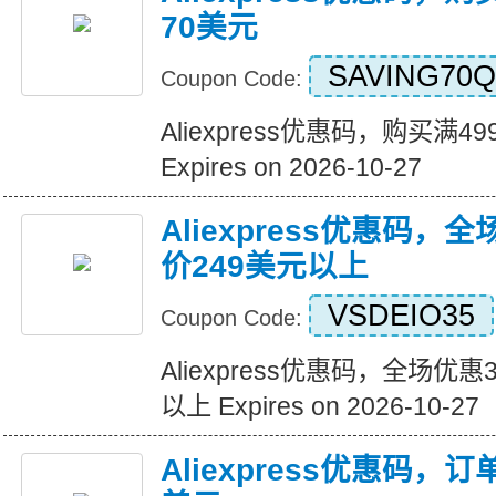
70美元
SAVING70Q
Coupon Code:
Aliexpress优惠码，购买满
Expires on 2026-10-27
Aliexpress优惠码，
价249美元以上
VSDEIO35
Coupon Code:
Aliexpress优惠码，全场优
以上 Expires on 2026-10-27
Aliexpress优惠码，