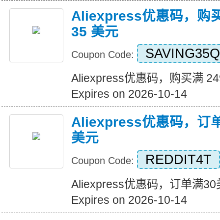
Aliexpress优惠码，购
35 美元
SAVING35Q
Coupon Code:
Aliexpress优惠码，购买满 2
Expires on 2026-10-14
Aliexpress优惠码，
美元
REDDIT4T
Coupon Code:
Aliexpress优惠码，订单满
Expires on 2026-10-14