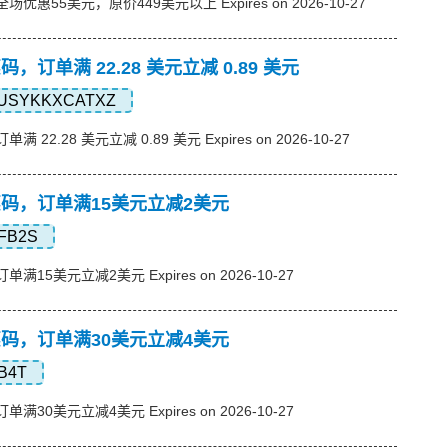
，全场优惠55美元，原价449美元以上 Expires on 2026-10-27
优惠码，订单满 22.28 美元立减 0.89 美元
USYKKXCATXZ
单满 22.28 美元立减 0.89 美元 Expires on 2026-10-27
s优惠码，订单满15美元立减2美元
FB2S
订单满15美元立减2美元 Expires on 2026-10-27
s优惠码，订单满30美元立减4美元
B4T
订单满30美元立减4美元 Expires on 2026-10-27