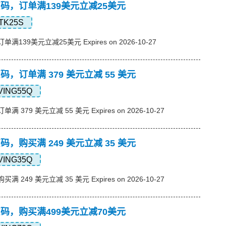
s优惠码，订单满139美元立减25美元
TK25S
订单满139美元立减25美元 Expires on 2026-10-27
优惠码，订单满 379 美元立减 55 美元
VING55Q
单满 379 美元立减 55 美元 Expires on 2026-10-27
优惠码，购买满 249 美元立减 35 美元
VING35Q
买满 249 美元立减 35 美元 Expires on 2026-10-27
s优惠码，购买满499美元立减70美元