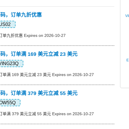
s优惠码，订单九折优惠
Vi
US02
订单九折优惠 Expires on 2026-10-27
优惠码，订单满 169 美元立减 23 美元
E
VING23Q
单满 169 美元立减 23 美元 Expires on 2026-10-27
优惠码，订单满 379 美元立减 55 美元
OW55Q
单满 379 美元立减 55 美元 Expires on 2026-10-27