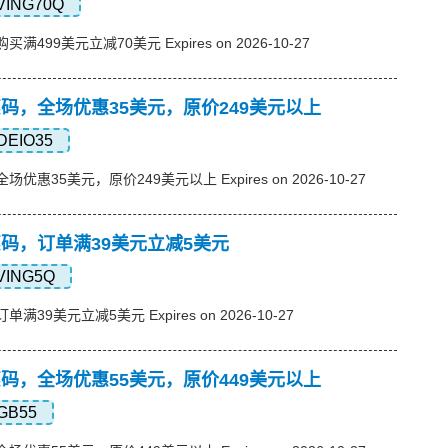
VING70Q
购买满499美元立减70美元 Expires on 2026-10-27
s优惠码，全场优惠35美元，原价249美元以上
DEIO35
，全场优惠35美元，原价249美元以上 Expires on 2026-10-27
s优惠码，订单满39美元立减5美元
VING5Q
订单满39美元立减5美元 Expires on 2026-10-27
s优惠码，全场优惠55美元，原价449美元以上
GB55