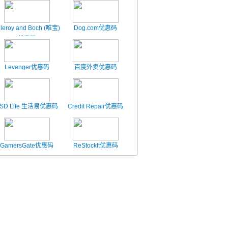
lleroy and Boch (唯宝)
Dog.com优惠码
优惠码
Levenger优惠码
百度外卖优惠码
SD Life 生活易优惠码
Credit Repair优惠码
GamersGate优惠码
ReStockIt优惠码