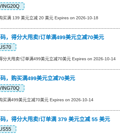
VING20Q
买满 139 美元立减 20 美元 Expires on 2026-10-18
s优惠码，得分大甩卖!订单满499美元立减70美元
US70
，得分大甩卖!订单满499美元立减70美元 Expires on 2026-10-14
s优惠码，购买满499美元立减70美元
VING70Q
购买满499美元立减70美元 Expires on 2026-10-14
s优惠码，得分大甩卖!订单满 379 美元立减 55 美元
US55