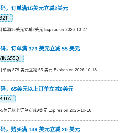
s优惠码，订单满15美元立减2美元
B2T
订单满15美元立减2美元 Expires on 2026-10-27
优惠码，订单满 379 美元立减 55 美元
VING55Q
单满 379 美元立减 55 美元 Expires on 2026-10-18
s优惠码，65美元以上订单立减9美元
B9TA
65美元以上订单立减9美元 Expires on 2026-10-18
优惠码，购买满 139 美元立减 20 美元