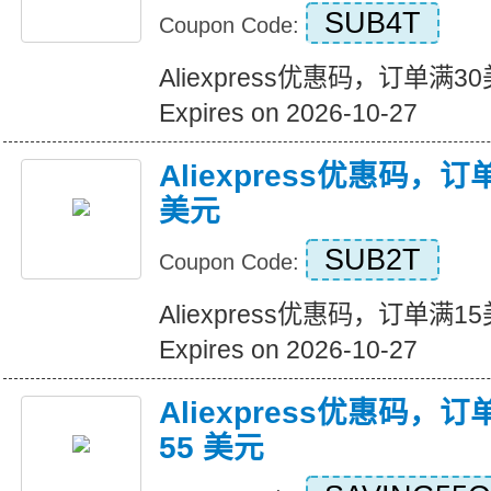
SUB4T
Coupon Code:
Aliexpress优惠码，订单满
Expires on 2026-10-27
Aliexpress优惠码，
美元
SUB2T
Coupon Code:
Aliexpress优惠码，订单满
Expires on 2026-10-27
Aliexpress优惠码，订
55 美元