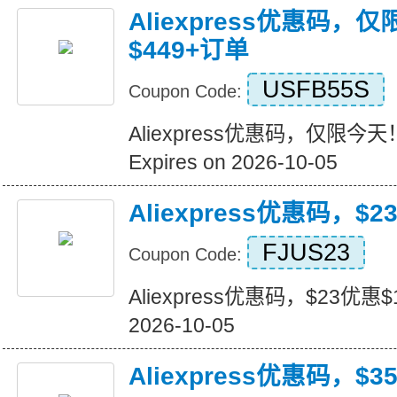
Aliexpress优惠码，
$449+订单
USFB55S
Coupon Code:
Aliexpress优惠码，仅限今天
Expires on 2026-10-05
Aliexpress优惠码，$2
FJUS23
Coupon Code:
Aliexpress优惠码，$23优惠$16
2026-10-05
Aliexpress优惠码，$3