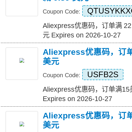
QTUSYKKX
Coupon Code:
Aliexpress优惠码，订单满 22
元 Expires on 2026-10-27
Aliexpress优惠码，
美元
USFB2S
Coupon Code:
Aliexpress优惠码，订单满
Expires on 2026-10-27
Aliexpress优惠码，
美元