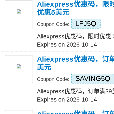
Aliexpress优惠码，
优惠5美元
LFJ5Q
Coupon Code:
Aliexpress优惠码，限时优
Expires on 2026-10-14
Aliexpress优惠码，
美元
SAVING5Q
Coupon Code:
Aliexpress优惠码，订单满
Expires on 2026-10-14