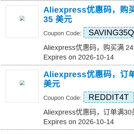
Aliexpress优惠码，购
35 美元
SAVING35Q
Coupon Code:
Aliexpress优惠码，购买满 2
Expires on 2026-10-14
Aliexpress优惠码，
美元
REDDIT4T
Coupon Code:
Aliexpress优惠码，订单满
Expires on 2026-10-14