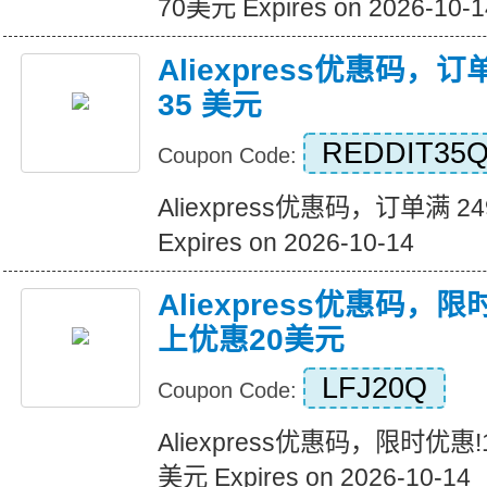
70美元 Expires on 2026-10-1
Aliexpress优惠码，订
35 美元
REDDIT35
Coupon Code:
Aliexpress优惠码，订单满 2
Expires on 2026-10-14
Aliexpress优惠码，
上优惠20美元
LFJ20Q
Coupon Code:
Aliexpress优惠码，限时优惠
美元 Expires on 2026-10-14