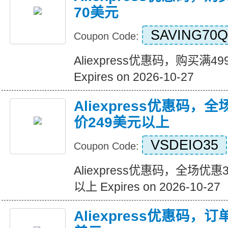
70美元
SAVING70Q
Coupon Code:
Aliexpress优惠码，购买满
Expires on 2026-10-27
Aliexpress优惠码，
价249美元以上
VSDEIO35
Coupon Code:
Aliexpress优惠码，全场优
以上 Expires on 2026-10-27
Aliexpress优惠码，