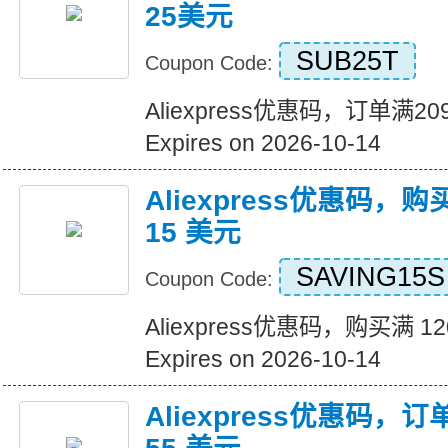
25美元
SUB25T
Coupon Code:
Aliexpress优惠码，订单满
Expires on 2026-10-14
Aliexpress优惠码，购
15 美元
SAVING15S
Coupon Code:
Aliexpress优惠码，购买满 1
Expires on 2026-10-14
Aliexpress优惠码，订