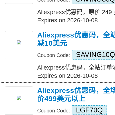
Aliexpress优惠码，原价 24
Expires on 2026-10-08
Aliexpress优惠码，
减10美元
SAVING10Q
Coupon Code:
Aliexpress优惠码，全站订
Expires on 2026-10-08
Aliexpress优惠码，
价499美元以上
LGF70Q
Coupon Code: