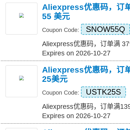
Aliexpress优惠码，订
55 美元
SNOW55Q
Coupon Code:
Aliexpress优惠码，订单满 3
Expires on 2026-10-27
Aliexpress优惠码，
25美元
USTK25S
Coupon Code:
Aliexpress优惠码，订单满
Expires on 2026-10-27