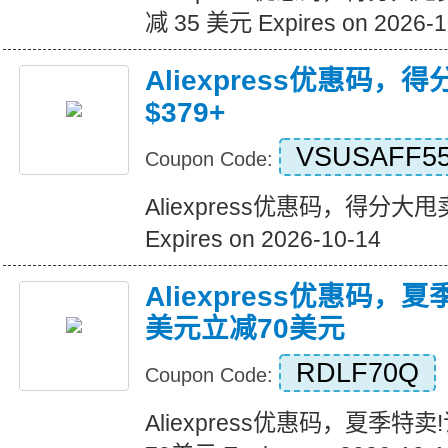
减 35 美元 Expires on 2026-1
Aliexpress优惠码，
$379+
VSUSAFF5
Coupon Code:
Aliexpress优惠码，得分大甩卖
Expires on 2026-10-14
Aliexpress优惠码，
美元立减70美元
RDLF70Q
Coupon Code:
Aliexpress优惠码，夏季特