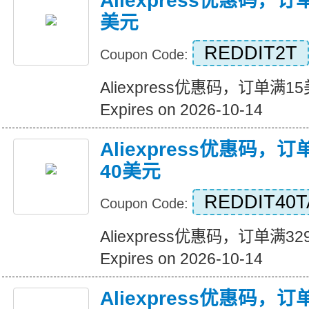
Aliexpress优惠码，
美元
REDDIT2T
Coupon Code:
Aliexpress优惠码，订单满
Expires on 2026-10-14
Aliexpress优惠码，
40美元
REDDIT40T
Coupon Code:
Aliexpress优惠码，订单满
Expires on 2026-10-14
Aliexpress优惠码，