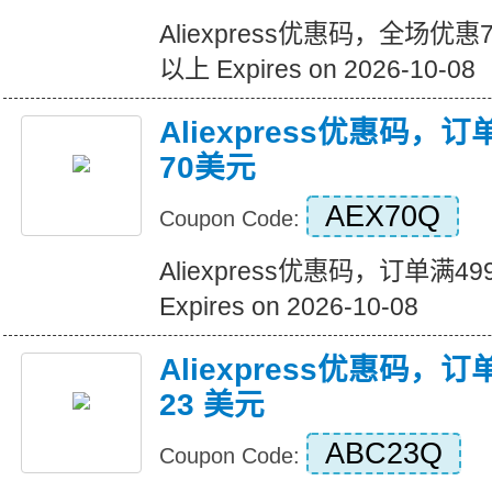
Aliexpress优惠码，全场优
以上 Expires on 2026-10-08
Aliexpress优惠码，
70美元
AEX70Q
Coupon Code:
Aliexpress优惠码，订单满
Expires on 2026-10-08
Aliexpress优惠码，订
23 美元
ABC23Q
Coupon Code: