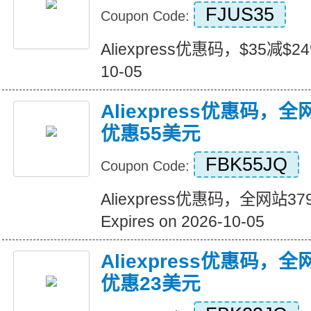
FJUS35
Coupon Code:
Aliexpress优惠码，$35减$249+
10-05
Aliexpress优惠码，
优惠55美元
FBK55JQ
Coupon Code:
Aliexpress优惠码，全网站
Expires on 2026-10-05
Aliexpress优惠码，
优惠23美元