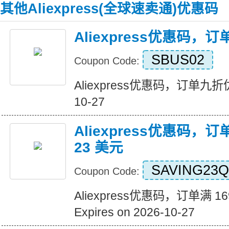
其他Aliexpress(全球速卖通)优惠码
Aliexpress优惠码，
SBUS02
Coupon Code:
Aliexpress优惠码，订单九折优惠 
10-27
Aliexpress优惠码，订
23 美元
SAVING23Q
Coupon Code:
Aliexpress优惠码，订单满 1
Expires on 2026-10-27