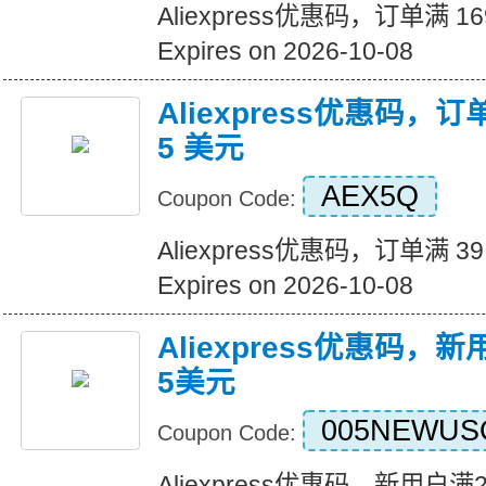
Aliexpress优惠码，订单满 1
Expires on 2026-10-08
Aliexpress优惠码，订
5 美元
AEX5Q
Coupon Code:
Aliexpress优惠码，订单满 3
Expires on 2026-10-08
Aliexpress优惠码，
5美元
005NEWUS
Coupon Code:
Aliexpress优惠码，新用户