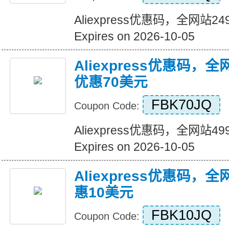
Aliexpress优惠码，全网站
Expires on 2026-10-05
Aliexpress优惠码，
优惠70美元
FBK70JQ
Coupon Code:
Aliexpress优惠码，全网站
Expires on 2026-10-05
Aliexpress优惠码，
惠10美元
FBK10JQ
Coupon Code: