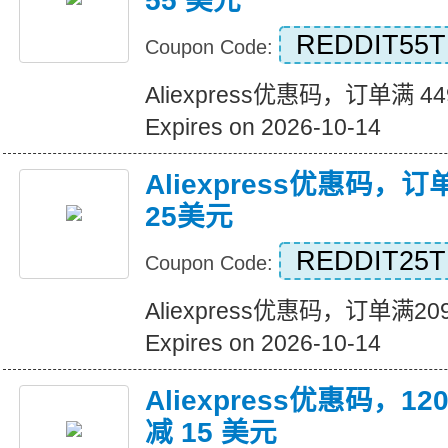
55 美元
REDDIT55T
Coupon Code:
Aliexpress优惠码，订单满 4
Expires on 2026-10-14
Aliexpress优惠码，
25美元
REDDIT25T
Coupon Code:
Aliexpress优惠码，订单满
Expires on 2026-10-14
Aliexpress优惠码，
减 15 美元