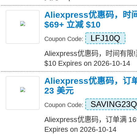
Aliexpress优惠码，
$69+ 立减 $10
LFJ10Q
Coupon Code:
Aliexpress优惠码，时间有限
$10 Expires on 2026-10-14
Aliexpress优惠码，订
23 美元
SAVING23Q
Coupon Code:
Aliexpress优惠码，订单满 1
Expires on 2026-10-14