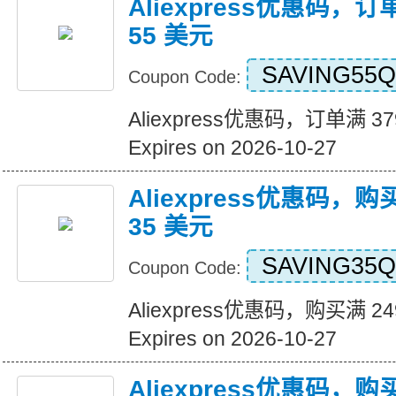
Aliexpress优惠码，订
55 美元
SAVING55Q
Coupon Code:
Aliexpress优惠码，订单满 3
Expires on 2026-10-27
Aliexpress优惠码，购
35 美元
SAVING35Q
Coupon Code:
Aliexpress优惠码，购买满 2
Expires on 2026-10-27
Aliexpress优惠码，