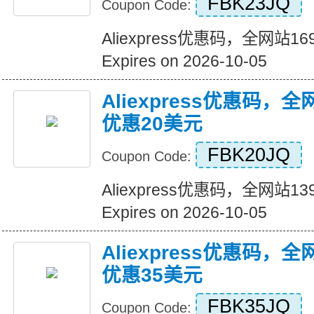
FBK23JQ
Coupon Code:
Aliexpress优惠码，全网站
Expires on 2026-10-05
Aliexpress优惠码，
优惠20美元
FBK20JQ
Coupon Code:
Aliexpress优惠码，全网站
Expires on 2026-10-05
Aliexpress优惠码，
优惠35美元
FBK35JQ
Coupon Code: