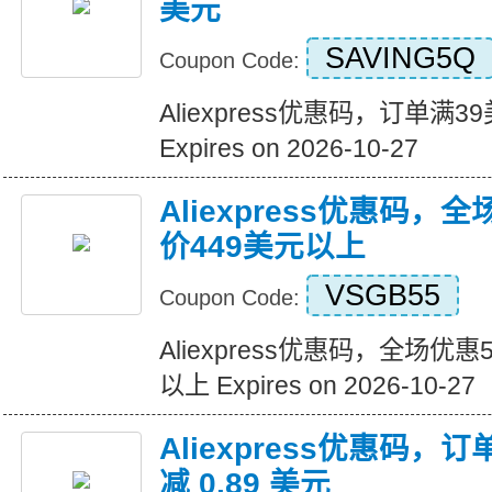
美元
SAVING5Q
Coupon Code:
Aliexpress优惠码，订单满
Expires on 2026-10-27
Aliexpress优惠码，
价449美元以上
VSGB55
Coupon Code:
Aliexpress优惠码，全场优
以上 Expires on 2026-10-27
Aliexpress优惠码，订
减 0.89 美元