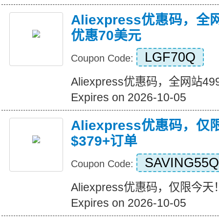
Aliexpress优惠码，
优惠70美元
LGF70Q
Coupon Code:
Aliexpress优惠码，全网站
Expires on 2026-10-05
Aliexpress优惠码，
$379+订单
SAVING55Q
Coupon Code:
Aliexpress优惠码，仅限今天
Expires on 2026-10-05