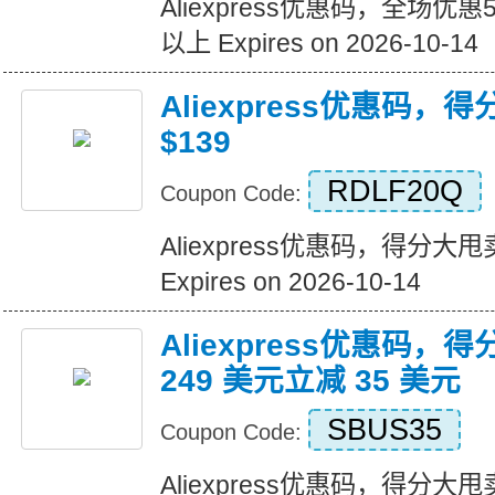
Aliexpress优惠码，全场优
以上 Expires on 2026-10-14
Aliexpress优惠码，
$139
RDLF20Q
Coupon Code:
Aliexpress优惠码，得分大甩卖
Expires on 2026-10-14
Aliexpress优惠码，
249 美元立减 35 美元
SBUS35
Coupon Code:
Aliexpress优惠码，得分大甩