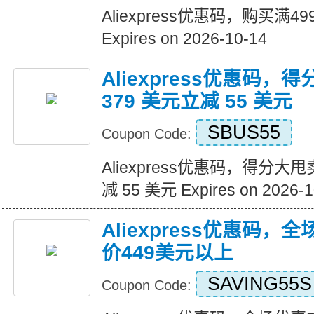
Aliexpress优惠码，购买满
Expires on 2026-10-14
Aliexpress优惠码，
379 美元立减 55 美元
SBUS55
Coupon Code:
Aliexpress优惠码，得分大甩
减 55 美元 Expires on 2026-1
Aliexpress优惠码，
价449美元以上
SAVING55S
Coupon Code: