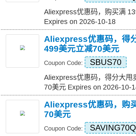
Aliexpress优惠码，购买满 1
Expires on 2026-10-18
Aliexpress优惠码，
499美元立减70美元
SBUS70
Coupon Code:
Aliexpress优惠码，得分大
70美元 Expires on 2026-10-1
Aliexpress优惠码，
70美元
SAVING70Q
Coupon Code: