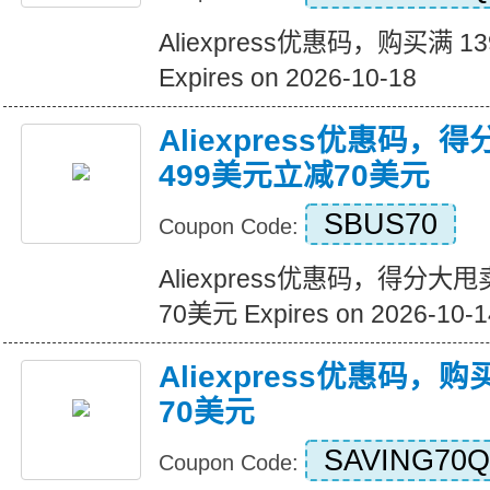
Aliexpress优惠码，购买满 1
Expires on 2026-10-18
Aliexpress优惠码，
499美元立减70美元
SBUS70
Coupon Code:
Aliexpress优惠码，得分大
70美元 Expires on 2026-10-1
Aliexpress优惠码，
70美元
SAVING70Q
Coupon Code: