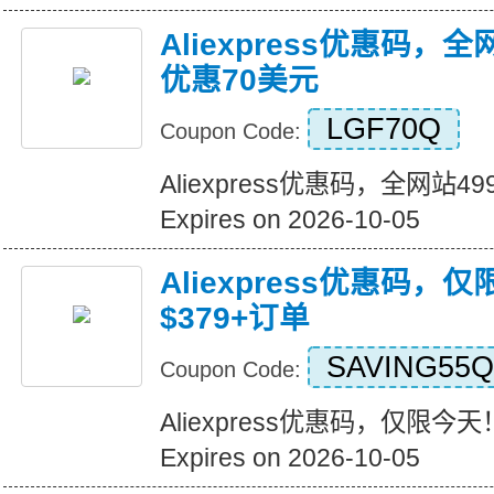
Aliexpress优惠码，
优惠70美元
LGF70Q
Coupon Code:
Aliexpress优惠码，全网站
Expires on 2026-10-05
Aliexpress优惠码，
$379+订单
SAVING55Q
Coupon Code:
Aliexpress优惠码，仅限今天
Expires on 2026-10-05