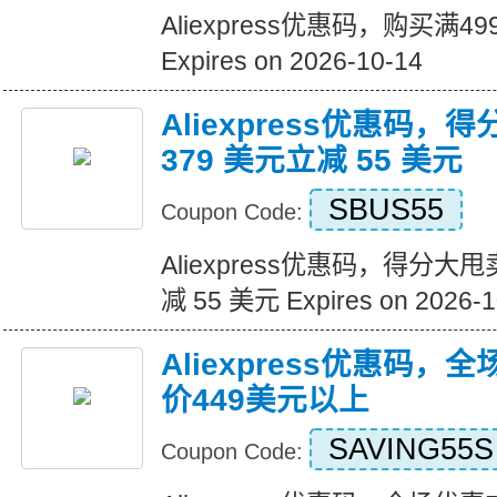
Aliexpress优惠码，购买满
Expires on 2026-10-14
Aliexpress优惠码，
379 美元立减 55 美元
SBUS55
Coupon Code:
Aliexpress优惠码，得分大甩
减 55 美元 Expires on 2026-1
Aliexpress优惠码，
价449美元以上
SAVING55S
Coupon Code: