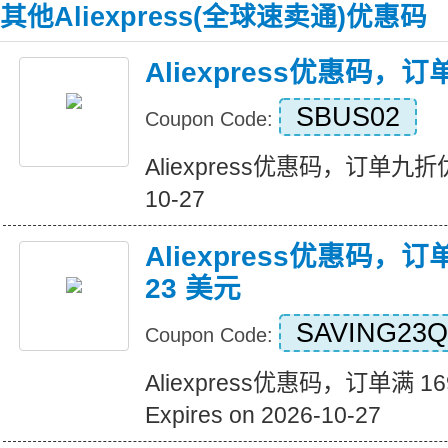
其他Aliexpress(全球速卖通)优惠码
Aliexpress优惠码，
SBUS02
Coupon Code:
Aliexpress优惠码，订单九折优惠 
10-27
Aliexpress优惠码，订
23 美元
SAVING23Q
Coupon Code:
Aliexpress优惠码，订单满 1
Expires on 2026-10-27