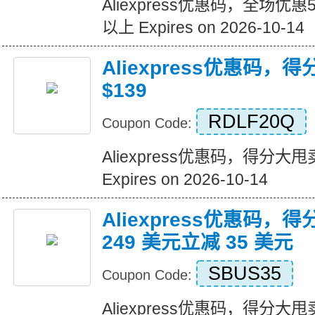
Aliexpress优惠码，全场优
以上 Expires on 2026-10-14
Aliexpress优惠码，
$139
RDLF20Q
Coupon Code:
Aliexpress优惠码，得分大甩卖
Expires on 2026-10-14
Aliexpress优惠码，
249 美元立减 35 美元
SBUS35
Coupon Code:
Aliexpress优惠码，得分大甩