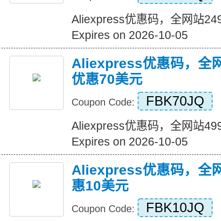
Aliexpress优惠码，全网站
Expires on 2026-10-05
Aliexpress优惠码，
优惠70美元
FBK70JQ
Coupon Code:
Aliexpress优惠码，全网站
Expires on 2026-10-05
Aliexpress优惠码，
惠10美元
FBK10JQ
Coupon Code: