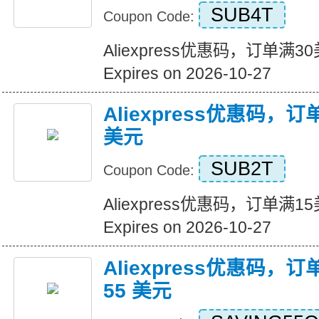
SUB4T
Coupon Code:
Aliexpress优惠码，订单满
Expires on 2026-10-27
Aliexpress优惠码，
美元
SUB2T
Coupon Code:
Aliexpress优惠码，订单满
Expires on 2026-10-27
Aliexpress优惠码，订
55 美元