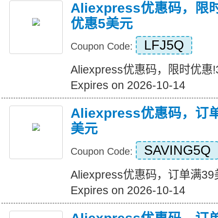
Aliexpress优惠码，
优惠5美元
LFJ5Q
Coupon Code:
Aliexpress优惠码，限时优
Expires on 2026-10-14
Aliexpress优惠码，
美元
SAVING5Q
Coupon Code:
Aliexpress优惠码，订单满
Expires on 2026-10-14