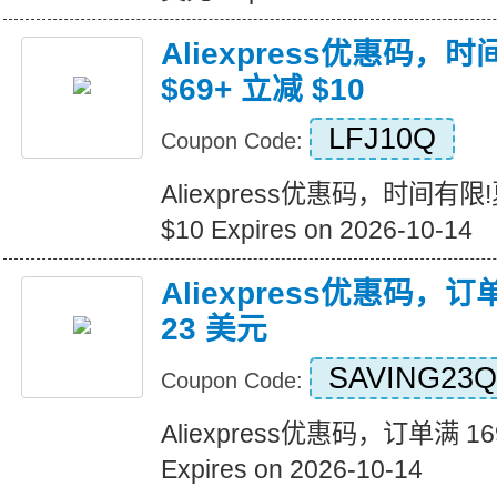
Aliexpress优惠码，
$69+ 立减 $10
LFJ10Q
Coupon Code:
Aliexpress优惠码，时间有限
$10 Expires on 2026-10-14
Aliexpress优惠码，订
23 美元
SAVING23Q
Coupon Code:
Aliexpress优惠码，订单满 1
Expires on 2026-10-14