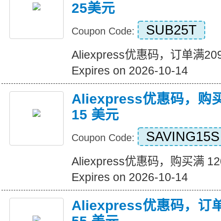
25美元
SUB25T
Coupon Code:
Aliexpress优惠码，订单满
Expires on 2026-10-14
Aliexpress优惠码，购
15 美元
SAVING15S
Coupon Code:
Aliexpress优惠码，购买满 1
Expires on 2026-10-14
Aliexpress优惠码，订