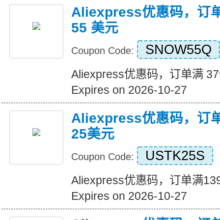
Aliexpress优惠码，订
55 美元
SNOW55Q
Coupon Code:
Aliexpress优惠码，订单满 3
Expires on 2026-10-27
Aliexpress优惠码，
25美元
USTK25S
Coupon Code:
Aliexpress优惠码，订单满
Expires on 2026-10-27