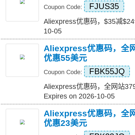
FJUS35
Coupon Code:
Aliexpress优惠码，$35减$249+
10-05
Aliexpress优惠码，
优惠55美元
FBK55JQ
Coupon Code:
Aliexpress优惠码，全网站
Expires on 2026-10-05
Aliexpress优惠码，
优惠23美元