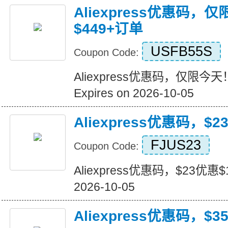
Aliexpress优惠码，
$449+订单
USFB55S
Coupon Code:
Aliexpress优惠码，仅限今天
Expires on 2026-10-05
Aliexpress优惠码，$2
FJUS23
Coupon Code:
Aliexpress优惠码，$23优惠$16
2026-10-05
Aliexpress优惠码，$3