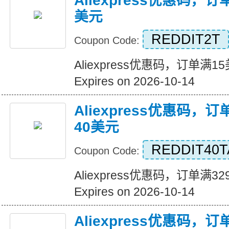
Aliexpress优惠码，
美元
REDDIT2T
Coupon Code:
Aliexpress优惠码，订单满
Expires on 2026-10-14
Aliexpress优惠码，
40美元
REDDIT40T
Coupon Code:
Aliexpress优惠码，订单满
Expires on 2026-10-14
Aliexpress优惠码，