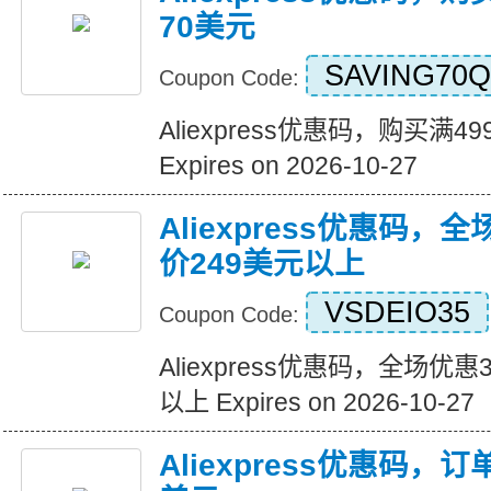
70美元
SAVING70Q
Coupon Code:
Aliexpress优惠码，购买满
Expires on 2026-10-27
Aliexpress优惠码，
价249美元以上
VSDEIO35
Coupon Code:
Aliexpress优惠码，全场优
以上 Expires on 2026-10-27
Aliexpress优惠码，