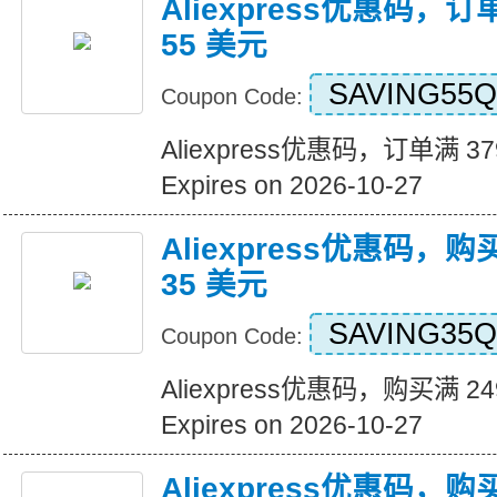
Aliexpress优惠码，订
55 美元
SAVING55Q
Coupon Code:
Aliexpress优惠码，订单满 3
Expires on 2026-10-27
Aliexpress优惠码，购
35 美元
SAVING35Q
Coupon Code:
Aliexpress优惠码，购买满 2
Expires on 2026-10-27
Aliexpress优惠码，