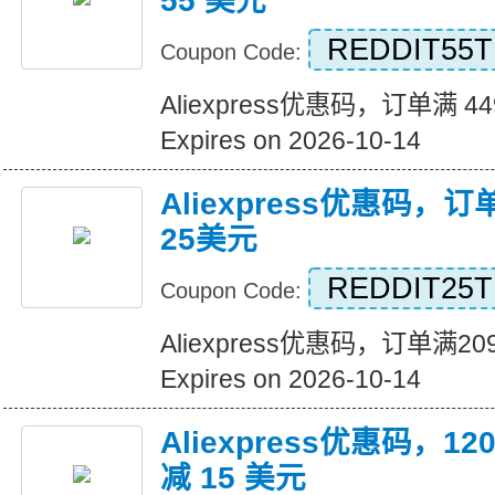
55 美元
REDDIT55T
Coupon Code:
Aliexpress优惠码，订单满 4
Expires on 2026-10-14
Aliexpress优惠码，
25美元
REDDIT25T
Coupon Code:
Aliexpress优惠码，订单满
Expires on 2026-10-14
Aliexpress优惠码，
减 15 美元