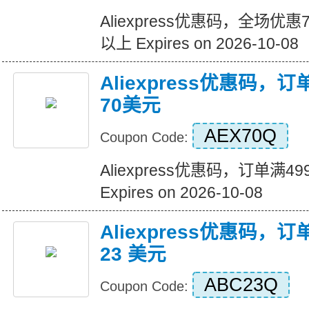
Aliexpress优惠码，全场优
以上 Expires on 2026-10-08
Aliexpress优惠码，
70美元
AEX70Q
Coupon Code:
Aliexpress优惠码，订单满
Expires on 2026-10-08
Aliexpress优惠码，订
23 美元
ABC23Q
Coupon Code: