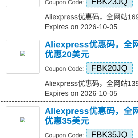
FBK23JQ
Coupon Code:
Aliexpress优惠码，全网站
Expires on 2026-10-05
Aliexpress优惠码，
优惠20美元
FBK20JQ
Coupon Code:
Aliexpress优惠码，全网站
Expires on 2026-10-05
Aliexpress优惠码，
优惠35美元
FBK35JQ
Coupon Code: