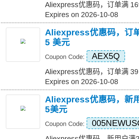
Aliexpress优惠码，订单满 1
Expires on 2026-10-08
Aliexpress优惠码，订
5 美元
AEX5Q
Coupon Code:
Aliexpress优惠码，订单满 3
Expires on 2026-10-08
Aliexpress优惠码，
5美元
005NEWUS
Coupon Code:
Aliexpress优惠码，新用户