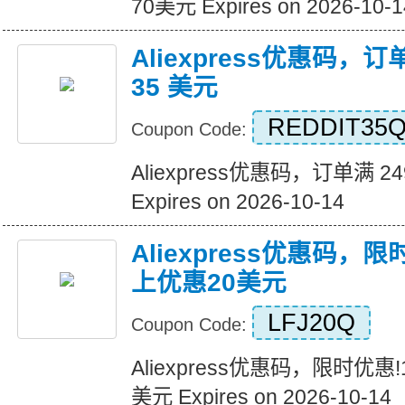
70美元 Expires on 2026-10-1
Aliexpress优惠码，订
35 美元
REDDIT35
Coupon Code:
Aliexpress优惠码，订单满 2
Expires on 2026-10-14
Aliexpress优惠码，
上优惠20美元
LFJ20Q
Coupon Code:
Aliexpress优惠码，限时优惠
美元 Expires on 2026-10-14