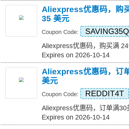
Aliexpress优惠码，购
35 美元
SAVING35Q
Coupon Code:
Aliexpress优惠码，购买满 2
Expires on 2026-10-14
Aliexpress优惠码，
美元
REDDIT4T
Coupon Code:
Aliexpress优惠码，订单满
Expires on 2026-10-14