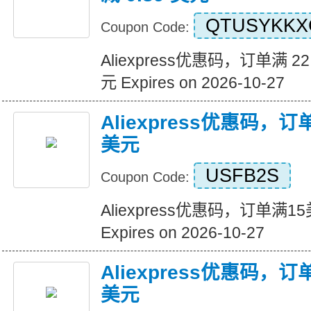
QTUSYKKX
Coupon Code:
Aliexpress优惠码，订单满 22
元 Expires on 2026-10-27
Aliexpress优惠码，
美元
USFB2S
Coupon Code:
Aliexpress优惠码，订单满
Expires on 2026-10-27
Aliexpress优惠码，
美元