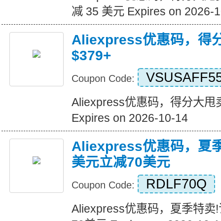
减 35 美元 Expires on 2026-1
Aliexpress优惠码，
$379+
VSUSAFF5
Coupon Code:
Aliexpress优惠码，得分大甩卖
Expires on 2026-10-14
Aliexpress优惠码，
美元立减70美元
RDLF70Q
Coupon Code:
Aliexpress优惠码，夏季特