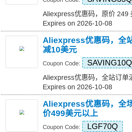
Aliexpress优惠码，原价 24
Expires on 2026-10-08
Aliexpress优惠码，
减10美元
SAVING10Q
Coupon Code:
Aliexpress优惠码，全站订
Expires on 2026-10-08
Aliexpress优惠码，
价499美元以上
LGF70Q
Coupon Code: