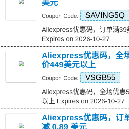
美元
SAVING5Q
Coupon Code:
Aliexpress优惠码，订单满
Expires on 2026-10-27
Aliexpress优惠码，
价449美元以上
VSGB55
Coupon Code:
Aliexpress优惠码，全场优
以上 Expires on 2026-10-27
Aliexpress优惠码，订
减 0.89 美元