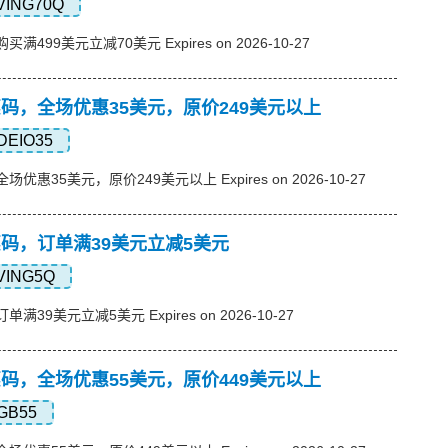
VING70Q
购买满499美元立减70美元 Expires on 2026-10-27
s优惠码，全场优惠35美元，原价249美元以上
DEIO35
，全场优惠35美元，原价249美元以上 Expires on 2026-10-27
s优惠码，订单满39美元立减5美元
VING5Q
订单满39美元立减5美元 Expires on 2026-10-27
s优惠码，全场优惠55美元，原价449美元以上
GB55