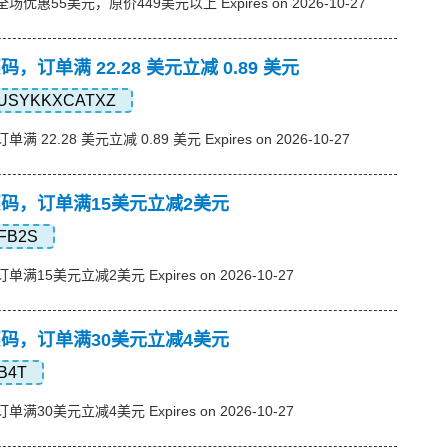
，全场优惠55美元，原价449美元以上 Expires on 2026-10-27
优惠码，订单满 22.28 美元立减 0.89 美元
USYKKXCATXZ
单满 22.28 美元立减 0.89 美元 Expires on 2026-10-27
s优惠码，订单满15美元立减2美元
FB2S
订单满15美元立减2美元 Expires on 2026-10-27
s优惠码，订单满30美元立减4美元
B4T
订单满30美元立减4美元 Expires on 2026-10-27