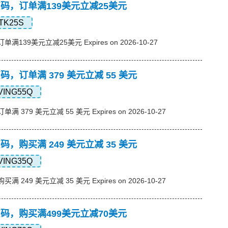
s优惠码，订单满139美元立减25美元
TK25S
订单满139美元立减25美元 Expires on 2026-10-27
优惠码，订单满 379 美元立减 55 美元
VING55Q
单满 379 美元立减 55 美元 Expires on 2026-10-27
优惠码，购买满 249 美元立减 35 美元
VING35Q
买满 249 美元立减 35 美元 Expires on 2026-10-27
s优惠码，购买满499美元立减70美元