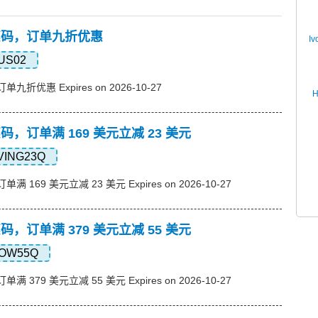
s优惠码，订单九折优惠
Iv
US02
订单九折优惠 Expires on 2026-10-27
优惠码，订单满 169 美元立减 23 美元
VING23Q
单满 169 美元立减 23 美元 Expires on 2026-10-27
优惠码，订单满 379 美元立减 55 美元
OW55Q
单满 379 美元立减 55 美元 Expires on 2026-10-27