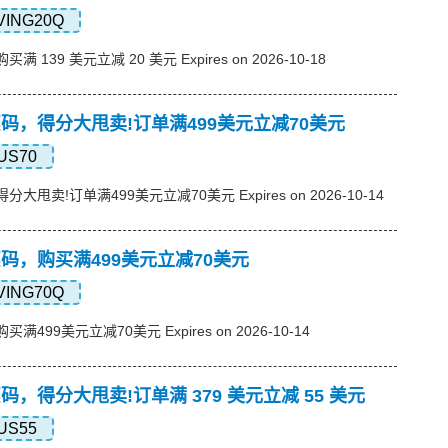
VING20Q
买满 139 美元立减 20 美元 Expires on 2026-10-18
s优惠码，得分大甩卖!订单满499美元立减70美元
US70
，得分大甩卖!订单满499美元立减70美元 Expires on 2026-10-14
s优惠码，购买满499美元立减70美元
VING70Q
购买满499美元立减70美元 Expires on 2026-10-14
s优惠码，得分大甩卖!订单满 379 美元立减 55 美元
US55