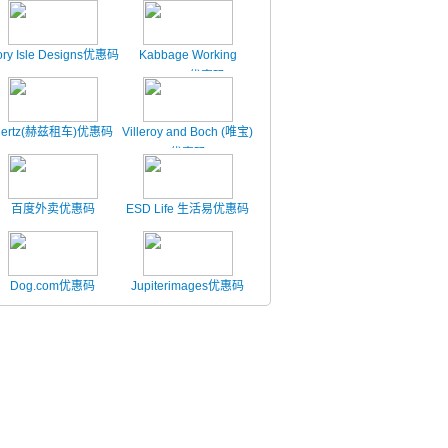
ory Isle Designs优惠码
Kabbage Working
Capital优惠码
Hertz(赫兹租车)优惠码
Villeroy and Boch (唯宝)
优惠码
百度外卖优惠码
ESD Life 生活易优惠码
Dog.com优惠码
Jupiterimages优惠码