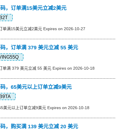
s优惠码，订单满15美元立减2美元
B2T
订单满15美元立减2美元 Expires on 2026-10-27
优惠码，订单满 379 美元立减 55 美元
VING55Q
单满 379 美元立减 55 美元 Expires on 2026-10-18
s优惠码，65美元以上订单立减9美元
B9TA
65美元以上订单立减9美元 Expires on 2026-10-18
优惠码，购买满 139 美元立减 20 美元