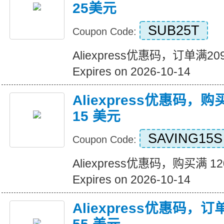
25美元
SUB25T
Coupon Code:
Aliexpress优惠码，订单满
Expires on 2026-10-14
Aliexpress优惠码，购
15 美元
SAVING15S
Coupon Code:
Aliexpress优惠码，购买满 1
Expires on 2026-10-14
Aliexpress优惠码，订