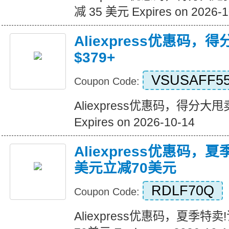
减 35 美元 Expires on 2026-1
Aliexpress优惠码，
$379+
VSUSAFF5
Coupon Code:
Aliexpress优惠码，得分大甩卖
Expires on 2026-10-14
Aliexpress优惠码，
美元立减70美元
RDLF70Q
Coupon Code:
Aliexpress优惠码，夏季特