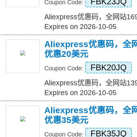
FBK23JQ
Coupon Code:
Aliexpress优惠码，全网站
Expires on 2026-10-05
Aliexpress优惠码，
优惠20美元
FBK20JQ
Coupon Code:
Aliexpress优惠码，全网站
Expires on 2026-10-05
Aliexpress优惠码，
优惠35美元
FBK35JQ
Coupon Code: