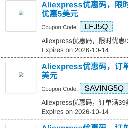
Aliexpress优惠码，
优惠5美元
LFJ5Q
Coupon Code:
Aliexpress优惠码，限时优
Expires on 2026-10-14
Aliexpress优惠码，
美元
SAVING5Q
Coupon Code:
Aliexpress优惠码，订单满
Expires on 2026-10-14