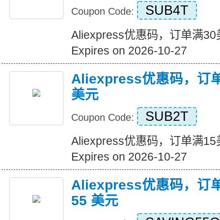
SUB4T
Coupon Code:
Aliexpress优惠码，订单满
Expires on 2026-10-27
Aliexpress优惠码，
美元
SUB2T
Coupon Code:
Aliexpress优惠码，订单满
Expires on 2026-10-27
Aliexpress优惠码，订
55 美元