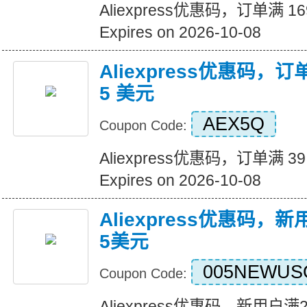
Aliexpress优惠码，订单满 1
Expires on 2026-10-08
Aliexpress优惠码，订
5 美元
AEX5Q
Coupon Code:
Aliexpress优惠码，订单满 3
Expires on 2026-10-08
Aliexpress优惠码，
5美元
005NEWUS
Coupon Code:
Aliexpress优惠码，新用户