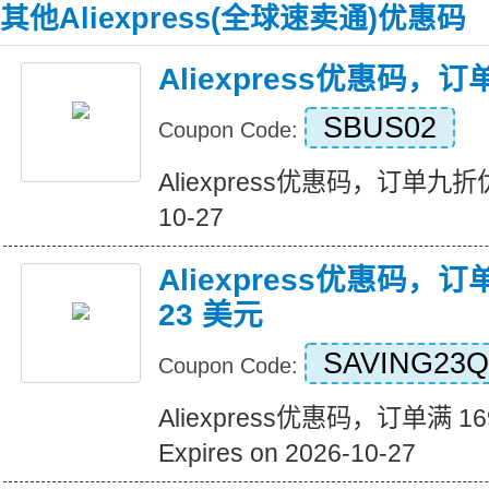
其他Aliexpress(全球速卖通)优惠码
Aliexpress优惠码，
SBUS02
Coupon Code:
Aliexpress优惠码，订单九折优惠 
10-27
Aliexpress优惠码，订
23 美元
SAVING23Q
Coupon Code:
Aliexpress优惠码，订单满 1
Expires on 2026-10-27