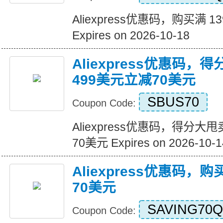
Aliexpress优惠码，购买满 1
Expires on 2026-10-18
Aliexpress优惠码，
499美元立减70美元
SBUS70
Coupon Code:
Aliexpress优惠码，得分大
70美元 Expires on 2026-10-1
Aliexpress优惠码，
70美元
SAVING70Q
Coupon Code: