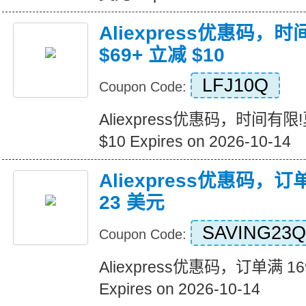
Aliexpress优惠码，
$69+ 立减 $10
LFJ10Q
Coupon Code:
Aliexpress优惠码，时间有限
$10 Expires on 2026-10-14
Aliexpress优惠码，订
23 美元
SAVING23Q
Coupon Code:
Aliexpress优惠码，订单满 1
Expires on 2026-10-14