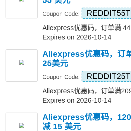
55 美元
REDDIT55T
Coupon Code:
Aliexpress优惠码，订单满 4
Expires on 2026-10-14
Aliexpress优惠码，
25美元
REDDIT25T
Coupon Code:
Aliexpress优惠码，订单满
Expires on 2026-10-14
Aliexpress优惠码，
减 15 美元