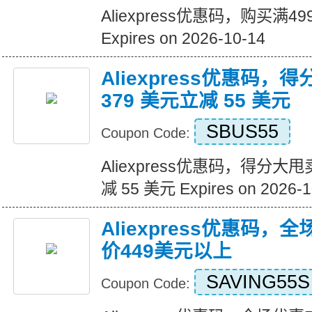
Aliexpress优惠码，购买满
Expires on 2026-10-14
Aliexpress优惠码，
379 美元立减 55 美元
SBUS55
Coupon Code:
Aliexpress优惠码，得分大甩
减 55 美元 Expires on 2026-1
Aliexpress优惠码，
价449美元以上
SAVING55S
Coupon Code: