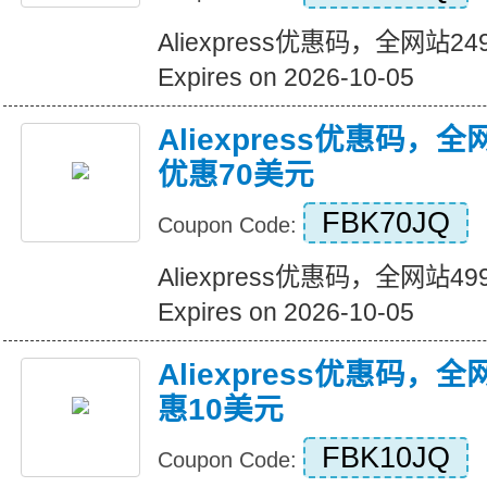
Aliexpress优惠码，全网站
Expires on 2026-10-05
Aliexpress优惠码，
优惠70美元
FBK70JQ
Coupon Code:
Aliexpress优惠码，全网站
Expires on 2026-10-05
Aliexpress优惠码，
惠10美元
FBK10JQ
Coupon Code: