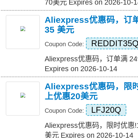
70美元 Expires on 2026-10-1
Aliexpress优惠码，订
35 美元
REDDIT35
Coupon Code:
Aliexpress优惠码，订单满 2
Expires on 2026-10-14
Aliexpress优惠码，
上优惠20美元
LFJ20Q
Coupon Code:
Aliexpress优惠码，限时优惠
美元 Expires on 2026-10-14