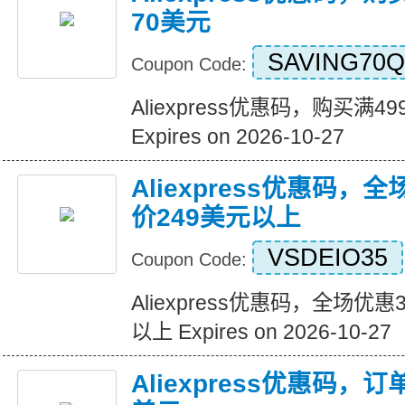
70美元
SAVING70Q
Coupon Code:
Aliexpress优惠码，购买满
Expires on 2026-10-27
Aliexpress优惠码，
价249美元以上
VSDEIO35
Coupon Code:
Aliexpress优惠码，全场优
以上 Expires on 2026-10-27
Aliexpress优惠码，