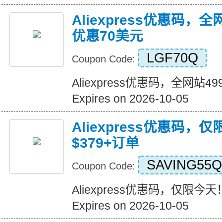
Aliexpress优惠码，
优惠70美元
LGF70Q
Coupon Code:
Aliexpress优惠码，全网站
Expires on 2026-10-05
Aliexpress优惠码，
$379+订单
SAVING55Q
Coupon Code:
Aliexpress优惠码，仅限今天
Expires on 2026-10-05