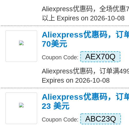
Aliexpress优惠码，全场优
以上 Expires on 2026-10-08
Aliexpress优惠码，
70美元
AEX70Q
Coupon Code:
Aliexpress优惠码，订单满
Expires on 2026-10-08
Aliexpress优惠码，订
23 美元
ABC23Q
Coupon Code: