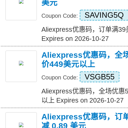
美元
SAVING5Q
Coupon Code:
Aliexpress优惠码，订单满
Expires on 2026-10-27
Aliexpress优惠码，
价449美元以上
VSGB55
Coupon Code:
Aliexpress优惠码，全场优
以上 Expires on 2026-10-27
Aliexpress优惠码，订
减 0.89 美元