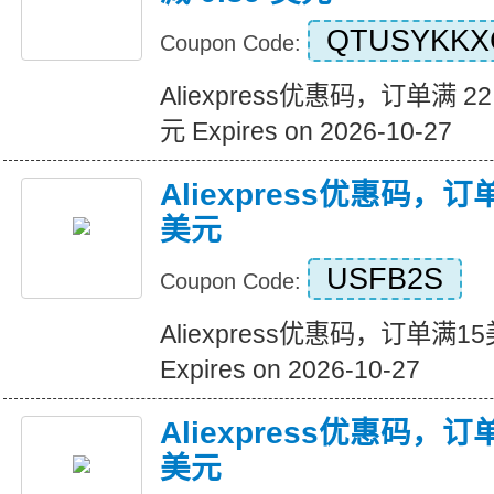
QTUSYKKX
Coupon Code:
Aliexpress优惠码，订单满 22
元 Expires on 2026-10-27
Aliexpress优惠码，
美元
USFB2S
Coupon Code:
Aliexpress优惠码，订单满
Expires on 2026-10-27
Aliexpress优惠码，
美元