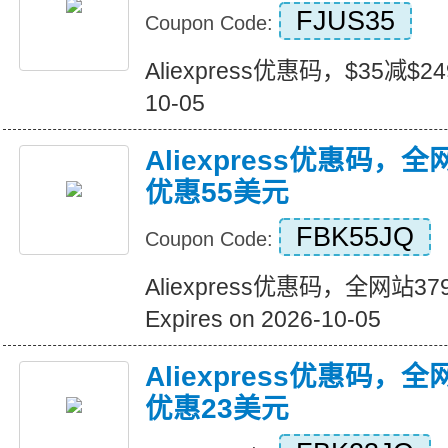
FJUS35
Coupon Code:
Aliexpress优惠码，$35减$249+
10-05
Aliexpress优惠码，
优惠55美元
FBK55JQ
Coupon Code:
Aliexpress优惠码，全网站
Expires on 2026-10-05
Aliexpress优惠码，
优惠23美元