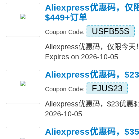
Aliexpress优惠码，
$449+订单
USFB55S
Coupon Code:
Aliexpress优惠码，仅限今天
Expires on 2026-10-05
Aliexpress优惠码，$2
FJUS23
Coupon Code:
Aliexpress优惠码，$23优惠$16
2026-10-05
Aliexpress优惠码，$3