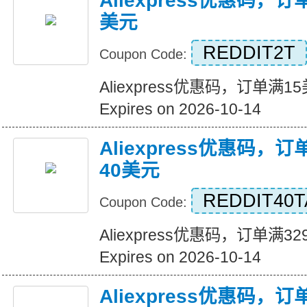
Aliexpress优惠码，
美元
REDDIT2T
Coupon Code:
Aliexpress优惠码，订单满
Expires on 2026-10-14
Aliexpress优惠码，
40美元
REDDIT40T
Coupon Code:
Aliexpress优惠码，订单满
Expires on 2026-10-14
Aliexpress优惠码，