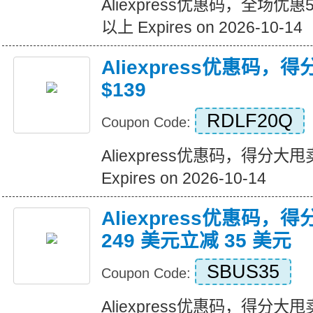
Aliexpress优惠码，全场优
以上 Expires on 2026-10-14
Aliexpress优惠码，
$139
RDLF20Q
Coupon Code:
Aliexpress优惠码，得分大甩卖
Expires on 2026-10-14
Aliexpress优惠码，
249 美元立减 35 美元
SBUS35
Coupon Code:
Aliexpress优惠码，得分大甩