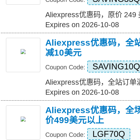
Aliexpress优惠码，原价 24
Expires on 2026-10-08
Aliexpress优惠码，
减10美元
SAVING10Q
Coupon Code:
Aliexpress优惠码，全站订
Expires on 2026-10-08
Aliexpress优惠码，
价499美元以上
LGF70Q
Coupon Code: