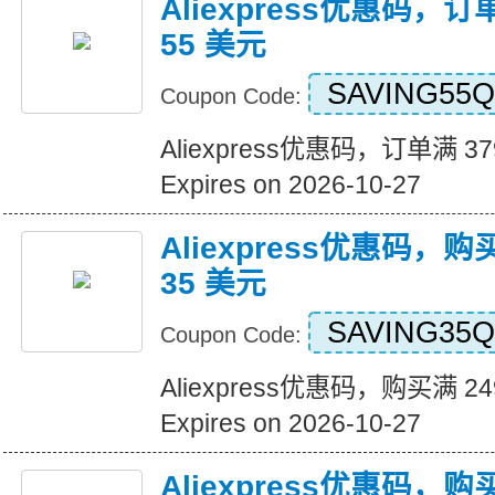
Aliexpress优惠码，订
55 美元
SAVING55Q
Coupon Code:
Aliexpress优惠码，订单满 3
Expires on 2026-10-27
Aliexpress优惠码，购
35 美元
SAVING35Q
Coupon Code:
Aliexpress优惠码，购买满 2
Expires on 2026-10-27
Aliexpress优惠码，