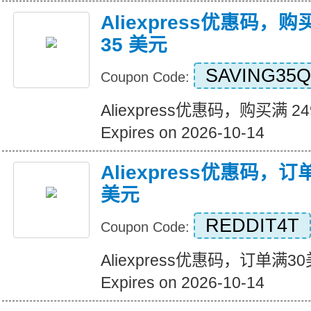
Aliexpress优惠码，购
35 美元
SAVING35Q
Coupon Code:
Aliexpress优惠码，购买满 2
Expires on 2026-10-14
Aliexpress优惠码，
美元
REDDIT4T
Coupon Code:
Aliexpress优惠码，订单满
Expires on 2026-10-14