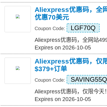
Aliexpress优惠码，
优惠70美元
LGF70Q
Coupon Code:
Aliexpress优惠码，全网站
Expires on 2026-10-05
Aliexpress优惠码，
$379+订单
SAVING55Q
Coupon Code:
Aliexpress优惠码，仅限今天
Expires on 2026-10-05