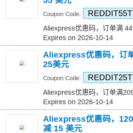
55 美元
REDDIT55T
Coupon Code:
Aliexpress优惠码，订单满 4
Expires on 2026-10-14
Aliexpress优惠码，
25美元
REDDIT25T
Coupon Code:
Aliexpress优惠码，订单满
Expires on 2026-10-14
Aliexpress优惠码，
减 15 美元