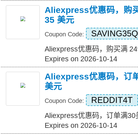
Aliexpress优惠码，购
35 美元
SAVING35Q
Coupon Code:
Aliexpress优惠码，购买满 2
Expires on 2026-10-14
Aliexpress优惠码，
美元
REDDIT4T
Coupon Code:
Aliexpress优惠码，订单满
Expires on 2026-10-14