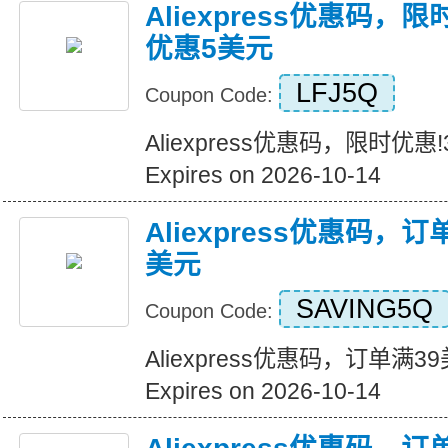
Aliexpress优惠码，
优惠5美元
LFJ5Q
Coupon Code:
Aliexpress优惠码，限时优
Expires on 2026-10-14
Aliexpress优惠码，
美元
SAVING5Q
Coupon Code:
Aliexpress优惠码，订单满
Expires on 2026-10-14