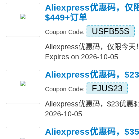
Aliexpress优惠码，
$449+订单
USFB55S
Coupon Code:
Aliexpress优惠码，仅限今天
Expires on 2026-10-05
Aliexpress优惠码，$2
FJUS23
Coupon Code:
Aliexpress优惠码，$23优惠$16
2026-10-05
Aliexpress优惠码，$3