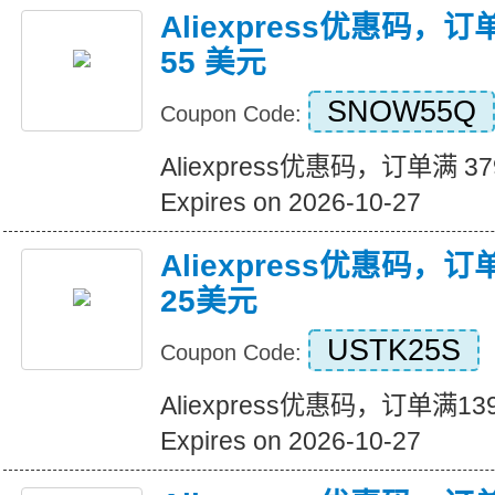
Aliexpress优惠码，订
55 美元
SNOW55Q
Coupon Code:
Aliexpress优惠码，订单满 3
Expires on 2026-10-27
Aliexpress优惠码，
25美元
USTK25S
Coupon Code:
Aliexpress优惠码，订单满
Expires on 2026-10-27