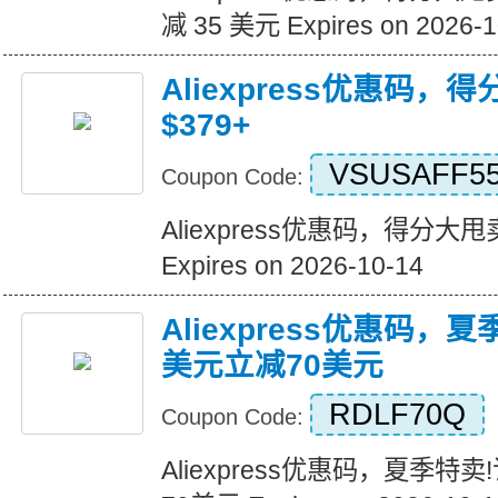
减 35 美元 Expires on 2026-1
Aliexpress优惠码，
$379+
VSUSAFF5
Coupon Code:
Aliexpress优惠码，得分大甩卖
Expires on 2026-10-14
Aliexpress优惠码，
美元立减70美元
RDLF70Q
Coupon Code:
Aliexpress优惠码，夏季特