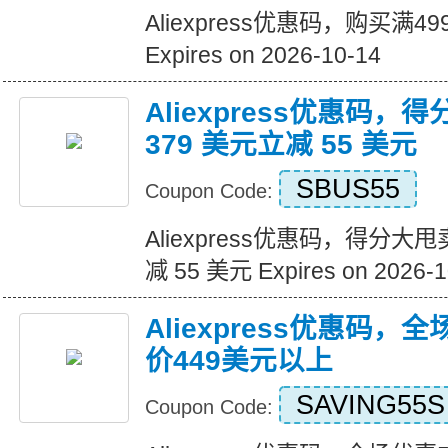
Aliexpress优惠码，购买满
Expires on 2026-10-14
Aliexpress优惠码，
379 美元立减 55 美元
SBUS55
Coupon Code:
Aliexpress优惠码，得分大甩
减 55 美元 Expires on 2026-1
Aliexpress优惠码，
价449美元以上
SAVING55S
Coupon Code: