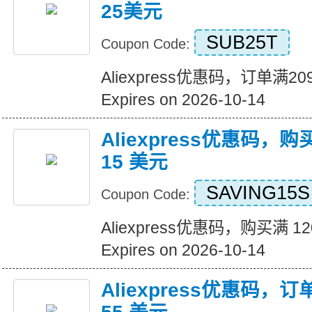
25美元
SUB25T
Coupon Code:
Aliexpress优惠码，订单满
Expires on 2026-10-14
Aliexpress优惠码，购
15 美元
SAVING15S
Coupon Code:
Aliexpress优惠码，购买满 1
Expires on 2026-10-14
Aliexpress优惠码，订