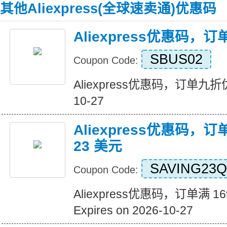
其他Aliexpress(全球速卖通)优惠码
Aliexpress优惠码，
SBUS02
Coupon Code:
Aliexpress优惠码，订单九折优惠 
10-27
Aliexpress优惠码，订
23 美元
SAVING23Q
Coupon Code:
Aliexpress优惠码，订单满 1
Expires on 2026-10-27