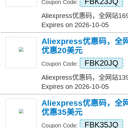
FBK23JQ
Coupon Code:
Aliexpress优惠码，全网站
Expires on 2026-10-05
Aliexpress优惠码，
优惠20美元
FBK20JQ
Coupon Code:
Aliexpress优惠码，全网站
Expires on 2026-10-05
Aliexpress优惠码，
优惠35美元
FBK35JQ
Coupon Code: