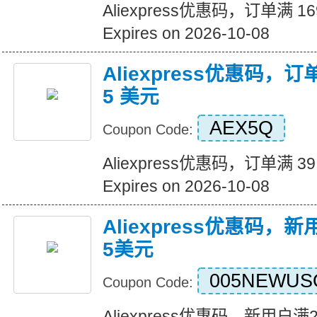
Aliexpress优惠码，订单满 1
Expires on 2026-10-08
Aliexpress优惠码，订
5 美元
AEX5Q
Coupon Code:
Aliexpress优惠码，订单满 3
Expires on 2026-10-08
Aliexpress优惠码，
5美元
005NEWUS
Coupon Code:
Aliexpress优惠码，新用户