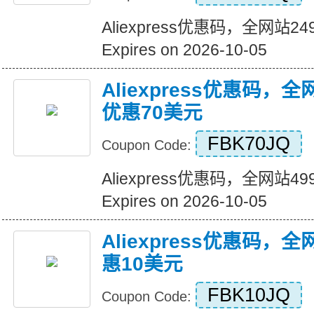
Aliexpress优惠码，全网站
Expires on 2026-10-05
Aliexpress优惠码，
优惠70美元
FBK70JQ
Coupon Code:
Aliexpress优惠码，全网站
Expires on 2026-10-05
Aliexpress优惠码，
惠10美元
FBK10JQ
Coupon Code: