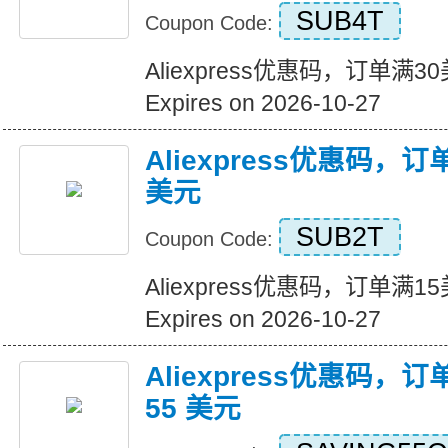
SUB4T
Coupon Code:
Aliexpress优惠码，订单满
Expires on 2026-10-27
Aliexpress优惠码，
美元
SUB2T
Coupon Code:
Aliexpress优惠码，订单满
Expires on 2026-10-27
Aliexpress优惠码，订
55 美元