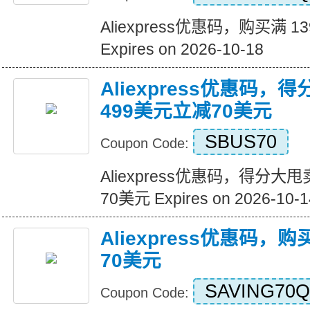
Aliexpress优惠码，购买满 1
Expires on 2026-10-18
Aliexpress优惠码，
499美元立减70美元
SBUS70
Coupon Code:
Aliexpress优惠码，得分大
70美元 Expires on 2026-10-1
Aliexpress优惠码，
70美元
SAVING70Q
Coupon Code: