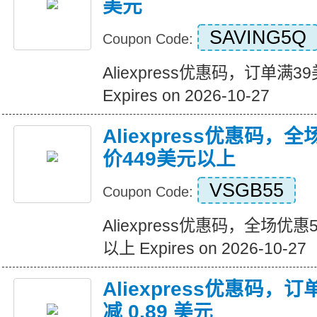
美元
SAVING5Q
Coupon Code:
Aliexpress优惠码，订单满
Expires on 2026-10-27
Aliexpress优惠码，
价449美元以上
VSGB55
Coupon Code:
Aliexpress优惠码，全场优
以上 Expires on 2026-10-27
Aliexpress优惠码，订
减 0.89 美元