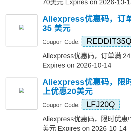
70美元 Expires on 2026-10-1
Aliexpress优惠码，订
35 美元
REDDIT35
Coupon Code:
Aliexpress优惠码，订单满 2
Expires on 2026-10-14
Aliexpress优惠码，
上优惠20美元
LFJ20Q
Coupon Code:
Aliexpress优惠码，限时优惠
美元 Expires on 2026-10-14