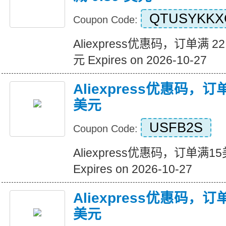
QTUSYKKX
Coupon Code:
Aliexpress优惠码，订单满 22
元 Expires on 2026-10-27
Aliexpress优惠码，
美元
USFB2S
Coupon Code:
Aliexpress优惠码，订单满
Expires on 2026-10-27
Aliexpress优惠码，
美元