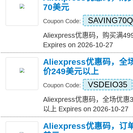
70美元
SAVING70Q
Coupon Code:
Aliexpress优惠码，购买满
Expires on 2026-10-27
Aliexpress优惠码，
价249美元以上
VSDEIO35
Coupon Code:
Aliexpress优惠码，全场优
以上 Expires on 2026-10-27
Aliexpress优惠码，