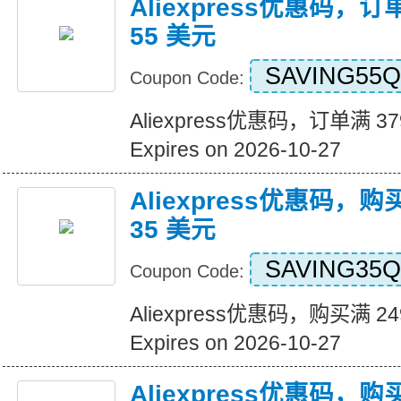
Aliexpress优惠码，订
55 美元
SAVING55Q
Coupon Code:
Aliexpress优惠码，订单满 3
Expires on 2026-10-27
Aliexpress优惠码，购
35 美元
SAVING35Q
Coupon Code:
Aliexpress优惠码，购买满 2
Expires on 2026-10-27
Aliexpress优惠码，