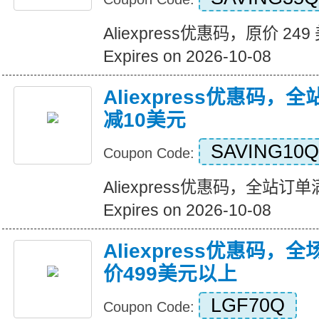
Aliexpress优惠码，原价 24
Expires on 2026-10-08
Aliexpress优惠码，
减10美元
SAVING10Q
Coupon Code:
Aliexpress优惠码，全站订
Expires on 2026-10-08
Aliexpress优惠码，
价499美元以上
LGF70Q
Coupon Code: