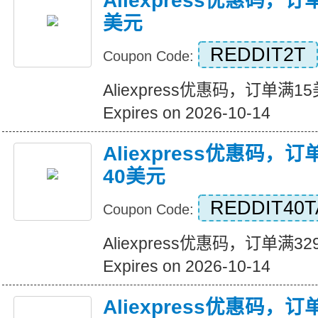
Aliexpress优惠码，
美元
REDDIT2T
Coupon Code:
Aliexpress优惠码，订单满
Expires on 2026-10-14
Aliexpress优惠码，
40美元
REDDIT40T
Coupon Code:
Aliexpress优惠码，订单满
Expires on 2026-10-14
Aliexpress优惠码，