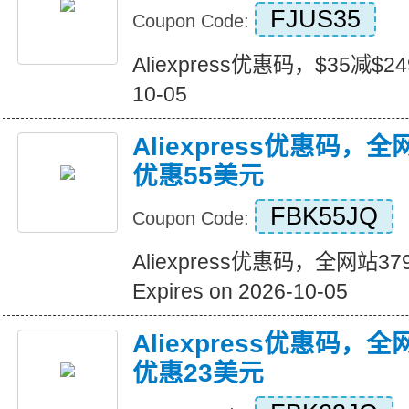
FJUS35
Coupon Code:
Aliexpress优惠码，$35减$249+
10-05
Aliexpress优惠码，
优惠55美元
FBK55JQ
Coupon Code:
Aliexpress优惠码，全网站
Expires on 2026-10-05
Aliexpress优惠码，
优惠23美元