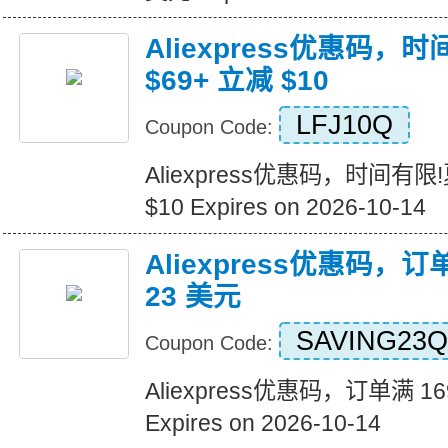
Aliexpress优惠码，
$69+ 立减 $10
LFJ10Q
Coupon Code:
Aliexpress优惠码，时间有限
$10 Expires on 2026-10-14
Aliexpress优惠码，订
23 美元
SAVING23Q
Coupon Code:
Aliexpress优惠码，订单满 1
Expires on 2026-10-14