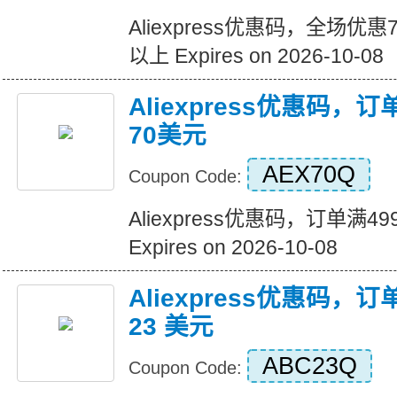
Aliexpress优惠码，全场优
以上 Expires on 2026-10-08
Aliexpress优惠码，
70美元
AEX70Q
Coupon Code:
Aliexpress优惠码，订单满
Expires on 2026-10-08
Aliexpress优惠码，订
23 美元
ABC23Q
Coupon Code: