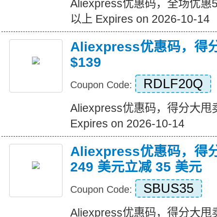
Aliexpress优惠码，全场优
以上 Expires on 2026-10-14
Aliexpress优惠码，
$139
RDLF20Q
Coupon Code:
Aliexpress优惠码，得分大甩卖
Expires on 2026-10-14
Aliexpress优惠码，
249 美元立减 35 美元
SBUS35
Coupon Code:
Aliexpress优惠码，得分大甩