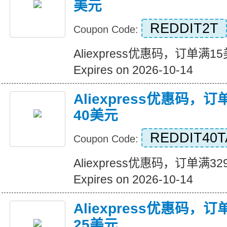
美元
REDDIT2T
Coupon Code:
Aliexpress优惠码，订单满
Expires on 2026-10-14
Aliexpress优惠码，
40美元
REDDIT40T
Coupon Code:
Aliexpress优惠码，订单满
Expires on 2026-10-14
Aliexpress优惠码，
25美元