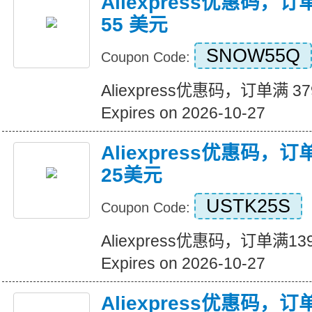
Aliexpress优惠码，订
55 美元
SNOW55Q
Coupon Code:
Aliexpress优惠码，订单满 3
Expires on 2026-10-27
Aliexpress优惠码，
25美元
USTK25S
Coupon Code:
Aliexpress优惠码，订单满
Expires on 2026-10-27
Aliexpress优惠码，订