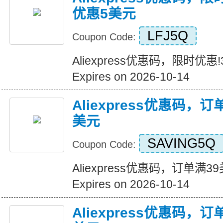
优惠5美元
LFJ5Q
Coupon Code:
Aliexpress优惠码，限时优
Expires on 2026-10-14
Aliexpress优惠码，
美元
SAVING5Q
Coupon Code:
Aliexpress优惠码，订单满
Expires on 2026-10-14
Aliexpress优惠码，