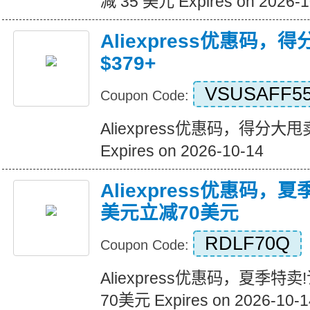
减 35 美元 Expires on 2026-1
Aliexpress优惠码，
$379+
VSUSAFF5
Coupon Code:
Aliexpress优惠码，得分大甩卖
Expires on 2026-10-14
Aliexpress优惠码，
美元立减70美元
RDLF70Q
Coupon Code:
Aliexpress优惠码，夏季特
70美元 Expires on 2026-10-1