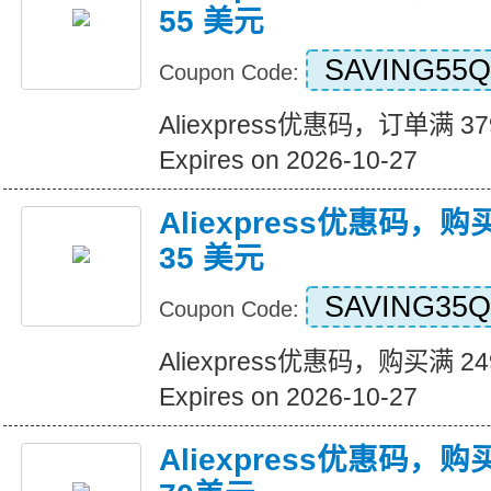
55 美元
SAVING55Q
Coupon Code:
Aliexpress优惠码，订单满 3
Expires on 2026-10-27
Aliexpress优惠码，购
35 美元
SAVING35Q
Coupon Code:
Aliexpress优惠码，购买满 2
Expires on 2026-10-27
Aliexpress优惠码，