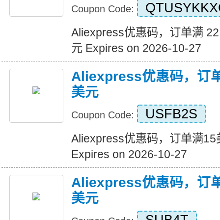
QTUSYKKX
Coupon Code:
Aliexpress优惠码，订单满 22
元 Expires on 2026-10-27
Aliexpress优惠码，
美元
USFB2S
Coupon Code:
Aliexpress优惠码，订单满
Expires on 2026-10-27
Aliexpress优惠码，
美元