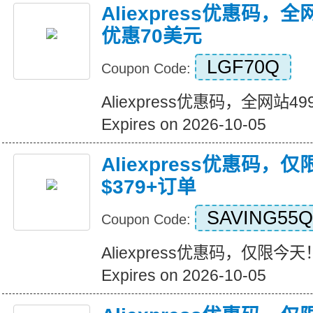
Aliexpress优惠码，
优惠70美元
LGF70Q
Coupon Code:
Aliexpress优惠码，全网站
Expires on 2026-10-05
Aliexpress优惠码，
$379+订单
SAVING55Q
Coupon Code:
Aliexpress优惠码，仅限今天
Expires on 2026-10-05