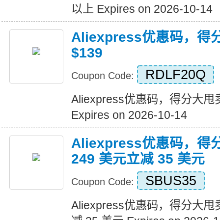
以上 Expires on 2026-10-14
Aliexpress优惠码，
$139
RDLF20Q
Coupon Code:
Aliexpress优惠码，得分大甩卖
Expires on 2026-10-14
Aliexpress优惠码，
249 美元立减 35 美元
SBUS35
Coupon Code:
Aliexpress优惠码，得分大甩