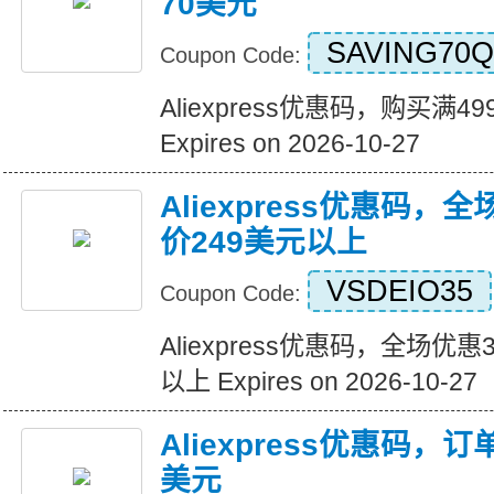
70美元
SAVING70Q
Coupon Code:
Aliexpress优惠码，购买满
Expires on 2026-10-27
Aliexpress优惠码，
价249美元以上
VSDEIO35
Coupon Code:
Aliexpress优惠码，全场优
以上 Expires on 2026-10-27
Aliexpress优惠码，
美元