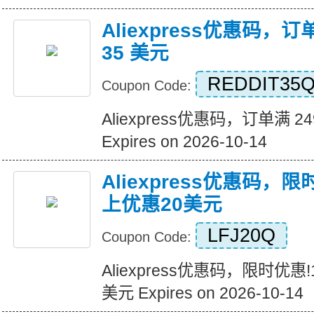
Aliexpress优惠码，订
35 美元
REDDIT35
Coupon Code:
Aliexpress优惠码，订单满 2
Expires on 2026-10-14
Aliexpress优惠码，
上优惠20美元
LFJ20Q
Coupon Code:
Aliexpress优惠码，限时优惠
美元 Expires on 2026-10-14