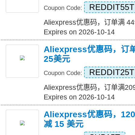
REDDIT55T
Coupon Code:
Aliexpress优惠码，订单满 4
Expires on 2026-10-14
Aliexpress优惠码，
25美元
REDDIT25T
Coupon Code:
Aliexpress优惠码，订单满
Expires on 2026-10-14
Aliexpress优惠码，
减 15 美元