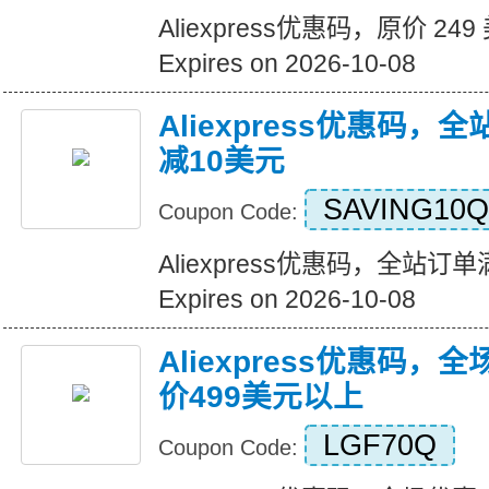
Aliexpress优惠码，原价 24
Expires on 2026-10-08
Aliexpress优惠码，
减10美元
SAVING10Q
Coupon Code:
Aliexpress优惠码，全站订
Expires on 2026-10-08
Aliexpress优惠码，
价499美元以上
LGF70Q
Coupon Code: