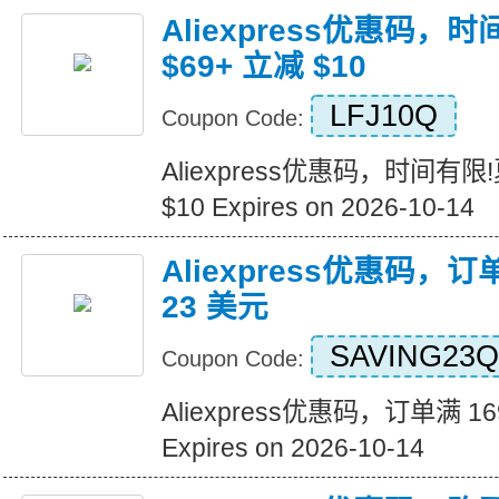
Aliexpress优惠码，
$69+ 立减 $10
LFJ10Q
Coupon Code:
Aliexpress优惠码，时间有限
$10 Expires on 2026-10-14
Aliexpress优惠码，订
23 美元
SAVING23Q
Coupon Code:
Aliexpress优惠码，订单满 1
Expires on 2026-10-14