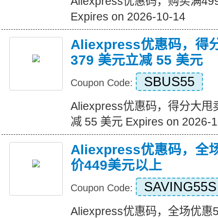
Aliexpress优惠码，购买满
Expires on 2026-10-14
Aliexpress优惠码，
379 美元立减 55 美元
SBUS55
Coupon Code:
Aliexpress优惠码，得分大甩
减 55 美元 Expires on 2026-1
Aliexpress优惠码，
价449美元以上
SAVING55S
Coupon Code:
Aliexpress优惠码，全场优