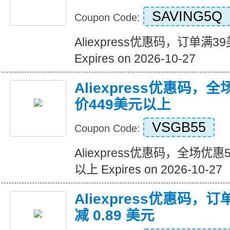
SAVING5Q
Coupon Code:
Aliexpress优惠码，订单满
Expires on 2026-10-27
Aliexpress优惠码，
价449美元以上
VSGB55
Coupon Code:
Aliexpress优惠码，全场优
以上 Expires on 2026-10-27
Aliexpress优惠码，订
减 0.89 美元