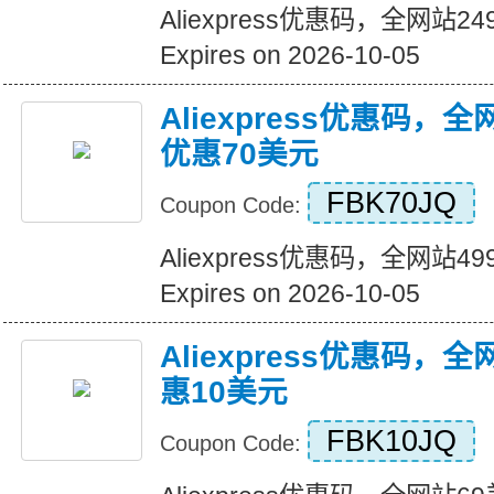
Aliexpress优惠码，全网站
Expires on 2026-10-05
Aliexpress优惠码，
优惠70美元
FBK70JQ
Coupon Code:
Aliexpress优惠码，全网站
Expires on 2026-10-05
Aliexpress优惠码，
惠10美元
FBK10JQ
Coupon Code: