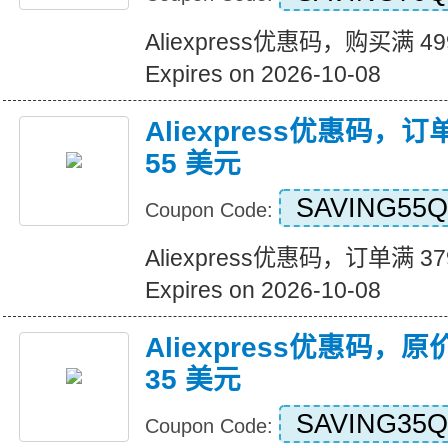
Aliexpress优惠码，购买满 4
Expires on 2026-10-08
Aliexpress优惠码，订
55 美元
SAVING55Q
Coupon Code:
Aliexpress优惠码，订单满 3
Expires on 2026-10-08
Aliexpress优惠码，原
35 美元
SAVING35Q
Coupon Code: