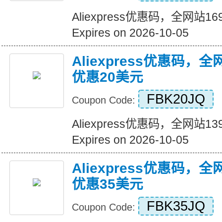
Aliexpress优惠码，全网站
Expires on 2026-10-05
Aliexpress优惠码，
优惠20美元
FBK20JQ
Coupon Code:
Aliexpress优惠码，全网站
Expires on 2026-10-05
Aliexpress优惠码，
优惠35美元
FBK35JQ
Coupon Code: