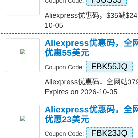
FJUS35
Coupon Code:
Aliexpress优惠码，$35减$249+
10-05
Aliexpress优惠码，
优惠55美元
FBK55JQ
Coupon Code:
Aliexpress优惠码，全网站
Expires on 2026-10-05
Aliexpress优惠码，
优惠23美元
FBK23JQ
Coupon Code: