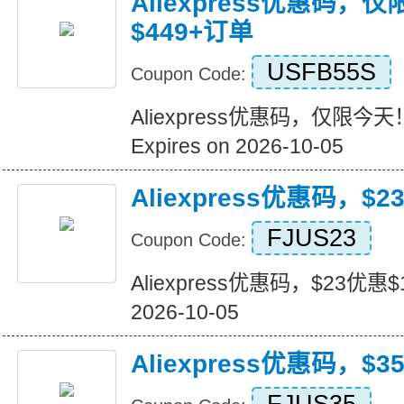
Aliexpress优惠码，
$449+订单
USFB55S
Coupon Code:
Aliexpress优惠码，仅限今天
Expires on 2026-10-05
Aliexpress优惠码，$2
FJUS23
Coupon Code:
Aliexpress优惠码，$23优惠$16
2026-10-05
Aliexpress优惠码，$3