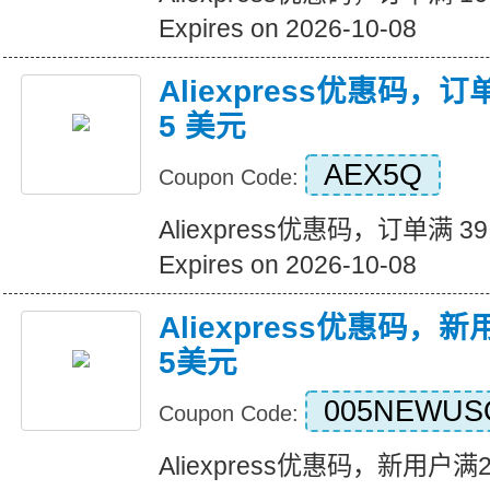
Expires on 2026-10-08
Aliexpress优惠码，订
5 美元
AEX5Q
Coupon Code:
Aliexpress优惠码，订单满 3
Expires on 2026-10-08
Aliexpress优惠码，
5美元
005NEWUS
Coupon Code:
Aliexpress优惠码，新用户