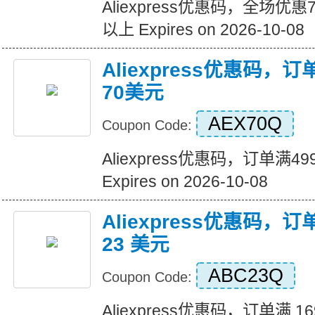
Aliexpress优惠码，全场优
以上 Expires on 2026-10-08
Aliexpress优惠码，
70美元
AEX70Q
Coupon Code:
Aliexpress优惠码，订单满
Expires on 2026-10-08
Aliexpress优惠码，订
23 美元
ABC23Q
Coupon Code:
Aliexpress优惠码，订单满 1