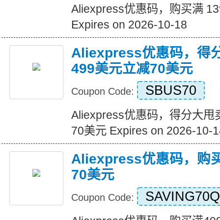
Aliexpress优惠码，购买满 1
Expires on 2026-10-18
Aliexpress优惠码，
499美元立减70美元
SBUS70
Coupon Code:
Aliexpress优惠码，得分大
70美元 Expires on 2026-10-1
Aliexpress优惠码，
70美元
SAVING70Q
Coupon Code: