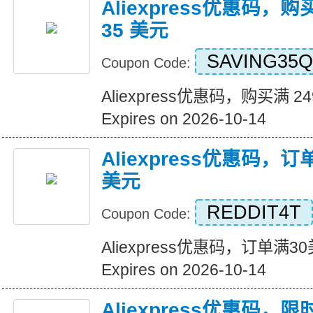
Aliexpress优惠码，购
35 美元
SAVING35Q
Coupon Code:
Aliexpress优惠码，购买满 2
Expires on 2026-10-14
Aliexpress优惠码，
美元
REDDIT4T
Coupon Code:
Aliexpress优惠码，订单满
Expires on 2026-10-14
Aliexpress优惠码，