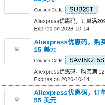
SUB25T
Coupon Code:
Aliexpress优惠码，订单满
Expires on 2026-10-14
Aliexpress优惠码，购
15 美元
SAVING15S
Coupon Code:
Aliexpress优惠码，购买满 1
Expires on 2026-10-14
Aliexpress优惠码，订
55 美元