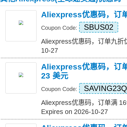
Aliexpress优惠码，
SBUS02
Coupon Code:
Aliexpress优惠码，订单九折优惠 
10-27
Aliexpress优惠码，订
23 美元
SAVING23Q
Coupon Code:
Aliexpress优惠码，订单满 1
Expires on 2026-10-27