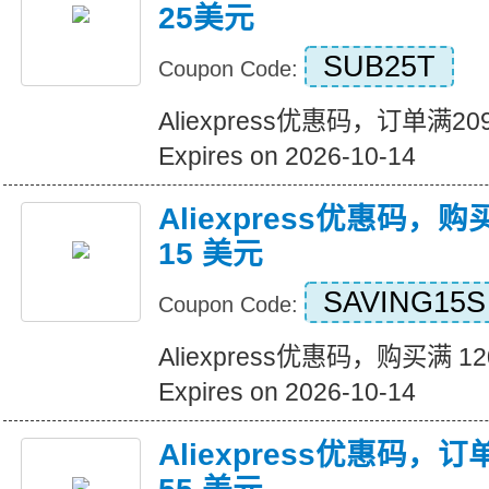
25美元
SUB25T
Coupon Code:
Aliexpress优惠码，订单满
Expires on 2026-10-14
Aliexpress优惠码，购
15 美元
SAVING15S
Coupon Code:
Aliexpress优惠码，购买满 1
Expires on 2026-10-14
Aliexpress优惠码，订