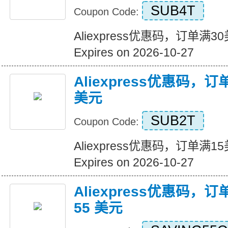
SUB4T
Coupon Code:
Aliexpress优惠码，订单满
Expires on 2026-10-27
Aliexpress优惠码，
美元
SUB2T
Coupon Code:
Aliexpress优惠码，订单满
Expires on 2026-10-27
Aliexpress优惠码，订
55 美元