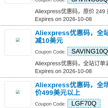
Aliexpress优惠码，原价 24
Expires on 2026-10-08
Aliexpress优惠码，
减10美元
SAVING10Q
Coupon Code:
Aliexpress优惠码，全站订
Expires on 2026-10-08
Aliexpress优惠码，
价499美元以上
LGF70Q
Coupon Code: