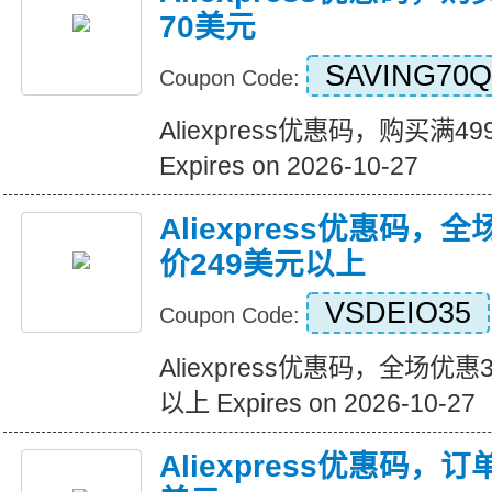
70美元
SAVING70Q
Coupon Code:
Aliexpress优惠码，购买满
Expires on 2026-10-27
Aliexpress优惠码，
价249美元以上
VSDEIO35
Coupon Code:
Aliexpress优惠码，全场优
以上 Expires on 2026-10-27
Aliexpress优惠码，