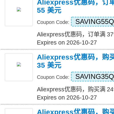
Aliexpress优惠码，订
55 美元
SAVING55Q
Coupon Code:
Aliexpress优惠码，订单满 3
Expires on 2026-10-27
Aliexpress优惠码，购
35 美元
SAVING35Q
Coupon Code:
Aliexpress优惠码，购买满 2
Expires on 2026-10-27
Aliexpress优惠码，