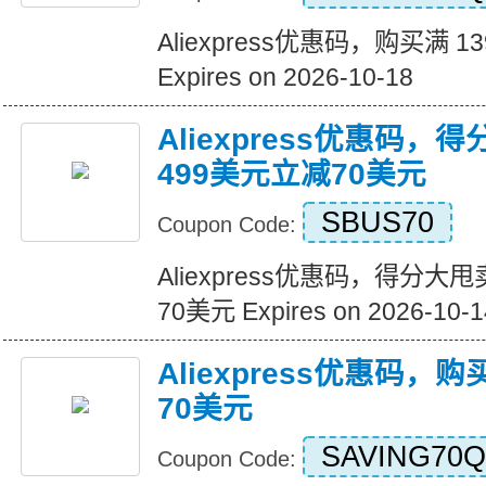
Aliexpress优惠码，购买满 1
Expires on 2026-10-18
Aliexpress优惠码，
499美元立减70美元
SBUS70
Coupon Code:
Aliexpress优惠码，得分大
70美元 Expires on 2026-10-1
Aliexpress优惠码，
70美元
SAVING70Q
Coupon Code: