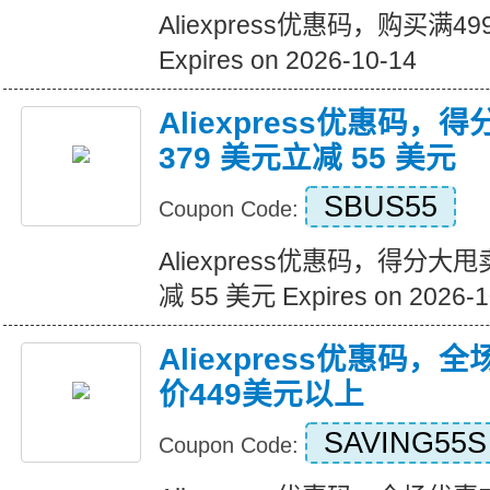
Aliexpress优惠码，购买满
Expires on 2026-10-14
Aliexpress优惠码，
379 美元立减 55 美元
SBUS55
Coupon Code:
Aliexpress优惠码，得分大甩
减 55 美元 Expires on 2026-1
Aliexpress优惠码，
价449美元以上
SAVING55S
Coupon Code: