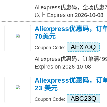
Aliexpress优惠码，全场优
以上 Expires on 2026-10-08
Aliexpress优惠码，
70美元
AEX70Q
Coupon Code:
Aliexpress优惠码，订单满
Expires on 2026-10-08
Aliexpress优惠码，订
23 美元
ABC23Q
Coupon Code: