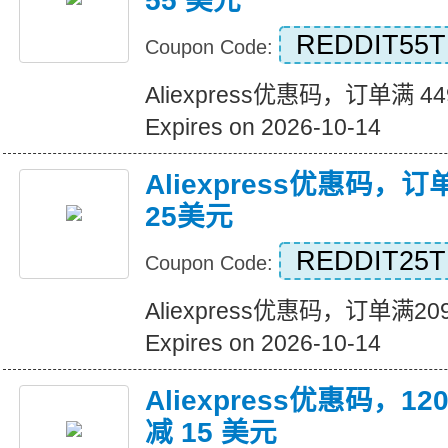
55 美元
REDDIT55T
Coupon Code:
Aliexpress优惠码，订单满 4
Expires on 2026-10-14
Aliexpress优惠码，
25美元
REDDIT25T
Coupon Code:
Aliexpress优惠码，订单满
Expires on 2026-10-14
Aliexpress优惠码，
减 15 美元