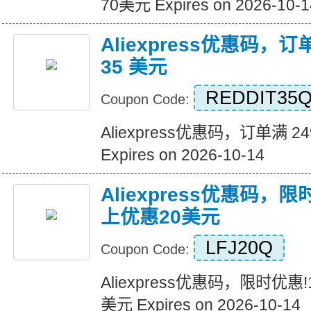
70美元 Expires on 2026-10-1
Aliexpress优惠码，订
35 美元
REDDIT35
Coupon Code:
Aliexpress优惠码，订单满 2
Expires on 2026-10-14
Aliexpress优惠码，
上优惠20美元
LFJ20Q
Coupon Code:
Aliexpress优惠码，限时优惠
美元 Expires on 2026-10-14