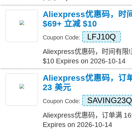
Aliexpress优惠码，
$69+ 立减 $10
LFJ10Q
Coupon Code:
Aliexpress优惠码，时间有限
$10 Expires on 2026-10-14
Aliexpress优惠码，订
23 美元
SAVING23Q
Coupon Code:
Aliexpress优惠码，订单满 1
Expires on 2026-10-14