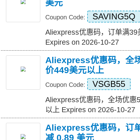
美元
SAVING5Q
Coupon Code:
Aliexpress优惠码，订单满
Expires on 2026-10-27
Aliexpress优惠码，
价449美元以上
VSGB55
Coupon Code:
Aliexpress优惠码，全场优
以上 Expires on 2026-10-27
Aliexpress优惠码，订
减 0.89 美元