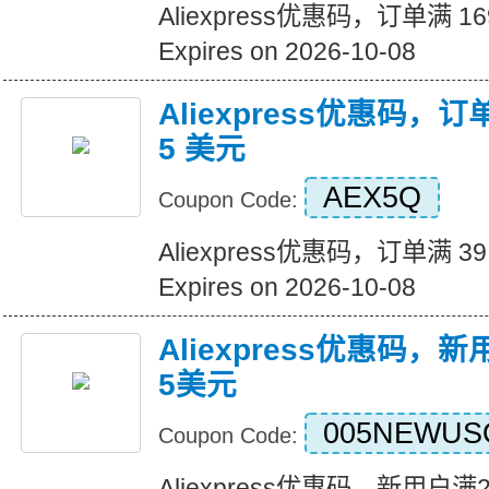
Aliexpress优惠码，订单满 1
Expires on 2026-10-08
Aliexpress优惠码，订
5 美元
AEX5Q
Coupon Code:
Aliexpress优惠码，订单满 3
Expires on 2026-10-08
Aliexpress优惠码，
5美元
005NEWUS
Coupon Code:
Aliexpress优惠码，新用户