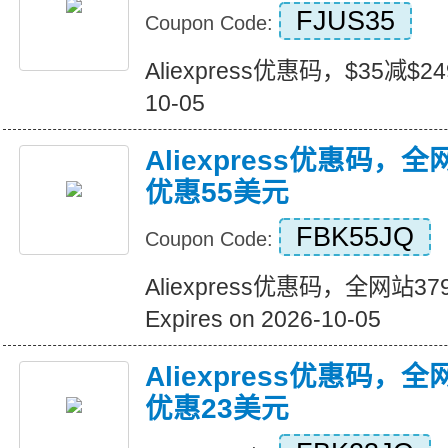
FJUS35
Coupon Code:
Aliexpress优惠码，$35减$249+
10-05
Aliexpress优惠码，
优惠55美元
FBK55JQ
Coupon Code:
Aliexpress优惠码，全网站
Expires on 2026-10-05
Aliexpress优惠码，
优惠23美元