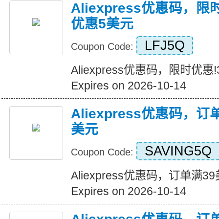
Aliexpress优惠码，
优惠5美元
LFJ5Q
Coupon Code:
Aliexpress优惠码，限时优
Expires on 2026-10-14
Aliexpress优惠码，
美元
SAVING5Q
Coupon Code:
Aliexpress优惠码，订单满
Expires on 2026-10-14