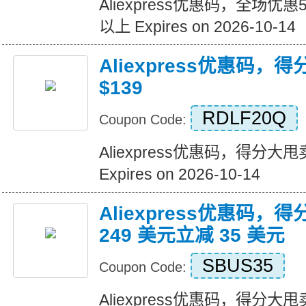
Aliexpress优惠码，全场优
以上 Expires on 2026-10-14
Aliexpress优惠码，
$139
RDLF20Q
Coupon Code:
Aliexpress优惠码，得分大甩卖
Expires on 2026-10-14
Aliexpress优惠码，
249 美元立减 35 美元
SBUS35
Coupon Code:
Aliexpress优惠码，得分大甩