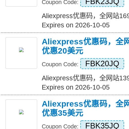
FBK23JQ
Coupon Code:
Aliexpress优惠码，全网站
Expires on 2026-10-05
Aliexpress优惠码，
优惠20美元
FBK20JQ
Coupon Code:
Aliexpress优惠码，全网站
Expires on 2026-10-05
Aliexpress优惠码，
优惠35美元
FBK35JQ
Coupon Code: