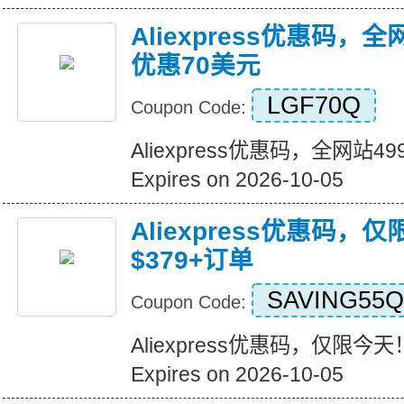
Aliexpress优惠码，
优惠70美元
LGF70Q
Coupon Code:
Aliexpress优惠码，全网站
Expires on 2026-10-05
Aliexpress优惠码，
$379+订单
SAVING55Q
Coupon Code:
Aliexpress优惠码，仅限今天
Expires on 2026-10-05