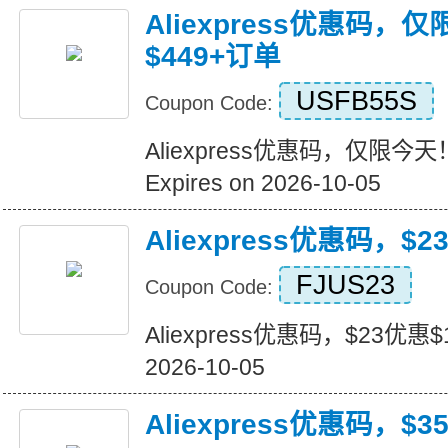
Aliexpress优惠码，
$449+订单
USFB55S
Coupon Code:
Aliexpress优惠码，仅限今天
Expires on 2026-10-05
Aliexpress优惠码，$2
FJUS23
Coupon Code:
Aliexpress优惠码，$23优惠$16
2026-10-05
Aliexpress优惠码，$3