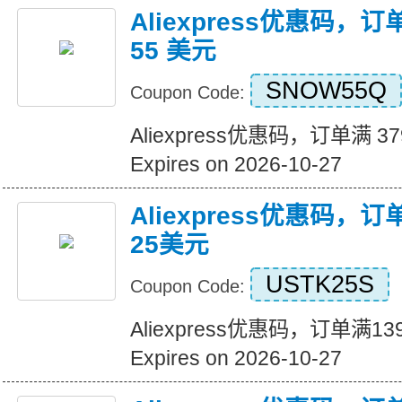
Aliexpress优惠码，订
55 美元
SNOW55Q
Coupon Code:
Aliexpress优惠码，订单满 3
Expires on 2026-10-27
Aliexpress优惠码，
25美元
USTK25S
Coupon Code:
Aliexpress优惠码，订单满
Expires on 2026-10-27