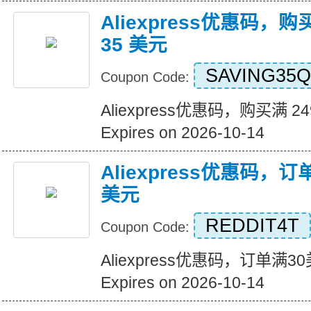
Aliexpress优惠码，购
35 美元
SAVING35Q
Coupon Code:
Aliexpress优惠码，购买满 2
Expires on 2026-10-14
Aliexpress优惠码，
美元
REDDIT4T
Coupon Code:
Aliexpress优惠码，订单满
Expires on 2026-10-14