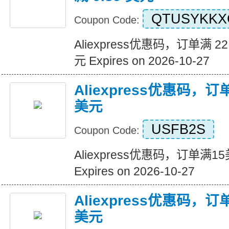
QTUSYKKX
Coupon Code:
Aliexpress优惠码，订单满 22
元 Expires on 2026-10-27
Aliexpress优惠码，
美元
USFB2S
Coupon Code:
Aliexpress优惠码，订单满
Expires on 2026-10-27
Aliexpress优惠码，
美元