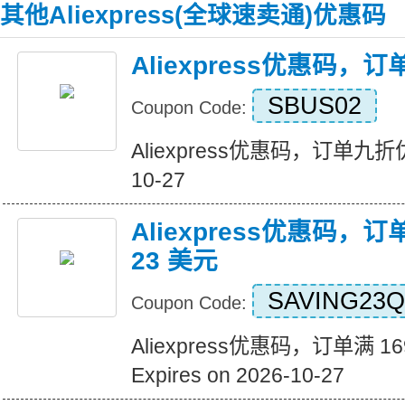
其他Aliexpress(全球速卖通)优惠码
Aliexpress优惠码，
SBUS02
Coupon Code:
Aliexpress优惠码，订单九折优惠 
10-27
Aliexpress优惠码，订
23 美元
SAVING23Q
Coupon Code:
Aliexpress优惠码，订单满 1
Expires on 2026-10-27