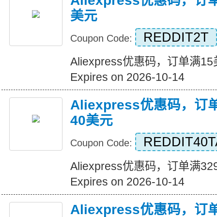
Aliexpress优惠码，
美元
REDDIT2T
Coupon Code:
Aliexpress优惠码，订单满
Expires on 2026-10-14
Aliexpress优惠码，
40美元
REDDIT40T
Coupon Code:
Aliexpress优惠码，订单满
Expires on 2026-10-14
Aliexpress优惠码，