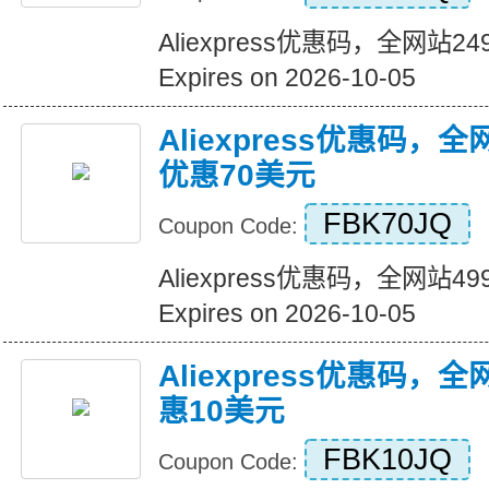
Aliexpress优惠码，全网站
Expires on 2026-10-05
Aliexpress优惠码，
优惠70美元
FBK70JQ
Coupon Code:
Aliexpress优惠码，全网站
Expires on 2026-10-05
Aliexpress优惠码，
惠10美元
FBK10JQ
Coupon Code: