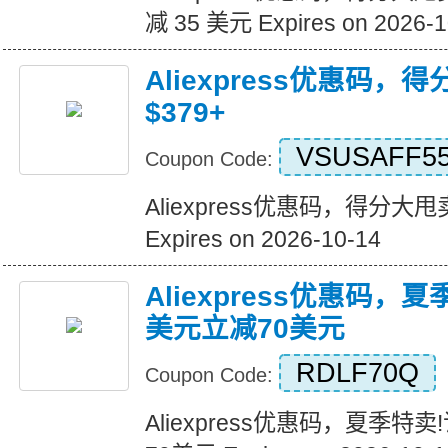
减 35 美元 Expires on 2026-1
Aliexpress优惠码，
$379+
VSUSAFF5
Coupon Code:
Aliexpress优惠码，得分大甩卖
Expires on 2026-10-14
Aliexpress优惠码，
美元立减70美元
RDLF70Q
Coupon Code:
Aliexpress优惠码，夏季特