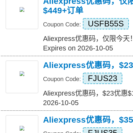
Aliexpress优惠码，
$449+订单
USFB55S
Coupon Code:
Aliexpress优惠码，仅限今天
Expires on 2026-10-05
Aliexpress优惠码，$2
FJUS23
Coupon Code:
Aliexpress优惠码，$23优惠$16
2026-10-05
Aliexpress优惠码，$3