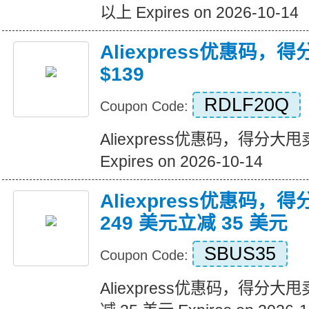
以上 Expires on 2026-10-14
Aliexpress优惠码，
$139
RDLF20Q
Coupon Code:
Aliexpress优惠码，得分大甩卖
Expires on 2026-10-14
Aliexpress优惠码，
249 美元立减 35 美元
SBUS35
Coupon Code:
Aliexpress优惠码，得分大甩