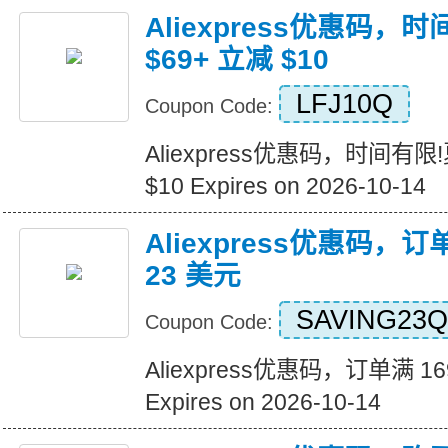
Aliexpress优惠码，
$69+ 立减 $10
LFJ10Q
Coupon Code:
Aliexpress优惠码，时间有限
$10 Expires on 2026-10-14
Aliexpress优惠码，订
23 美元
SAVING23Q
Coupon Code:
Aliexpress优惠码，订单满 1
Expires on 2026-10-14