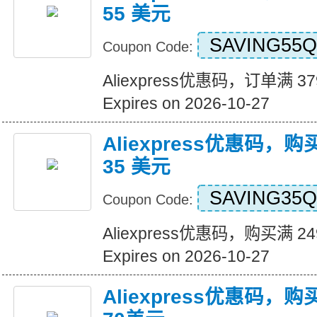
55 美元
SAVING55Q
Coupon Code:
Aliexpress优惠码，订单满 3
Expires on 2026-10-27
Aliexpress优惠码，购
35 美元
SAVING35Q
Coupon Code:
Aliexpress优惠码，购买满 2
Expires on 2026-10-27
Aliexpress优惠码，