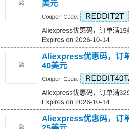
美元
REDDIT2T
Coupon Code:
Aliexpress优惠码，订单满
Expires on 2026-10-14
Aliexpress优惠码，
40美元
REDDIT40T
Coupon Code:
Aliexpress优惠码，订单满
Expires on 2026-10-14
Aliexpress优惠码，
25美元