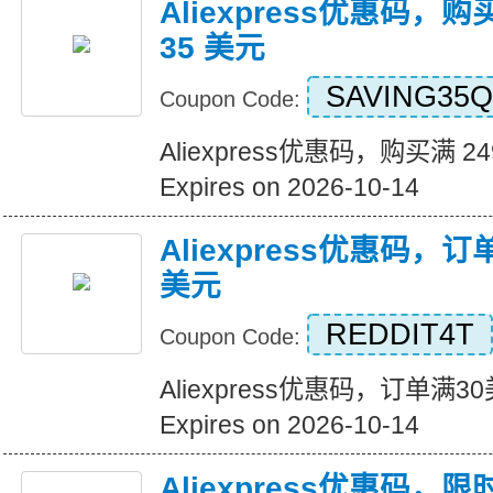
Aliexpress优惠码，购
35 美元
SAVING35Q
Coupon Code:
Aliexpress优惠码，购买满 2
Expires on 2026-10-14
Aliexpress优惠码，
美元
REDDIT4T
Coupon Code:
Aliexpress优惠码，订单满
Expires on 2026-10-14
Aliexpress优惠码，