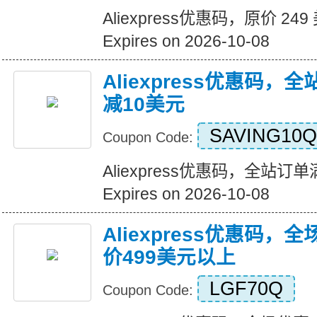
Aliexpress优惠码，原价 24
Expires on 2026-10-08
Aliexpress优惠码，
减10美元
SAVING10Q
Coupon Code:
Aliexpress优惠码，全站订
Expires on 2026-10-08
Aliexpress优惠码，
价499美元以上
LGF70Q
Coupon Code: