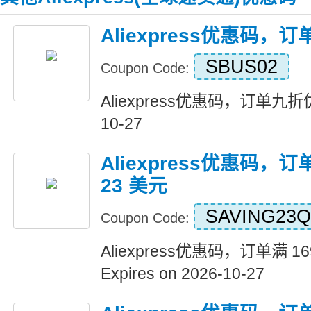
Aliexpress优惠码，
SBUS02
Coupon Code:
Aliexpress优惠码，订单九折优惠 
10-27
Aliexpress优惠码，订
23 美元
SAVING23Q
Coupon Code:
Aliexpress优惠码，订单满 1
Expires on 2026-10-27