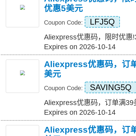
优惠5美元
LFJ5Q
Coupon Code:
Aliexpress优惠码，限时优
Expires on 2026-10-14
Aliexpress优惠码，
美元
SAVING5Q
Coupon Code:
Aliexpress优惠码，订单满
Expires on 2026-10-14
Aliexpress优惠码，