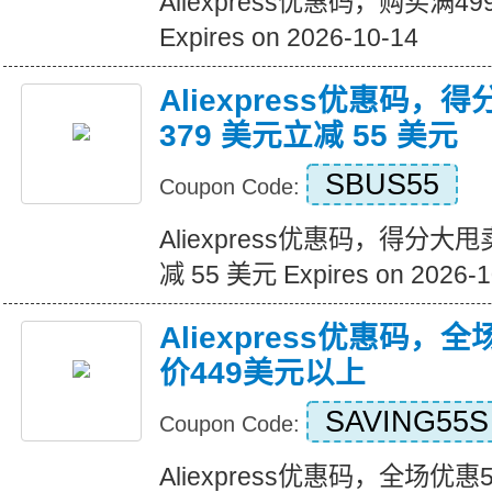
Aliexpress优惠码，购买满
Expires on 2026-10-14
Aliexpress优惠码，
379 美元立减 55 美元
SBUS55
Coupon Code:
Aliexpress优惠码，得分大甩
减 55 美元 Expires on 2026-1
Aliexpress优惠码，
价449美元以上
SAVING55S
Coupon Code:
Aliexpress优惠码，全场优