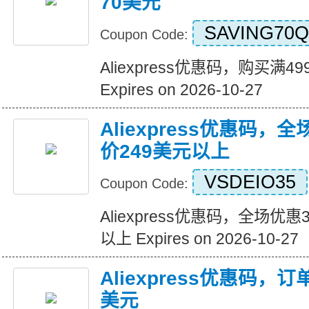
70美元
SAVING70Q
Coupon Code:
Aliexpress优惠码，购买满
Expires on 2026-10-27
Aliexpress优惠码，
价249美元以上
VSDEIO35
Coupon Code:
Aliexpress优惠码，全场优
以上 Expires on 2026-10-27
Aliexpress优惠码，
美元