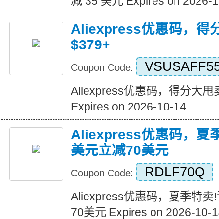
减 35 美元 Expires on 2026-1
Aliexpress优惠码，
$379+
VSUSAFF5
Coupon Code:
Aliexpress优惠码，得分大甩卖
Expires on 2026-10-14
Aliexpress优惠码，
美元立减70美元
RDLF70Q
Coupon Code:
Aliexpress优惠码，夏季特
70美元 Expires on 2026-10-1