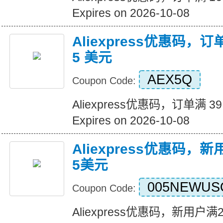
Expires on 2026-10-08
Aliexpress优惠码，订
5 美元
AEX5Q
Coupon Code:
Aliexpress优惠码，订单满 3
Expires on 2026-10-08
Aliexpress优惠码，
5美元
005NEWUS
Coupon Code:
Aliexpress优惠码，新用户