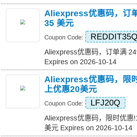
Aliexpress优惠码，订
35 美元
REDDIT35
Coupon Code:
Aliexpress优惠码，订单满 2
Expires on 2026-10-14
Aliexpress优惠码，
上优惠20美元
LFJ20Q
Coupon Code:
Aliexpress优惠码，限时优惠
美元 Expires on 2026-10-14