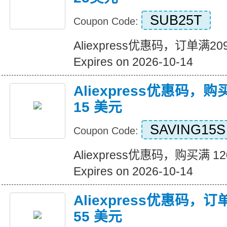
SUB25T
Coupon Code:
Aliexpress优惠码，订单满
Expires on 2026-10-14
Aliexpress优惠码，购
15 美元
SAVING15S
Coupon Code:
Aliexpress优惠码，购买满 1
Expires on 2026-10-14
Aliexpress优惠码，订
55 美元