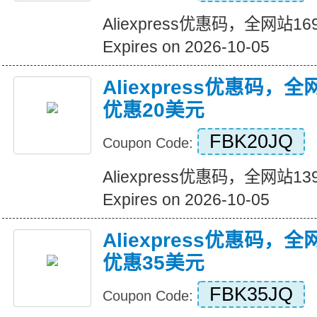
Aliexpress优惠码，全网站
Expires on 2026-10-05
Aliexpress优惠码，
优惠20美元
FBK20JQ
Coupon Code:
Aliexpress优惠码，全网站
Expires on 2026-10-05
Aliexpress优惠码，
优惠35美元
FBK35JQ
Coupon Code: