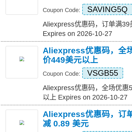
SAVING5Q
Coupon Code:
Aliexpress优惠码，订单满
Expires on 2026-10-27
Aliexpress优惠码，
价449美元以上
VSGB55
Coupon Code:
Aliexpress优惠码，全场优
以上 Expires on 2026-10-27
Aliexpress优惠码，订
减 0.89 美元