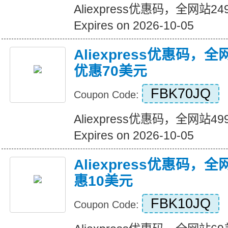
Aliexpress优惠码，全网站
Expires on 2026-10-05
Aliexpress优惠码，
优惠70美元
FBK70JQ
Coupon Code:
Aliexpress优惠码，全网站
Expires on 2026-10-05
Aliexpress优惠码，
惠10美元
FBK10JQ
Coupon Code: