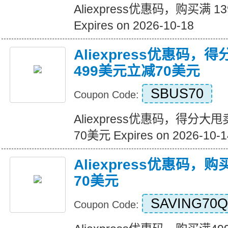
Aliexpress优惠码，购买满 1
Expires on 2026-10-18
Aliexpress优惠码，
499美元立减70美元
SBUS70
Coupon Code:
Aliexpress优惠码，得分大
70美元 Expires on 2026-10-1
Aliexpress优惠码，
70美元
SAVING70Q
Coupon Code: