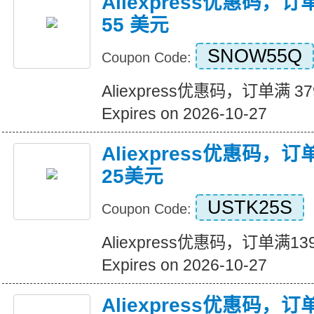
Aliexpress优惠码，订
55 美元
SNOW55Q
Coupon Code:
Aliexpress优惠码，订单满 3
Expires on 2026-10-27
Aliexpress优惠码，
25美元
USTK25S
Coupon Code:
Aliexpress优惠码，订单满
Expires on 2026-10-27
Aliexpress优惠码，订