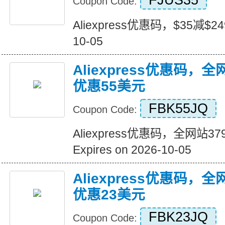
FJUS35
Coupon Code:
Aliexpress优惠码，$35减$249+
10-05
Aliexpress优惠码，
优惠55美元
FBK55JQ
Coupon Code:
Aliexpress优惠码，全网站
Expires on 2026-10-05
Aliexpress优惠码，
优惠23美元
FBK23JQ
Coupon Code: