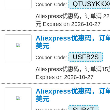
QTUSYKKX
Coupon Code:
Aliexpress优惠码，订单满 22
元 Expires on 2026-10-27
Aliexpress优惠码，
美元
USFB2S
Coupon Code:
Aliexpress优惠码，订单满
Expires on 2026-10-27
Aliexpress优惠码，
美元