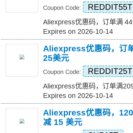
REDDIT55T
Coupon Code:
Aliexpress优惠码，订单满 4
Expires on 2026-10-14
Aliexpress优惠码，
25美元
REDDIT25T
Coupon Code:
Aliexpress优惠码，订单满
Expires on 2026-10-14
Aliexpress优惠码，
减 15 美元