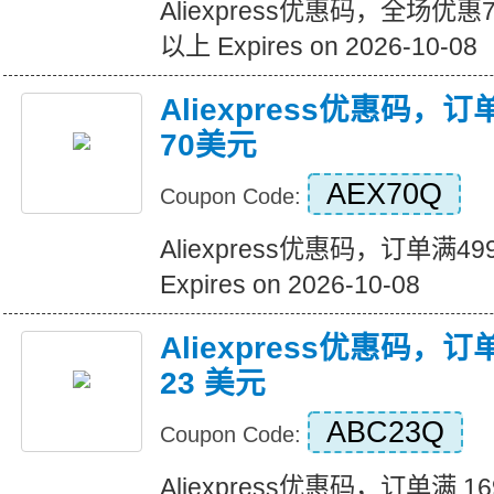
Aliexpress优惠码，全场优
以上 Expires on 2026-10-08
Aliexpress优惠码，
70美元
AEX70Q
Coupon Code:
Aliexpress优惠码，订单满
Expires on 2026-10-08
Aliexpress优惠码，订
23 美元
ABC23Q
Coupon Code:
Aliexpress优惠码，订单满 1