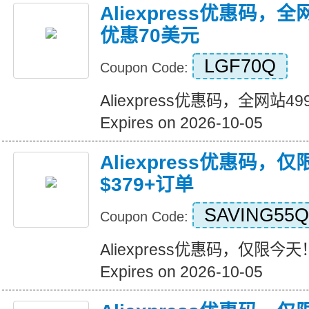
Aliexpress优惠码，
优惠70美元
LGF70Q
Coupon Code:
Aliexpress优惠码，全网站
Expires on 2026-10-05
Aliexpress优惠码，
$379+订单
SAVING55Q
Coupon Code:
Aliexpress优惠码，仅限今天
Expires on 2026-10-05