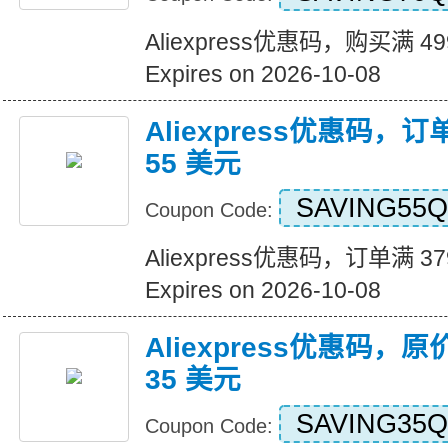
Aliexpress优惠码，购买满 4
Expires on 2026-10-08
Aliexpress优惠码，订
55 美元
SAVING55Q
Coupon Code:
Aliexpress优惠码，订单满 3
Expires on 2026-10-08
Aliexpress优惠码，原
35 美元
SAVING35Q
Coupon Code: