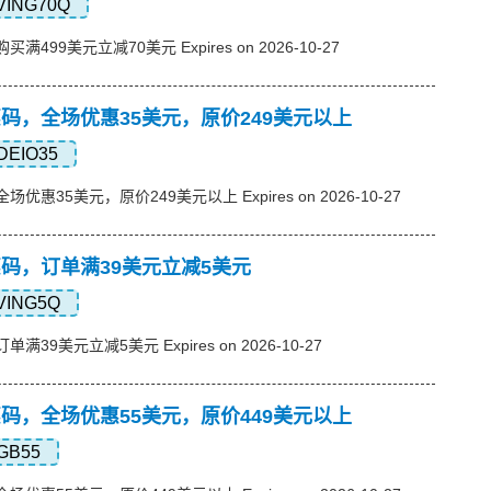
VING70Q
购买满499美元立减70美元 Expires on 2026-10-27
s优惠码，全场优惠35美元，原价249美元以上
DEIO35
，全场优惠35美元，原价249美元以上 Expires on 2026-10-27
s优惠码，订单满39美元立减5美元
VING5Q
订单满39美元立减5美元 Expires on 2026-10-27
s优惠码，全场优惠55美元，原价449美元以上
GB55