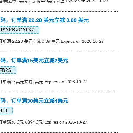
，全场优惠55美元，原价449美元以上 Expires on 2026-10-27
优惠码，订单满 22.28 美元立减 0.89 美元
USYKKXCATXZ
单满 22.28 美元立减 0.89 美元 Expires on 2026-10-27
s优惠码，订单满15美元立减2美元
FB2S
订单满15美元立减2美元 Expires on 2026-10-27
s优惠码，订单满30美元立减4美元
B4T
订单满30美元立减4美元 Expires on 2026-10-27