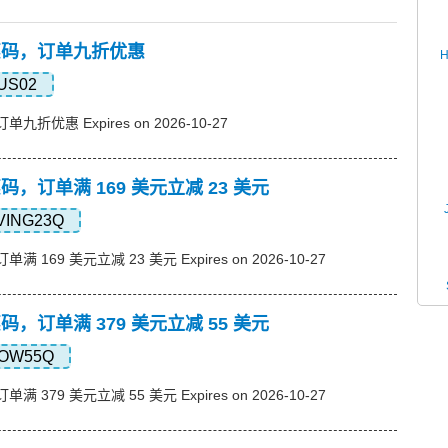
s优惠码，订单九折优惠
US02
订单九折优惠 Expires on 2026-10-27
优惠码，订单满 169 美元立减 23 美元
VING23Q
单满 169 美元立减 23 美元 Expires on 2026-10-27
优惠码，订单满 379 美元立减 55 美元
OW55Q
单满 379 美元立减 55 美元 Expires on 2026-10-27