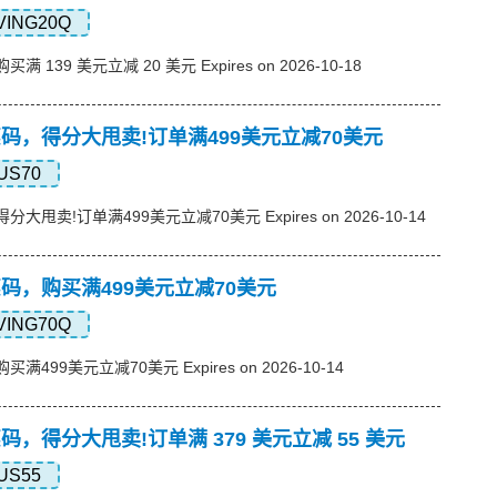
VING20Q
买满 139 美元立减 20 美元 Expires on 2026-10-18
s优惠码，得分大甩卖!订单满499美元立减70美元
US70
，得分大甩卖!订单满499美元立减70美元 Expires on 2026-10-14
s优惠码，购买满499美元立减70美元
VING70Q
购买满499美元立减70美元 Expires on 2026-10-14
s优惠码，得分大甩卖!订单满 379 美元立减 55 美元
US55