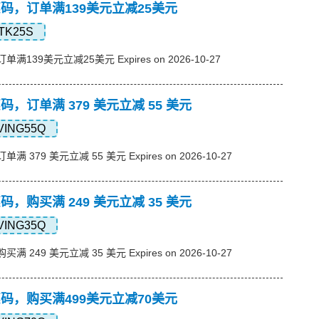
s优惠码，订单满139美元立减25美元
TK25S
订单满139美元立减25美元 Expires on 2026-10-27
优惠码，订单满 379 美元立减 55 美元
VING55Q
单满 379 美元立减 55 美元 Expires on 2026-10-27
优惠码，购买满 249 美元立减 35 美元
VING35Q
买满 249 美元立减 35 美元 Expires on 2026-10-27
s优惠码，购买满499美元立减70美元