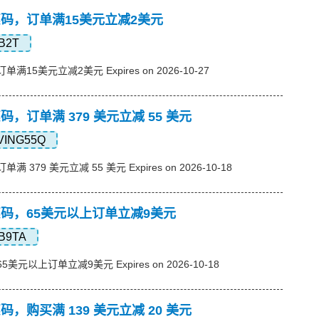
s优惠码，订单满15美元立减2美元
B2T
订单满15美元立减2美元 Expires on 2026-10-27
优惠码，订单满 379 美元立减 55 美元
VING55Q
单满 379 美元立减 55 美元 Expires on 2026-10-18
s优惠码，65美元以上订单立减9美元
B9TA
65美元以上订单立减9美元 Expires on 2026-10-18
优惠码，购买满 139 美元立减 20 美元