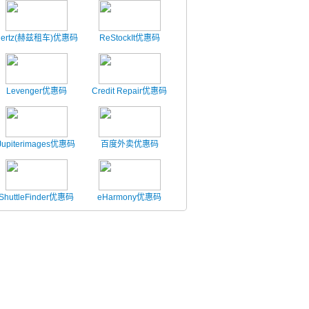
Hertz(赫兹租车)优惠码
ReStockIt优惠码
Levenger优惠码
Credit Repair优惠码
Jupiterimages优惠码
百度外卖优惠码
ShuttleFinder优惠码
eHarmony优惠码