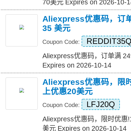
70美元 Expires on 2026-10-1
Aliexpress优惠码，订
35 美元
REDDIT35
Coupon Code:
Aliexpress优惠码，订单满 2
Expires on 2026-10-14
Aliexpress优惠码，
上优惠20美元
LFJ20Q
Coupon Code:
Aliexpress优惠码，限时优惠
美元 Expires on 2026-10-14