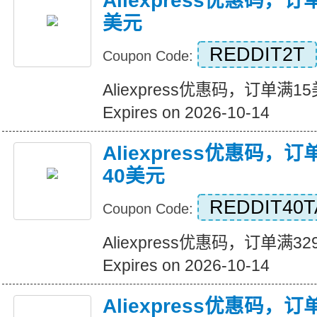
Aliexpress优惠码，
美元
REDDIT2T
Coupon Code:
Aliexpress优惠码，订单满
Expires on 2026-10-14
Aliexpress优惠码，
40美元
REDDIT40T
Coupon Code:
Aliexpress优惠码，订单满
Expires on 2026-10-14
Aliexpress优惠码，