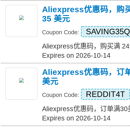
Aliexpress优惠码，购
35 美元
SAVING35Q
Coupon Code:
Aliexpress优惠码，购买满 2
Expires on 2026-10-14
Aliexpress优惠码，
美元
REDDIT4T
Coupon Code:
Aliexpress优惠码，订单满
Expires on 2026-10-14