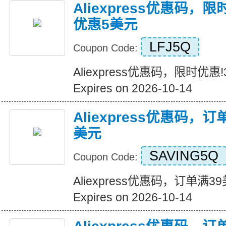
Aliexpress优惠码，
优惠5美元
LFJ5Q
Coupon Code:
Aliexpress优惠码，限时优
Expires on 2026-10-14
Aliexpress优惠码，
美元
SAVING5Q
Coupon Code:
Aliexpress优惠码，订单满
Expires on 2026-10-14