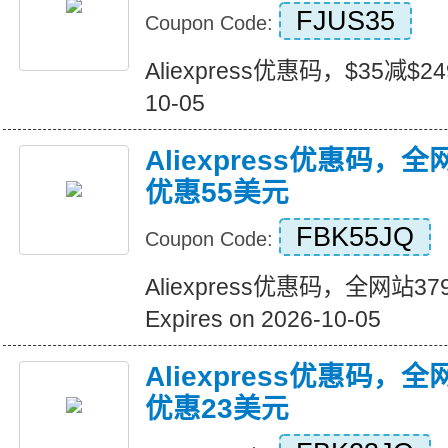
FJUS35
Coupon Code:
Aliexpress优惠码，$35减$249+
10-05
Aliexpress优惠码，
优惠55美元
FBK55JQ
Coupon Code:
Aliexpress优惠码，全网站
Expires on 2026-10-05
Aliexpress优惠码，
优惠23美元