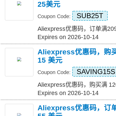
25美元
SUB25T
Coupon Code:
Aliexpress优惠码，订单满
Expires on 2026-10-14
Aliexpress优惠码，购
15 美元
SAVING15S
Coupon Code:
Aliexpress优惠码，购买满 1
Expires on 2026-10-14
Aliexpress优惠码，订