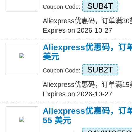
SUB4T
Coupon Code:
Aliexpress优惠码，订单满
Expires on 2026-10-27
Aliexpress优惠码，
美元
SUB2T
Coupon Code:
Aliexpress优惠码，订单满
Expires on 2026-10-27
Aliexpress优惠码，订
55 美元