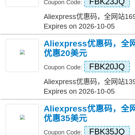
FBK23JQ
Coupon Code:
Aliexpress优惠码，全网站
Expires on 2026-10-05
Aliexpress优惠码，
优惠20美元
FBK20JQ
Coupon Code:
Aliexpress优惠码，全网站
Expires on 2026-10-05
Aliexpress优惠码，
优惠35美元
FBK35JQ
Coupon Code: