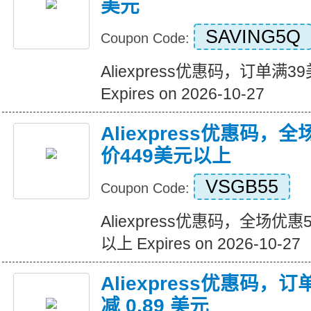
美元
SAVING5Q
Coupon Code:
Aliexpress优惠码，订单满
Expires on 2026-10-27
Aliexpress优惠码，
价449美元以上
VSGB55
Coupon Code:
Aliexpress优惠码，全场优
以上 Expires on 2026-10-27
Aliexpress优惠码，订
减 0.89 美元