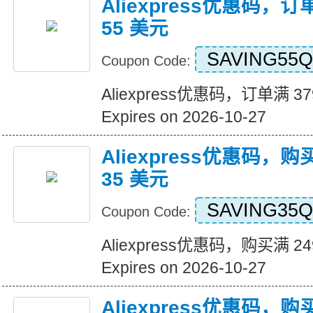
Aliexpress优惠码，订
55 美元
SAVING55Q
Coupon Code:
Aliexpress优惠码，订单满 3
Expires on 2026-10-27
Aliexpress优惠码，购
35 美元
SAVING35Q
Coupon Code:
Aliexpress优惠码，购买满 2
Expires on 2026-10-27
Aliexpress优惠码，