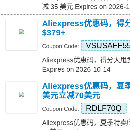
减 35 美元 Expires on 2026-1
Aliexpress优惠码，
$379+
VSUSAFF5
Coupon Code:
Aliexpress优惠码，得分大甩卖
Expires on 2026-10-14
Aliexpress优惠码，
美元立减70美元
RDLF70Q
Coupon Code:
Aliexpress优惠码，夏季特