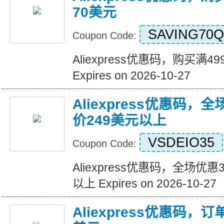
70美元
SAVING70Q
Coupon Code:
Aliexpress优惠码，购买满
Expires on 2026-10-27
Aliexpress优惠码，
价249美元以上
VSDEIO35
Coupon Code:
Aliexpress优惠码，全场优
以上 Expires on 2026-10-27
Aliexpress优惠码，