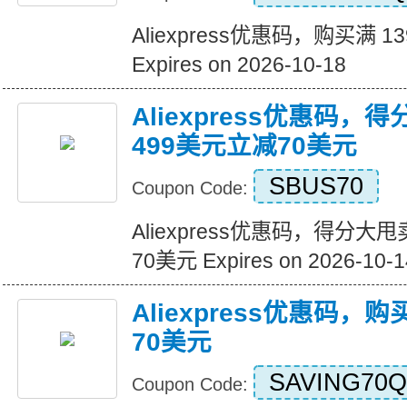
Aliexpress优惠码，购买满 1
Expires on 2026-10-18
Aliexpress优惠码，
499美元立减70美元
SBUS70
Coupon Code:
Aliexpress优惠码，得分大
70美元 Expires on 2026-10-1
Aliexpress优惠码，
70美元
SAVING70Q
Coupon Code: