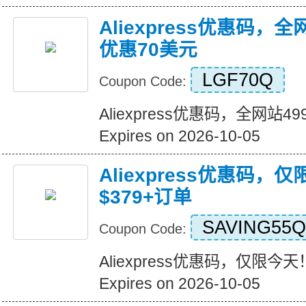
Aliexpress优惠码，
优惠70美元
LGF70Q
Coupon Code:
Aliexpress优惠码，全网站
Expires on 2026-10-05
Aliexpress优惠码，
$379+订单
SAVING55Q
Coupon Code:
Aliexpress优惠码，仅限今天
Expires on 2026-10-05