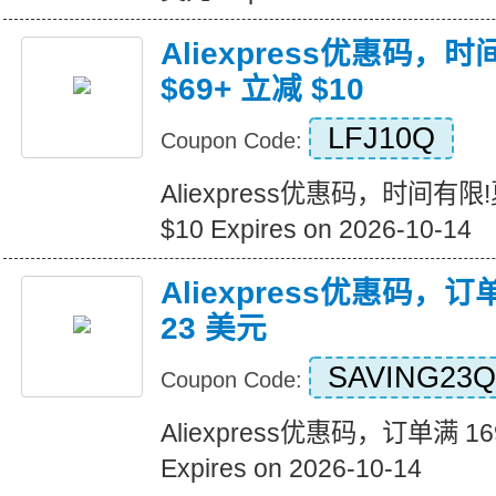
Aliexpress优惠码，
$69+ 立减 $10
LFJ10Q
Coupon Code:
Aliexpress优惠码，时间有限
$10 Expires on 2026-10-14
Aliexpress优惠码，订
23 美元
SAVING23Q
Coupon Code:
Aliexpress优惠码，订单满 1
Expires on 2026-10-14