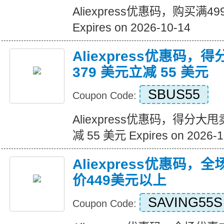
Aliexpress优惠码，购买满
Expires on 2026-10-14
Aliexpress优惠码，
379 美元立减 55 美元
SBUS55
Coupon Code:
Aliexpress优惠码，得分大甩
减 55 美元 Expires on 2026-1
Aliexpress优惠码，
价449美元以上
SAVING55S
Coupon Code: