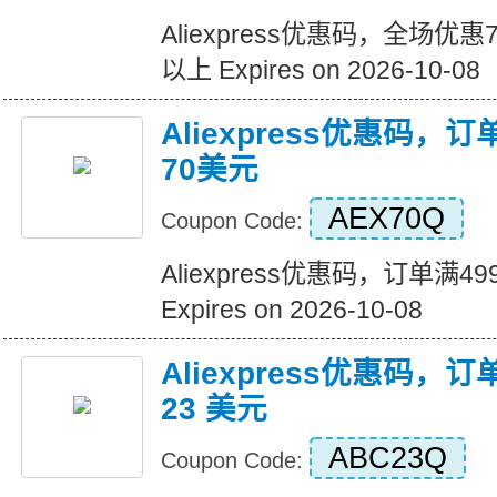
Aliexpress优惠码，全场优
以上 Expires on 2026-10-08
Aliexpress优惠码，
70美元
AEX70Q
Coupon Code:
Aliexpress优惠码，订单满
Expires on 2026-10-08
Aliexpress优惠码，订
23 美元
ABC23Q
Coupon Code: