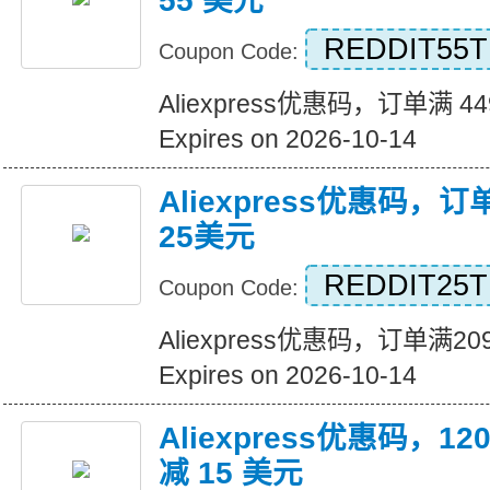
55 美元
REDDIT55T
Coupon Code:
Aliexpress优惠码，订单满 4
Expires on 2026-10-14
Aliexpress优惠码，
25美元
REDDIT25T
Coupon Code:
Aliexpress优惠码，订单满
Expires on 2026-10-14
Aliexpress优惠码，
减 15 美元