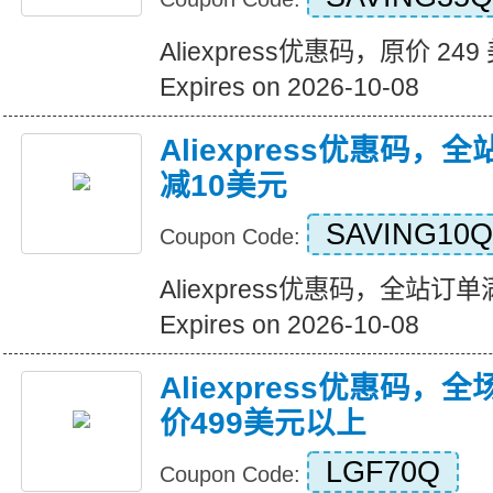
Aliexpress优惠码，原价 24
Expires on 2026-10-08
Aliexpress优惠码，
减10美元
SAVING10Q
Coupon Code:
Aliexpress优惠码，全站订
Expires on 2026-10-08
Aliexpress优惠码，
价499美元以上
LGF70Q
Coupon Code: