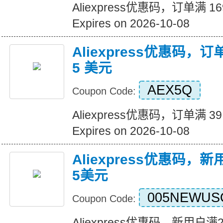
Aliexpress优惠码，订单满 1
Expires on 2026-10-08
Aliexpress优惠码，订
5 美元
AEX5Q
Coupon Code:
Aliexpress优惠码，订单满 3
Expires on 2026-10-08
Aliexpress优惠码，
5美元
005NEWUS
Coupon Code:
Aliexpress优惠码，新用户