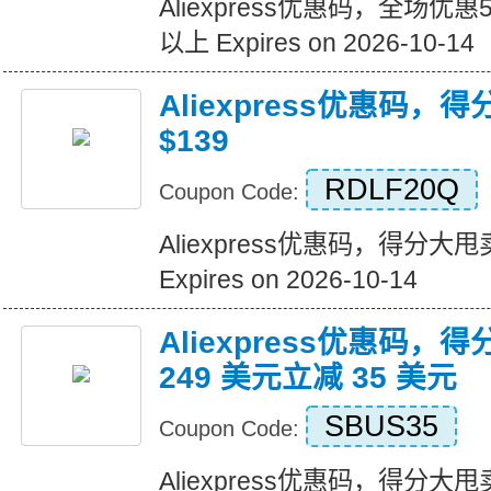
Aliexpress优惠码，全场优
以上 Expires on 2026-10-14
Aliexpress优惠码，
$139
RDLF20Q
Coupon Code:
Aliexpress优惠码，得分大甩卖
Expires on 2026-10-14
Aliexpress优惠码，
249 美元立减 35 美元
SBUS35
Coupon Code:
Aliexpress优惠码，得分大甩