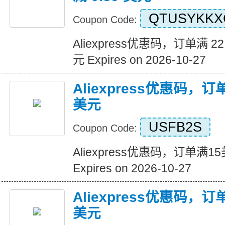
QTUSYKKX
Coupon Code:
Aliexpress优惠码，订单满 22
元 Expires on 2026-10-27
Aliexpress优惠码，
美元
USFB2S
Coupon Code:
Aliexpress优惠码，订单满
Expires on 2026-10-27
Aliexpress优惠码，
美元