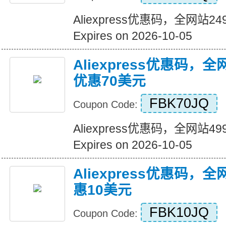
Aliexpress优惠码，全网站
Expires on 2026-10-05
Aliexpress优惠码，
优惠70美元
FBK70JQ
Coupon Code:
Aliexpress优惠码，全网站
Expires on 2026-10-05
Aliexpress优惠码，
惠10美元
FBK10JQ
Coupon Code: