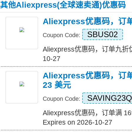
其他Aliexpress(全球速卖通)优惠码
Aliexpress优惠码，
SBUS02
Coupon Code:
Aliexpress优惠码，订单九折优惠 
10-27
Aliexpress优惠码，订
23 美元
SAVING23Q
Coupon Code:
Aliexpress优惠码，订单满 1
Expires on 2026-10-27