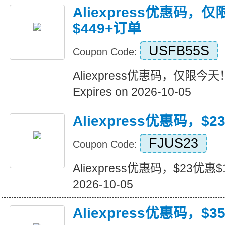
Aliexpress优惠码，
$449+订单
USFB55S
Coupon Code:
Aliexpress优惠码，仅限今天
Expires on 2026-10-05
Aliexpress优惠码，$2
FJUS23
Coupon Code:
Aliexpress优惠码，$23优惠$16
2026-10-05
Aliexpress优惠码，$3