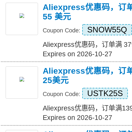
Aliexpress优惠码，订
55 美元
SNOW55Q
Coupon Code:
Aliexpress优惠码，订单满 3
Expires on 2026-10-27
Aliexpress优惠码，
25美元
USTK25S
Coupon Code:
Aliexpress优惠码，订单满
Expires on 2026-10-27