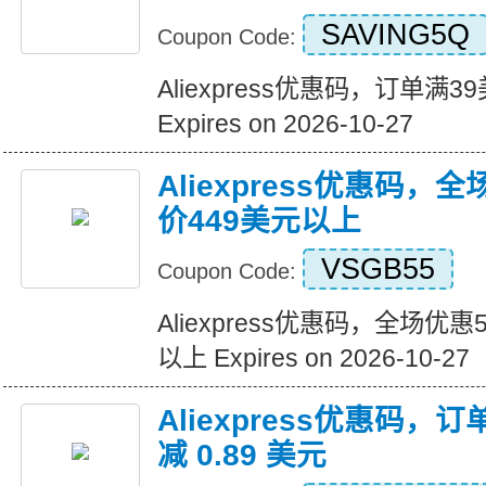
SAVING5Q
Coupon Code:
Aliexpress优惠码，订单满
Expires on 2026-10-27
Aliexpress优惠码，
价449美元以上
VSGB55
Coupon Code:
Aliexpress优惠码，全场优
以上 Expires on 2026-10-27
Aliexpress优惠码，订
减 0.89 美元