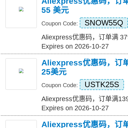
Aliexpress优惠码，订
55 美元
SNOW55Q
Coupon Code:
Aliexpress优惠码，订单满 3
Expires on 2026-10-27
Aliexpress优惠码，
25美元
USTK25S
Coupon Code:
Aliexpress优惠码，订单满
Expires on 2026-10-27
Aliexpress优惠码，订