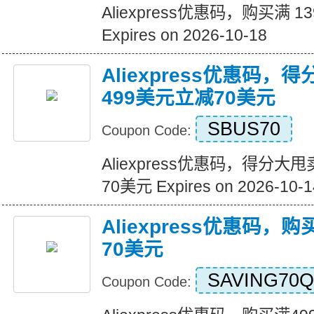
Aliexpress优惠码，购买满 1
Expires on 2026-10-18
Aliexpress优惠码，
499美元立减70美元
SBUS70
Coupon Code:
Aliexpress优惠码，得分大
70美元 Expires on 2026-10-1
Aliexpress优惠码，
70美元
SAVING70Q
Coupon Code: