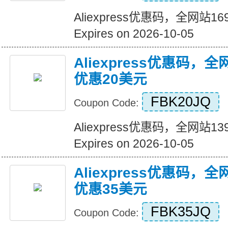
Aliexpress优惠码，全网站
Expires on 2026-10-05
Aliexpress优惠码，
优惠20美元
FBK20JQ
Coupon Code:
Aliexpress优惠码，全网站
Expires on 2026-10-05
Aliexpress优惠码，
优惠35美元
FBK35JQ
Coupon Code: