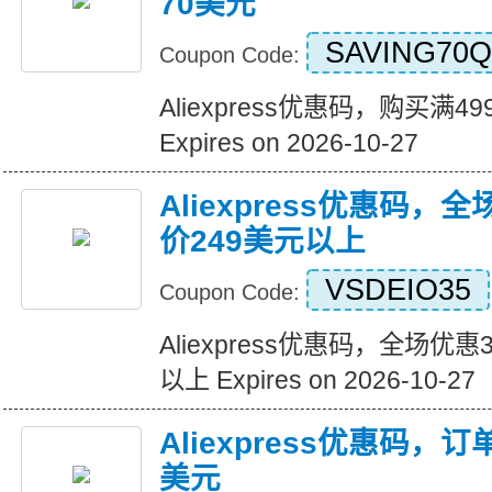
70美元
SAVING70Q
Coupon Code:
Aliexpress优惠码，购买满
Expires on 2026-10-27
Aliexpress优惠码，
价249美元以上
VSDEIO35
Coupon Code:
Aliexpress优惠码，全场优
以上 Expires on 2026-10-27
Aliexpress优惠码，
美元