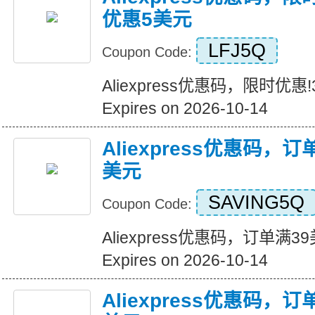
优惠5美元
LFJ5Q
Coupon Code:
Aliexpress优惠码，限时优
Expires on 2026-10-14
Aliexpress优惠码，
美元
SAVING5Q
Coupon Code:
Aliexpress优惠码，订单满
Expires on 2026-10-14
Aliexpress优惠码，