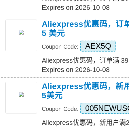
Expires on 2026-10-08
Aliexpress优惠码，订
5 美元
AEX5Q
Coupon Code:
Aliexpress优惠码，订单满 3
Expires on 2026-10-08
Aliexpress优惠码，
5美元
005NEWUS
Coupon Code:
Aliexpress优惠码，新用户