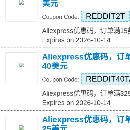
美元
REDDIT2T
Coupon Code:
Aliexpress优惠码，订单满
Expires on 2026-10-14
Aliexpress优惠码，
40美元
REDDIT40T
Coupon Code:
Aliexpress优惠码，订单满
Expires on 2026-10-14
Aliexpress优惠码，
25美元