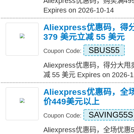
Aliexpress优惠码，购买满
Expires on 2026-10-14
Aliexpress优惠码，
379 美元立减 55 美元
SBUS55
Coupon Code:
Aliexpress优惠码，得分大甩
减 55 美元 Expires on 2026-1
Aliexpress优惠码，
价449美元以上
SAVING55S
Coupon Code:
Aliexpress优惠码，全场优