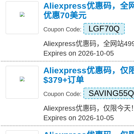
Aliexpress优惠码，
优惠70美元
LGF70Q
Coupon Code:
Aliexpress优惠码，全网站
Expires on 2026-10-05
Aliexpress优惠码，
$379+订单
SAVING55Q
Coupon Code:
Aliexpress优惠码，仅限今天
Expires on 2026-10-05