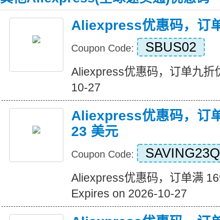
Aliexpress优惠码，
SBUS02
Coupon Code:
Aliexpress优惠码，订单九折优惠 
10-27
Aliexpress优惠码，订
23 美元
SAVING23Q
Coupon Code:
Aliexpress优惠码，订单满 1
Expires on 2026-10-27