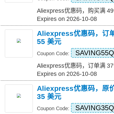
Aliexpress优惠码，购买满 4
Expires on 2026-10-08
Aliexpress优惠码，订
55 美元
SAVING55Q
Coupon Code:
Aliexpress优惠码，订单满 3
Expires on 2026-10-08
Aliexpress优惠码，原
35 美元
SAVING35Q
Coupon Code: