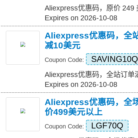
Aliexpress优惠码，原价 24
Expires on 2026-10-08
Aliexpress优惠码，
减10美元
SAVING10Q
Coupon Code:
Aliexpress优惠码，全站订
Expires on 2026-10-08
Aliexpress优惠码，
价499美元以上
LGF70Q
Coupon Code: