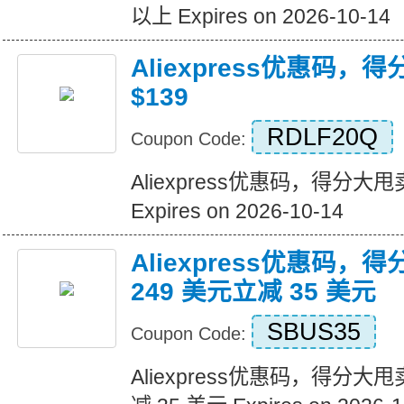
以上 Expires on 2026-10-14
Aliexpress优惠码，
$139
RDLF20Q
Coupon Code:
Aliexpress优惠码，得分大甩卖
Expires on 2026-10-14
Aliexpress优惠码，
249 美元立减 35 美元
SBUS35
Coupon Code:
Aliexpress优惠码，得分大甩