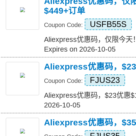
Aliexpress优惠码，
$449+订单
USFB55S
Coupon Code:
Aliexpress优惠码，仅限今天
Expires on 2026-10-05
Aliexpress优惠码，$2
FJUS23
Coupon Code:
Aliexpress优惠码，$23优惠$16
2026-10-05
Aliexpress优惠码，$3