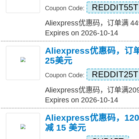
REDDIT55T
Coupon Code:
Aliexpress优惠码，订单满 4
Expires on 2026-10-14
Aliexpress优惠码，
25美元
REDDIT25T
Coupon Code:
Aliexpress优惠码，订单满
Expires on 2026-10-14
Aliexpress优惠码，
减 15 美元