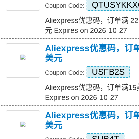
QTUSYKKX
Coupon Code:
Aliexpress优惠码，订单满 22
元 Expires on 2026-10-27
Aliexpress优惠码，
美元
USFB2S
Coupon Code:
Aliexpress优惠码，订单满
Expires on 2026-10-27
Aliexpress优惠码，
美元