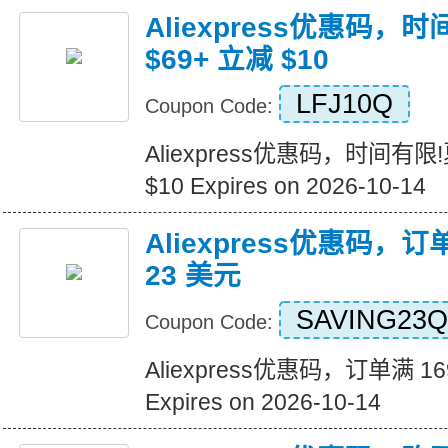
Aliexpress优惠码，
$69+ 立减 $10
LFJ10Q
Coupon Code:
Aliexpress优惠码，时间有限
$10 Expires on 2026-10-14
Aliexpress优惠码，订
23 美元
SAVING23Q
Coupon Code:
Aliexpress优惠码，订单满 1
Expires on 2026-10-14