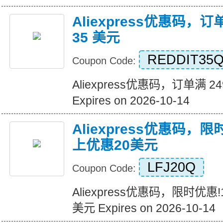
Aliexpress优惠码，订
35 美元
REDDIT35
Coupon Code:
Aliexpress优惠码，订单满 2
Expires on 2026-10-14
Aliexpress优惠码，
上优惠20美元
LFJ20Q
Coupon Code:
Aliexpress优惠码，限时优惠
美元 Expires on 2026-10-14