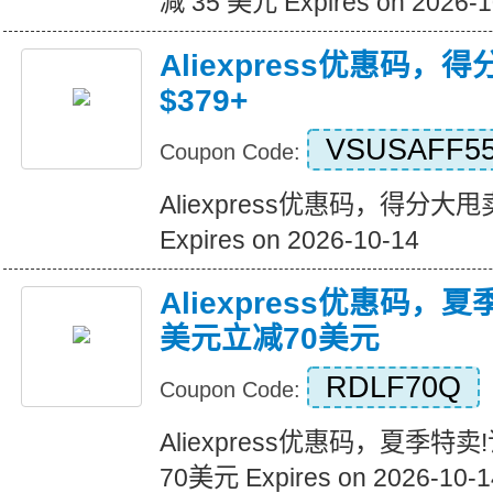
减 35 美元 Expires on 2026-1
Aliexpress优惠码，
$379+
VSUSAFF5
Coupon Code:
Aliexpress优惠码，得分大甩卖
Expires on 2026-10-14
Aliexpress优惠码，
美元立减70美元
RDLF70Q
Coupon Code:
Aliexpress优惠码，夏季特
70美元 Expires on 2026-10-1