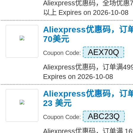
Aliexpress优惠码，全场优
以上 Expires on 2026-10-08
Aliexpress优惠码，
70美元
AEX70Q
Coupon Code:
Aliexpress优惠码，订单满
Expires on 2026-10-08
Aliexpress优惠码，订
23 美元
ABC23Q
Coupon Code:
Aliexpress优惠码，订单满 1