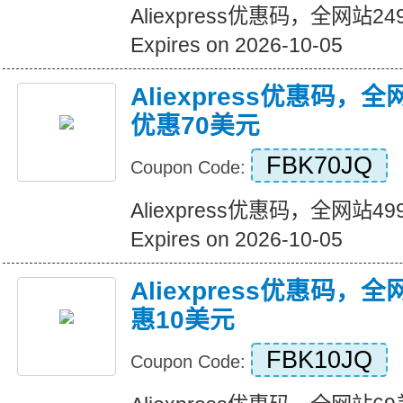
Aliexpress优惠码，全网站
Expires on 2026-10-05
Aliexpress优惠码，
优惠70美元
FBK70JQ
Coupon Code:
Aliexpress优惠码，全网站
Expires on 2026-10-05
Aliexpress优惠码，
惠10美元
FBK10JQ
Coupon Code: