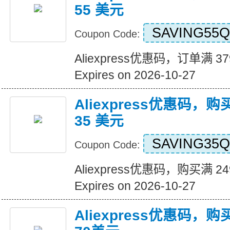
55 美元
SAVING55Q
Coupon Code:
Aliexpress优惠码，订单满 3
Expires on 2026-10-27
Aliexpress优惠码，购
35 美元
SAVING35Q
Coupon Code:
Aliexpress优惠码，购买满 2
Expires on 2026-10-27
Aliexpress优惠码，