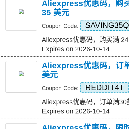
Aliexpress优惠码，购
35 美元
SAVING35Q
Coupon Code:
Aliexpress优惠码，购买满 2
Expires on 2026-10-14
Aliexpress优惠码，
美元
REDDIT4T
Coupon Code:
Aliexpress优惠码，订单满
Expires on 2026-10-14
Aliexpress优惠码，