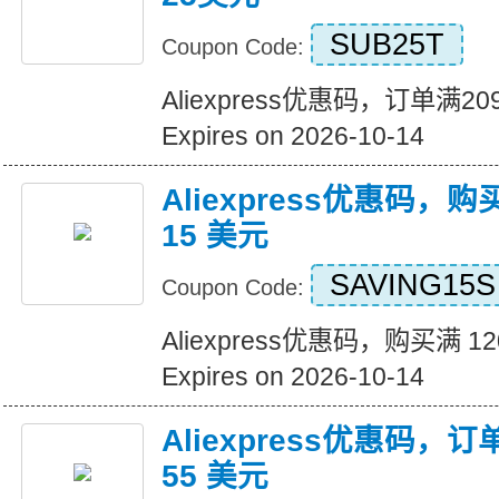
SUB25T
Coupon Code:
Aliexpress优惠码，订单满
Expires on 2026-10-14
Aliexpress优惠码，购
15 美元
SAVING15S
Coupon Code:
Aliexpress优惠码，购买满 1
Expires on 2026-10-14
Aliexpress优惠码，订
55 美元