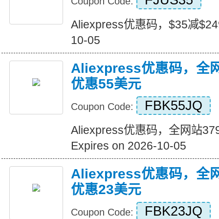
FJUS35
Coupon Code:
Aliexpress优惠码，$35减$249+
10-05
Aliexpress优惠码，
优惠55美元
FBK55JQ
Coupon Code:
Aliexpress优惠码，全网站
Expires on 2026-10-05
Aliexpress优惠码，
优惠23美元
FBK23JQ
Coupon Code: