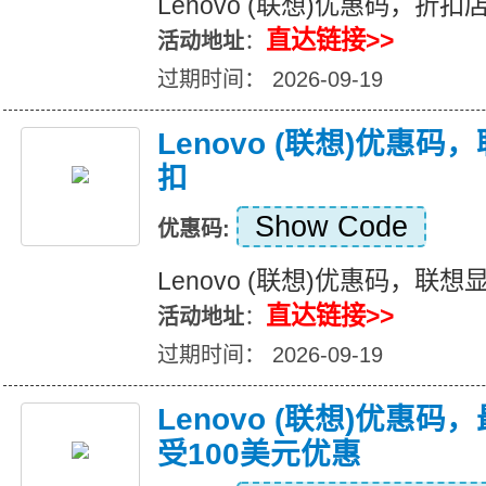
Lenovo (联想)优惠码，折
直达链接>>
活动地址
：
过期时间： 2026-09-19
Lenovo (联想)优惠码
扣
Show Code
优惠码:
Lenovo (联想)优惠码，联想
直达链接>>
活动地址
：
过期时间： 2026-09-19
Lenovo (联想)优惠
受100美元优惠