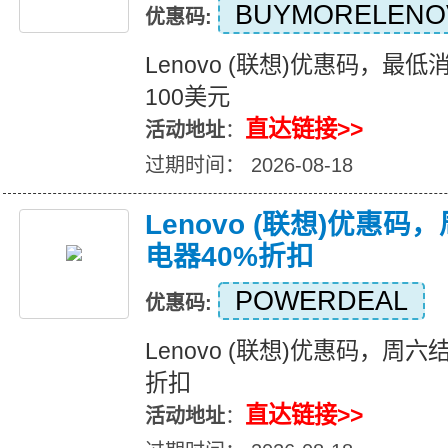
BUYMORELENO
优惠码:
Lenovo (联想)优惠码，最
100美元
直达链接>>
活动地址
：
过期时间： 2026-08-18
Lenovo (联想)优惠
电器40%折扣
POWERDEAL
优惠码:
Lenovo (联想)优惠码，周
折扣
直达链接>>
活动地址
：