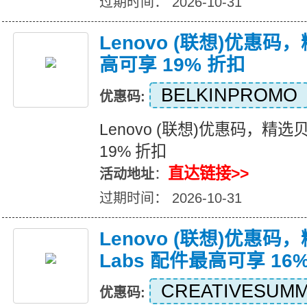
过期时间： 2026-10-31
Lenovo (联想)优惠
高可享 19% 折扣
BELKINPROMO
优惠码:
Lenovo (联想)优惠码，精
19% 折扣
直达链接>>
活动地址
：
过期时间： 2026-10-31
Lenovo (联想)优惠码，精
Labs 配件最高可享 16
CREATIVESUM
优惠码: