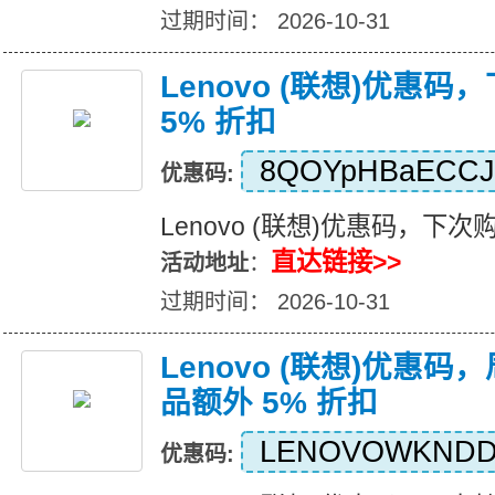
过期时间： 2026-10-31
Lenovo (联想)优惠
5% 折扣
8QOYpHBaECCJ
优惠码:
Lenovo (联想)优惠码，下次
直达链接>>
活动地址
：
过期时间： 2026-10-31
Lenovo (联想)优惠
品额外 5% 折扣
LENOVOWKNDD
优惠码: