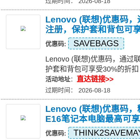
过期时间： 2026-08-18
Lenovo (联想)优惠
注册，保护套和背包可享
SAVEBAGS
优惠码:
Lenovo (联想)优惠码，
护套和背包可享受30%的折扣
直达链接>>
活动地址
：
过期时间： 2026-08-18
Lenovo (联想)优惠码，
E16笔记本电脑最高可享
THINK2SAVEMA
优惠码: