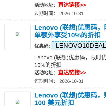
直达链接>>
活动地址
：
过期时间： 2026-10-31
Lenovo (联想)优惠
单额外享受10%的折扣
LENOVO10DEA
优惠码:
Lenovo (联想)优惠码，限
10%的折扣
直达链接>>
活动地址
：
过期时间： 2026-10-31
Lenovo (联想)优惠
100 美元折扣