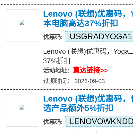
Lenovo (联想)优惠码
本电脑高达37%折扣
USGRADYOGA1
优惠码:
Lenovo (联想)优惠码，Y
37%折扣
直达链接>>
活动地址
：
过期时间： 2026-09-03
Lenovo (联想)优惠
选产品额外5%折扣
LENOVOWKNDD
优惠码: