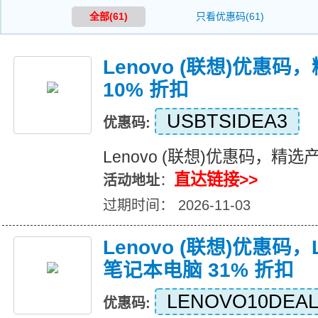
全部(61)
只看优惠码(61)
Lenovo (联想)优惠
10% 折扣
USBTSIDEA3
优惠码:
Lenovo (联想)优惠码，精选
直达链接>>
活动地址
：
过期时间： 2026-11-03
Lenovo (联想)优惠码，Leg
笔记本电脑 31% 折扣
LENOVO10DEA
优惠码: