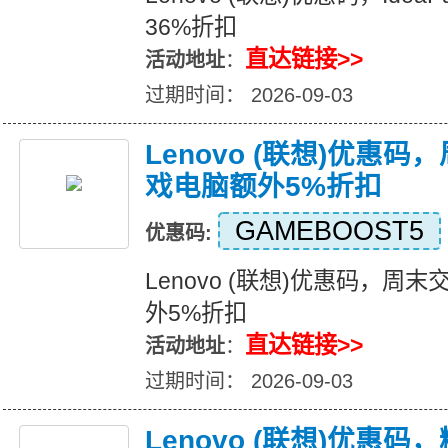
36%折扣
直达链接>>
活动地址
：
过期时间： 2026-09-03
Lenovo (联想)优惠
戏电脑额外5%折扣
GAMEBOOST5
优惠码:
Lenovo (联想)优惠码，
外5%折扣
直达链接>>
活动地址
：
过期时间： 2026-09-03
Lenovo (联想)优惠码，