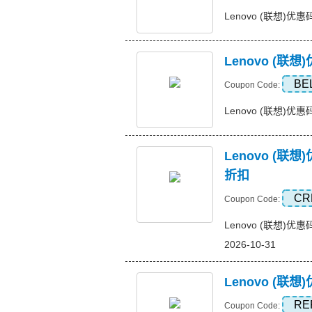
Lenovo (联想)优惠
Lenovo (
BE
Coupon Code:
Lenovo (联想)优惠
Lenovo (联想
折扣
CR
Coupon Code:
Lenovo (联想)优惠码
2026-10-31
Lenovo (联
RE
Coupon Code: