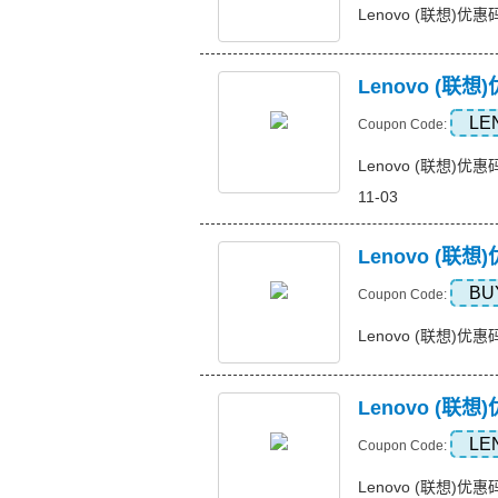
Lenovo (联想)优惠码，3
Lenovo (联想)
LE
Coupon Code:
Lenovo (联想)优惠码，
11-03
Lenovo (联
BU
Coupon Code:
Lenovo (联想)优惠
Lenovo (
LE
Coupon Code:
Lenovo (联想)优惠