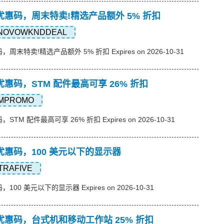
想)优惠码，周末特卖!精选产品额外 5% 折扣
NOVOWKNDDEAL
码，周末特卖!精选产品额外 5% 折扣 Expires on 2026-10-31
想)优惠码，STM 配件最高可享 26% 折扣
MPROMO
，STM 配件最高可享 26% 折扣 Expires on 2026-10-31
想)优惠码，100 美元以下的显示器
TRAFIVE
，100 美元以下的显示器 Expires on 2026-10-31
想)优惠码，台式机和移动工作站 25% 折扣