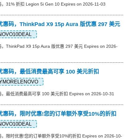
1% 折扣 Legion 5i Gen 10 Expires on 2026-11-03
优惠码，ThinkPad X9 15p Aura 版优惠 297 美元
NOVO10DEAL
ThinkPad X9 15p Aura 版优惠 297 美元 Expires on 2026-
想)优惠码，最低消费最高可享 100 美元折扣
YMORELENOVO
码，最低消费最高可享 100 美元折扣 Expires on 2026-10-31
联想)优惠码，限时优惠!您的订单额外享受10%的折扣
NOVO10DEAL
码，限时优惠!您的订单额外享受10%的折扣 Expires on 2026-10-