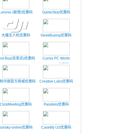
Lenovo (联想)优惠码
GameStop优惠码
大疆无人机优惠码
GeekBuying优惠码
est Buy(百思买)优惠码
Currys PC World
Business优惠码
软中国官方商城优惠码
Creative Labs优惠码
ClickMeeting优惠码
Parallels优惠码
sunsky-online优惠码
Casetify US优惠码