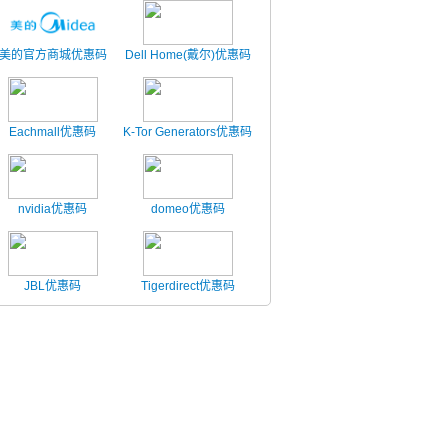
美的官方商城优惠码
Dell Home(戴尔)优惠码
Eachmall优惠码
K-Tor Generators优惠码
nvidia优惠码
domeo优惠码
JBL优惠码
Tigerdirect优惠码