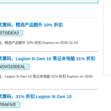
想)优惠码，精选产品额外 10% 折扣
BTSIDEA3
，精选产品额外 10% 折扣 Expires on 2026-11-03
)优惠码，Legion 5i Gen 10 笔记本电脑 31% 折扣
NOVO10DEAL
Legion 5i Gen 10 笔记本电脑 31% 折扣 Expires on 2026-
优惠码，31% 折扣 Legion 5i Gen 10
TRAFIVE