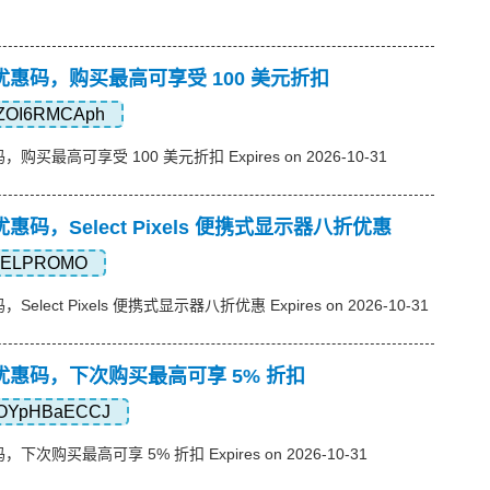
想)优惠码，购买最高可享受 100 美元折扣
ZOI6RMCAph
码，购买最高可享受 100 美元折扣 Expires on 2026-10-31
)优惠码，Select Pixels 便携式显示器八折优惠
XELPROMO
，Select Pixels 便携式显示器八折优惠 Expires on 2026-10-31
想)优惠码，下次购买最高可享 5% 折扣
OYpHBaECCJ
码，下次购买最高可享 5% 折扣 Expires on 2026-10-31