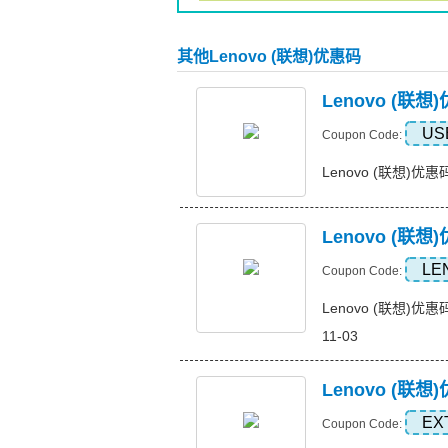
其他Lenovo (联想)优惠码
Lenovo (联
US
Coupon Code:
Lenovo (联想)优惠码
Lenovo (联想
LE
Coupon Code:
Lenovo (联想)优惠码，
11-03
Lenovo (联想)
EX
Coupon Code: