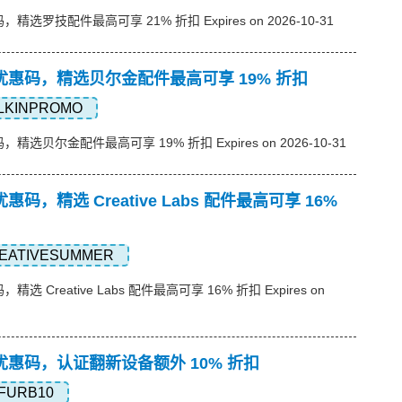
码，精选罗技配件最高可享 21% 折扣 Expires on 2026-10-31
联想)优惠码，精选贝尔金配件最高可享 19% 折扣
LKINPROMO
码，精选贝尔金配件最高可享 19% 折扣 Expires on 2026-10-31
)优惠码，精选 Creative Labs 配件最高可享 16%
EATIVESUMMER
，精选 Creative Labs 配件最高可享 16% 折扣 Expires on
想)优惠码，认证翻新设备额外 10% 折扣
FURB10