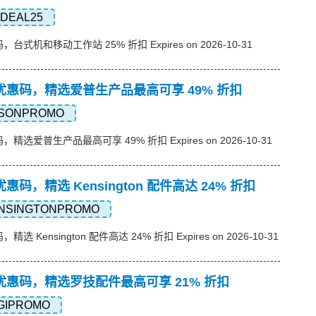
DEAL25
码，台式机和移动工作站 25% 折扣 Expires on 2026-10-31
联想)优惠码，精选爱普生产品最高可享 49% 折扣
SONPROMO
码，精选爱普生产品最高可享 49% 折扣 Expires on 2026-10-31
)优惠码，精选 Kensington 配件高达 24% 折扣
NSINGTONPROMO
，精选 Kensington 配件高达 24% 折扣 Expires on 2026-10-31
联想)优惠码，精选罗技配件最高可享 21% 折扣
GIPROMO