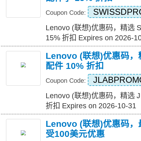
SWISSDPR
Coupon Code:
Lenovo (联想)优惠码，精选 Swi
15% 折扣 Expires on 2026-1
Lenovo (联想)优惠码，
配件 10% 折扣
JLABPROM
Coupon Code:
Lenovo (联想)优惠码，精选 
折扣 Expires on 2026-10-31
Lenovo (联想)优惠
受100美元优惠