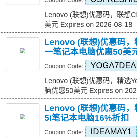
Coupon Code:
Lenovo (联想)优惠码，联想Chr
美元 Expires on 2026-08-18
Lenovo (联想)优惠码，
一笔记本电脑优惠50美
YOGA7DEA
Coupon Code:
Lenovo (联想)优惠码，精选
脑优惠50美元 Expires on 202
Lenovo (联想)优惠码，精
5i笔记本电脑16%折扣
IDEAMAY1
Coupon Code: