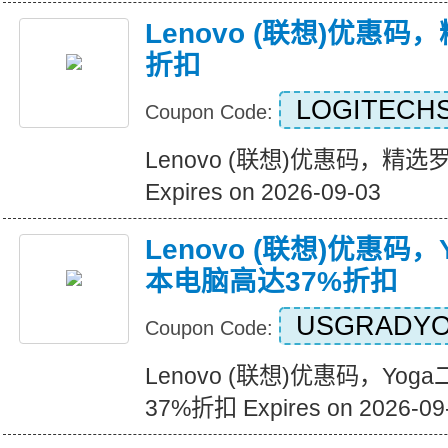
Lenovo (联想)优惠码
折扣
LOGITECH
Coupon Code:
Lenovo (联想)优惠码，精
Expires on 2026-09-03
Lenovo (联想)优惠码
本电脑高达37%折扣
USGRADY
Coupon Code:
Lenovo (联想)优惠码，Y
37%折扣 Expires on 2026-09