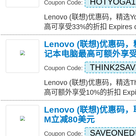
HOTYOGA1
Coupon Code:
Lenovo (联想)优惠码，精
高可享受33%的折扣 Expires on
Lenovo (联想)优惠码，
记本电脑最高可额外享受
THINK2SAV
Coupon Code:
Lenovo (联想)优惠码，精选T
高可额外享受10%的折扣 Expires
Lenovo (联想)优惠码，
M立减80美元
SAVEONED
Coupon Code: