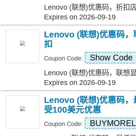
Lenovo (联想)优惠码，折
Expires on 2026-09-19
Lenovo (联想)优惠码
扣
Show Code
Coupon Code:
Lenovo (联想)优惠码，联想
Expires on 2026-09-19
Lenovo (联想)优惠
受100美元优惠
BUYMORE
Coupon Code: