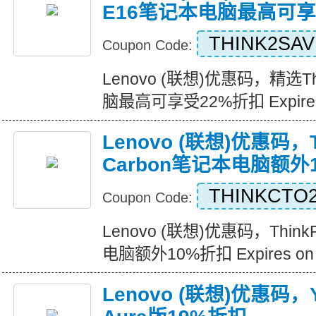
E16笔记本电脑最高可享
THINK2SA
Coupon Code:
Lenovo (联想)优惠码，精选Th
脑最高可享受22%折扣 Expires o
Lenovo (联想)优惠码，T
Carbon笔记本电脑额外
THINKCTO
Coupon Code:
Lenovo (联想)优惠码，Think
电脑额外10%折扣 Expires on 2
Lenovo (联想)优惠码，