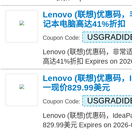
Lenovo (联想)优惠
记本电脑高达41%折扣
USGRADID
Coupon Code:
Lenovo (联想)优惠码，
高达41%折扣 Expires on 2026
Lenovo (联想)优惠码，I
一现价829.99美元
USGRADID
Coupon Code:
Lenovo (联想)优惠码，Idea
829.99美元 Expires on 2026-