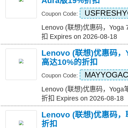
Aura版19%折扣
USFRESHY
Coupon Code:
Lenovo (联想)优惠码，Yoga
扣 Expires on 2026-08-18
Lenovo (联想)优惠码
高达10%的折扣
MAYYOGA
Coupon Code:
Lenovo (联想)优惠码，Yo
折扣 Expires on 2026-08-18
Lenovo (联想)优惠码
折扣