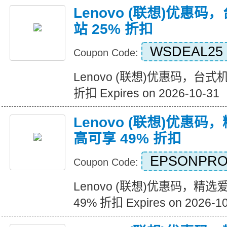
Lenovo (联想)优惠
站 25% 折扣
WSDEAL25
Coupon Code:
Lenovo (联想)优惠码，台式
折扣 Expires on 2026-10-31
Lenovo (联想)优惠
高可享 49% 折扣
EPSONPR
Coupon Code:
Lenovo (联想)优惠码，精
49% 折扣 Expires on 2026-1