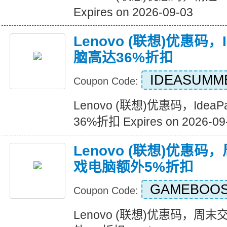
Expires on 2026-09-03
Lenovo (联想)优惠码，
脑高达36%折扣
IDEASUMM
Coupon Code:
Lenovo (联想)优惠码，Ide
36%折扣 Expires on 2026-09
Lenovo (联想)优惠
戏电脑额外5%折扣
GAMEBOOS
Coupon Code:
Lenovo (联想)优惠码，