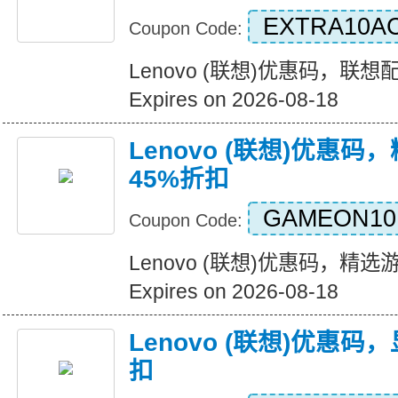
EXTRA10A
Coupon Code:
Lenovo (联想)优惠码，联
Expires on 2026-08-18
Lenovo (联想)优惠
45%折扣
GAMEON10
Coupon Code:
Lenovo (联想)优惠码，精
Expires on 2026-08-18
Lenovo (联想)优惠
扣