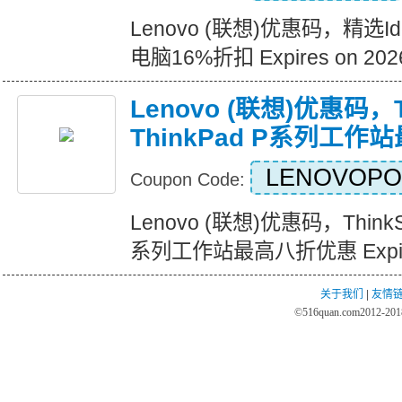
Lenovo (联想)优惠码，精选Ide
电脑16%折扣 Expires on 2026
Lenovo (联想)优惠码，Th
ThinkPad P系列工
LENOVOP
Coupon Code:
Lenovo (联想)优惠码，ThinkSt
系列工作站最高八折优惠 Expires 
关于我们
|
友情
©
516quan.com
2012-2018