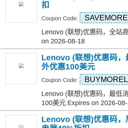
扣
SAVEMORE
Coupon Code:
Lenovo (联想)优惠码，全站高达
on 2026-08-18
Lenovo (联想)优惠
外优惠100美元
BUYMORE
Coupon Code:
Lenovo (联想)优惠码，最
100美元 Expires on 2026-08-
Lenovo (联想)优惠