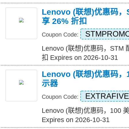
Lenovo (联想)优惠码
享 26% 折扣
STMPROM
Coupon Code:
Lenovo (联想)优惠码，STM
扣 Expires on 2026-10-31
Lenovo (联想)优惠码
示器
EXTRAFIVE
Coupon Code:
Lenovo (联想)优惠码，10
Expires on 2026-10-31