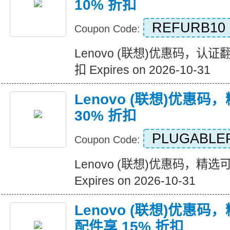
10% 折扣
REFURB10
Coupon Code:
Lenovo (联想)优惠码，认证
扣 Expires on 2026-10-31
Lenovo (联想)优惠
30% 折扣
PLUGABLE
Coupon Code:
Lenovo (联想)优惠码，精选
Expires on 2026-10-31
Lenovo (联想)优惠码，精选
配件享 15% 折扣