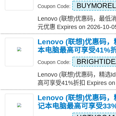
BUYMORE
Coupon Code:
Lenovo (联想)优惠码，最
元优惠 Expires on 2026-10-0
Lenovo (联想)优惠码，
本电脑最高可享受41%
BRIGHTIDE
Coupon Code:
Lenovo (联想)优惠码，精选
高可享受41%折扣 Expires on 2
Lenovo (联想)优惠码
记本电脑最高可享受33