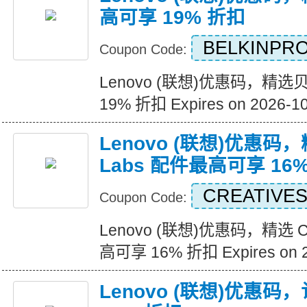
高可享 19% 折扣
BELKINPR
Coupon Code:
Lenovo (联想)优惠码，精
19% 折扣 Expires on 2026-1
Lenovo (联想)优惠码，精
Labs 配件最高可享 16
CREATIVE
Coupon Code:
Lenovo (联想)优惠码，精选 Cr
高可享 16% 折扣 Expires on 2
Lenovo (联想)优惠