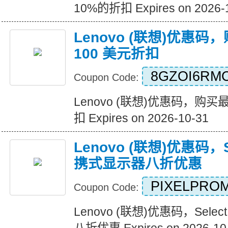
10%的折扣 Expires on 2026-
Lenovo (联想)优惠
100 美元折扣
8GZOI6RM
Coupon Code:
Lenovo (联想)优惠码，购买
扣 Expires on 2026-10-31
Lenovo (联想)优惠码，Sel
携式显示器八折优惠
PIXELPRO
Coupon Code:
Lenovo (联想)优惠码，Selec