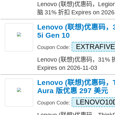
Lenovo (联想)优惠码，Legion
脑 31% 折扣 Expires on 2026
Lenovo (联想)优惠码，3
5i Gen 10
EXTRAFIVE
Coupon Code:
Lenovo (联想)优惠码，31% 折扣 
Expires on 2026-11-03
Lenovo (联想)优惠码，Th
Aura 版优惠 297 美元
LENOVO10
Coupon Code: