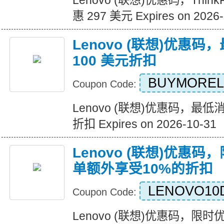
Lenovo (联想)优惠码，ThinkPa
惠 297 美元 Expires on 2026-
Lenovo (联想)优惠
100 美元折扣
BUYMORE
Coupon Code:
Lenovo (联想)优惠码，最低
折扣 Expires on 2026-10-31
Lenovo (联想)优惠
单额外享受10%的折扣
LENOVO10
Coupon Code:
Lenovo (联想)优惠码，限