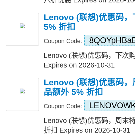
八折优惠 Expires on 2026-10
Lenovo (联想)优惠
5% 折扣
8QOYpHBa
Coupon Code:
Lenovo (联想)优惠码，下次
Expires on 2026-10-31
Lenovo (联想)优惠
品额外 5% 折扣
LENOVOW
Coupon Code:
Lenovo (联想)优惠码，周末
折扣 Expires on 2026-10-31