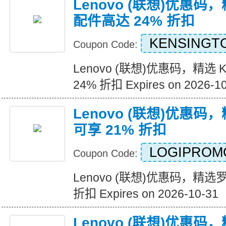
Lenovo (联想)优惠码，精
配件高达 24% 折扣
KENSINGT
Coupon Code:
Lenovo (联想)优惠码，精选 K
24% 折扣 Expires on 2026-1
Lenovo (联想)优惠
可享 21% 折扣
LOGIPROM
Coupon Code:
Lenovo (联想)优惠码，精
折扣 Expires on 2026-10-31
Lenovo (联想)优惠