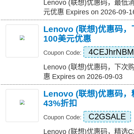
Lenovo (联想)优惠码，最
元优惠 Expires on 2026-09-1
Lenovo (联想)优惠
100美元优惠
4CEJhrNB
Coupon Code:
Lenovo (联想)优惠码，下
惠 Expires on 2026-09-03
Lenovo (联想)优惠
43%折扣
C2GSALE
Coupon Code:
Lenovo (联想)优惠码，精选