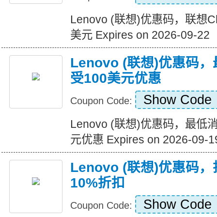
Lenovo (联想)优惠码，联想Ch
美元 Expires on 2026-09-22
Lenovo (联想)优惠
受100美元优惠
Show Code
Coupon Code:
Lenovo (联想)优惠码，最
元优惠 Expires on 2026-09-1
Lenovo (联想)优惠
10%折扣
Show Code
Coupon Code: