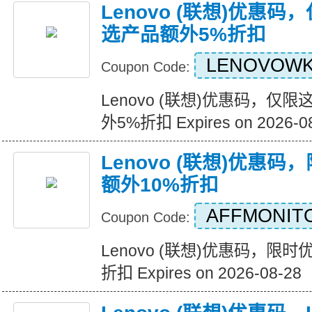
Lenovo (联想)优惠
选产品额外5%折扣
LENOVOW
Coupon Code:
Lenovo (联想)优惠码，
外5%折扣 Expires on 2026-0
Lenovo (联想)优惠
额外10%折扣
AFFMONIT
Coupon Code:
Lenovo (联想)优惠码，限
折扣 Expires on 2026-08-28