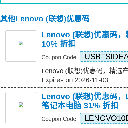
其他Lenovo (联想)优惠码
Lenovo (联想)优惠
10% 折扣
USBTSIDE
Coupon Code:
Lenovo (联想)优惠码，精选
Expires on 2026-11-03
Lenovo (联想)优惠码，Leg
笔记本电脑 31% 折扣
LENOVO10
Coupon Code: