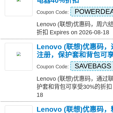
电器40%折扣
POWERDE
Coupon Code:
Lenovo (联想)优惠码，周
折扣 Expires on 2026-08-18
Lenovo (联想)优惠
注册，保护套和背包可享
SAVEBAGS
Coupon Code:
Lenovo (联想)优惠码，
护套和背包可享受30%的折扣 Expir
18
Lenovo (联想)优惠码，