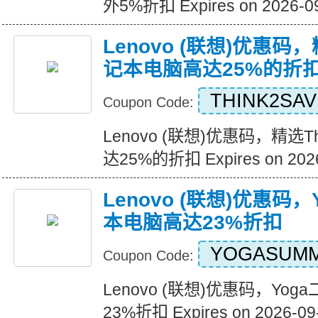
外5%折扣 Expires on 2026-0
Lenovo (联想)优惠码，
记本电脑高达25%的折
THINK2SA
Coupon Code:
Lenovo (联想)优惠码，精选T
达25%的折扣 Expires on 2026
Lenovo (联想)优惠码
本电脑高达23%折扣
YOGASUM
Coupon Code:
Lenovo (联想)优惠码，Y
23%折扣 Expires on 2026-09