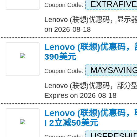
EXTRAFIVE
Coupon Code:
Lenovo (联想)优惠码，显示器
on 2026-08-18
Lenovo (联想)优惠
390美元
MAYSAVIN
Coupon Code:
Lenovo (联想)优惠码，部
Expires on 2026-08-18
Lenovo (联想)优惠码，
I 2立减50美元
USFRESHI