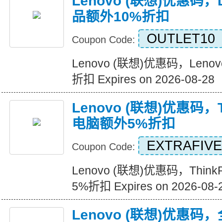
Lenovo (联想)优惠码，Le
品额外10%折扣
OUTLET10
Coupon Code:
Lenovo (联想)优惠码，Lenov
折扣 Expires on 2026-08-28
Lenovo (联想)优惠码，
电脑额外5%折扣
EXTRAFIVE
Coupon Code:
Lenovo (联想)优惠码，Thi
5%折扣 Expires on 2026-08-
Lenovo (联想)优惠码