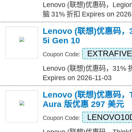
Lenovo (联想)优惠码，Legion
脑 31% 折扣 Expires on 2026
Lenovo (联想)优惠码，3
5i Gen 10
EXTRAFIVE
Coupon Code:
Lenovo (联想)优惠码，31% 折扣 
Expires on 2026-11-03
Lenovo (联想)优惠码，Th
Aura 版优惠 297 美元
LENOVO10
Coupon Code: