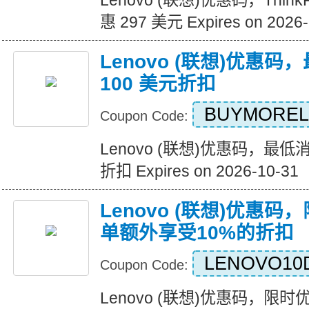
Lenovo (联想)优惠码，ThinkPa
惠 297 美元 Expires on 2026-
Lenovo (联想)优惠
100 美元折扣
BUYMORE
Coupon Code:
Lenovo (联想)优惠码，最低
折扣 Expires on 2026-10-31
Lenovo (联想)优惠
单额外享受10%的折扣
LENOVO10
Coupon Code:
Lenovo (联想)优惠码，限