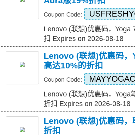
Aura版19%折扣
USFRESHY
Coupon Code:
Lenovo (联想)优惠码，Yoga
扣 Expires on 2026-08-18
Lenovo (联想)优惠码
高达10%的折扣
MAYYOGA
Coupon Code:
Lenovo (联想)优惠码，Yo
折扣 Expires on 2026-08-18
Lenovo (联想)优惠码
折扣