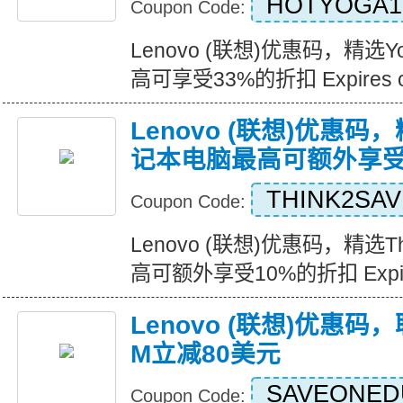
HOTYOGA1
Coupon Code:
Lenovo (联想)优惠码，精
高可享受33%的折扣 Expires on
Lenovo (联想)优惠码，
记本电脑最高可额外享受
THINK2SAV
Coupon Code:
Lenovo (联想)优惠码，精选T
高可额外享受10%的折扣 Expires
Lenovo (联想)优惠码，
M立减80美元
SAVEONED
Coupon Code: