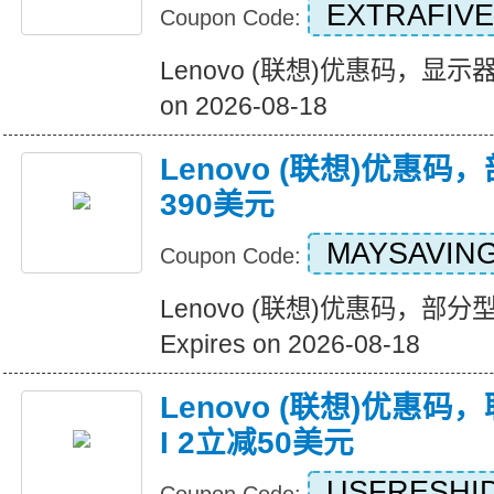
EXTRAFIVE
Coupon Code:
Lenovo (联想)优惠码，显示器
on 2026-08-18
Lenovo (联想)优惠
390美元
MAYSAVIN
Coupon Code:
Lenovo (联想)优惠码，部
Expires on 2026-08-18
Lenovo (联想)优惠码，
I 2立减50美元
USFRESHI