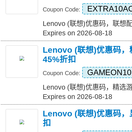
EXTRA10A
Coupon Code:
Lenovo (联想)优惠码，联
Expires on 2026-08-18
Lenovo (联想)优惠
45%折扣
GAMEON10
Coupon Code:
Lenovo (联想)优惠码，精
Expires on 2026-08-18
Lenovo (联想)优惠
扣