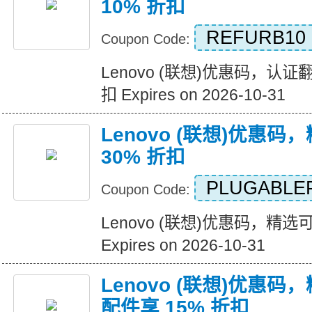
10% 折扣
REFURB10
Coupon Code:
Lenovo (联想)优惠码，认证
扣 Expires on 2026-10-31
Lenovo (联想)优惠
30% 折扣
PLUGABLE
Coupon Code:
Lenovo (联想)优惠码，精选
Expires on 2026-10-31
Lenovo (联想)优惠码，精选
配件享 15% 折扣