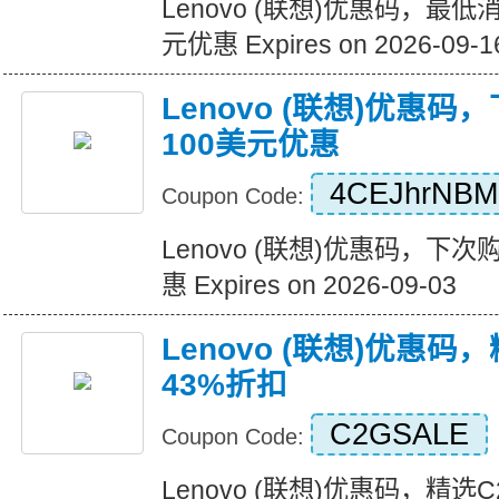
Lenovo (联想)优惠码，最
元优惠 Expires on 2026-09-1
Lenovo (联想)优惠
100美元优惠
4CEJhrNB
Coupon Code:
Lenovo (联想)优惠码，下
惠 Expires on 2026-09-03
Lenovo (联想)优惠
43%折扣
C2GSALE
Coupon Code:
Lenovo (联想)优惠码，精选