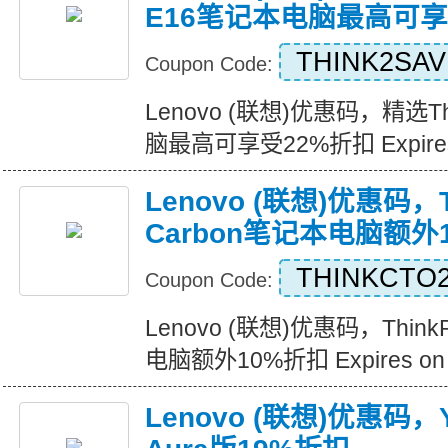
E16笔记本电脑最高可享
THINK2SA
Coupon Code:
Lenovo (联想)优惠码，精选Th
脑最高可享受22%折扣 Expires o
Lenovo (联想)优惠码，T
Carbon笔记本电脑额外
THINKCTO
Coupon Code:
Lenovo (联想)优惠码，Think
电脑额外10%折扣 Expires on 2
Lenovo (联想)优惠码，