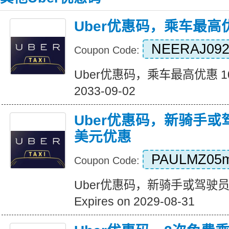
Uber优惠码，乘车最高优
NEERAJ092
Coupon Code:
Uber优惠码，乘车最高优惠 10 美
2033-09-02
Uber优惠码，新骑手或
美元优惠
PAULMZ05
Coupon Code:
Uber优惠码，新骑手或驾驶员
Expires on 2029-08-31