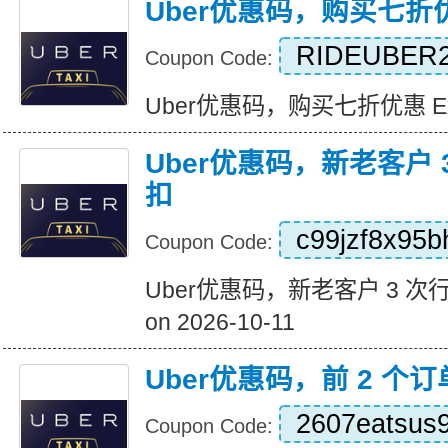
Uber优惠码，购买七折
RIDEUBER2
Coupon Code:
Uber优惠码，购买七折优惠 Expir
Uber优惠码，新老客户 3
扣
c99jzf8x95b
Coupon Code:
Uber优惠码，新老客户 3 次行程 
on 2026-10-11
Uber优惠码，前 2 个订
2607eatsus
Coupon Code: