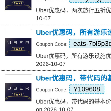
Uber优惠码，两次旅行五折优惠 Ex
10-07
Uber优惠码，所有游乐
eats-7bl5p3
Coupon Code:
Uber优惠码，所有游乐设施优惠20
2026-10-07
Uber优惠码，带代码的
Y109608
Coupon Code:
Uber优惠码，带代码的基本价格3
on 2026-10-07