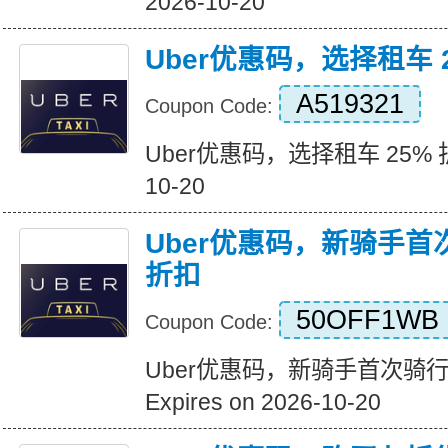
2026-10-20
Uber优惠码，选择租车 
A519321
Coupon Code:
Uber优惠码，选择租车 25% 折扣 
10-20
Uber优惠码，新骑手首
折扣
50OFF1WB
Coupon Code:
Uber优惠码，新骑手首次骑行
Expires on 2026-10-20