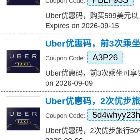
FBLF93S
Coupon Code:
Uber优惠码，购买599美元
Expires on 2026-09-15
Uber优惠码，前3次乘
A3P26
Coupon Code:
Uber优惠码，前3次乘坐可享受5
on 2026-09-09
Uber优惠码，2次优步
5d4whyy23
Coupon Code:
Uber优惠码，2次优步旅行50%折