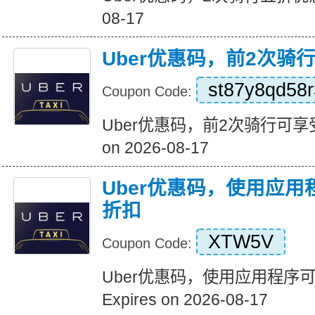
08-17
Uber优惠码，前2次骑
st87y8qd58r
Coupon Code:
Uber优惠码，前2次骑行可享受5
on 2026-08-17
Uber优惠码，使用应用
折扣
XTW5V
Coupon Code:
Uber优惠码，使用应用程序
Expires on 2026-08-17