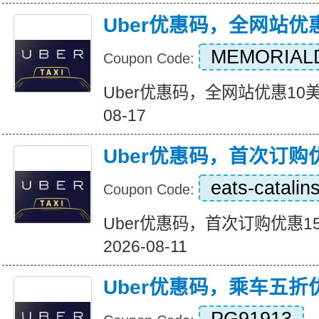
Uber优惠码，全网站优
MEMORIAL
Coupon Code:
Uber优惠码，全网站优惠10美元 Ex
08-17
Uber优惠码，首次订购
eats-catalin
Coupon Code:
Uber优惠码，首次订购优惠15美元
2026-08-11
Uber优惠码，乘车五折