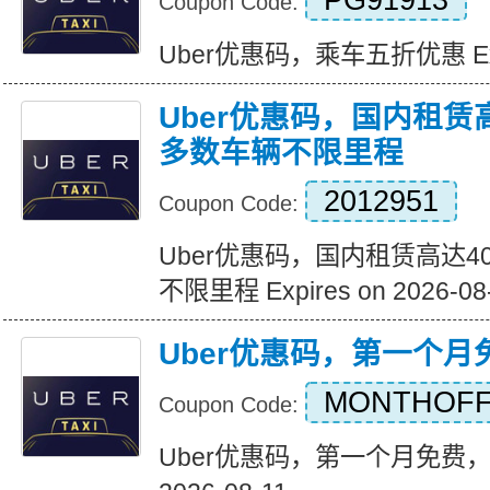
PG91913
Coupon Code:
Uber优惠码，乘车五折优惠 Expir
Uber优惠码，国内租赁
多数车辆不限里程
2012951
Coupon Code:
Uber优惠码，国内租赁高达4
不限里程 Expires on 2026-08
Uber优惠码，第一个
MONTHOF
Coupon Code:
Uber优惠码，第一个月免费，带代