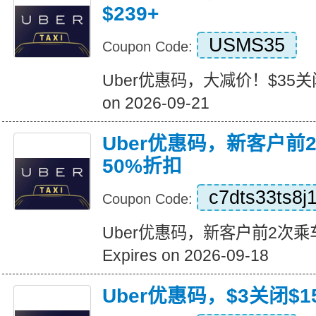
$239+
USMS35
Coupon Code:
Uber优惠码，大减价！$35关闭订
on 2026-09-21
Uber优惠码，新客户前
50%折扣
c7dts33ts8j
Coupon Code:
Uber优惠码，新客户前2次乘
Expires on 2026-09-18
Uber优惠码，$3关闭$1