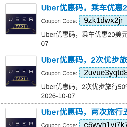
Uber优惠码，乘车优惠
9zk1dwx2jr
Coupon Code:
Uber优惠码，乘车优惠20美元 Exp
07
Uber优惠码，2次优步
2uvue3yqtd
Coupon Code:
Uber优惠码，2次优步旅行50%折
2026-10-07
Uber优惠码，两次旅行
e5wyh1yj7k
Coupon Code: