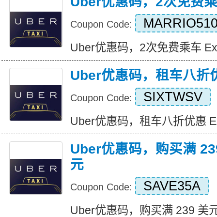
Uber优惠码，2次免费
MARRIO510
Coupon Code:
Uber优惠码，2次免费乘车 Expire
Uber优惠码，租车八折
SIXTWSV
Coupon Code:
Uber优惠码，租车八折优惠 Expir
Uber优惠码，购买满 23
元
SAVE35A
Coupon Code:
Uber优惠码，购买满 239 美元立