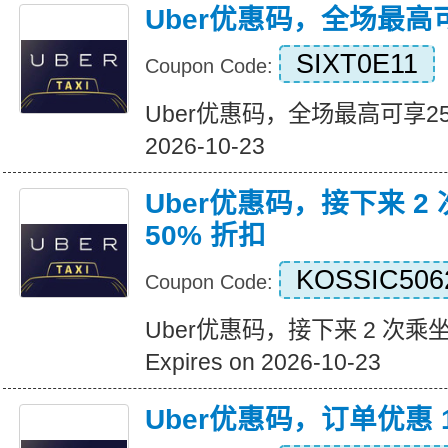
Uber优惠码，全场最高
SIXT0E11
Coupon Code:
Uber优惠码，全场最高可享25%折
2026-10-23
Uber优惠码，接下来 2
50% 折扣
KOSSIC506
Coupon Code:
Uber优惠码，接下来 2 次乘坐
Expires on 2026-10-23
Uber优惠码，订单优惠 