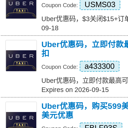
USMS03
Coupon Code:
Uber优惠码，$3关闭$15+订单 Ex
09-18
Uber优惠码，立即付款
扣
a433300
Coupon Code:
Uber优惠码，立即付款最高可
Expires on 2026-09-15
Uber优惠码，购买599
美元优惠