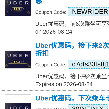
惠
NEWRIDER
Coupon Code:
Uber优惠码，前6次乘坐可享受1
on 2026-08-24
Uber优惠码，接下来2
折扣
c7dts33ts8j
Coupon Code:
Uber优惠码，接下来2次乘坐
Expires on 2026-08-24
Uber优惠码，下次乘车