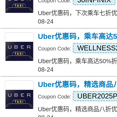
30INFINIX
Coupon Code:
Uber优惠码，下次乘车七折优惠 Ex
08-24
Uber优惠码，乘车高达
WELLNESS
Coupon Code:
Uber优惠码，乘车高达50%折扣 Ex
08-24
Uber优惠码，精选商品
UBER2025
Coupon Code:
Uber优惠码，精选商品八折优惠 Ex