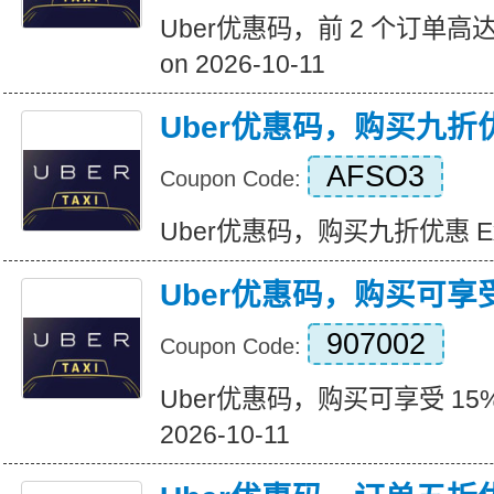
Uber优惠码，前 2 个订单高达 6
on 2026-10-11
Uber优惠码，购买九折
AFSO3
Coupon Code:
Uber优惠码，购买九折优惠 Expir
Uber优惠码，购买可享受
907002
Coupon Code:
Uber优惠码，购买可享受 15% 折
2026-10-11