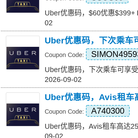
Uber优惠码，$60优惠$399+ Exp
02
Uber优惠码，下次乘车
SIMON4959
Coupon Code:
Uber优惠码，下次乘车可享受50%
2026-09-02
Uber优惠码，Avis租车
A740300
Coupon Code:
Uber优惠码，Avis租车高达25% E
09-02