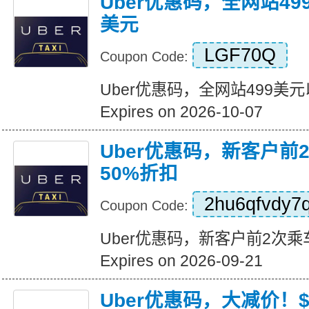
Uber优惠码，全网站49
美元
LGF70Q
Coupon Code:
Uber优惠码，全网站499美
Expires on 2026-10-07
Uber优惠码，新客户前
50%折扣
2hu6qfvdy7
Coupon Code:
Uber优惠码，新客户前2次乘
Expires on 2026-09-21
Uber优惠码，大减价！