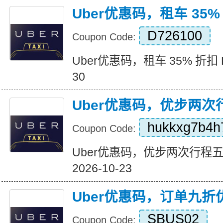
Uber优惠码，租车 35%
D726100
Coupon Code:
Uber优惠码，租车 35% 折扣 Expi
30
Uber优惠码，优步两
hukkxg7b4h
Coupon Code:
Uber优惠码，优步两次行程五折优
2026-10-23
Uber优惠码，订单九折
SBUS02
Coupon Code: