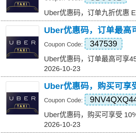
Uber优惠码，订单九折优惠 Expir
Uber优惠码，订单最高
347539
Coupon Code:
Uber优惠码，订单最高可享45%折
2026-10-23
Uber优惠码，购买可享受
9NV4QXQ4
Coupon Code:
Uber优惠码，购买可享受 10% 折
2026-10-23