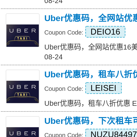
08-24
Uber优惠码，全网站优
DEIO16
Coupon Code:
Uber优惠码，全网站优惠16美元 Ex
08-24
Uber优惠码，租车八折
LEISEI
Coupon Code:
Uber优惠码，租车八折优惠 Expir
Uber优惠码，下次租车
NUZU84497
Coupon Code: