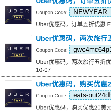
Uber优惠码，订单五折
NEWYEAR
Coupon Code:
Uber优惠码，订单五折优惠 Expir
Uber优惠码，两次旅行
gwc4mc64p
Coupon Code:
Uber优惠码，两次旅行五折优惠 Ex
10-07
Uber优惠码，购买优惠
eats-out24d
Coupon Code:
Uber优惠码，购买优惠20美元 Exp