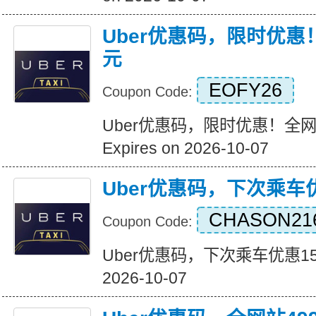
Uber优惠码，限时优惠
元
EOFY26
Coupon Code:
Uber优惠码，限时优惠！全
Expires on 2026-10-07
Uber优惠码，下次乘车
CHASON21
Coupon Code:
Uber优惠码，下次乘车优惠15美元
2026-10-07