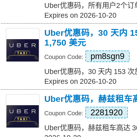
Uber优惠码，所有用户2个订
Expires on 2026-10-20
Uber优惠码，30 天内 
1,750 美元
pm8sgn9
Coupon Code:
Uber优惠码，30 天内 153 次
Expires on 2026-10-20
Uber优惠码，赫兹租车高
2281920
Coupon Code:
Uber优惠码，赫兹租车高达 30% 