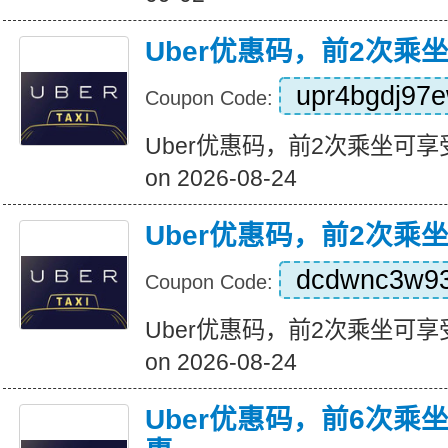
Uber优惠码，前2次乘
upr4bgdj97
Coupon Code:
Uber优惠码，前2次乘坐可享受5
on 2026-08-24
Uber优惠码，前2次乘
dcdwnc3w9
Coupon Code:
Uber优惠码，前2次乘坐可享受5
on 2026-08-24
Uber优惠码，前6次乘