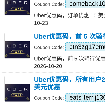
comeback1
Coupon Code:
Uber优惠码，订单优惠 10 美元 Ex
10-23
Uber优惠码，前 5 次骑
ctn3zg17em
Coupon Code:
Uber优惠码，前 5 次骑行优惠 15
2026-10-20
Uber优惠码，所有用户
美元优惠
eats-terrij1
Coupon Code: