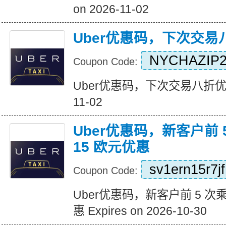
on 2026-11-02
Uber优惠码，下次交易
NYCHAZIP2
Coupon Code:
Uber优惠码，下次交易八折优惠 Ex
11-02
Uber优惠码，新客户前 
15 欧元优惠
sv1ern15r7jf
Coupon Code:
Uber优惠码，新客户前 5 次
惠 Expires on 2026-10-30