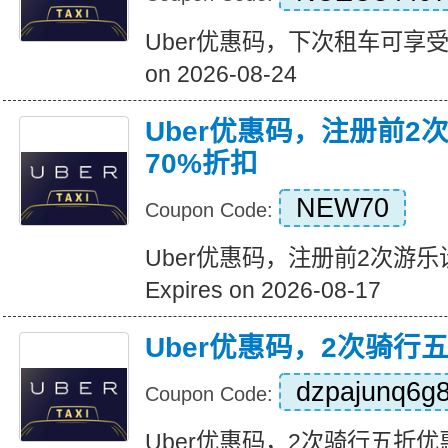
Uber优惠码，下次租车可享受15
on 2026-08-24
Uber优惠码，注册前2
70%折扣
NEW70
Coupon Code:
Uber优惠码，注册前2次游乐
Expires on 2026-08-17
Uber优惠码，2次骑行
dzpajunq6g
Coupon Code:
Uber优惠码，2次骑行五折优惠 Exp