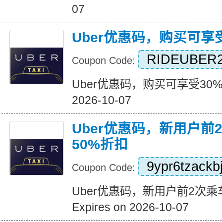
07
Uber优惠码，购买可享
RIDEUBER2
Coupon Code:
Uber优惠码，购买可享受30%折扣
2026-10-07
Uber优惠码，新用户前
50%折扣
9ypr6tzackb
Coupon Code:
Uber优惠码，新用户前2次乘
Expires on 2026-10-07