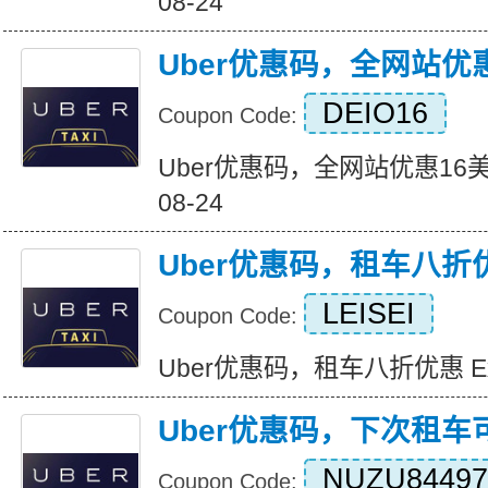
08-24
Uber优惠码，全网站优
DEIO16
Coupon Code:
Uber优惠码，全网站优惠16美元 Ex
08-24
Uber优惠码，租车八折
LEISEI
Coupon Code:
Uber优惠码，租车八折优惠 Expir
Uber优惠码，下次租车
NUZU84497
Coupon Code: