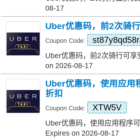
08-17
Uber优惠码，前2次骑
st87y8qd58r
Coupon Code:
Uber优惠码，前2次骑行可享受5
on 2026-08-17
Uber优惠码，使用应用
折扣
XTW5V
Coupon Code:
Uber优惠码，使用应用程序
Expires on 2026-08-17