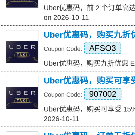
Uber优惠码，前 2 个订单高达 6
on 2026-10-11
Uber优惠码，购买九折
AFSO3
Coupon Code:
Uber优惠码，购买九折优惠 Expir
Uber优惠码，购买可享受
907002
Coupon Code:
Uber优惠码，购买可享受 15% 折
2026-10-11