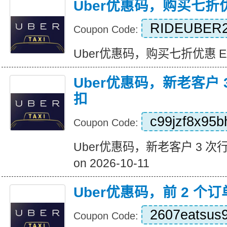
Uber优惠码，购买七折
RIDEUBER2
Coupon Code:
Uber优惠码，购买七折优惠 Expir
Uber优惠码，新老客户 3
扣
c99jzf8x95b
Coupon Code:
Uber优惠码，新老客户 3 次行程 
on 2026-10-11
Uber优惠码，前 2 个订
2607eatsus
Coupon Code: