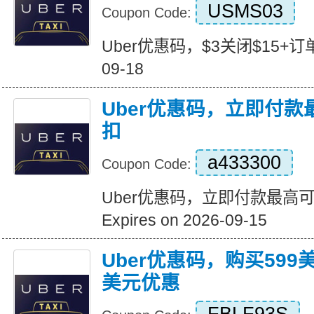
USMS03
Coupon Code:
Uber优惠码，$3关闭$15+订单 Ex
09-18
Uber优惠码，立即付款
扣
a433300
Coupon Code:
Uber优惠码，立即付款最高可
Expires on 2026-09-15
Uber优惠码，购买599
美元优惠