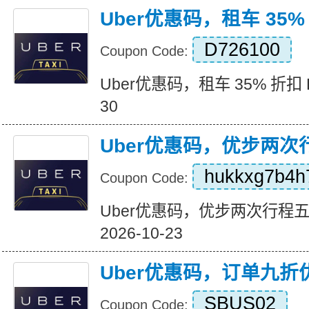
Uber优惠码，租车 35%
D726100
Coupon Code:
Uber优惠码，租车 35% 折扣 Expi
30
Uber优惠码，优步两
hukkxg7b4h
Coupon Code:
Uber优惠码，优步两次行程五折优
2026-10-23
Uber优惠码，订单九折
SBUS02
Coupon Code: