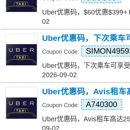
Uber优惠码，$60优惠$399+ Exp
02
Uber优惠码，下次乘车
SIMON4959
Coupon Code:
Uber优惠码，下次乘车可享受50%
2026-09-02
Uber优惠码，Avis租车
A740300
Coupon Code:
Uber优惠码，Avis租车高达25% E
09-02