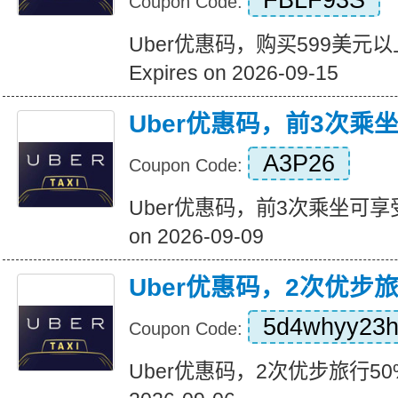
FBLF93S
Coupon Code:
Uber优惠码，购买599美元
Expires on 2026-09-15
Uber优惠码，前3次乘
A3P26
Coupon Code:
Uber优惠码，前3次乘坐可享受5
on 2026-09-09
Uber优惠码，2次优步
5d4whyy23
Coupon Code:
Uber优惠码，2次优步旅行50%折