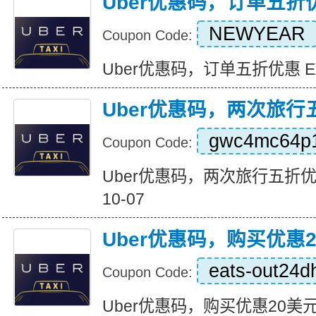
Uber优惠码，订单五折
NEWYEAR
Coupon Code:
Uber优惠码，订单五折优惠 Expir
Uber优惠码，两次旅行
gwc4mc64p
Coupon Code:
Uber优惠码，两次旅行五折优惠 Ex
10-07
Uber优惠码，购买优惠
eats-out24d
Coupon Code:
Uber优惠码，购买优惠20美元 Exp