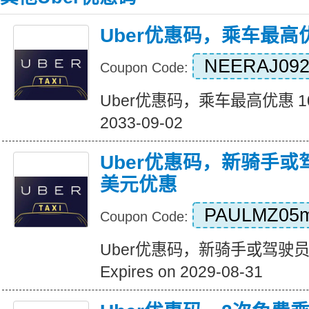
Uber优惠码，乘车最高优
NEERAJ092
Coupon Code:
Uber优惠码，乘车最高优惠 10 美
2033-09-02
Uber优惠码，新骑手或
美元优惠
PAULMZ05
Coupon Code:
Uber优惠码，新骑手或驾驶员
Expires on 2029-08-31