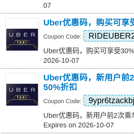
07
Uber优惠码，购买可享
RIDEUBER2
Coupon Code:
Uber优惠码，购买可享受30%折扣
2026-10-07
Uber优惠码，新用户前
50%折扣
9ypr6tzackb
Coupon Code:
Uber优惠码，新用户前2次乘
Expires on 2026-10-07