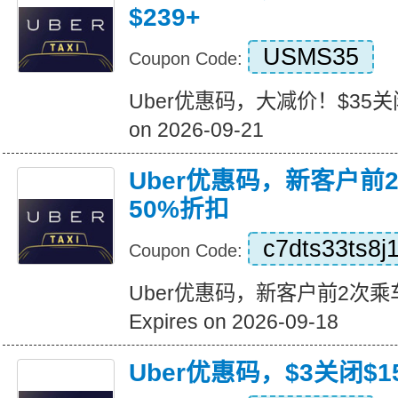
$239+
USMS35
Coupon Code:
Uber优惠码，大减价！$35关闭订
on 2026-09-21
Uber优惠码，新客户前
50%折扣
c7dts33ts8j
Coupon Code:
Uber优惠码，新客户前2次乘
Expires on 2026-09-18
Uber优惠码，$3关闭$1