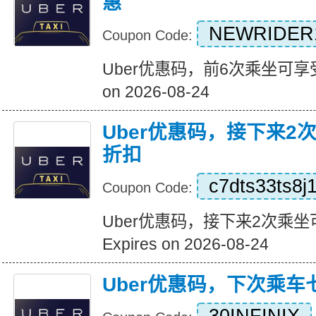
惠
NEWRIDER
Coupon Code:
Uber优惠码，前6次乘坐可享受1
on 2026-08-24
Uber优惠码，接下来2
折扣
c7dts33ts8j
Coupon Code:
Uber优惠码，接下来2次乘坐
Expires on 2026-08-24
Uber优惠码，下次乘车