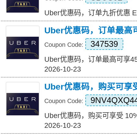
Uber优惠码，订单九折优惠 Expir
Uber优惠码，订单最高
347539
Coupon Code:
Uber优惠码，订单最高可享45%折
2026-10-23
Uber优惠码，购买可享受
9NV4QXQ4
Coupon Code:
Uber优惠码，购买可享受 10% 折
2026-10-23