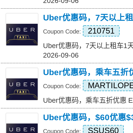
2026-09-06
Uber优惠码，7天以上
210751
Coupon Code:
Uber优惠码，7天以上租车1天免费
2026-09-06
Uber优惠码，乘车五折
MARTILOPE
Coupon Code:
Uber优惠码，乘车五折优惠 Expir
Uber优惠码，$60优惠$3
SSUS60
Coupon Code: