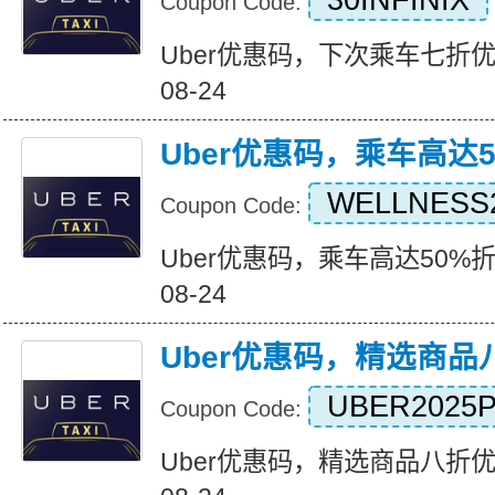
30INFINIX
Coupon Code:
Uber优惠码，下次乘车七折优惠 Ex
08-24
Uber优惠码，乘车高达
WELLNESS
Coupon Code:
Uber优惠码，乘车高达50%折扣 Ex
08-24
Uber优惠码，精选商品
UBER2025
Coupon Code:
Uber优惠码，精选商品八折优惠 Ex