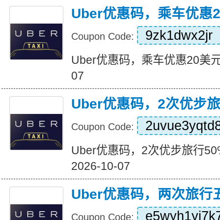
Uber优惠码，乘车优惠
9zk1dwx2jr
Coupon Code:
Uber优惠码，乘车优惠20美元 Exp
07
Uber优惠码，2次优步
2uvue3yqtd
Coupon Code:
Uber优惠码，2次优步旅行50%折
2026-10-07
Uber优惠码，两次旅行
e5wyh1yj7k
Coupon Code: