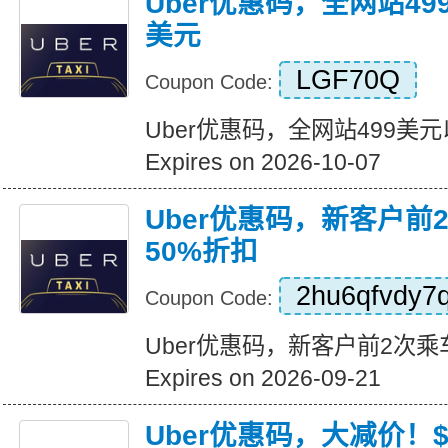
Uber优惠码，全网站49
美元
LGF70Q
Coupon Code:
Uber优惠码，全网站499美
Expires on 2026-10-07
Uber优惠码，新客户前
50%折扣
2hu6qfvdy7
Coupon Code:
Uber优惠码，新客户前2次乘
Expires on 2026-09-21
Uber优惠码，大减价！