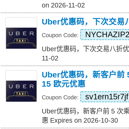
on 2026-11-02
Uber优惠码，下次交易
NYCHAZIP2
Coupon Code:
Uber优惠码，下次交易八折优惠 Ex
11-02
Uber优惠码，新客户前 
15 欧元优惠
sv1ern15r7jf
Coupon Code:
Uber优惠码，新客户前 5 次
惠 Expires on 2026-10-30