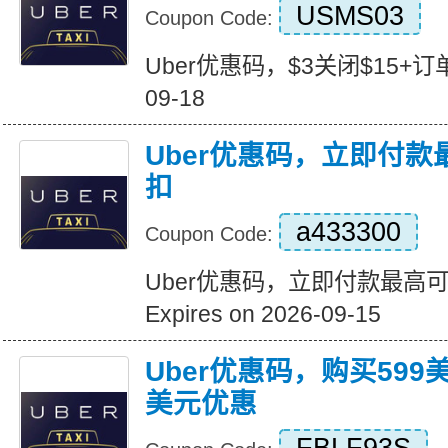
USMS03
Coupon Code:
Uber优惠码，$3关闭$15+订单 Ex
09-18
Uber优惠码，立即付款
扣
a433300
Coupon Code:
Uber优惠码，立即付款最高可
Expires on 2026-09-15
Uber优惠码，购买599
美元优惠