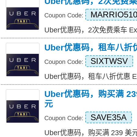
Uber优惠码，2次免费
MARRIO510
Coupon Code:
Uber优惠码，2次免费乘车 Expire
Uber优惠码，租车八折
SIXTWSV
Coupon Code:
Uber优惠码，租车八折优惠 Expir
Uber优惠码，购买满 23
元
SAVE35A
Coupon Code:
Uber优惠码，购买满 239 美元立