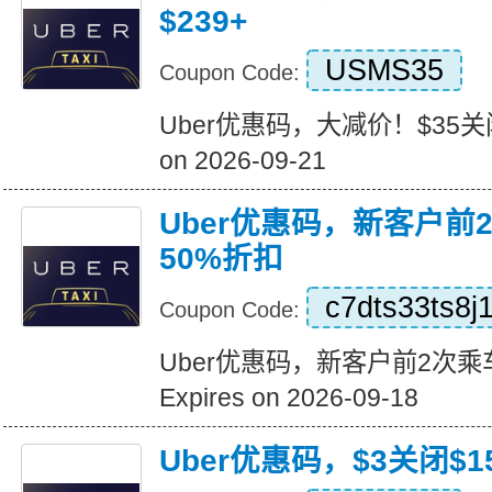
$239+
USMS35
Coupon Code:
Uber优惠码，大减价！$35关闭订
on 2026-09-21
Uber优惠码，新客户前
50%折扣
c7dts33ts8j
Coupon Code:
Uber优惠码，新客户前2次乘
Expires on 2026-09-18
Uber优惠码，$3关闭$1