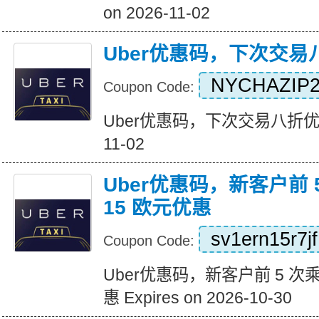
on 2026-11-02
Uber优惠码，下次交易
NYCHAZIP2
Coupon Code:
Uber优惠码，下次交易八折优惠 Ex
11-02
Uber优惠码，新客户前 
15 欧元优惠
sv1ern15r7jf
Coupon Code:
Uber优惠码，新客户前 5 次
惠 Expires on 2026-10-30