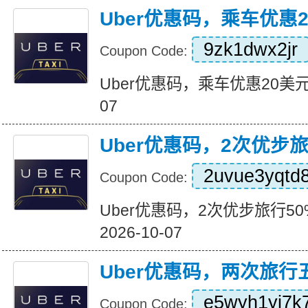
Uber优惠码，乘车优惠
9zk1dwx2jr
Coupon Code:
Uber优惠码，乘车优惠20美元 Exp
07
Uber优惠码，2次优步
2uvue3yqtd
Coupon Code:
Uber优惠码，2次优步旅行50%折
2026-10-07
Uber优惠码，两次旅行
e5wyh1yj7k
Coupon Code: