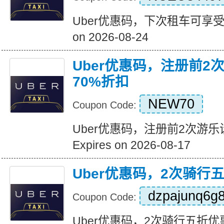
Uber优惠码，下次租车可享受15
on 2026-08-24
Uber优惠码，注册前2
70%折扣
NEW70
Coupon Code:
Uber优惠码，注册前2次游乐
Expires on 2026-08-17
Uber优惠码，2次骑行
dzpajunq6g
Coupon Code:
Uber优惠码，2次骑行五折优惠 Exp