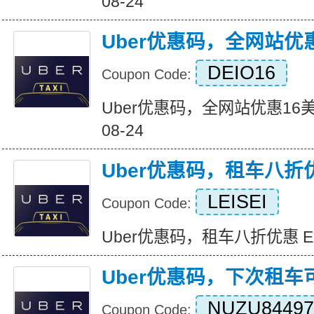
08-24
Uber优惠码，全网站优
DEIO16
Coupon Code:
Uber优惠码，全网站优惠16美元 Ex
08-24
Uber优惠码，租车八折
LEISEI
Coupon Code:
Uber优惠码，租车八折优惠 Expir
Uber优惠码，下次租车
NUZU84497
Coupon Code: