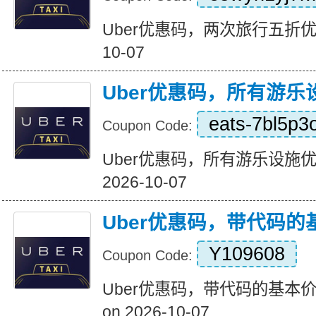
Uber优惠码，两次旅行五折优惠 Ex
10-07
Uber优惠码，所有游乐
eats-7bl5p3
Coupon Code:
Uber优惠码，所有游乐设施优惠20
2026-10-07
Uber优惠码，带代码的
Y109608
Coupon Code:
Uber优惠码，带代码的基本价格3
on 2026-10-07