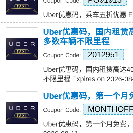
PG91913
Coupon Code:
Uber优惠码，乘车五折优惠 Expir
Uber优惠码，国内租赁
多数车辆不限里程
2012951
Coupon Code:
Uber优惠码，国内租赁高达4
不限里程 Expires on 2026-08
Uber优惠码，第一个
MONTHOF
Coupon Code:
Uber优惠码，第一个月免费，带代