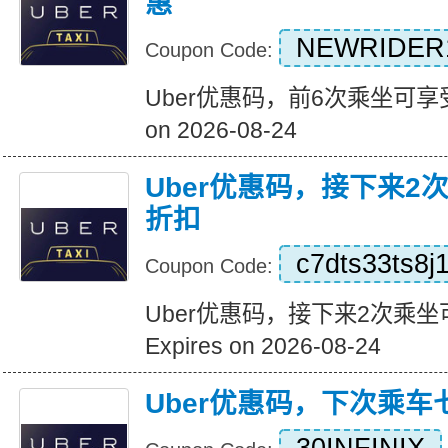
惠
NEWRIDER
Coupon Code:
Uber优惠码，前6次乘坐可享受1
on 2026-08-24
Uber优惠码，接下来2
折扣
c7dts33ts8j
Coupon Code:
Uber优惠码，接下来2次乘坐
Expires on 2026-08-24
Uber优惠码，下次乘车