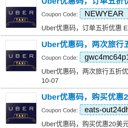
Uber优惠码，订单五折
NEWYEAR
Coupon Code:
Uber优惠码，订单五折优惠 Expir
Uber优惠码，两次旅行
gwc4mc64p
Coupon Code:
Uber优惠码，两次旅行五折优惠 Ex
10-07
Uber优惠码，购买优惠
eats-out24d
Coupon Code:
Uber优惠码，购买优惠20美元 Exp