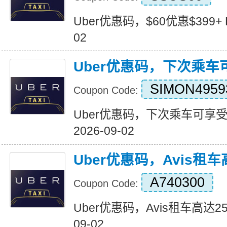
Uber优惠码，$60优惠$399+ Exp
02
Uber优惠码，下次乘车
SIMON4959
Coupon Code:
Uber优惠码，下次乘车可享受50%
2026-09-02
Uber优惠码，Avis租车
A740300
Coupon Code:
Uber优惠码，Avis租车高达25% E
09-02