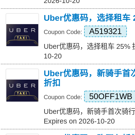
2026-10-20
Uber优惠码，选择租车 
A519321
Coupon Code:
Uber优惠码，选择租车 25% 折扣 
10-20
Uber优惠码，新骑手首
折扣
50OFF1WB
Coupon Code:
Uber优惠码，新骑手首次骑行
Expires on 2026-10-20