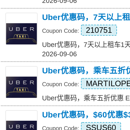
2026-09-06
Uber优惠码，7天以上
210751
Coupon Code:
Uber优惠码，7天以上租车1天免费
2026-09-06
Uber优惠码，乘车五折
MARTILOPE
Coupon Code:
Uber优惠码，乘车五折优惠 Expir
Uber优惠码，$60优惠$3
SSUS60
Coupon Code: