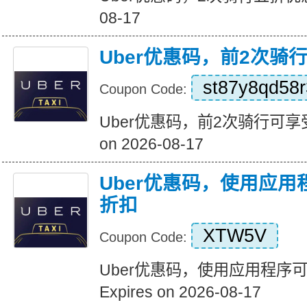
08-17
Uber优惠码，前2次骑
st87y8qd58r
Coupon Code:
Uber优惠码，前2次骑行可享受5
on 2026-08-17
Uber优惠码，使用应用
折扣
XTW5V
Coupon Code:
Uber优惠码，使用应用程序
Expires on 2026-08-17