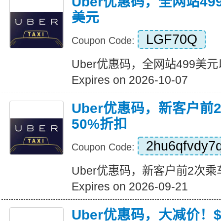
Uber优惠码，全网站49
美元
LGF70Q
Coupon Code:
Uber优惠码，全网站499美
Expires on 2026-10-07
Uber优惠码，新客户前
50%折扣
2hu6qfvdy7
Coupon Code:
Uber优惠码，新客户前2次乘
Expires on 2026-09-21
Uber优惠码，大减价！