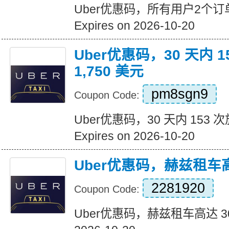
Uber优惠码，所有用户2个订
Expires on 2026-10-20
Uber优惠码，30 天内 
1,750 美元
pm8sgn9
Coupon Code:
Uber优惠码，30 天内 153 次
Expires on 2026-10-20
Uber优惠码，赫兹租车高
2281920
Coupon Code:
Uber优惠码，赫兹租车高达 30% 