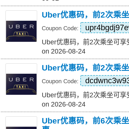
Uber优惠码，前2次乘
upr4bgdj97
Coupon Code:
Uber优惠码，前2次乘坐可享受5
on 2026-08-24
Uber优惠码，前2次乘
dcdwnc3w9
Coupon Code:
Uber优惠码，前2次乘坐可享受5
on 2026-08-24
Uber优惠码，前6次乘