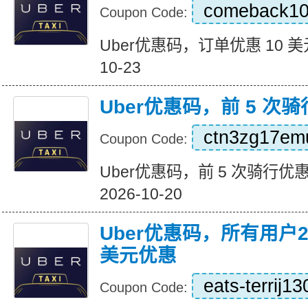
comeback1
Coupon Code:
Uber优惠码，订单优惠 10 美元 Ex
10-23
Uber优惠码，前 5 次骑
ctn3zg17em
Coupon Code:
Uber优惠码，前 5 次骑行优惠 15
2026-10-20
Uber优惠码，所有用户
美元优惠
eats-terrij1
Coupon Code: