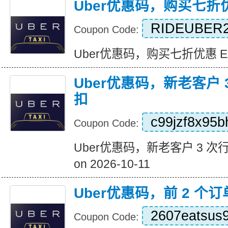
Uber优惠码，购买七折
RIDEUBER2
Coupon Code:
Uber优惠码，购买七折优惠 Expir
Uber优惠码，新老客户 3
扣
c99jzf8x95b
Coupon Code:
Uber优惠码，新老客户 3 次行程 
on 2026-10-11
Uber优惠码，前 2 个订
2607eatsus
Coupon Code: