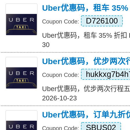
Uber优惠码，租车 35%
D726100
Coupon Code:
Uber优惠码，租车 35% 折扣 Expi
30
Uber优惠码，优步两
hukkxg7b4h
Coupon Code:
Uber优惠码，优步两次行程五折优
2026-10-23
Uber优惠码，订单九折
SBUS02
Coupon Code: