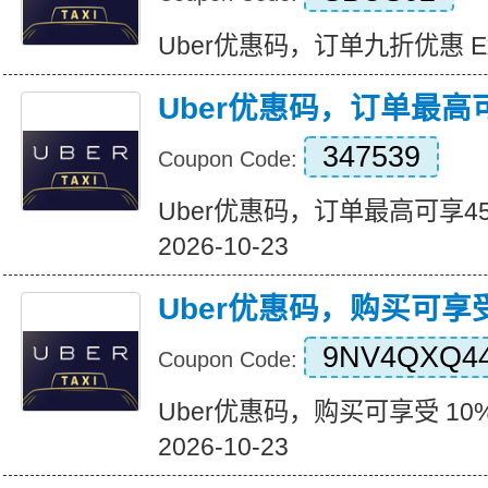
Uber优惠码，订单九折优惠 Expir
Uber优惠码，订单最高
347539
Coupon Code:
Uber优惠码，订单最高可享45%折
2026-10-23
Uber优惠码，购买可享受
9NV4QXQ4
Coupon Code:
Uber优惠码，购买可享受 10% 折
2026-10-23