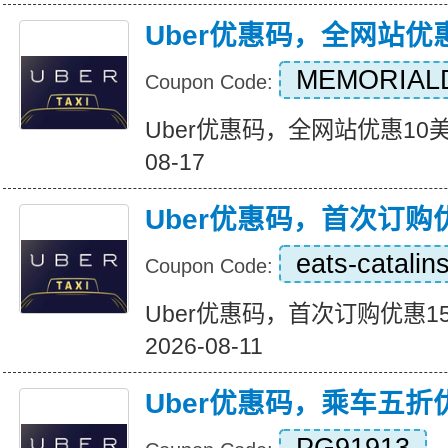
Uber优惠码，全网站优
MEMORIAL
Coupon Code:
Uber优惠码，全网站优惠10美元 Ex
08-17
Uber优惠码，首次订购
eats-catalin
Coupon Code:
Uber优惠码，首次订购优惠15美元
2026-08-11
Uber优惠码，乘车五折