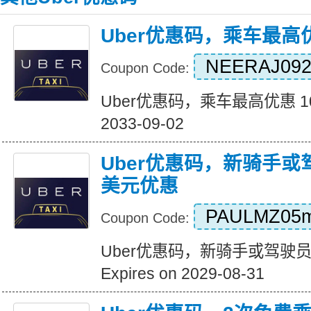
Uber优惠码，乘车最高优
NEERAJ092
Coupon Code:
Uber优惠码，乘车最高优惠 10 美
2033-09-02
Uber优惠码，新骑手或
美元优惠
PAULMZ05
Coupon Code:
Uber优惠码，新骑手或驾驶员
Expires on 2029-08-31