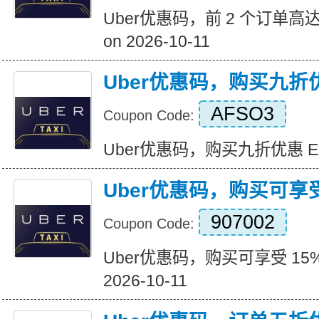
Uber优惠码，前 2 个订单高达 6
on 2026-10-11
Uber优惠码，购买九折
AFSO3
Coupon Code:
Uber优惠码，购买九折优惠 Expir
Uber优惠码，购买可享受
907002
Coupon Code:
Uber优惠码，购买可享受 15% 折
2026-10-11