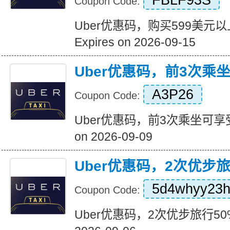
FBLF93S
Coupon Code:
Uber优惠码，购买599美元
Expires on 2026-09-15
Uber优惠码，前3次乘
A3P26
Coupon Code:
Uber优惠码，前3次乘坐可享受5
on 2026-09-09
Uber优惠码，2次优步
5d4whyy23
Coupon Code:
Uber优惠码，2次优步旅行50%折