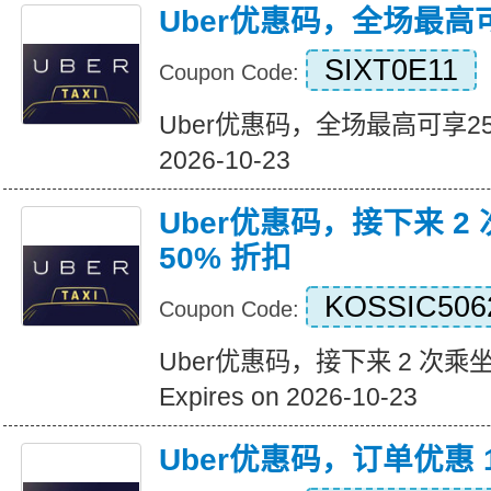
Uber优惠码，全场最高
SIXT0E11
Coupon Code:
Uber优惠码，全场最高可享25%折
2026-10-23
Uber优惠码，接下来 2
50% 折扣
KOSSIC506
Coupon Code:
Uber优惠码，接下来 2 次乘坐
Expires on 2026-10-23
Uber优惠码，订单优惠 