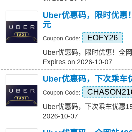
Uber优惠码，限时优惠
元
EOFY26
Coupon Code:
Uber优惠码，限时优惠！全
Expires on 2026-10-07
Uber优惠码，下次乘车
CHASON21
Coupon Code:
Uber优惠码，下次乘车优惠15美元
2026-10-07