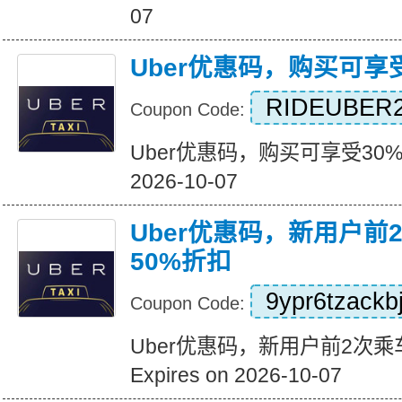
07
Uber优惠码，购买可享
RIDEUBER2
Coupon Code:
Uber优惠码，购买可享受30%折扣
2026-10-07
Uber优惠码，新用户前
50%折扣
9ypr6tzackb
Coupon Code:
Uber优惠码，新用户前2次乘
Expires on 2026-10-07