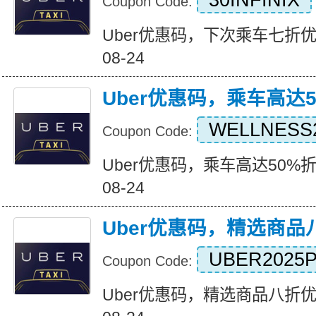
30INFINIX
Coupon Code:
Uber优惠码，下次乘车七折优惠 Ex
08-24
Uber优惠码，乘车高达
WELLNESS
Coupon Code:
Uber优惠码，乘车高达50%折扣 Ex
08-24
Uber优惠码，精选商品
UBER2025
Coupon Code:
Uber优惠码，精选商品八折优惠 Ex