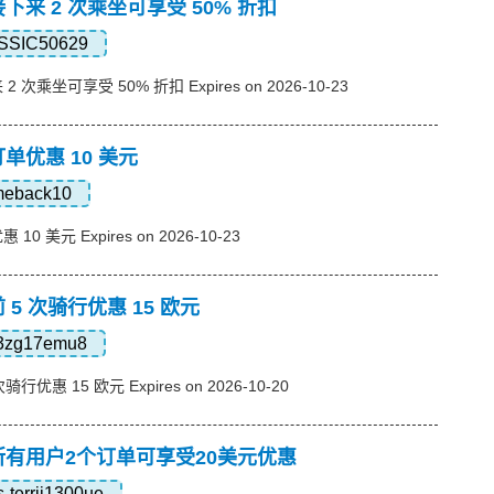
下来 2 次乘坐可享受 50% 折扣
SSIC50629
 次乘坐可享受 50% 折扣 Expires on 2026-10-23
单优惠 10 美元
meback10
0 美元 Expires on 2026-10-23
 5 次骑行优惠 15 欧元
n3zg17emu8
行优惠 15 欧元 Expires on 2026-10-20
，所有用户2个订单可享受20美元优惠
s-terrij1300ue