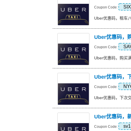
SI
Coupon Code:
Uber优惠码，租车八折优惠
Uber优惠码，购
SA
Coupon Code:
Uber优惠码，购买满 23
Uber优惠码
NY
Coupon Code:
Uber优惠码，下次交易八
Uber优惠码，
sv1
Coupon Code: