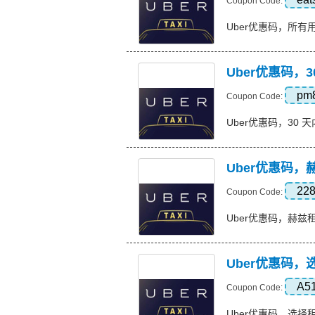
Coupon Code:
Uber优惠码，所有用户
Uber优惠码，30
pm
Coupon Code:
Uber优惠码，30 天内 
Uber优惠码，
22
Coupon Code:
Uber优惠码，赫兹租车高达
Uber优惠码，
A5
Coupon Code:
Uber优惠码，选择租车 2