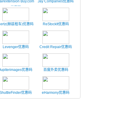
airextension Buy.com
Jay Companies优惠码
优惠码
Hertz(赫兹租车)优惠码
ReStockIt优惠码
Levenger优惠码
Credit Repair优惠码
Jupiterimages优惠码
百度外卖优惠码
ShuttleFinder优惠码
eHarmony优惠码