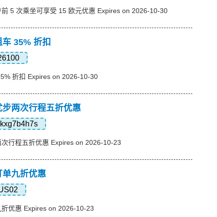
5 次乘坐可享受 15 欧元优惠 Expires on 2026-10-30
车 35% 折扣
26100
 折扣 Expires on 2026-10-30
，优步两次行程五折优惠
kxg7b4h7s
程五折优惠 Expires on 2026-10-23
，订单九折优惠
US02
 Expires on 2026-10-23