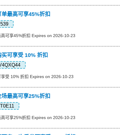
订单最高可享45%折扣
7539
享45%折扣 Expires on 2026-10-23
购买可享受 10% 折扣
V4QXQ44
10% 折扣 Expires on 2026-10-23
全场最高可享25%折扣
XT0E11
享25%折扣 Expires on 2026-10-23