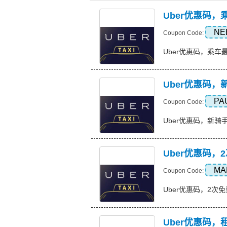
Uber优惠码，
NE
Coupon Code:
Uber优惠码，乘车最高优惠
Uber优惠码，
PA
Coupon Code:
Uber优惠码，新骑手或驾
Uber优惠码，
MA
Coupon Code:
Uber优惠码，2次免费乘车
Uber优惠码