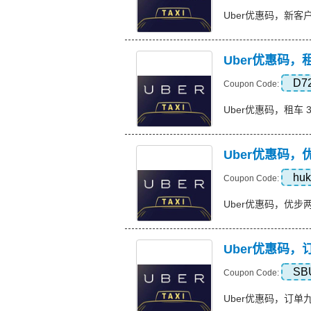
Uber优惠码，新客户前 
Uber优惠码，租
D7
Coupon Code:
Uber优惠码，租车 35%
Uber优惠码
huk
Coupon Code:
Uber优惠码，优步两次行
Uber优惠码
SB
Coupon Code:
Uber优惠码，订单九折优惠