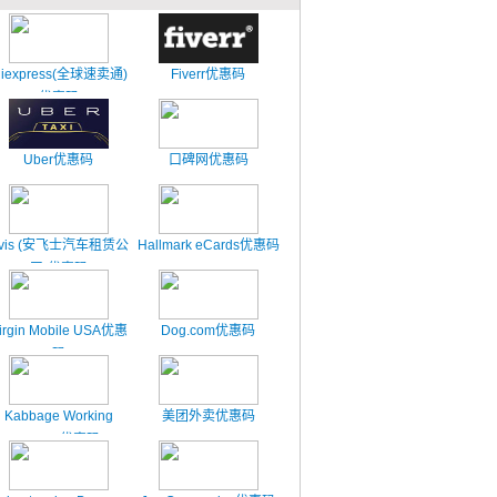
liexpress(全球速卖通)
Fiverr优惠码
优惠码
Uber优惠码
口碑网优惠码
vis (安飞士汽车租赁公
Hallmark eCards优惠码
司)优惠码
irgin Mobile USA优惠
Dog.com优惠码
码
Kabbage Working
美团外卖优惠码
Capital优惠码