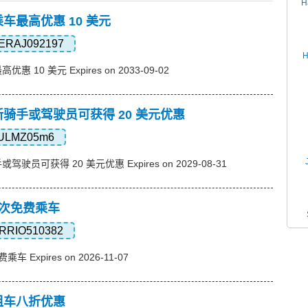
H
乘车最高优惠 10 美元
ERAJ092197
 10 美元 Expires on 2033-09-02
新骑手或驾驶员可获得 20 美元优惠
ULMZ05m6
驶员可获得 20 美元优惠 Expires on 2029-08-31
2次免费乘车
RRIO510382
 Expires on 2026-11-07
，租车八折优惠