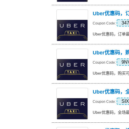
Uber优惠码，
34
Coupon Code:
Uber优惠码，订单最高可
Uber优惠码，
9N
Coupon Code:
Uber优惠码，购买可享受 
Uber优惠码，
SI
Coupon Code:
Uber优惠码，全场最高可