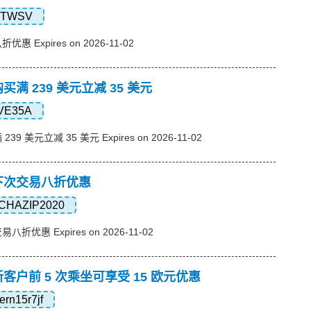
XTWSV
 Expires on 2026-11-02
买满 239 美元立减 35 美元
VE35A
9 美元立减 35 美元 Expires on 2026-11-02
，下次交易八折优惠
CHAZIP2020
折优惠 Expires on 2026-11-02
新客户前 5 次乘坐可享受 15 欧元优惠
ern15r7jf