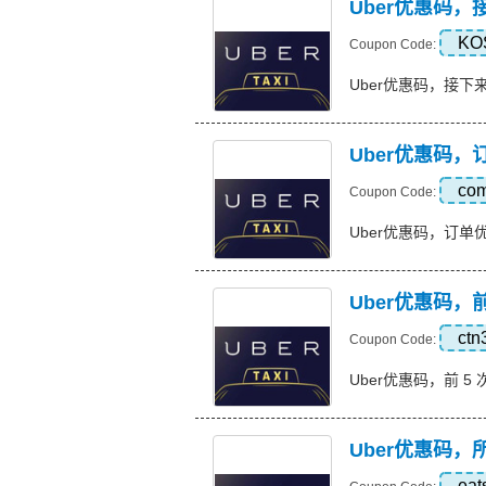
Uber优惠码，接
KO
Coupon Code:
Uber优惠码，接下来 2
Uber优惠码，订
co
Coupon Code:
Uber优惠码，订单优惠 1
Uber优惠码，前
ct
Coupon Code:
Uber优惠码，前 5 次骑
Uber优惠码
eat