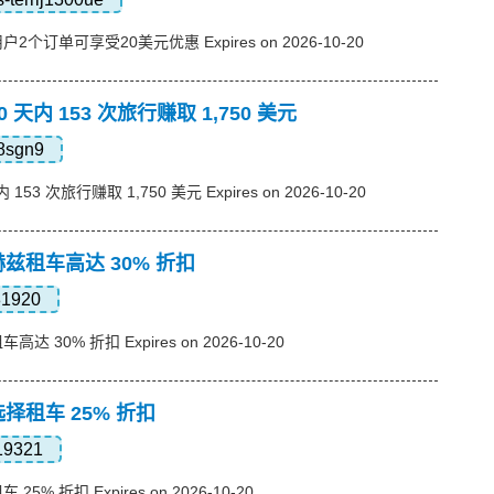
2个订单可享受20美元优惠 Expires on 2026-10-20
 天内 153 次旅行赚取 1,750 美元
8sgn9
153 次旅行赚取 1,750 美元 Expires on 2026-10-20
赫兹租车高达 30% 折扣
81920
 30% 折扣 Expires on 2026-10-20
选择租车 25% 折扣
19321
5% 折扣 Expires on 2026-10-20