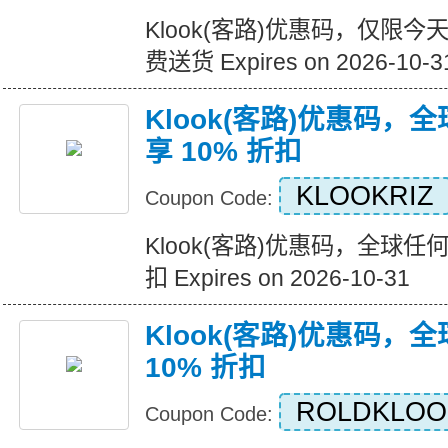
Klook(客路)优惠码，仅限今
费送货 Expires on 2026-10-3
Klook(客路)优惠码
享 10% 折扣
KLOOKRIZ
Coupon Code:
Klook(客路)优惠码，全球任
扣 Expires on 2026-10-31
Klook(客路)优惠码，
10% 折扣
ROLDKLOO
Coupon Code: