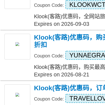
KLOOKWCT
Coupon Code:
Klook(客路)优惠码，全网
Expires on 2026-09-03
Klook(客路)优惠码，
折扣
YUNAEGRA
Coupon Code:
Klook(客路)优惠码，购买最
Expires on 2026-08-21
Klook(客路)优惠码，
TRAVELLO
Coupon Code: