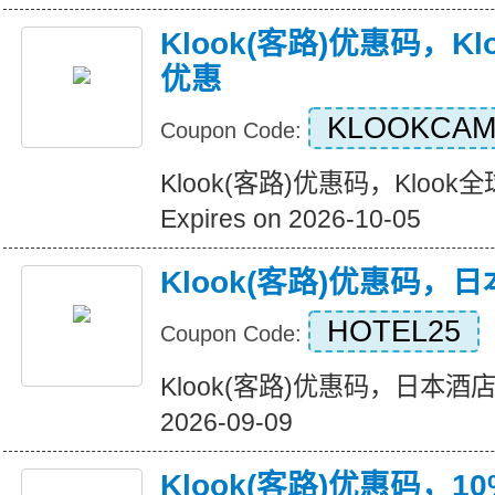
Klook(客路)优惠码，K
优惠
KLOOKCAM
Coupon Code:
Klook(客路)优惠码，Kloo
Expires on 2026-10-05
Klook(客路)优惠码，
HOTEL25
Coupon Code:
Klook(客路)优惠码，日本酒店25
2026-09-09
Klook(客路)优惠码，1