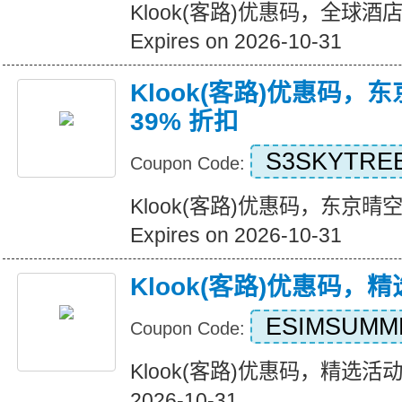
Klook(客路)优惠码，全球酒
Expires on 2026-10-31
Klook(客路)优惠码，
39% 折扣
S3SKYTRE
Coupon Code:
Klook(客路)优惠码，东京晴空
Expires on 2026-10-31
Klook(客路)优惠码，
ESIMSUMM
Coupon Code:
Klook(客路)优惠码，精选活动五
2026-10-31