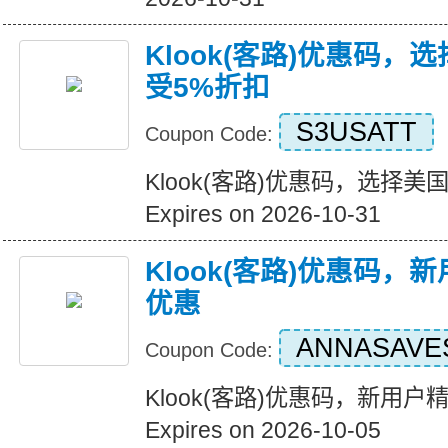
Klook(客路)优惠码
受5%折扣
S3USATT
Coupon Code:
Klook(客路)优惠码，选择
Expires on 2026-10-31
Klook(客路)优惠码
优惠
ANNASAVE
Coupon Code:
Klook(客路)优惠码，新用
Expires on 2026-10-05