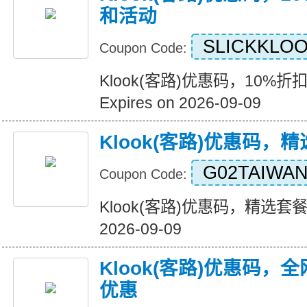
和活动
SLICKKLOO
Coupon Code:
Klook(客路)优惠码，10%折
Expires on 2026-09-09
Klook(客路)优惠码，
G02TAIWA
Coupon Code:
Klook(客路)优惠码，精选套餐五
2026-09-09
Klook(客路)优惠码
优惠