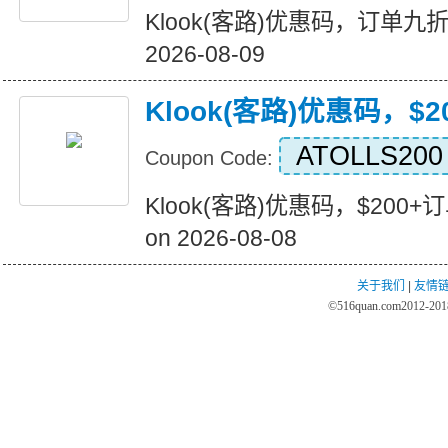
Klook(客路)优惠码，订单九折优惠
2026-08-09
Klook(客路)优惠码，$
ATOLLS200
Coupon Code:
Klook(客路)优惠码，$200+订单
on 2026-08-08
关于我们
|
友情
©
516quan.com
2012-2018