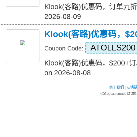
Klook(客路)优惠码，订单九折优惠
2026-08-09
Klook(客路)优惠码，$
ATOLLS200
Coupon Code:
Klook(客路)优惠码，$200+订单
on 2026-08-08
关于我们
|
友情
©
516quan.com
2012-2018