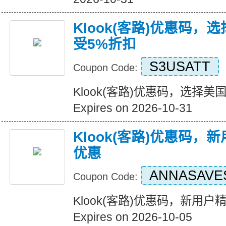
Klook(客路)优惠码
受5%折扣
S3USATT
Coupon Code:
Klook(客路)优惠码，选择
Expires on 2026-10-31
Klook(客路)优惠码
优惠
ANNASAVE
Coupon Code:
Klook(客路)优惠码，新用
Expires on 2026-10-05