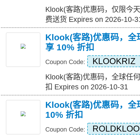
Klook(客路)优惠码，仅限今
费送货 Expires on 2026-10-3
Klook(客路)优惠码
享 10% 折扣
KLOOKRIZ
Coupon Code:
Klook(客路)优惠码，全球任
扣 Expires on 2026-10-31
Klook(客路)优惠码，
10% 折扣
ROLDKLOO
Coupon Code: