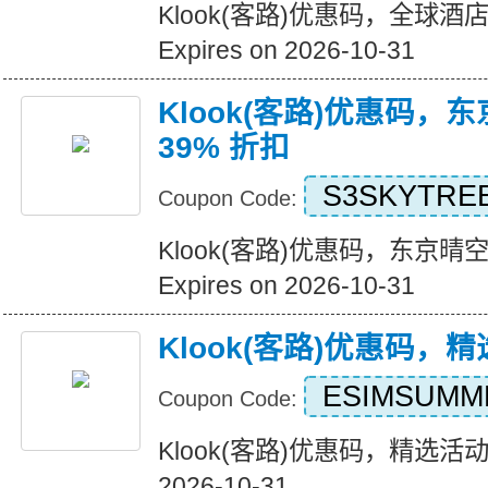
Klook(客路)优惠码，全球酒
Expires on 2026-10-31
Klook(客路)优惠码，
39% 折扣
S3SKYTRE
Coupon Code:
Klook(客路)优惠码，东京晴空
Expires on 2026-10-31
Klook(客路)优惠码，
ESIMSUMM
Coupon Code:
Klook(客路)优惠码，精选活动五
2026-10-31