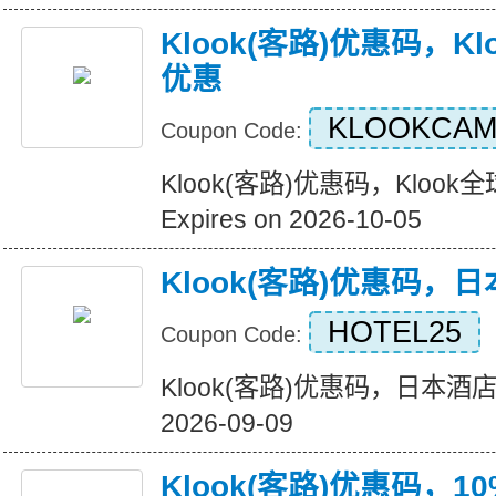
Klook(客路)优惠码，K
优惠
KLOOKCAM
Coupon Code:
Klook(客路)优惠码，Kloo
Expires on 2026-10-05
Klook(客路)优惠码，
HOTEL25
Coupon Code:
Klook(客路)优惠码，日本酒店25
2026-09-09
Klook(客路)优惠码，1