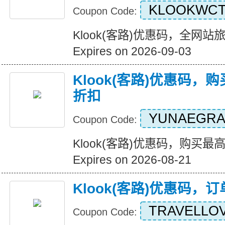
KLOOKWCT
Coupon Code:
Klook(客路)优惠码，全网
Expires on 2026-09-03
Klook(客路)优惠码，
折扣
YUNAEGRA
Coupon Code:
Klook(客路)优惠码，购买最
Expires on 2026-08-21
Klook(客路)优惠码，
TRAVELLO
Coupon Code: