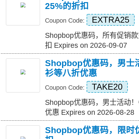
25%的折扣
EXTRA25
Coupon Code:
Shopbop优惠码，所有促销
扣 Expires on 2026-09-07
Shopbop优惠码，男
衫等八折优惠
TAKE20
Coupon Code:
Shopbop优惠码，男士活
优惠 Expires on 2026-08-28
Shopbop优惠码，限