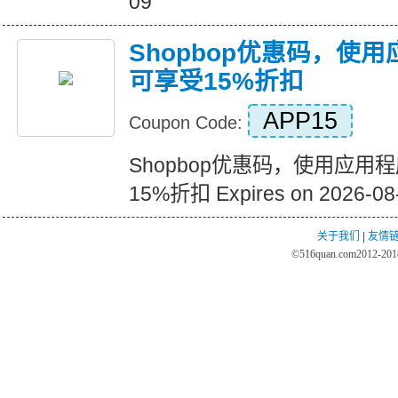
09
Shopbop优惠码，使
可享受15%折扣
APP15
Coupon Code:
Shopbop优惠码，使用应用
15%折扣 Expires on 2026-08
关于我们
|
友情
©
516quan.com
2012-2018