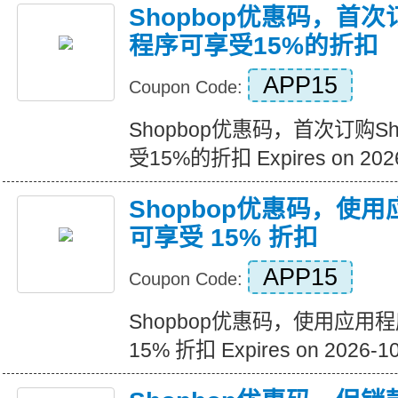
Shopbop优惠码，首次
程序可享受15%的折扣
APP15
Coupon Code:
Shopbop优惠码，首次订购S
受15%的折扣 Expires on 2026
Shopbop优惠码，使
可享受 15% 折扣
APP15
Coupon Code:
Shopbop优惠码，使用应用
15% 折扣 Expires on 2026-1