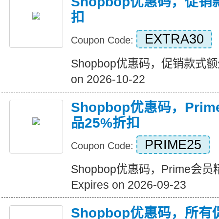
Shopbop优惠码，促销
扣
EXTRA30
Coupon Code:
Shopbop优惠码，促销款式额外 
on 2026-10-22
Shopbop优惠码，Pr
品25%折扣
PRIME25
Coupon Code:
Shopbop优惠码，Prime
Expires on 2026-09-23
Shopbop优惠码，所