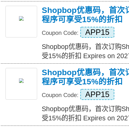
Shopbop优惠码，首次
程序可享受15%的折扣
APP15
Coupon Code:
Shopbop优惠码，首次订购S
受15%的折扣 Expires on 2027
Shopbop优惠码，首次
程序可享受15%的折扣
APP15
Coupon Code:
Shopbop优惠码，首次订购S
受15%的折扣 Expires on 2027