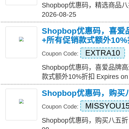
Shopbop优惠码，精选商品八折优
2026-08-25
Shopbop优惠码，喜
+所有促销款式额外10%
EXTRA10
Coupon Code:
Shopbop优惠码，喜爱品牌
款式额外10%折扣 Expires on 2
Shopbop优惠码，购
MISSYOU1
Coupon Code:
Shopbop优惠码，购买八五折 Expi