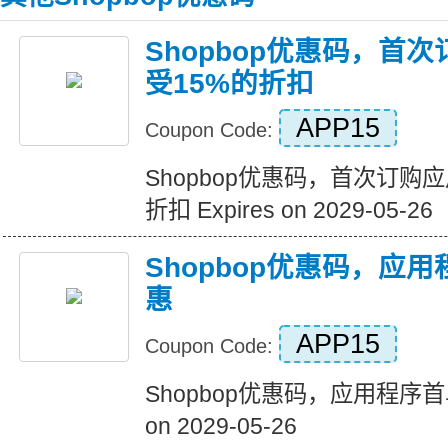
Shopbop优惠码，首
受15%的折扣
APP15
Coupon Code:
Shopbop优惠码，首次订购
折扣 Expires on 2029-05-26
Shopbop优惠码，应
惠
APP15
Coupon Code:
Shopbop优惠码，应用程序首单
on 2029-05-26