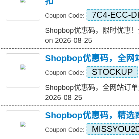
扣
7C4-ECC-D
Coupon Code:
Shopbop优惠码，限时优惠！全
on 2026-08-25
Shopbop优惠码，全
STOCKUP
Coupon Code:
Shopbop优惠码，全网站订单免运
2026-08-25
Shopbop优惠码，精
MISSYOU2
Coupon Code: