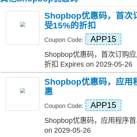
Shopbop优惠码，首
受15%的折扣
APP15
Coupon Code:
Shopbop优惠码，首次订购
折扣 Expires on 2029-05-26
Shopbop优惠码，应
惠
APP15
Coupon Code:
Shopbop优惠码，应用程序首单
on 2029-05-26