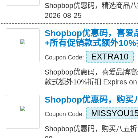
Shopbop优惠码，精选商品八折优
2026-08-25
Shopbop优惠码，喜
+所有促销款式额外10%
EXTRA10
Coupon Code:
Shopbop优惠码，喜爱品牌
款式额外10%折扣 Expires on 2
Shopbop优惠码，购
MISSYOU1
Coupon Code:
Shopbop优惠码，购买八五折 Expi