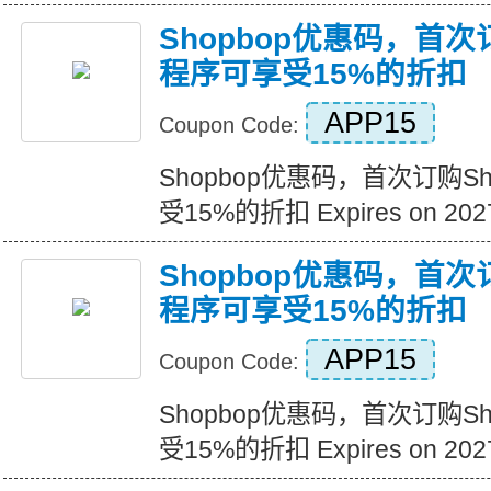
Shopbop优惠码，首次
程序可享受15%的折扣
APP15
Coupon Code:
Shopbop优惠码，首次订购S
受15%的折扣 Expires on 2027
Shopbop优惠码，首次
程序可享受15%的折扣
APP15
Coupon Code:
Shopbop优惠码，首次订购S
受15%的折扣 Expires on 2027