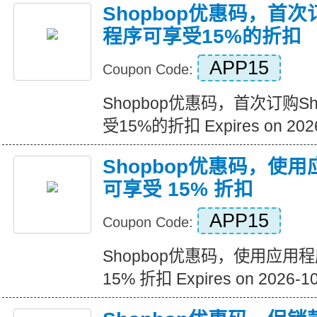
Shopbop优惠码，首次
程序可享受15%的折扣
APP15
Coupon Code:
Shopbop优惠码，首次订购S
受15%的折扣 Expires on 2026
Shopbop优惠码，使
可享受 15% 折扣
APP15
Coupon Code:
Shopbop优惠码，使用应用
15% 折扣 Expires on 2026-1