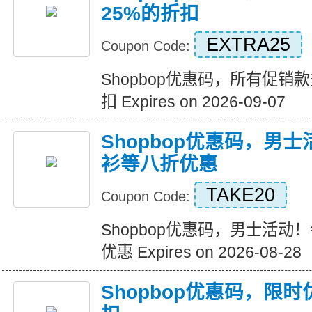
25%的折扣
EXTRA25
Coupon Code:
Shopbop优惠码，所有促销
扣 Expires on 2026-09-07
Shopbop优惠码，男
衫等八折优惠
TAKE20
Coupon Code:
Shopbop优惠码，男士活
优惠 Expires on 2026-08-28
Shopbop优惠码，限