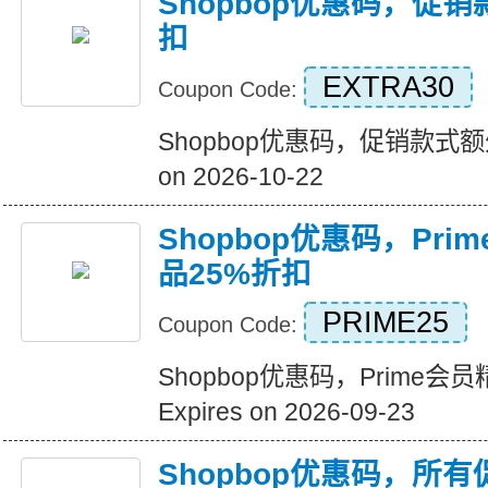
Shopbop优惠码，促销
扣
EXTRA30
Coupon Code:
Shopbop优惠码，促销款式额外 
on 2026-10-22
Shopbop优惠码，Pr
品25%折扣
PRIME25
Coupon Code:
Shopbop优惠码，Prime
Expires on 2026-09-23
Shopbop优惠码，所