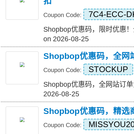
扣
7C4-ECC-D
Coupon Code:
Shopbop优惠码，限时优惠！全
on 2026-08-25
Shopbop优惠码，全
STOCKUP
Coupon Code:
Shopbop优惠码，全网站订单免运
2026-08-25
Shopbop优惠码，精
MISSYOU2
Coupon Code: