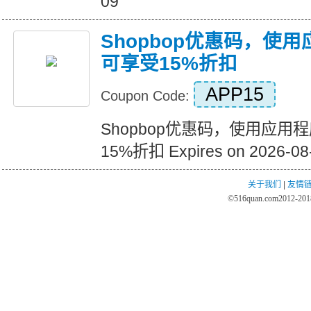
09
Shopbop优惠码，使
可享受15%折扣
APP15
Coupon Code:
Shopbop优惠码，使用应用
15%折扣 Expires on 2026-08
关于我们
|
友情
©
516quan.com
2012-2018