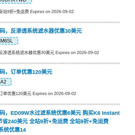
站9折+免运费 Expires on 2026-09-02
p优惠码，反渗透系统滤水器优惠30美元
M6SL
反渗透系统滤水器优惠30美元 Expires on 2026-09-02
优惠码，订单优惠120美元
A2
单优惠120美元 Expires on 2026-09-02
优惠码，ED09W水过滤系统优惠6美元 购买K6 Instant
可节省240美元 全站9折+免运费 全站9折+免运费
透系统优惠14