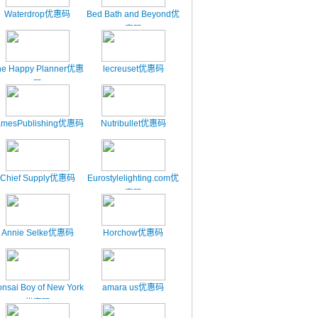
Waterdrop优惠码
Bed Bath and Beyond优
惠码
he Happy Planner优惠
lecreuset优惠码
码
amesPublishing优惠码
Nutribullet优惠码
Chief Supply优惠码
Eurostylelighting.com优
惠码
Annie Selke优惠码
Horchow优惠码
nsai Boy of New York
amara us优惠码
优惠码