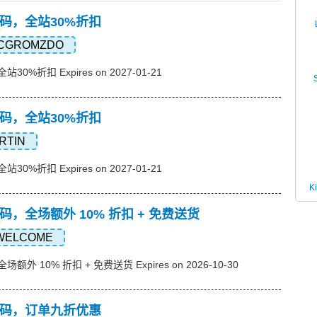
优惠码，全站30%折扣
CGROMZDO
站30%折扣 Expires on 2027-01-21
优惠码，全站30%折扣
RTIN
站30%折扣 Expires on 2027-01-21
K
优惠码，全场额外 10% 折扣 + 免费送货
WELCOME
场额外 10% 折扣 + 免费送货 Expires on 2026-10-30
p优惠码，订单九折优惠