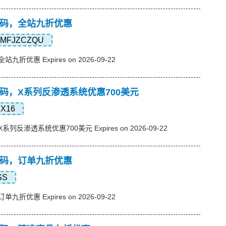
p优惠码，全站九折优惠
MFJZCZQU
站九折优惠 Expires on 2026-09-22
p优惠码，X系列反渗透系统优惠700美元
X16
X系列反渗透系统优惠700美元 Expires on 2026-09-22
p优惠码，订单九折优惠
SS
单九折优惠 Expires on 2026-09-22