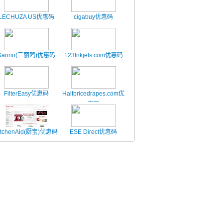
LECHUZA US优惠码
cigabuy优惠码
Sanrio(三丽鸥)优惠码
123Inkjets.com优惠码
FilterEasy优惠码
Halfpricedrapes.com优
惠码
itchenAid(厨宝)优惠码
ESE Direct优惠码