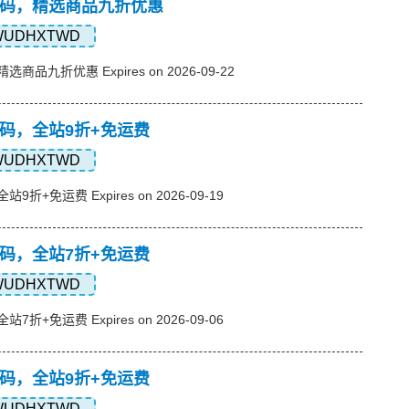
p优惠码，精选商品九折优惠
WUDHXTWD
选商品九折优惠 Expires on 2026-09-22
优惠码，全站9折+免运费
WUDHXTWD
站9折+免运费 Expires on 2026-09-19
优惠码，全站7折+免运费
WUDHXTWD
站7折+免运费 Expires on 2026-09-06
优惠码，全站9折+免运费
WUDHXTWD