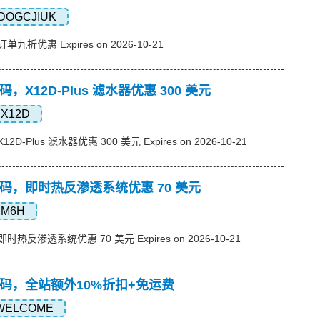
DOGCJIUK
单九折优惠 Expires on 2026-10-21
惠码，X12D-Plus 滤水器优惠 300 美元
X12D
2D-Plus 滤水器优惠 300 美元 Expires on 2026-10-21
p优惠码，即时热反渗透系统优惠 70 美元
M6H
即时热反渗透系统优惠 70 美元 Expires on 2026-10-21
p优惠码，全站额外10%折扣+免运费
WELCOME