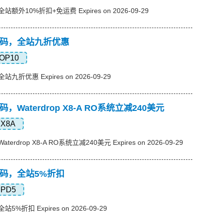
全站额外10%折扣+免运费 Expires on 2026-09-29
p优惠码，全站九折优惠
OP10
站九折优惠 Expires on 2026-09-29
惠码，Waterdrop X8-A RO系统立减240美元
X8A
terdrop X8-A RO系统立减240美元 Expires on 2026-09-29
优惠码，全站5%折扣
PD5
站5%折扣 Expires on 2026-09-29