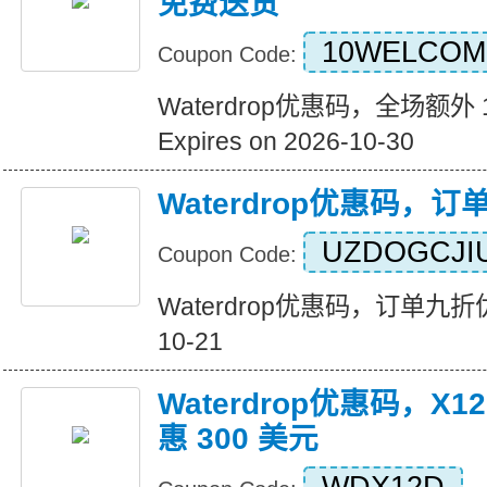
免费送货
10WELCOM
Coupon Code:
Waterdrop优惠码，全场额外 
Expires on 2026-10-30
Waterdrop优惠码，
UZDOGCJI
Coupon Code:
Waterdrop优惠码，订单九折优惠 
10-21
Waterdrop优惠码，X12
惠 300 美元