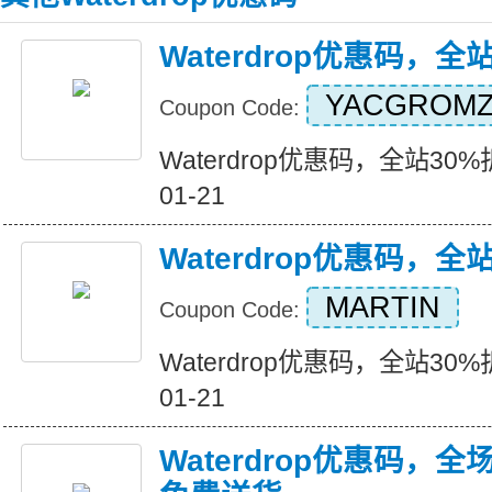
Waterdrop优惠码，全
YACGROM
Coupon Code:
Waterdrop优惠码，全站30%折扣 
01-21
Waterdrop优惠码，全
MARTIN
Coupon Code:
Waterdrop优惠码，全站30%折扣 
01-21
Waterdrop优惠码，全场