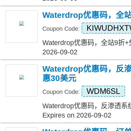
Waterdrop优惠码，全
KIWUDHX
Coupon Code:
Waterdrop优惠码，全站9折+免运
2026-09-02
Waterdrop优惠码，
惠30美元
WDM6SL
Coupon Code:
Waterdrop优惠码，反渗透
Expires on 2026-09-02