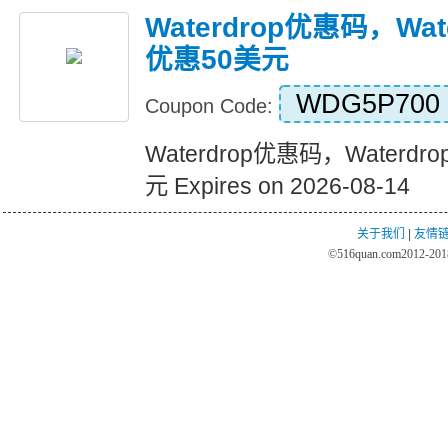
Waterdrop优惠码，Wate
优惠50美元
WDG5P700
Coupon Code:
Waterdrop优惠码，Waterdr
元 Expires on 2026-08-14
关于我们
|
友情
©
516quan.com
2012-2018