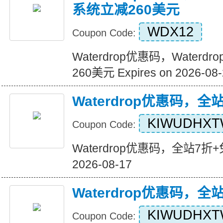
系统立减260美元
WDX12
Coupon Code:
Waterdrop优惠码，Waterd
260美元 Expires on 2026-08-
Waterdrop优惠码，全
KIWUDHX
Coupon Code:
Waterdrop优惠码，全站7折+免运
2026-08-17
Waterdrop优惠码，全
KIWUDHX
Coupon Code: