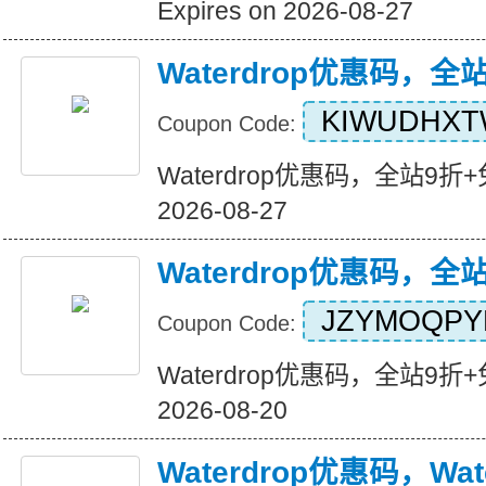
Expires on 2026-08-27
Waterdrop优惠码，全
KIWUDHX
Coupon Code:
Waterdrop优惠码，全站9折+免运
2026-08-27
Waterdrop优惠码，全
JZYMOQPY
Coupon Code:
Waterdrop优惠码，全站9折+免运
2026-08-20
Waterdrop优惠码，Wat