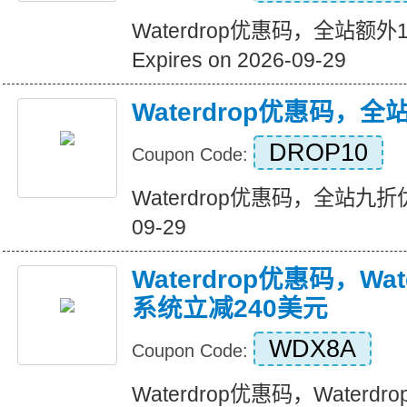
Waterdrop优惠码，全站额
Expires on 2026-09-29
Waterdrop优惠码，
DROP10
Coupon Code:
Waterdrop优惠码，全站九折优惠 
09-29
Waterdrop优惠码，Wate
系统立减240美元
WDX8A
Coupon Code:
Waterdrop优惠码，Waterdr