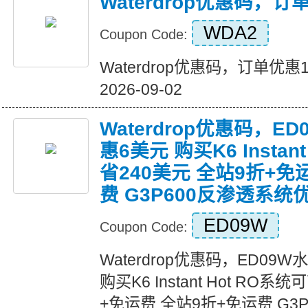
Waterdrop优惠码，订
WDA2
Coupon Code:
Waterdrop优惠码，订单优惠120
2026-09-02
Waterdrop优惠码，E
惠6美元 购买K6 Instan
省240美元 全站9折+免
费 G3P600反渗透系统
ED09W
Coupon Code:
Waterdrop优惠码，ED0
购买K6 Instant Hot RO
+免运费 全站9折+免运费 G3