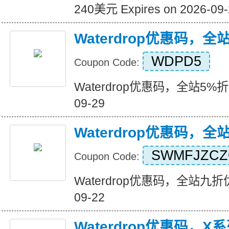
240美元 Expires on 2026-09-
Waterdrop优惠码，全
WDPD5
Coupon Code:
Waterdrop优惠码，全站5%折扣 E
09-29
Waterdrop优惠码，
SWMFJZC
Coupon Code:
Waterdrop优惠码，全站九折优惠 
09-22
Waterdrop优惠码，