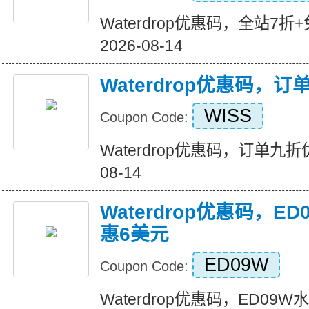
Waterdrop优惠码，全站7折+免运
2026-08-14
Waterdrop优惠码，
WISS
Coupon Code:
Waterdrop优惠码，订单九折优惠 
08-14
Waterdrop优惠码，E
惠6美元
ED09W
Coupon Code:
Waterdrop优惠码，ED0