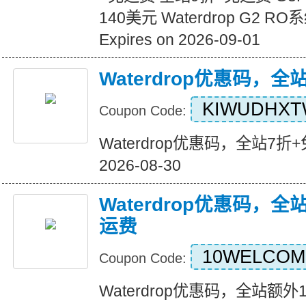
140美元 Waterdrop G2 
Expires on 2026-09-01
Waterdrop优惠码，全
KIWUDHX
Coupon Code:
Waterdrop优惠码，全站7折+免运
2026-08-30
Waterdrop优惠码，
运费
10WELCOM
Coupon Code:
Waterdrop优惠码，全站额