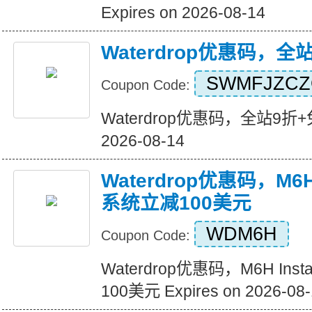
Expires on 2026-08-14
Waterdrop优惠码，全
SWMFJZC
Coupon Code:
Waterdrop优惠码，全站9折+免运
2026-08-14
Waterdrop优惠码，M6H I
系统立减100美元
WDM6H
Coupon Code:
Waterdrop优惠码，M6H Inst
100美元 Expires on 2026-08-