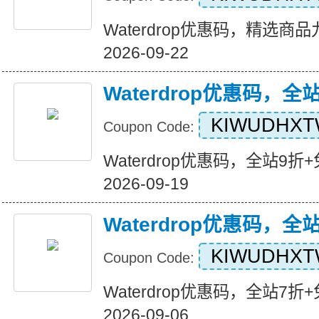
Waterdrop优惠码，精选商品九折
2026-09-22
Waterdrop优惠码，全
KIWUDHX
Coupon Code:
Waterdrop优惠码，全站9折+免运
2026-09-19
Waterdrop优惠码，全
KIWUDHX
Coupon Code:
Waterdrop优惠码，全站7折+免运
2026-09-06