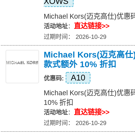
XOWS
Michael Kors(迈克高仕
直达链接>>
活动地址
：
过期时间： 2026-10-29
Michael Kors(迈克
款式额外 10% 折扣
A10
优惠码:
Michael Kors(迈克高仕
10% 折扣
直达链接>>
活动地址
：
过期时间： 2026-10-29