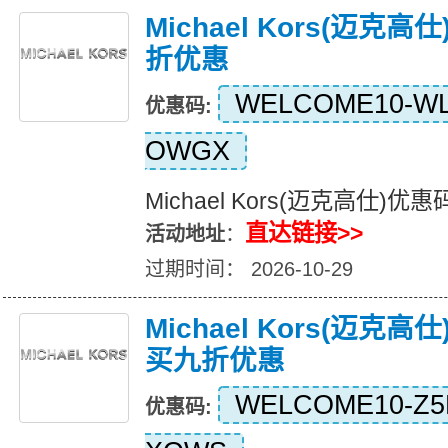
Michael Kors(迈克
折优惠
WELCOME10-WL
优惠码:
OWGX
Michael Kors(迈克高仕
直达链接>>
活动地址
：
过期时间： 2026-10-29
Michael Kors(迈克
买九折优惠
WELCOME10-Z5
优惠码: