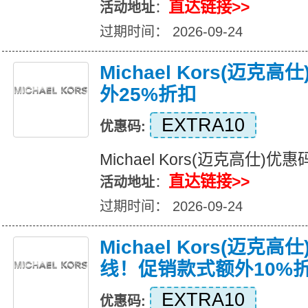
直达链接>>
活动地址
：
过期时间： 2026-09-24
Michael Kors(迈克
外25%折扣
EXTRA10
优惠码:
Michael Kors(迈克高仕)
直达链接>>
活动地址
：
过期时间： 2026-09-24
Michael Kors(迈克
线！促销款式额外10%
EXTRA10
优惠码: