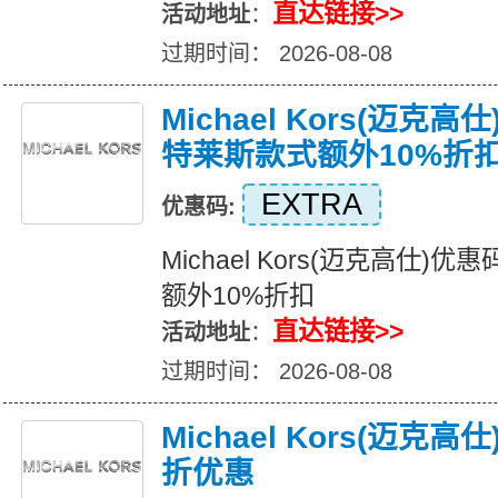
直达链接>>
活动地址
：
过期时间： 2026-08-08
Michael Kors(迈克
特莱斯款式额外10%折
EXTRA
优惠码:
Michael Kors(迈克高仕
额外10%折扣
直达链接>>
活动地址
：
过期时间： 2026-08-08
Michael Kors(迈克
折优惠