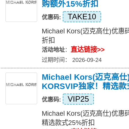
购额外15%折扣
TAKE10
优惠码:
Michael Kors(迈克高仕)
折扣
直达链接>>
活动地址
：
过期时间： 2026-09-24
Michael Kors(迈克
KORSVIP独家！精选款
VIP25
优惠码:
Michael Kors(迈克高仕)优
精选款式25%折扣