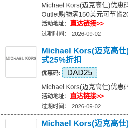
Michael Kors(迈克高仕)优惠码
Outlet购物满150美元可节省
直达链接>>
活动地址
：
过期时间： 2026-09-02
Michael Kors(迈克
式25%折扣
DAD25
优惠码:
Michael Kors(迈克高仕)
直达链接>>
活动地址
：
过期时间： 2026-09-02
Michael Kors(迈克