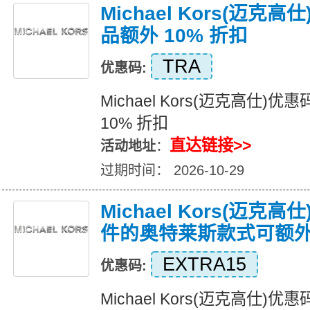
Michael Kors(迈克
品额外 10% 折扣
TRA
优惠码:
Michael Kors(迈克高仕
10% 折扣
直达链接>>
活动地址
：
过期时间： 2026-10-29
Michael Kors(迈克
件的奥特莱斯款式可额外享
EXTRA15
优惠码:
Michael Kors(迈克高仕