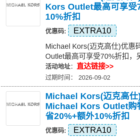
Kors Outlet最高可
10%折扣
EXTRA10
优惠码:
Michael Kors(迈克高仕)优惠码，
Outlet最高可享受70%折扣
直达链接>>
活动地址
：
过期时间： 2026-09-02
Michael Kors(迈克
Michael Kors Outl
省20%+额外10%折扣
EXTRA10
优惠码: