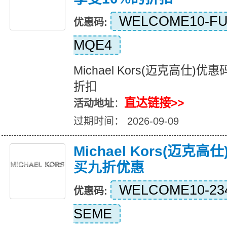
WELCOME10-FU
优惠码:
MQE4
Michael Kors(迈克高仕)
折扣
直达链接>>
活动地址
：
过期时间： 2026-09-09
Michael Kors(迈克
买九折优惠
WELCOME10-234
优惠码:
SEME