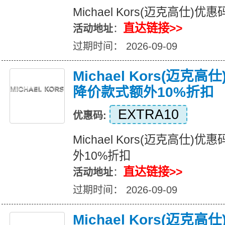
Michael Kors(迈克高仕
直达链接>>
活动地址
：
过期时间： 2026-09-09
Michael Kors(迈克
降价款式额外10%折扣
EXTRA10
优惠码:
Michael Kors(迈克高仕
外10%折扣
直达链接>>
活动地址
：
过期时间： 2026-09-09
Michael Kors(迈克高