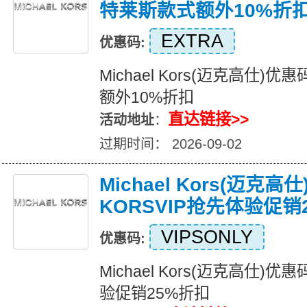
特莱斯款式额外10%折
EXTRA
优惠码:
Michael Kors(迈克高仕
额外10%折扣
直达链接>>
活动地址
：
过期时间： 2026-09-02
Michael Kors(迈克
KORSVIP抢先体验促销
VIPSONLY
优惠码:
Michael Kors(迈克高仕)优
验促销25%折扣