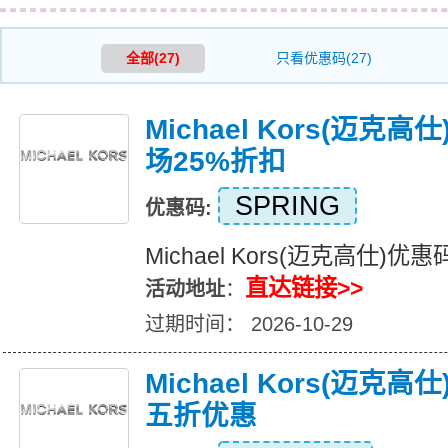
全部(27)
只看优惠码(27)
Michael Kors(迈克
场25%折扣
SPRING
优惠码:
Michael Kors(迈克高仕)
直达链接>>
活动地址
：
过期时间： 2026-10-29
Michael Kors(迈克
五折优惠