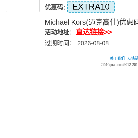
EXTRA10
优惠码:
Michael Kors(迈克高仕
直达链接>>
活动地址
：
过期时间： 2026-08-08
关于我们
|
友情
©
516quan.com
2012-2018