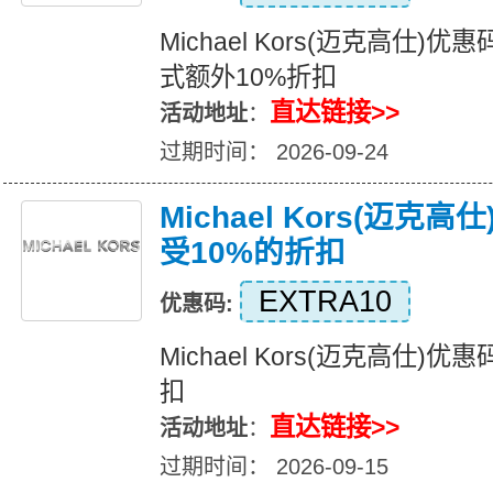
Michael Kors(迈克高仕
式额外10%折扣
直达链接>>
活动地址
：
过期时间： 2026-09-24
Michael Kors(迈克
受10%的折扣
EXTRA10
优惠码:
Michael Kors(迈克高仕)
扣
直达链接>>
活动地址
：
过期时间： 2026-09-15