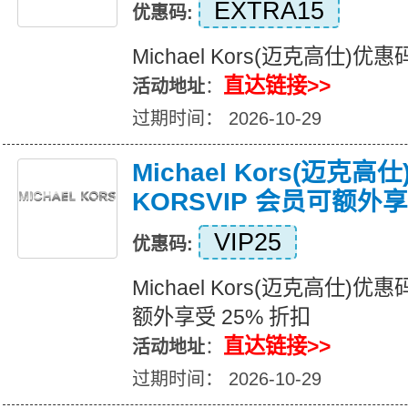
EXTRA15
优惠码:
Michael Kors(迈克高仕
直达链接>>
活动地址
：
过期时间： 2026-10-29
Michael Kors(迈克
KORSVIP 会员可额外享
VIP25
优惠码:
Michael Kors(迈克高仕)优
额外享受 25% 折扣
直达链接>>
活动地址
：
过期时间： 2026-10-29