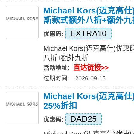
Michael Kors(迈克
斯款式额外八折+额外九
EXTRA10
优惠码:
Michael Kors(迈克高仕
八折+额外九折
直达链接>>
活动地址
：
过期时间： 2026-09-15
Michael Kors(迈克
25%折扣
DAD25
优惠码: