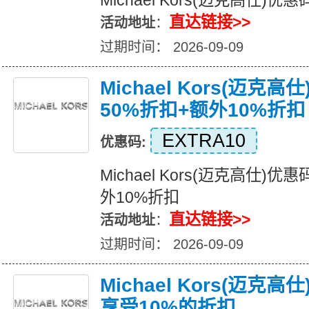
Michael Kors(迈克高仕)
直达链接>>
活动地址
：
过期时间： 2026-09-09
Michael Kors(迈克
50%折扣+额外10%折扣
EXTRA10
优惠码:
Michael Kors(迈克高仕)
外10%折扣
直达链接>>
活动地址
：
过期时间： 2026-09-09
Michael Kors(迈克
享受10%的折扣