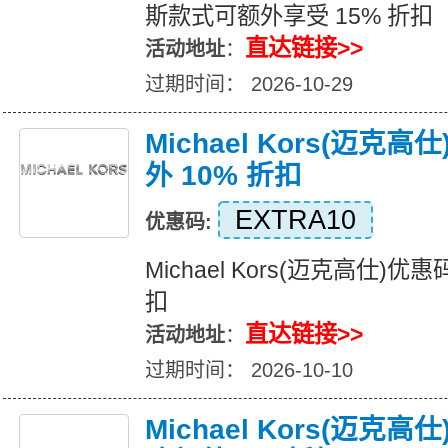
斯款式可额外享受 15% 折扣
直达链接>>
活动地址
：
过期时间： 2026-10-29
Michael Kors(迈克
外 10% 折扣
EXTRA10
优惠码:
Michael Kors(迈克高仕)优
扣
直达链接>>
活动地址
：
过期时间： 2026-10-10
Michael Kors(迈克