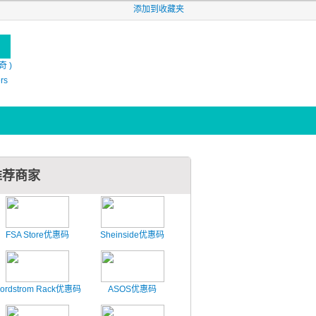
添加到收藏夹
奇 )
ers
推荐商家
FSA Store优惠码
Sheinside优惠码
ordstrom Rack优惠码
ASOS优惠码