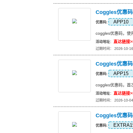
Coggles优
APP10
优惠码:
coggles优惠码
直达链接>
活动地址
：
过期时间： 2026-10-1
Coggles优
APP15
优惠码:
coggles优惠码
直达链接>
活动地址
：
过期时间： 2026-10-0
Coggles优
EXTRA1
优惠码: