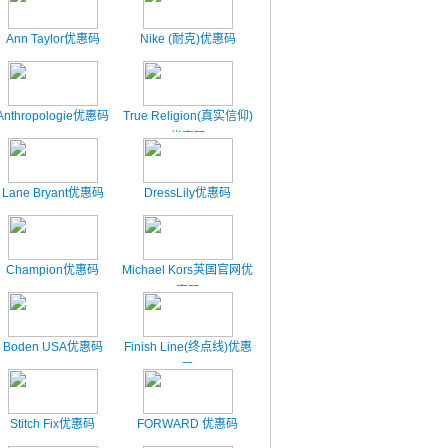
Ann Taylor优惠码
Nike (耐克)优惠码
Anthropologie优惠码
True Religion(真实信仰)
优惠码
Lane Bryant优惠码
DressLily优惠码
Champion优惠码
Michael Kors芵国官网优
惠码
Boden USA优惠码
Finish Line(终点线)优惠
码
Stitch Fix优惠码
FORWARD 优惠码