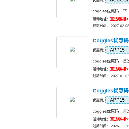
优惠码:
coggles优惠码
直达链接>
活动地址
：
过期时间： 2027-02-0
Coggles优
APP15
优惠码:
coggles优惠码，
直达链接>
活动地址
：
过期时间： 2027-01-0
Coggles优
APP15
优惠码:
coggles优惠码，
直达链接>
活动地址
：
过期时间： 2026-11-2