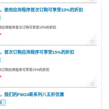
惠码，使用应用程序首次订购可享受10%的折扣
，使用应用程序首次订购可享受10%的折扣
>
6
惠码，首次订购应用程序可享受15%的折扣
，首次订购应用程序可享受15%的折扣
>
4
惠码，我们的FW24新系列八五折优惠
5