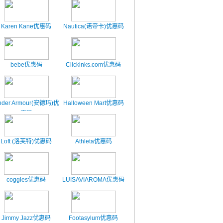
Karen Kane优惠码
Nautica(诺帝卡)优惠码
bebe优惠码
Clickinks.com优惠码
nder Armour(安德玛)优
Halloween Mart优惠码
惠码
Loft (洛芙特)优惠码
Athleta优惠码
coggles优惠码
LUISAVIAROMA优惠码
Jimmy Jazz优惠码
Footasylum优惠码