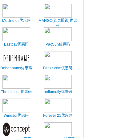
MeUndies优惠码
MANGO(芒果服饰)优惠
码
Eastbay优惠码
PacSun优惠码
Debenhams优惠码
Fanzz.com优惠码
The Limited优惠码
hellomolly优惠码
Windsor优惠码
Forever 21优惠码