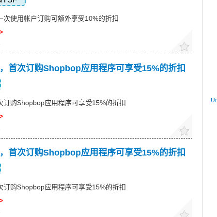
，下一次使用帐户订购可额外享受10%的折扣
>
8
惠码，首次订购Shopbop应用程序可享受15%的折扣
U
首次订购Shopbop应用程序可享受15%的折扣
>
2
惠码，首次订购Shopbop应用程序可享受15%的折扣
首次订购Shopbop应用程序可享受15%的折扣
>
8