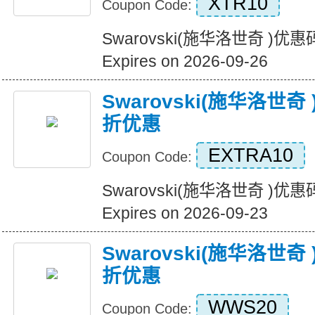
XTR10
Coupon Code:
Swarovski(施华洛世奇 )
Expires on 2026-09-26
Swarovski(施华洛世
折优惠
EXTRA10
Coupon Code:
Swarovski(施华洛世奇 )
Expires on 2026-09-23
Swarovski(施华洛世
折优惠
WWS20
Coupon Code: