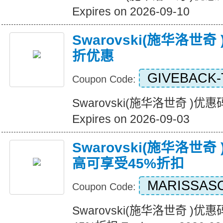
Expires on 2026-09-10
Swarovski(施华洛世
折优惠
GIVEBACK-
Coupon Code:
Swarovski(施华洛世奇 )
Expires on 2026-09-03
Swarovski(施华洛世
高可享受45%折扣
MARISSAS
Coupon Code:
Swarovski(施华洛世奇 )