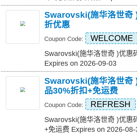
Swarovski(施华洛世
折优惠
WELCOME
Coupon Code:
Swarovski(施华洛世奇 )
Expires on 2026-09-03
Swarovski(施华洛世
品30%折扣+免运费
REFRESH
Coupon Code:
Swarovski(施华洛世奇 )
+免运费 Expires on 2026-08-