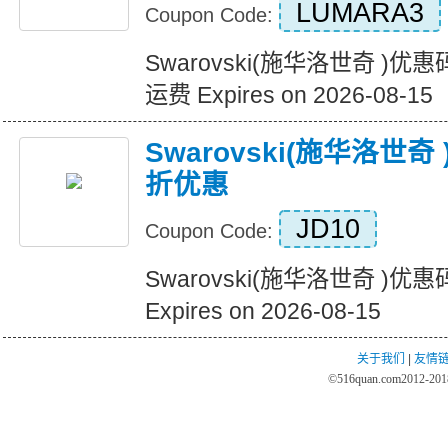
LUMARA3
Coupon Code:
Swarovski(施华洛世奇 )
运费 Expires on 2026-08-15
Swarovski(施华洛世
折优惠
JD10
Coupon Code:
Swarovski(施华洛世奇 )
Expires on 2026-08-15
关于我们
|
友情
©
516quan.com
2012-2018