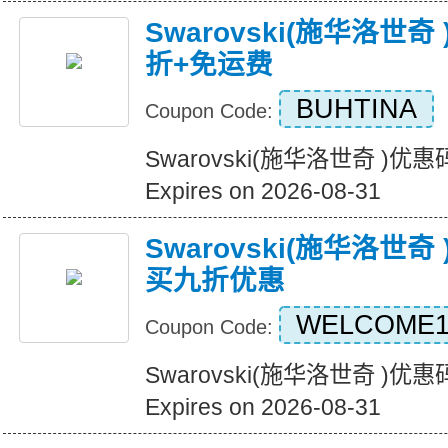
Swarovski(施华洛世
折+免运费
BUHTINA
Coupon Code:
Swarovski(施华洛世奇 )
Expires on 2026-08-31
Swarovski(施华洛世
买九折优惠
WELCOME1
Coupon Code:
Swarovski(施华洛世奇 
Expires on 2026-08-31