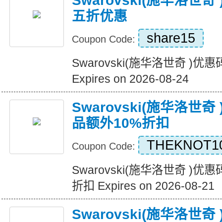
Swarovski(施华洛世
五折优惠
share15
Coupon Code:
Swarovski(施华洛世奇 )
Expires on 2026-08-24
Swarovski(施华洛世
品额外10%折扣
THEKNOT1
Coupon Code:
Swarovski(施华洛世奇 )
折扣 Expires on 2026-08-21
Swarovski(施华洛世