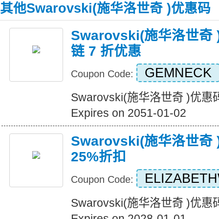
其他Swarovski(施华洛世奇 )优惠码
Swarovski(施华洛世
链 7 折优惠
GEMNECK
Coupon Code:
Swarovski(施华洛世奇 )
Expires on 2051-01-02
Swarovski(施华洛世
25%折扣
ELIZABET
Coupon Code:
Swarovski(施华洛世奇 )
Expires on 2028-01-01