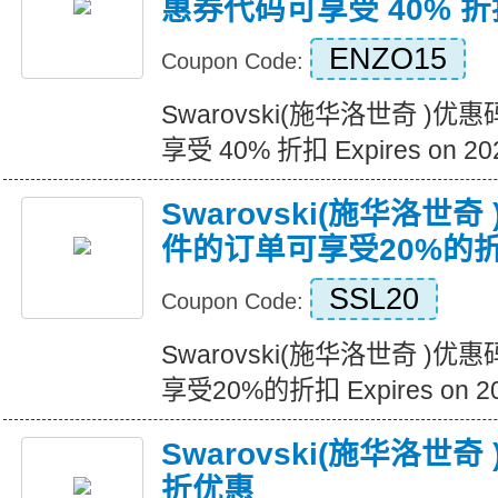
惠券代码可享受 40% 折
ENZO15
Coupon Code:
Swarovski(施华洛世奇 
享受 40% 折扣 Expires on 20
Swarovski(施华洛世
件的订单可享受20%的
SSL20
Coupon Code:
Swarovski(施华洛世奇 
享受20%的折扣 Expires on 20
Swarovski(施华洛世
折优惠