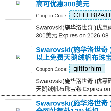
高可优惠300美元
CELEBRAT
Coupon Code:
Swarovski(施华洛世奇 )
300美元 Expires on 2026-08-
Swarovski(施华洛世奇
以上免费天鹅绒帆布珠
giftforhim
Coupon Code:
Swarovski(施华洛世奇 )
天鹅绒帆布珠宝卷 Expires on 2
Swarovski(施华洛世