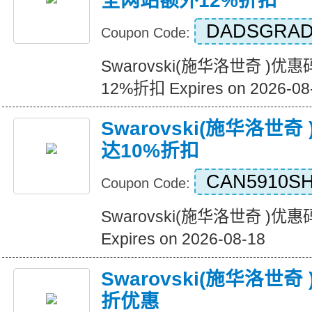
全网站额外12%折扣
DADSGRAD
Coupon Code:
Swarovski(施华洛世奇 
12%折扣 Expires on 2026-08
Swarovski(施华洛世
达10%折扣
CAN5910SH
Coupon Code:
Swarovski(施华洛世奇 )
Expires on 2026-08-18
Swarovski(施华洛世
折优惠