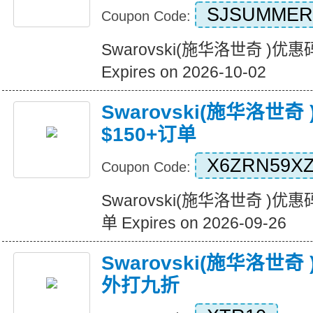
SJSUMMER
Coupon Code:
Swarovski(施华洛世奇 )
Expires on 2026-10-02
Swarovski(施华洛世奇
$150+订单
X6ZRN59X
Coupon Code:
Swarovski(施华洛世奇 )优惠
单 Expires on 2026-09-26
Swarovski(施华洛世
外打九折