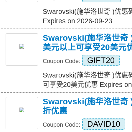
Swarovski(施华洛世奇 )
Expires on 2026-09-23
Swarovski(施华洛世奇
美元以上可享受20美元
GIFT20
Coupon Code:
Swarovski(施华洛世奇 )
可享受20美元优惠 Expires on 
Swarovski(施华洛世
折优惠
DAVID10
Coupon Code: