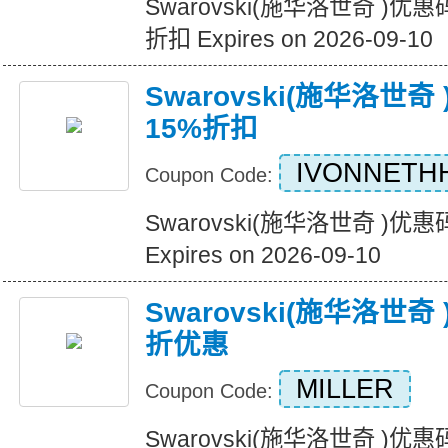
Swarovski(施华洛世奇 )
折扣 Expires on 2026-09-10
Swarovski(施华洛世
15%折扣
IVONNETH
Coupon Code:
Swarovski(施华洛世奇 )
Expires on 2026-09-10
Swarovski(施华洛世
折优惠
MILLER
Coupon Code:
Swarovski(施华洛世奇 )