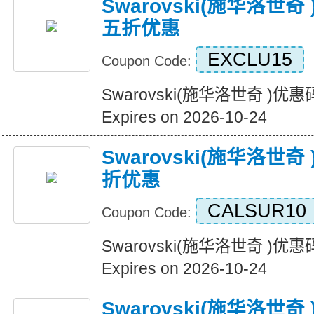
Swarovski(施华洛世
五折优惠
EXCLU15
Coupon Code:
Swarovski(施华洛世奇 )
Expires on 2026-10-24
Swarovski(施华洛世
折优惠
CALSUR10
Coupon Code:
Swarovski(施华洛世奇 )
Expires on 2026-10-24
Swarovski(施华洛世