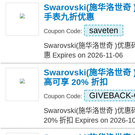
Swarovski(施华洛世
手表九折优惠
saveten
Coupon Code:
Swarovski(施华洛世奇 
惠 Expires on 2026-11-06
Swarovski(施华洛世
高可享 20% 折扣
GIVEBACK-
Coupon Code:
Swarovski(施华洛世奇 )
20% 折扣 Expires on 2026-1