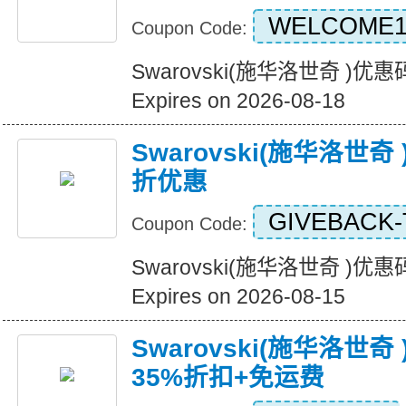
WELCOME1
Coupon Code:
Swarovski(施华洛世奇 )
Expires on 2026-08-18
Swarovski(施华洛世
折优惠
GIVEBACK-
Coupon Code:
Swarovski(施华洛世奇 )
Expires on 2026-08-15
Swarovski(施华洛世
35%折扣+免运费