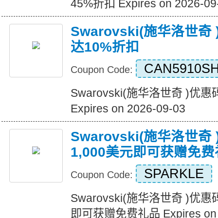
45%折扣 Expires on 2026-09
Swarovski(施华洛世
达10%折扣
CAN5910SH
Coupon Code:
Swarovski(施华洛世奇 )
Expires on 2026-09-03
Swarovski(施华洛世
1,000美元即可获赠免
SPARKLE
Coupon Code:
Swarovski(施华洛世奇 )优
即可获赠免费礼品 Expires on 2