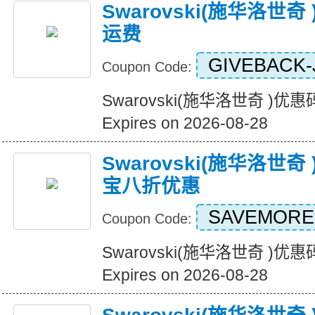
Swarovski(施华洛世
运费
GIVEBACK-
Coupon Code:
Swarovski(施华洛世奇 )
Expires on 2026-08-28
Swarovski(施华洛世
宝八折优惠
SAVEMORE
Coupon Code:
Swarovski(施华洛世奇 
Expires on 2026-08-28