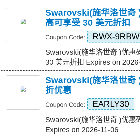
Swarovski(施华洛世
高可享受 30 美元折扣
RWX-9RBW
Coupon Code:
Swarovski(施华洛世奇 )
30 美元折扣 Expires on 2026-
Swarovski(施华洛世
折优惠
EARLY30
Coupon Code:
Swarovski(施华洛世奇 )
Expires on 2026-11-06