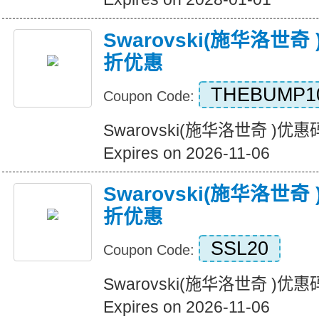
Swarovski(施华洛世
折优惠
THEBUMP1
Coupon Code:
Swarovski(施华洛世奇 )
Expires on 2026-11-06
Swarovski(施华洛世
折优惠
SSL20
Coupon Code:
Swarovski(施华洛世奇 )
Expires on 2026-11-06