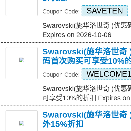
SAVETEN
Coupon Code:
Swarovski(施华洛世奇 )
Expires on 2026-10-06
Swarovski(施华洛世
码首次购买可享受10%
WELCOME1
Coupon Code:
Swarovski(施华洛世奇 
可享受10%的折扣 Expires on 2
Swarovski(施华洛世
外15%折扣