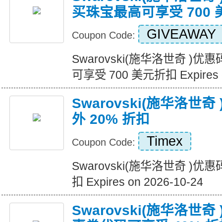
买珠宝最高可享受 700
GIVEAWAY
Coupon Code:
Swarovski(施华洛世奇 
可享受 700 美元折扣 Expires o
Swarovski(施华洛世
外 20% 折扣
Timex
Coupon Code:
Swarovski(施华洛世奇 )优
扣 Expires on 2026-10-24
Swarovski(施华洛世