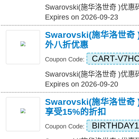
Swarovski(施华洛世奇 )
Expires on 2026-09-23
Swarovski(施华洛世
外八折优惠
CART-V7H
Coupon Code:
Swarovski(施华洛世奇 
Expires on 2026-09-20
Swarovski(施华洛世
享受15%的折扣
BIRTHDAY1
Coupon Code: