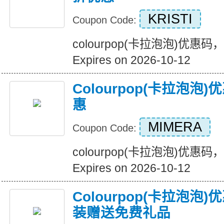
KRISTI
Coupon Code:
colourpop(卡拉泡泡)优
Expires on 2026-10-12
Colourpop(卡拉泡
惠
MIMERA
Coupon Code:
colourpop(卡拉泡泡)优惠
Expires on 2026-10-12
Colourpop(卡拉泡
装赠送免费礼品