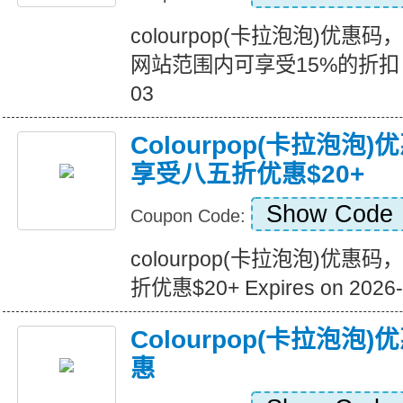
colourpop(卡拉泡泡)优
网站范围内可享受15%的折扣 Expir
03
Colourpop(卡拉泡
享受八五折优惠$20+
Show Code
Coupon Code:
colourpop(卡拉泡泡)优
折优惠$20+ Expires on 2026-
Colourpop(卡拉泡
惠