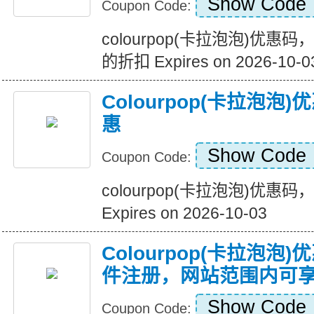
Show Code
Coupon Code:
colourpop(卡拉泡泡)优惠码
的折扣 Expires on 2026-10-0
Colourpop(卡拉泡
惠
Show Code
Coupon Code:
colourpop(卡拉泡泡)优惠
Expires on 2026-10-03
Colourpop(卡拉泡
件注册，网站范围内可享
Show Code
Coupon Code: