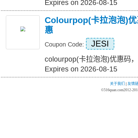
Expires on 2026-08-15
Colourpop(卡拉泡
惠
JESI
Coupon Code:
colourpop(卡拉泡泡)优惠
Expires on 2026-08-15
关于我们
|
友情
©
516quan.com
2012-2018