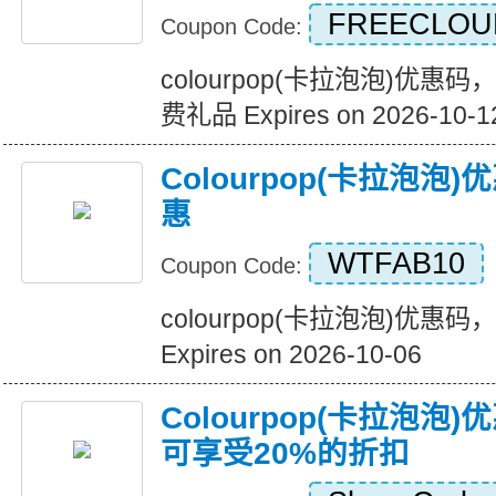
FREECLOU
Coupon Code:
colourpop(卡拉泡泡)优
费礼品 Expires on 2026-10-1
Colourpop(卡拉泡
惠
WTFAB10
Coupon Code:
colourpop(卡拉泡泡)优惠
Expires on 2026-10-06
Colourpop(卡拉泡泡)
可享受20%的折扣