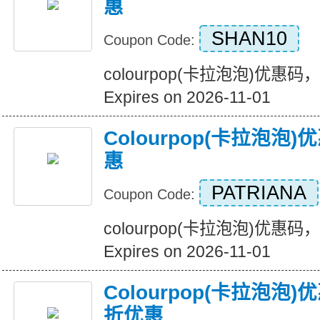
惠
SHAN10
Coupon Code:
colourpop(卡拉泡泡)优惠
Expires on 2026-11-01
Colourpop(卡拉泡
惠
PATRIANA
Coupon Code:
colourpop(卡拉泡泡)优惠
Expires on 2026-11-01
Colourpop(卡拉泡
折优惠