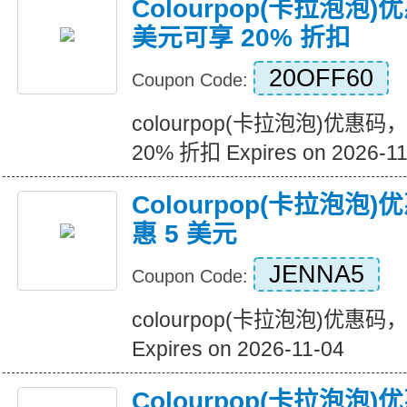
Colourpop(卡拉泡泡
美元可享 20% 折扣
20OFF60
Coupon Code:
colourpop(卡拉泡泡)优惠码
20% 折扣 Expires on 2026-11
Colourpop(卡拉泡
惠 5 美元
JENNA5
Coupon Code:
colourpop(卡拉泡泡)优惠
Expires on 2026-11-04
Colourpop(卡拉泡