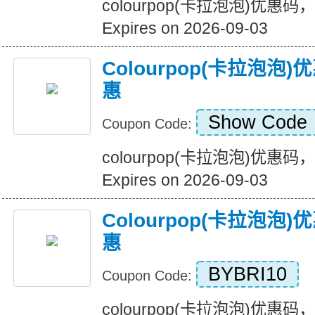
colourpop(卡拉泡泡)优惠
Expires on 2026-09-03
Colourpop(卡拉泡
惠
Show Code
Coupon Code:
colourpop(卡拉泡泡)优惠
Expires on 2026-09-03
Colourpop(卡拉泡
惠
BYBRI10
Coupon Code:
colourpop(卡拉泡泡)优惠