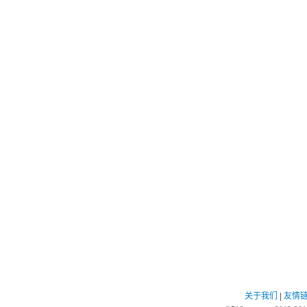
关于我们
|
友情