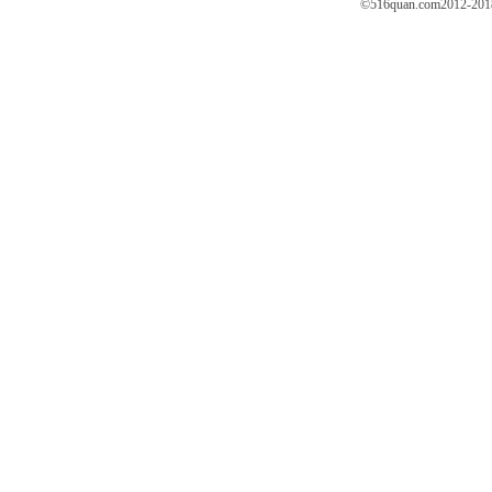
©
516quan.com
2012-2018