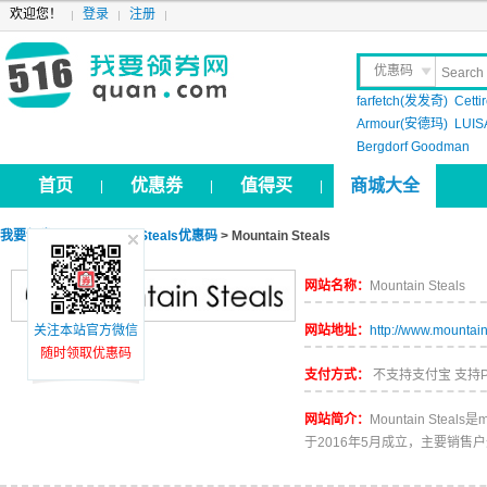
欢迎您！
登录
注册
优惠码
farfetch(发发奇)
晒 单
Cetti
Armour(安德玛)
LUIS
Bergdorf Goodman
首页
优惠券
值得买
商城大全
|
|
|
我要领券网
>
Mountain Steals优惠码
> Mountain Steals
网站名称：
Mountain Steals
关注本站官方微信
网站地址：
http://www.mountai
随时领取优惠码
支付方式：
不支持支付宝 支持P
网站简介：
Mountain Ste
于2016年5月成立，主要销售