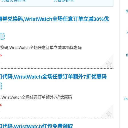
只看优惠码(4)
只看促销(0)
N
h优惠券兑换码,WristWatch全场任意订单立减30%优
券兑换码,WristWatch全场任意订单立减30%优惠码
>
f
4
h折扣代码,WristWatch全场任意订单额外7折优惠码
代码,WristWatch全场任意订单额外7折优惠码
Th
>
9
折扣代码,WristWatch红包免费领取