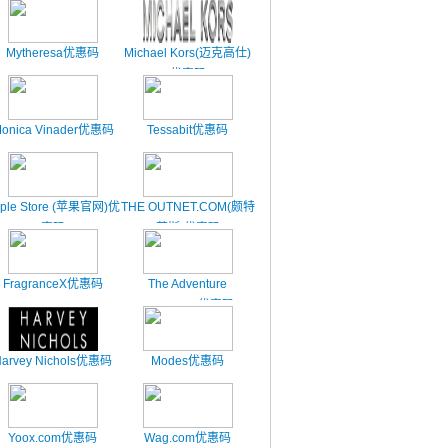
Mytheresa优惠码
Michael Kors(迈克高仕)
优惠码
onica Vinader优惠码
Tessabit优惠码
ple Store (苹果官网)优
THE OUTNET.COM(颇特
惠码
莱斯)优惠码
FragranceX优惠码
The Adventure
Challenge优惠码
arvey Nichols优惠码
Modes优惠码
Yoox.com优惠码
Wag.com优惠码