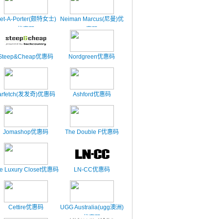
et-A-Porter(颇特女士)
Neiman Marcus(尼曼)优
优惠码
惠码
Steep&Cheap优惠码
Nordgreen优惠码
arfetch(发发奇)优惠码
Ashford优惠码
Jomashop优惠码
The Double F优惠码
e Luxury Closet优惠码
LN-CC优惠码
Cettire优惠码
UGG Australia(ugg澳洲)
优惠码