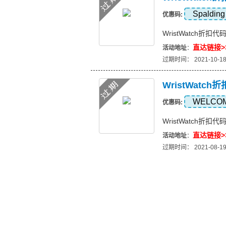
Spalding
优惠码:
WristWatch折扣代
直达链接>
活动地址
：
过期时间： 2021-10-1
WristWatch
WELCO
优惠码:
WristWatch折扣代
直达链接>
活动地址
：
过期时间： 2021-08-1