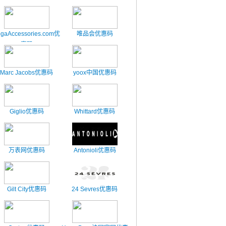
gaAccessories.com优
唯品会优惠码
惠码
Marc Jacobs优惠码
yoox中国优惠码
Giglio优惠码
Whittard优惠码
万表网优惠码
Antonioli优惠码
Gilt City优惠码
24 Sevres优惠码