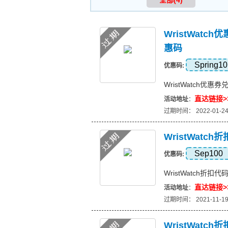
全部(4)
WristWatc
惠码
Spring10
优惠码:
WristWatch优惠
直达链接>
活动地址
：
过期时间： 2022-01-2
WristWatc
Sep100
优惠码:
WristWatch折扣
直达链接>
活动地址
：
过期时间： 2021-11-1
WristWatch