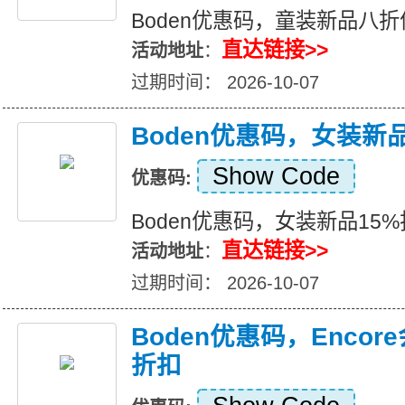
Boden优惠码，童装新品八折
直达链接>>
活动地址
：
过期时间： 2026-10-07
Boden优惠码，女装新
Show Code
优惠码:
Boden优惠码，女装新品15
直达链接>>
活动地址
：
过期时间： 2026-10-07
Boden优惠码，Enco
折扣