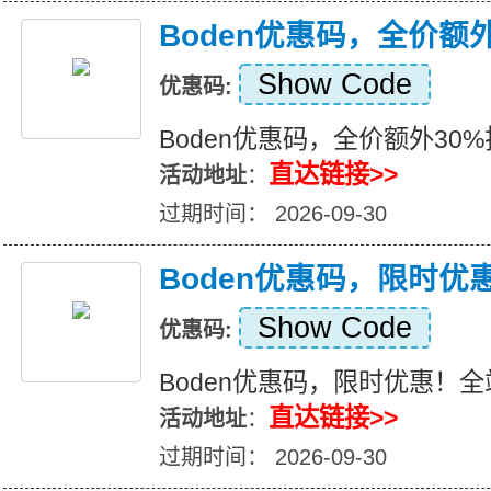
Boden优惠码，全价额
Show Code
优惠码:
Boden优惠码，全价额外30
直达链接>>
活动地址
：
过期时间： 2026-09-30
Boden优惠码，限时
Show Code
优惠码:
Boden优惠码，限时优惠！
直达链接>>
活动地址
：
过期时间： 2026-09-30