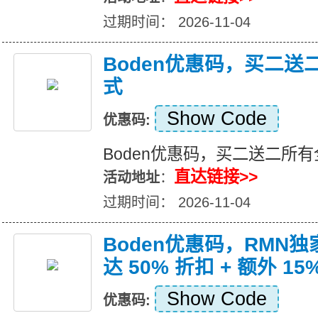
过期时间： 2026-11-04
Boden优惠码，买二
式
Show Code
优惠码:
Boden优惠码，买二送二所
直达链接>>
活动地址
：
过期时间： 2026-11-04
Boden优惠码，RMN
达 50% 折扣 + 额外 15
Show Code
优惠码: