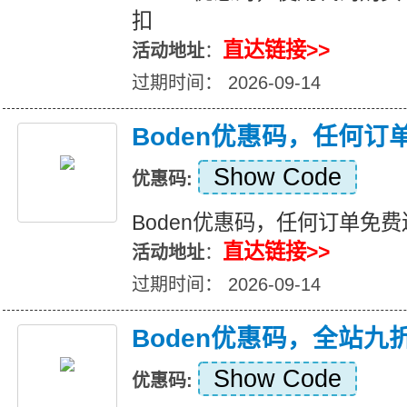
扣
直达链接>>
活动地址
：
过期时间： 2026-09-14
Boden优惠码，任何订
Show Code
优惠码:
Boden优惠码，任何订单免费
直达链接>>
活动地址
：
过期时间： 2026-09-14
Boden优惠码，全站九
Show Code
优惠码: