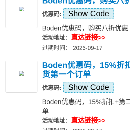
Boden优惠码，购买八
Show Code
优惠码:
Boden优惠码，购买八折优惠
直达链接>>
活动地址
：
过期时间： 2026-09-17
Boden优惠码，15%
货第一个订单
Show Code
优惠码:
Boden优惠码，15%折扣+
单
直达链接>>
活动地址
：