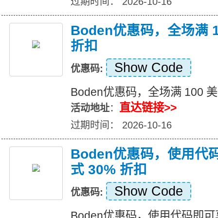
过期时间： 2026-10-16
Boden优惠码，全场满 1
折扣
Show Code
优惠码:
Boden优惠码，全场满 100 美
直达链接>>
活动地址
：
过期时间： 2026-10-16
Boden优惠码，使用
式 30% 折扣
Show Code
优惠码:
Boden优惠码，使用代码即可