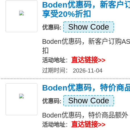
Boden优惠码，新客户订
享受20%折扣
Show Code
优惠码:
Boden优惠码，新客户订购AS
扣
直达链接>>
活动地址
：
过期时间： 2026-11-04
Boden优惠码，特价商品
Show Code
优惠码:
Boden优惠码，特价商品额外 
直达链接>>
活动地址
：