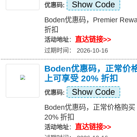
Show Code
优惠码:
Boden优惠码，Premier Rew
折扣
直达链接>>
活动地址
：
过期时间： 2026-10-16
Boden优惠码，正常价格
上可享受 20% 折扣
Show Code
优惠码:
Boden优惠码，正常价格购买 
20% 折扣
直达链接>>
活动地址
：