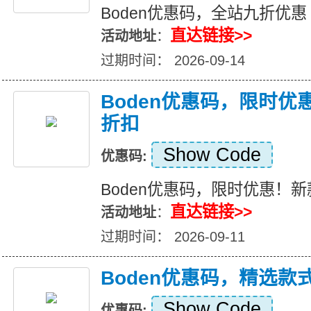
Boden优惠码，全站九折优惠
直达链接>>
活动地址
：
过期时间： 2026-09-14
Boden优惠码，限时优
折扣
Show Code
优惠码:
Boden优惠码，限时优惠！新
直达链接>>
活动地址
：
过期时间： 2026-09-11
Boden优惠码，精选款
Show Code
优惠码: