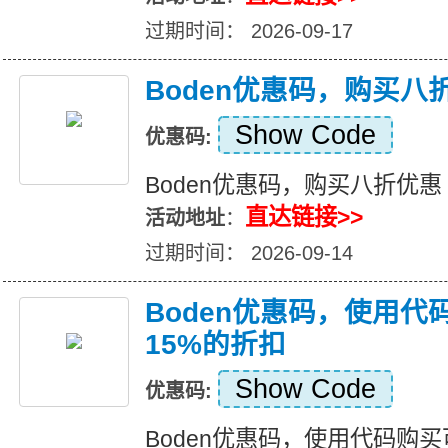
过期时间： 2026-09-17
Boden优惠码，购买八
Show Code
优惠码:
Boden优惠码，购买八折优惠
直达链接>>
活动地址
：
过期时间： 2026-09-14
Boden优惠码，使用
15%的折扣
Show Code
优惠码:
Boden优惠码，使用代码购买