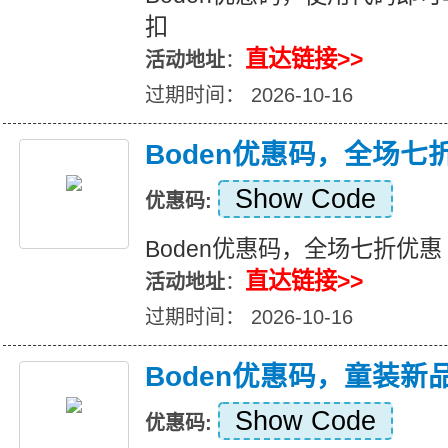
扣
直达链接>>
活动地址
：
过期时间： 2026-10-16
Boden优惠码，全场七
Show Code
优惠码:
Boden优惠码，全场七折优惠
直达链接>>
活动地址
：
过期时间： 2026-10-16
Boden优惠码，童装新
Show Code
优惠码: