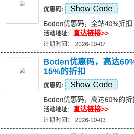
Show Code
优惠码:
Boden优惠码，全站40%折扣
直达链接>>
活动地址
：
过期时间： 2026-10-07
Boden优惠码，高达6
15%的折扣
Show Code
优惠码:
Boden优惠码，高达60%的
直达链接>>
活动地址
：
过期时间： 2026-10-03