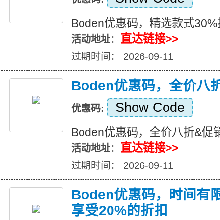
Boden优惠码，精选款式30
直达链接>>
活动地址
：
过期时间： 2026-09-11
Boden优惠码，全价八
Show Code
优惠码:
Boden优惠码，全价八折&促
直达链接>>
活动地址
：
过期时间： 2026-09-11
Boden优惠码，时间
享受20%的折扣