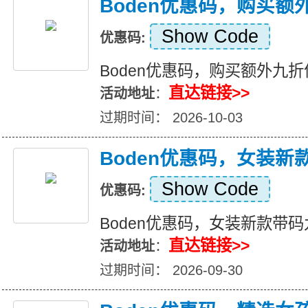
Boden优惠码，购买额
Show Code
优惠码:
Boden优惠码，购买额外九
直达链接>>
活动地址
：
过期时间： 2026-10-03
Boden优惠码，女装新
Show Code
优惠码:
Boden优惠码，女装新款带
直达链接>>
活动地址
：
过期时间： 2026-09-30