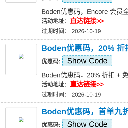
Boden优惠码，Encore 会员
直达链接>>
活动地址
：
过期时间： 2026-10-19
Boden优惠码，20% 折
Show Code
优惠码:
Boden优惠码，20% 折扣 +
直达链接>>
活动地址
：
过期时间： 2026-10-19
Boden优惠码，首单九
Show Code
优惠码: