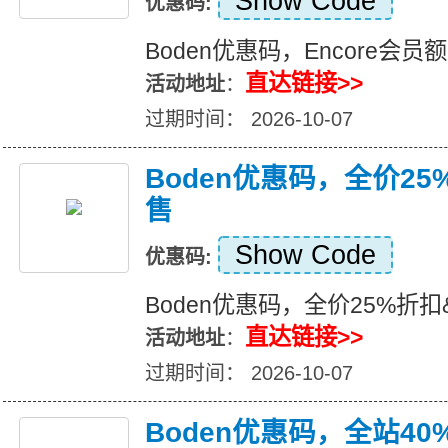
Show Code
优惠码:
Boden优惠码，Encore会员
直达链接>>
活动地址
：
过期时间： 2026-10-07
Boden优惠码，全价2
售
Show Code
优惠码:
Boden优惠码，全价25%折
直达链接>>
活动地址
：
过期时间： 2026-10-07
Boden优惠码，全站40