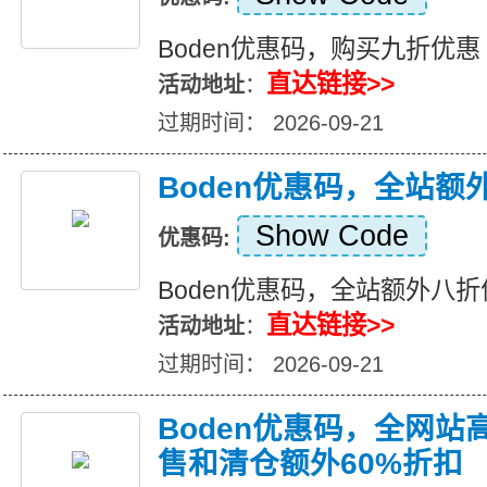
Boden优惠码，购买九折优惠
直达链接>>
活动地址
：
过期时间： 2026-09-21
Boden优惠码，全站额
Show Code
优惠码:
Boden优惠码，全站额外八折
直达链接>>
活动地址
：
过期时间： 2026-09-21
Boden优惠码，全网站
售和清仓额外60%折扣