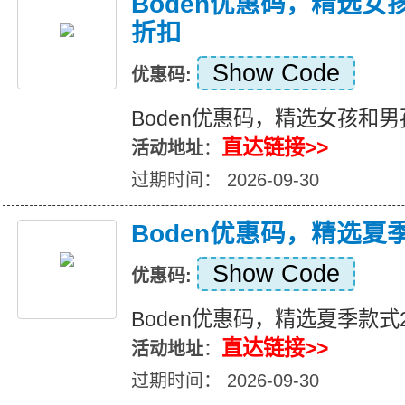
Boden优惠码，精选女
折扣
Show Code
优惠码:
Boden优惠码，精选女孩和男
直达链接>>
活动地址
：
过期时间： 2026-09-30
Boden优惠码，精选夏
Show Code
优惠码:
Boden优惠码，精选夏季款式
直达链接>>
活动地址
：
过期时间： 2026-09-30