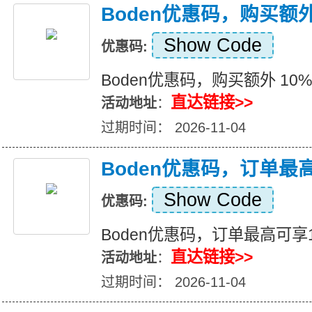
Boden优惠码，购买额外
Show Code
优惠码:
Boden优惠码，购买额外 10%
直达链接>>
活动地址
：
过期时间： 2026-11-04
Boden优惠码，订单最
Show Code
优惠码:
Boden优惠码，订单最高可享
直达链接>>
活动地址
：
过期时间： 2026-11-04