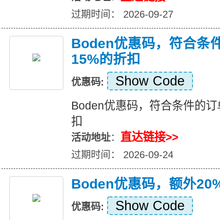
过期时间： 2026-09-27
Boden优惠码，符合
15%的折扣
Show Code
优惠码:
Boden优惠码，符合条件的订
扣
直达链接>>
活动地址
：
过期时间： 2026-09-24
Boden优惠码，额外2
Show Code
优惠码: