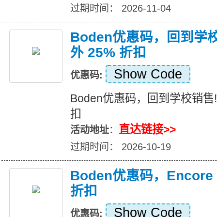
过期时间： 2026-11-04
Boden优惠码，回到学
外 25% 折扣
Show Code
优惠码:
Boden优惠码，回到学校销售!
扣
直达链接>>
活动地址
：
过期时间： 2026-10-19
Boden优惠码，Encor
折扣
Show Code
优惠码: