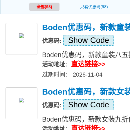
全部(98)
只看优惠码(98)
Boden优惠码，新款童
Show Code
优惠码:
Boden优惠码，新款童装八
直达链接>>
活动地址
：
过期时间： 2026-11-04
Boden优惠码，新款女
Show Code
优惠码:
Boden优惠码，新款女装九折
直达链接>>
活动地址
：