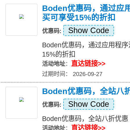
Boden优惠码，通过
买可享受15%的折扣
Show Code
优惠码:
Boden优惠码，通过应用程
15%的折扣
直达链接>>
活动地址
：
过期时间： 2026-09-27
Boden优惠码，全站八
Show Code
优惠码:
Boden优惠码，全站八折优惠
直达链接>>
活动地址
：