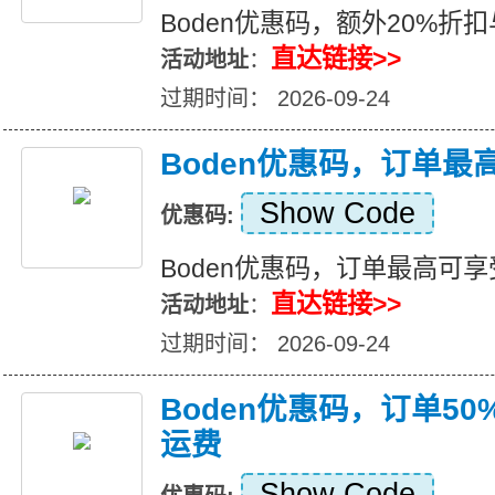
Boden优惠码，额外20%折
直达链接>>
活动地址
：
过期时间： 2026-09-24
Boden优惠码，订单最
Show Code
优惠码:
Boden优惠码，订单最高可享
直达链接>>
活动地址
：
过期时间： 2026-09-24
Boden优惠码，订单50
运费
Show Code