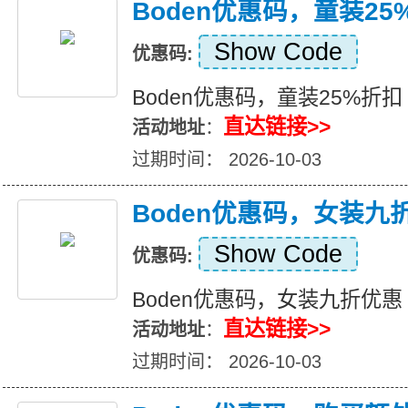
Boden优惠码，童装25
Show Code
优惠码:
Boden优惠码，童装25%折扣
直达链接>>
活动地址
：
过期时间： 2026-10-03
Boden优惠码，女装九
Show Code
优惠码:
Boden优惠码，女装九折优惠
直达链接>>
活动地址
：
过期时间： 2026-10-03