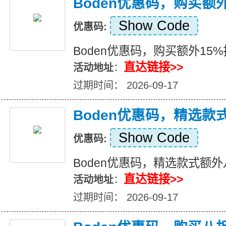
Boden优惠码，购买额
Show Code
优惠码:
Boden优惠码，购买额外15
直达链接>>
活动地址
：
过期时间： 2026-09-17
Boden优惠码，精选款
Show Code
优惠码:
Boden优惠码，精选款式额
直达链接>>
活动地址
：
过期时间： 2026-09-17