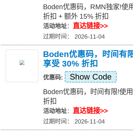
Boden优惠码，RMN独家!使
折扣 + 额外 15% 折扣
直达链接>>
活动地址
：
过期时间： 2026-11-04
Boden优惠码，时间有
享受 30% 折扣
Show Code
优惠码:
Boden优惠码，时间有限!使
折扣
直达链接>>
活动地址
：
过期时间： 2026-11-04