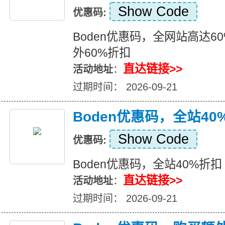
Show Code
优惠码:
Boden优惠码，全网站高达6
外60%折扣
直达链接>>
活动地址
：
过期时间： 2026-09-21
Boden优惠码，全站40
Show Code
优惠码:
Boden优惠码，全站40%折扣
直达链接>>
活动地址
：
过期时间： 2026-09-21