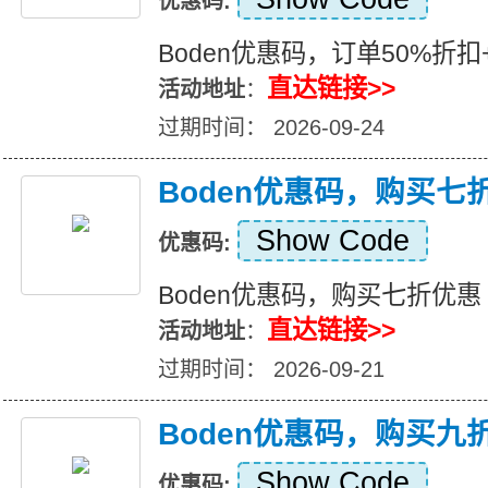
优惠码:
Boden优惠码，订单50%折扣
直达链接>>
活动地址
：
过期时间： 2026-09-24
Boden优惠码，购买七
Show Code
优惠码:
Boden优惠码，购买七折优惠
直达链接>>
活动地址
：
过期时间： 2026-09-21
Boden优惠码，购买九
Show Code
优惠码: