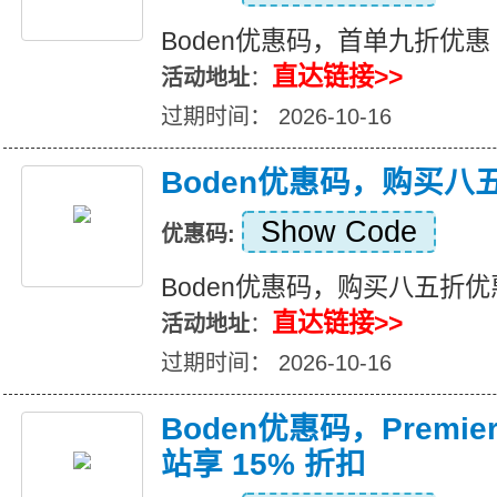
Boden优惠码，首单九折优惠
直达链接>>
活动地址
：
过期时间： 2026-10-16
Boden优惠码，购买八
Show Code
优惠码:
Boden优惠码，购买八五折优
直达链接>>
活动地址
：
过期时间： 2026-10-16
Boden优惠码，Premier
站享 15% 折扣