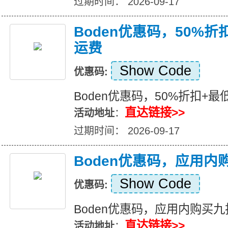
过期时间： 2026-09-17
Boden优惠码，50%折
运费
Show Code
优惠码:
Boden优惠码，50%折扣+最
直达链接>>
活动地址
：
过期时间： 2026-09-17
Boden优惠码，应用内
Show Code
优惠码:
Boden优惠码，应用内购买
直达链接>>
活动地址
：