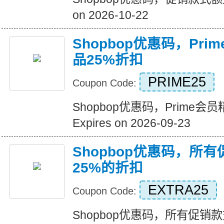
on 2026-10-22
Shopbop优惠码，Pr
品25%折扣
PRIME25
Coupon Code:
Shopbop优惠码，Prime
Expires on 2026-09-23
Shopbop优惠码，所
25%的折扣
EXTRA25
Coupon Code:
Shopbop优惠码，所有促销