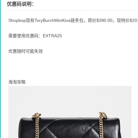
优惠码说明：
Shopbop现有ToryBurchMiniKiva链条包，原价$390.00，现特价$20
需要使用优惠码：EXTRA25
优惠随时可能失效
海淘攻略