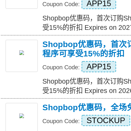
APP15
Coupon Code:
Shopbop优惠码，首次订购S
受15%的折扣 Expires on 2027
Shopbop优惠码，首次
程序可享受15%的折扣
APP15
Coupon Code:
Shopbop优惠码，首次订购S
受15%的折扣 Expires on 2026
Shopbop优惠码，全
STOCKUP
Coupon Code: