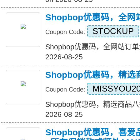
Shopbop优惠码，全
STOCKUP
Coupon Code:
Shopbop优惠码，全网站订单免运
2026-08-25
Shopbop优惠码，精
MISSYOU2
Coupon Code:
Shopbop优惠码，精选商品八折优
2026-08-25
Shopbop优惠码，喜