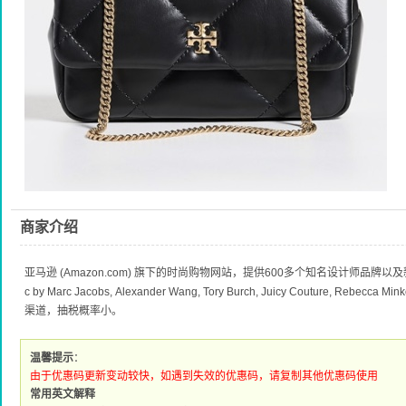
商家介绍
亚马逊 (Amazon.com) 旗下的时尚购物网站，提供600多个知名设计师品牌
c by Marc Jacobs, Alexander Wang, Tory Burch, Juicy Couture, R
渠道，抽税概率小。
温馨提示
：
由于优惠码更新变动较快，如遇到失效的优惠码，请复制其他优惠码使用
常用英文解释