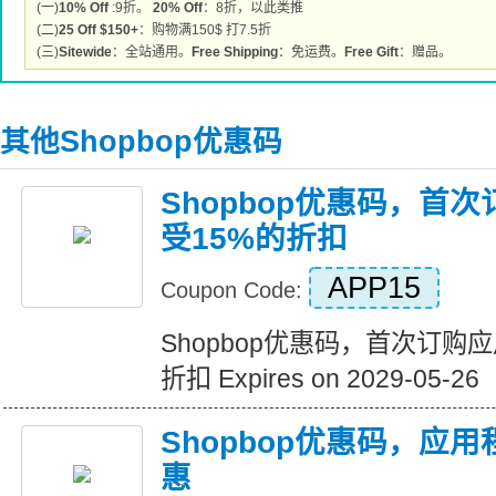
(一)
10% Off
:9折。
20% Off
：8折，以此类推
(二)
25 Off $150+
：购物满150$ 打7.5折
(三)
Sitewide
：全站通用。
Free Shipping
：免运费。
Free Gift
：赠品。
其他Shopbop优惠码
Shopbop优惠码，首
受15%的折扣
APP15
Coupon Code:
Shopbop优惠码，首次订购
折扣 Expires on 2029-05-26
Shopbop优惠码，应
惠