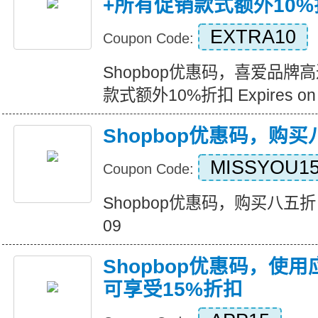
+所有促销款式额外10%
EXTRA10
Coupon Code:
Shopbop优惠码，喜爱品牌
款式额外10%折扣 Expires on 2
Shopbop优惠码，购
MISSYOU1
Coupon Code:
Shopbop优惠码，购买八五折 Expi
09
Shopbop优惠码，使
可享受15%折扣