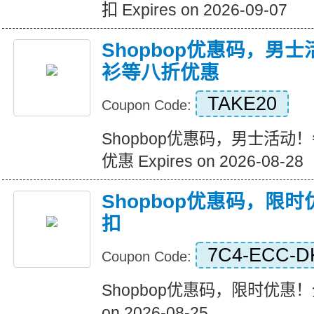
扣 Expires on 2026-09-07
Shopbop优惠码，男
衫等八折优惠
TAKE20
Coupon Code:
Shopbop优惠码，男士活
优惠 Expires on 2026-08-28
Shopbop优惠码，限
扣
7C4-ECC-D
Coupon Code:
Shopbop优惠码，限时优惠！全
on 2026-08-25