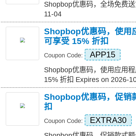
Shopbop优惠码，全场免费送货 Ex
11-04
Shopbop优惠码，使
可享受 15% 折扣
APP15
Coupon Code:
Shopbop优惠码，使用应用
15% 折扣 Expires on 2026-1
Shopbop优惠码，促销
扣
EXTRA30
Coupon Code:
Shopbop优惠码，促销款式额外 