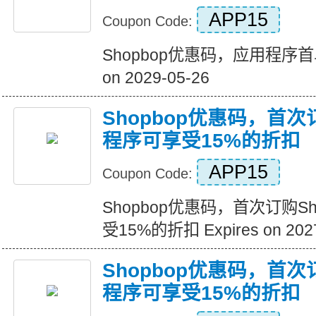
APP15
Coupon Code:
Shopbop优惠码，应用程序首单
on 2029-05-26
Shopbop优惠码，首次
程序可享受15%的折扣
APP15
Coupon Code:
Shopbop优惠码，首次订购S
受15%的折扣 Expires on 2027
Shopbop优惠码，首次
程序可享受15%的折扣