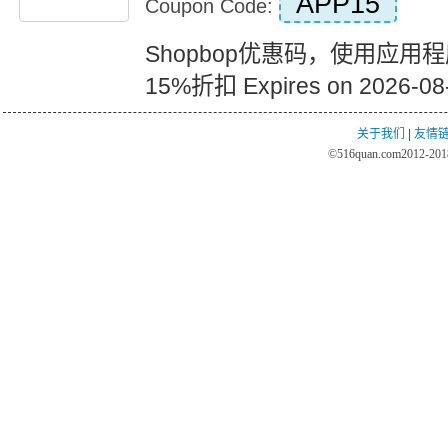
APP15
Coupon Code:
Shopbop优惠码，使用应用
15%折扣 Expires on 2026-08
关于我们
|
友情
©
516quan.com
2012-2018