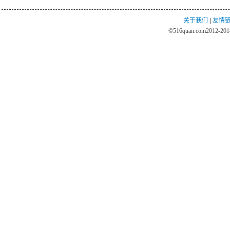
关于我们
|
友情
©
516quan.com
2012-2018