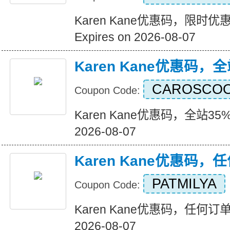
Karen Kane优惠码，限时
Expires on 2026-08-07
Karen Kane优惠码，
CAROSCO
Coupon Code:
Karen Kane优惠码，全站35%折
2026-08-07
Karen Kane优惠码
PATMILYA
Coupon Code:
Karen Kane优惠码，任何订单八
2026-08-07