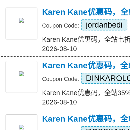
Karen Kane优惠码
jordanbedi
Coupon Code:
Karen Kane优惠码，全站七折+
2026-08-10
Karen Kane优惠码，
DINKAROL
Coupon Code:
Karen Kane优惠码，全站35%折
2026-08-10
Karen Kane优惠码