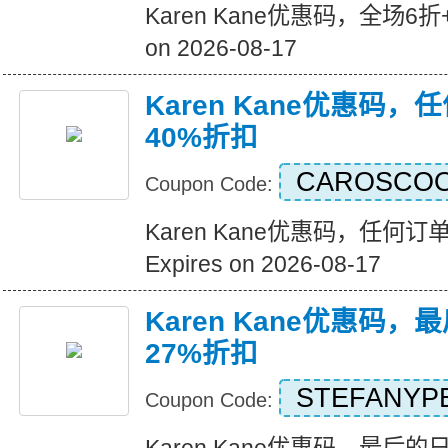
Karen Kane优惠码，全场6折+
on 2026-08-17
Karen Kane优惠码
40%折扣
CAROSCO
Coupon Code:
Karen Kane优惠码，任何
Expires on 2026-08-17
Karen Kane优惠码
27%折扣
STEFANYP
Coupon Code: