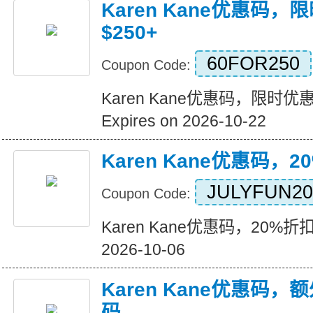
Karen Kane优惠码，
$250+
60FOR250
Coupon Code:
Karen Kane优惠码，限时优惠!
Expires on 2026-10-22
Karen Kane优惠码，2
JULYFUN20
Coupon Code:
Karen Kane优惠码，20%折扣$1
2026-10-06
Karen Kane优惠码，
码