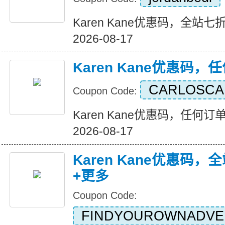
Karen Kane优惠码，全站七折+
2026-08-17
Karen Kane优惠码
CARLOSC
Coupon Code:
Karen Kane优惠码，任何订单八
2026-08-17
Karen Kane优惠码
+更多
Coupon Code:
FINDYOUROWNADVE