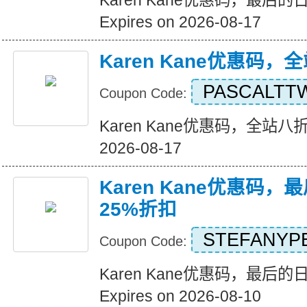
Karen Kane优惠码，最后
Expires on 2026-08-17
Karen Kane优惠码
PASCALTT
Coupon Code:
Karen Kane优惠码，全站八折优惠
2026-08-17
Karen Kane优惠码
25%折扣
STEFANYP
Coupon Code:
Karen Kane优惠码，最后
Expires on 2026-08-10