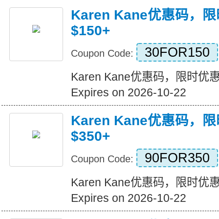
Karen Kane优惠码，
$150+
30FOR150
Coupon Code:
Karen Kane优惠码，限时优惠!
Expires on 2026-10-22
Karen Kane优惠码，
$350+
90FOR350
Coupon Code:
Karen Kane优惠码，限时优惠!
Expires on 2026-10-22