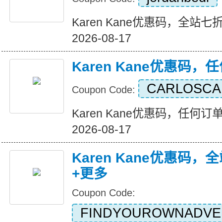
Karen Kane优惠码，全站七折+
2026-08-17
Karen Kane优惠码
CARLOSC
Coupon Code:
Karen Kane优惠码，任何订单八
2026-08-17
Karen Kane优惠码
+更多
Coupon Code:
FINDYOUROWNADVE