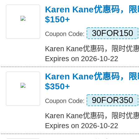
Karen Kane优惠码，
$150+
30FOR150
Coupon Code:
Karen Kane优惠码，限时优惠!
Expires on 2026-10-22
Karen Kane优惠码，
$350+
90FOR350
Coupon Code:
Karen Kane优惠码，限时优惠!
Expires on 2026-10-22