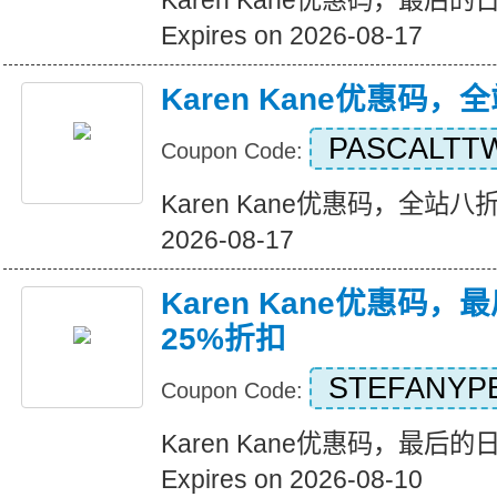
Karen Kane优惠码，最后
Expires on 2026-08-17
Karen Kane优惠码
PASCALTT
Coupon Code:
Karen Kane优惠码，全站八折优惠
2026-08-17
Karen Kane优惠码
25%折扣
STEFANYP
Coupon Code:
Karen Kane优惠码，最后
Expires on 2026-08-10