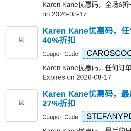
Karen Kane优惠码，全场6折+
on 2026-08-17
Karen Kane优惠码
40%折扣
CAROSCO
Coupon Code:
Karen Kane优惠码，任何
Expires on 2026-08-17
Karen Kane优惠码
27%折扣
STEFANYP
Coupon Code: