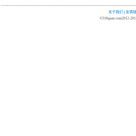
关于我们
|
友情
©
516quan.com
2012-2018