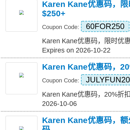
Karen Kane优惠码，
$250+
60FOR250
Coupon Code:
Karen Kane优惠码，限时优惠!
Expires on 2026-10-22
Karen Kane优惠码，2
JULYFUN20
Coupon Code:
Karen Kane优惠码，20%折扣$1
2026-10-06
Karen Kane优惠码，
码