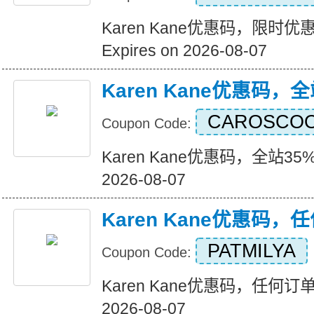
Karen Kane优惠码，限时
Expires on 2026-08-07
Karen Kane优惠码，
CAROSCO
Coupon Code:
Karen Kane优惠码，全站35%折
2026-08-07
Karen Kane优惠码
PATMILYA
Coupon Code:
Karen Kane优惠码，任何订单八
2026-08-07