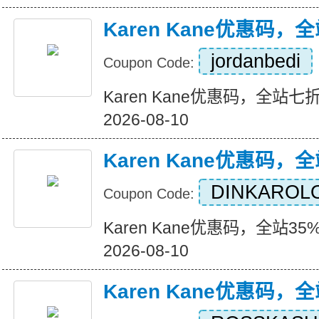
Karen Kane优惠码
jordanbedi
Coupon Code:
Karen Kane优惠码，全站七折+
2026-08-10
Karen Kane优惠码，
DINKAROL
Coupon Code:
Karen Kane优惠码，全站35%折
2026-08-10
Karen Kane优惠码