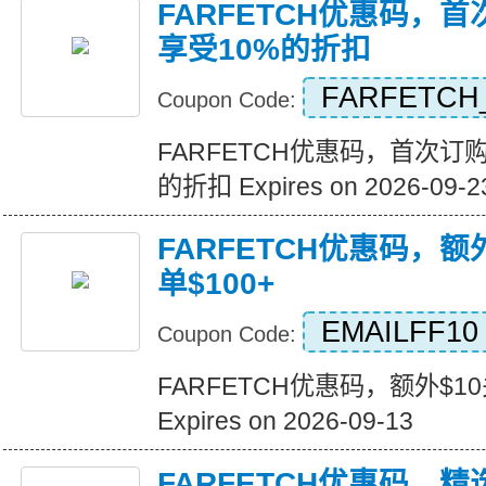
FARFETCH优惠码，
享受10%的折扣
FARFETCH
Coupon Code:
FARFETCH优惠码，首次订
的折扣 Expires on 2026-09-2
FARFETCH优惠码，额
单$100+
EMAILFF10
Coupon Code:
FARFETCH优惠码，额外$1
Expires on 2026-09-13
FARFETCH优惠码，