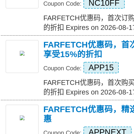
NC10FF
Coupon Code:
FARFETCH优惠码，首次订
的折扣 Expires on 2026-08-1
FARFETCH优惠码，
享受15%的折扣
APP15
Coupon Code:
FARFETCH优惠码，首次购
的折扣 Expires on 2026-08-1
FARFETCH优惠码，
惠
APPNEXT
Coupon Code: