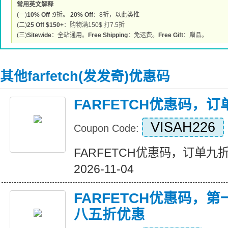
常用英文解释
(一)
10% Off
:9折。
20% Off
：8折，以此类推
(二)
25 Off $150+
：购物满150$ 打7.5折
(三)
Sitewide
：全站通用。
Free Shipping
：免运费。
Free Gift
：赠品。
其他farfetch(发发奇)优惠码
FARFETCH优惠码，
VISAH226
Coupon Code:
FARFETCH优惠码，订单九折优惠
2026-11-04
FARFETCH优惠码，
八五折优惠