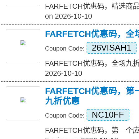
FARFETCH优惠码，精选商品八
on 2026-10-10
FARFETCH优惠码，
26VISAH1
Coupon Code:
FARFETCH优惠码，全场九折优惠
2026-10-10
FARFETCH优惠码，
九折优惠
NC10FF
Coupon Code:
FARFETCH优惠码，第一