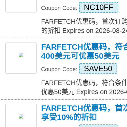
NC10FF
Coupon Code:
FARFETCH优惠码，首次订
的折扣 Expires on 2026-08-2
FARFETCH优惠码，
400美元可优惠50美元
SAVE50
Coupon Code:
FARFETCH优惠码，符合条
优惠50美元 Expires on 2026-
FARFETCH优惠码，
享受10%的折扣