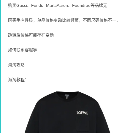
购买Gucci、Fendi、MarlaAaron、Foundrae等品牌无
因买手店性质，单品价格变动比较频繁，不同尺码价格不一，
跳转后价格可能存在变动
如何联系客服等
海淘攻略
海淘教程：