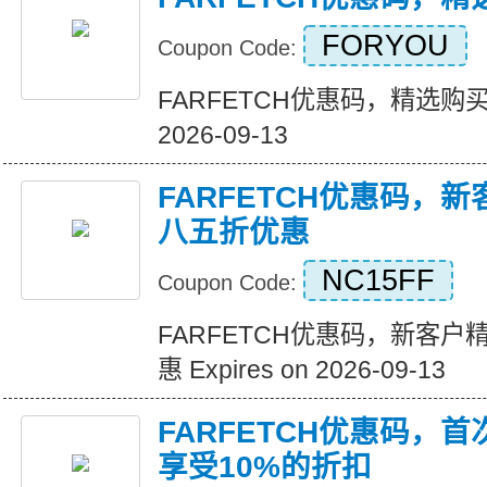
FORYOU
Coupon Code:
FARFETCH优惠码，精选购买九折
2026-09-13
FARFETCH优惠码，
八五折优惠
NC15FF
Coupon Code:
FARFETCH优惠码，新客
惠 Expires on 2026-09-13
FARFETCH优惠码，
享受10%的折扣