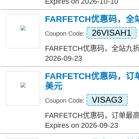
Expires on 2026-10-10
FARFETCH优惠码，
26VISAH1
Coupon Code:
FARFETCH优惠码，全站九折优惠
2026-09-23
FARFETCH优惠码，订
美元
VISAG3
Coupon Code:
FARFETCH优惠码，订单最
Expires on 2026-09-23