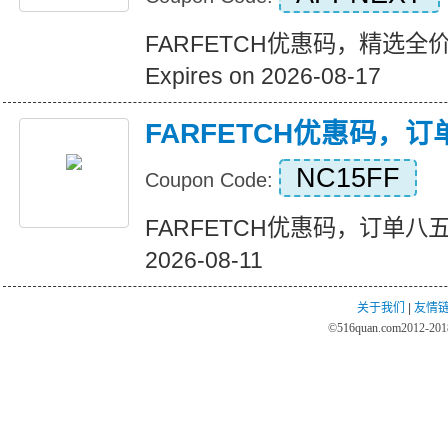
FARFETCH优惠码，精选全
Expires on 2026-08-17
FARFETCH优惠码，
NC15FF
Coupon Code:
FARFETCH优惠码，订单八五折优
2026-08-11
关于我们
|
友情
©
516quan.com
2012-2018