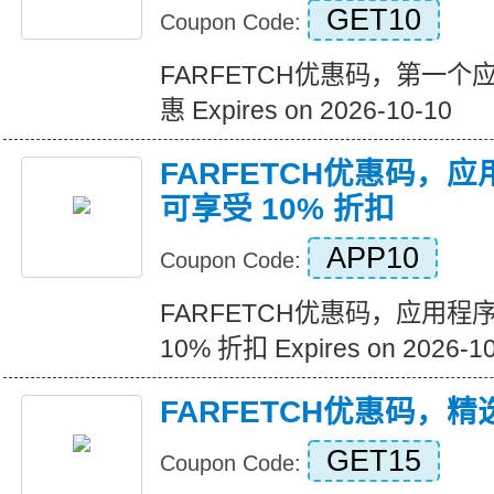
GET10
Coupon Code:
FARFETCH优惠码，第一
惠 Expires on 2026-10-10
FARFETCH优惠码，
可享受 10% 折扣
APP10
Coupon Code:
FARFETCH优惠码，应用
10% 折扣 Expires on 2026-1
FARFETCH优惠码，
GET15
Coupon Code: