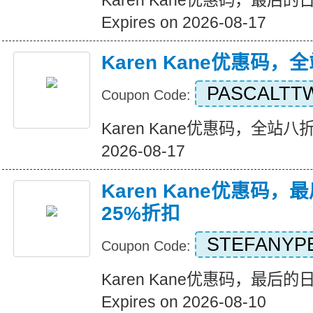
Karen Kane优惠码，最后
Expires on 2026-08-17
Karen Kane优惠码
PASCALTT
Coupon Code:
Karen Kane优惠码，全站八折优惠
2026-08-17
Karen Kane优惠码
25%折扣
STEFANYP
Coupon Code:
Karen Kane优惠码，最后
Expires on 2026-08-10