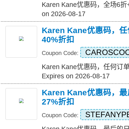
Karen Kane优惠码，全场6折+
on 2026-08-17
Karen Kane优惠码
40%折扣
CAROSCO
Coupon Code:
Karen Kane优惠码，任何
Expires on 2026-08-17
Karen Kane优惠码
27%折扣
STEFANYP
Coupon Code: