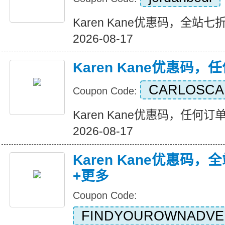
Karen Kane优惠码，全站七折+
2026-08-17
Karen Kane优惠码
CARLOSC
Coupon Code:
Karen Kane优惠码，任何订单八
2026-08-17
Karen Kane优惠码
+更多
Coupon Code:
FINDYOUROWNADVE