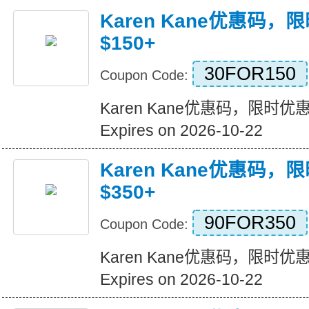
Karen Kane优惠码，
$150+
30FOR150
Coupon Code:
Karen Kane优惠码，限时优惠!
Expires on 2026-10-22
Karen Kane优惠码，
$350+
90FOR350
Coupon Code:
Karen Kane优惠码，限时优惠!
Expires on 2026-10-22