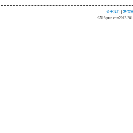
关于我们
|
友情
©
516quan.com
2012-2018