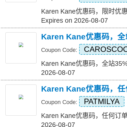
Karen Kane优惠码，限时
Expires on 2026-08-07
Karen Kane优惠码，
CAROSCO
Coupon Code:
Karen Kane优惠码，全站35%折
2026-08-07
Karen Kane优惠码
PATMILYA
Coupon Code:
Karen Kane优惠码，任何订单八
2026-08-07