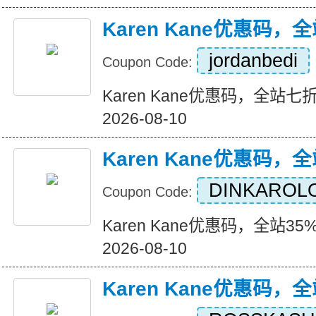
Karen Kane优惠码
jordanbedi
Coupon Code:
Karen Kane优惠码，全站七折+
2026-08-10
Karen Kane优惠码，
DINKAROL
Coupon Code:
Karen Kane优惠码，全站35%折
2026-08-10
Karen Kane优惠码