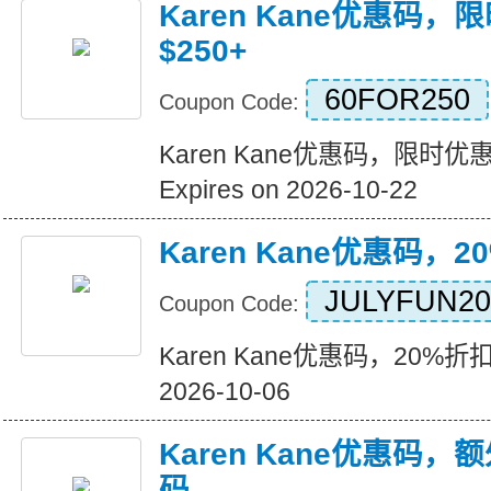
Karen Kane优惠码，
$250+
60FOR250
Coupon Code:
Karen Kane优惠码，限时优惠!
Expires on 2026-10-22
Karen Kane优惠码，2
JULYFUN20
Coupon Code:
Karen Kane优惠码，20%折扣$1
2026-10-06
Karen Kane优惠码，
码