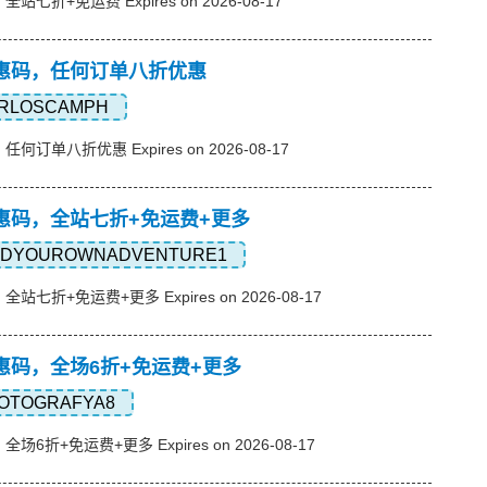
全站七折+免运费 Expires on 2026-08-17
ne优惠码，任何订单八折优惠
RLOSCAMPH
任何订单八折优惠 Expires on 2026-08-17
ne优惠码，全站七折+免运费+更多
NDYOUROWNADVENTURE1
全站七折+免运费+更多 Expires on 2026-08-17
e优惠码，全场6折+免运费+更多
OTOGRAFYA8
全场6折+免运费+更多 Expires on 2026-08-17