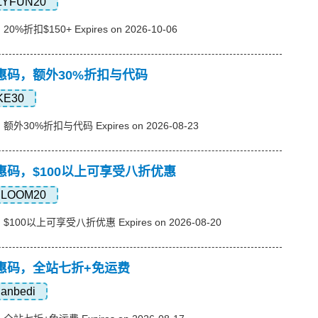
LYFUN20
0%折扣$150+ Expires on 2026-10-06
e优惠码，额外30%折扣与代码
KE30
额外30%折扣与代码 Expires on 2026-08-23
e优惠码，$100以上可享受八折优惠
BLOOM20
$100以上可享受八折优惠 Expires on 2026-08-20
ne优惠码，全站七折+免运费
danbedi