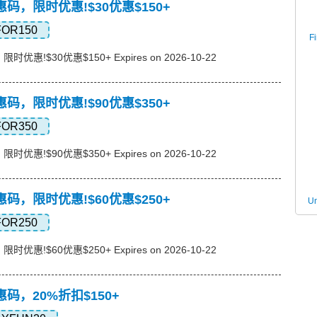
e优惠码，限时优惠!$30优惠$150+
FOR150
F
限时优惠!$30优惠$150+ Expires on 2026-10-22
e优惠码，限时优惠!$90优惠$350+
FOR350
限时优惠!$90优惠$350+ Expires on 2026-10-22
e优惠码，限时优惠!$60优惠$250+
U
FOR250
限时优惠!$60优惠$250+ Expires on 2026-10-22
优惠码，20%折扣$150+