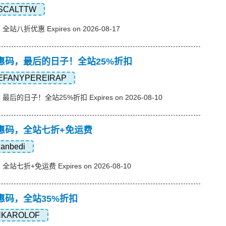
SCALTTW
全站八折优惠 Expires on 2026-08-17
ne优惠码，最后的日子！全站25%折扣
EFANYPEREIRAP
，最后的日子！全站25%折扣 Expires on 2026-08-10
ne优惠码，全站七折+免运费
danbedi
全站七折+免运费 Expires on 2026-08-10
e优惠码，全站35%折扣
NKAROLOF