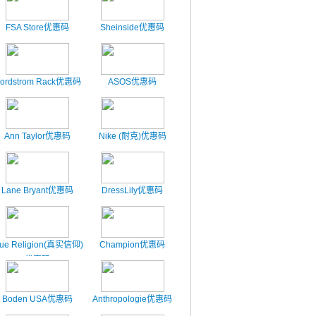
FSA Store优惠码
Sheinside优惠码
ordstrom Rack优惠码
ASOS优惠码
Ann Taylor优惠码
Nike (耐克)优惠码
Lane Bryant优惠码
DressLily优惠码
rue Religion(真实信仰)
Champion优惠码
优惠码
Boden USA优惠码
Anthropologie优惠码