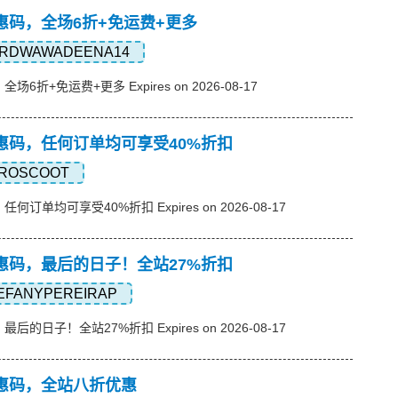
e优惠码，全场6折+免运费+更多
RDWAWADEENA14
全场6折+免运费+更多 Expires on 2026-08-17
ne优惠码，任何订单均可享受40%折扣
ROSCOOT
，任何订单均可享受40%折扣 Expires on 2026-08-17
ne优惠码，最后的日子！全站27%折扣
EFANYPEREIRAP
，最后的日子！全站27%折扣 Expires on 2026-08-17
e优惠码，全站八折优惠