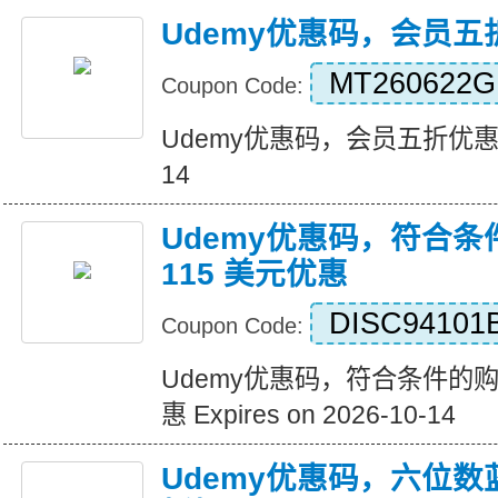
Udemy优惠码，会员五
MT260622G
Coupon Code:
Udemy优惠码，会员五折优惠 Expi
14
Udemy优惠码，符合
115 美元优惠
DISC94101
Coupon Code:
Udemy优惠码，符合条件的购
惠 Expires on 2026-10-14
Udemy优惠码，六位数