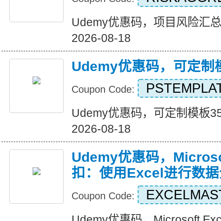
Udemy优惠码，项目风险汇总35%
2026-08-18
Udemy优惠码，可定制
PSTEMPLA
Coupon Code:
Udemy优惠码，可定制模板35%折
2026-08-18
Udemy优惠码，Microsof
扣：使用Excel进行数
EXCELMA
Coupon Code:
Udemy优惠码，Microsoft E