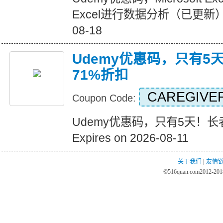
Excel进行数据分析（已更新） Exp
08-18
Udemy优惠码，只有5
71%折扣
CAREGIVE
Coupon Code:
Udemy优惠码，只有5天！长
Expires on 2026-08-11
关于我们
|
友情
©
516quan.com
2012-2018