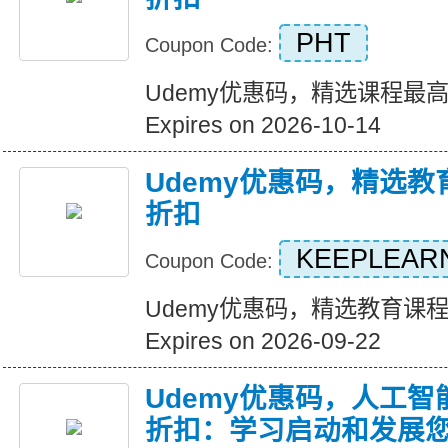
PHT
Coupon Code:
Udemy优惠码，精选课程最高可
Expires on 2026-10-14
Udemy优惠码，精选教
折扣
KEEPLEAR
Coupon Code:
Udemy优惠码，精选教育课
Expires on 2026-09-22
Udemy优惠码，人工智能
折扣：学习启动和发展