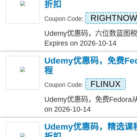
折扣
RIGHTNOW
Coupon Code:
Udemy优惠码，六位数蓝图税
Expires on 2026-10-14
Udemy优惠码，免费Fe
程
FLINUX
Coupon Code:
Udemy优惠码，免费Fedora从
on 2026-10-14
Udemy优惠码，精选课
折扣