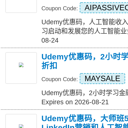
AIPASSIVE
Coupon Code:
Udemy优惠码，人工智能收入5
习启动和发展您的人工智能业务 Exp
08-24
Udemy优惠码，2小时
折扣
MAYSALE
Coupon Code:
Udemy优惠码，2小时学习金
Expires on 2026-08-21
Udemy优惠码，大师班5
LinkedIn营销和人工