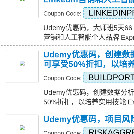
LINKEDINP
Coupon Code:
Udemy优惠码，大师班5天66.6
营销和人工智能个人品牌 Expires 
Udemy优惠码，创建
可享受50%折扣，以培
BUILDPORT
Coupon Code:
Udemy优惠码，创建数据分
50%折扣，以培养实用技能 Expire
Udemy优惠码，项目风
RISKAGGR
Coupon Code: