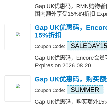
Gap UK优惠码，RMN购物
围内额外享受15%的折扣 Expires
Gap UK优惠码，Enc
15%折扣
SALEDAY1
Coupon Code:
Gap UK优惠码，Encore
Expires on 2026-08-20
Gap UK优惠码，购买额
SUMMER
Coupon Code:
Gap UK优惠码，购买额外15%折扣