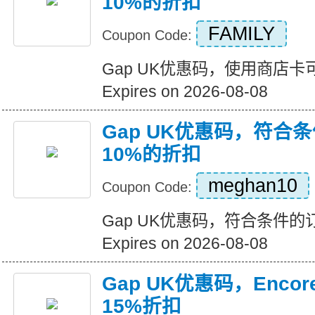
10%的折扣
FAMILY
Coupon Code:
Gap UK优惠码，使用商店卡
Expires on 2026-08-08
Gap UK优惠码，符合
10%的折扣
meghan10
Coupon Code:
Gap UK优惠码，符合条件的
Expires on 2026-08-08
Gap UK优惠码，Enc
15%折扣