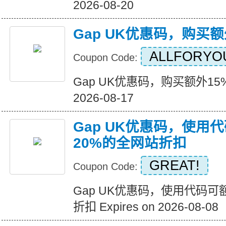
2026-08-20
Gap UK优惠码，购买额
ALLFORYO
Coupon Code:
Gap UK优惠码，购买额外15%折扣
2026-08-17
Gap UK优惠码，使用
20%的全网站折扣
GREAT!
Coupon Code:
Gap UK优惠码，使用代码可
折扣 Expires on 2026-08-08