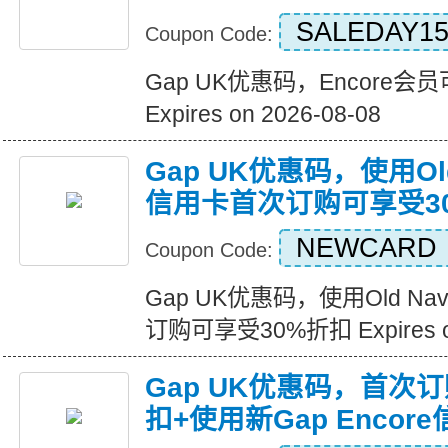
SALEDAY1
Coupon Code:
Gap UK优惠码，Encore
Expires on 2026-08-08
Gap UK优惠码，使用Old 
信用卡首次订购可享受3
NEWCARD
Coupon Code:
Gap UK优惠码，使用Old Na
订购可享受30%折扣 Expires on
Gap UK优惠码，首次
扣+使用新Gap Enco