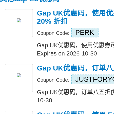
Gap UK优惠码，使用
20% 折扣
PERK
Coupon Code:
Gap UK优惠码，使用优惠券可
Expires on 2026-10-30
Gap UK优惠码，订单
JUSTFORY
Coupon Code:
Gap UK优惠码，订单八五折优惠 E
10-30