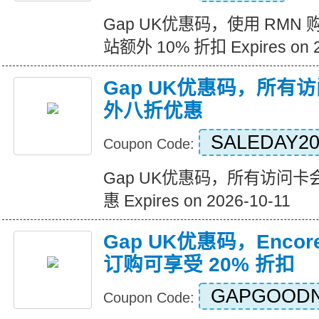
Gap UK优惠码，使用 RM
站额外 10% 折扣 Expires on 2
Gap UK优惠码，所有
外八折优惠
SALEDAY2
Coupon Code:
Gap UK优惠码，所有访问卡
惠 Expires on 2026-10-11
Gap UK优惠码，Enco
订购可享受 20% 折扣
GAPGOOD
Coupon Code: