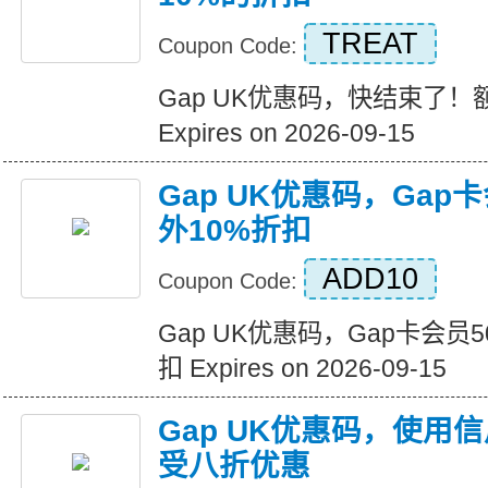
TREAT
Coupon Code:
Gap UK优惠码，快结束了！
Expires on 2026-09-15
Gap UK优惠码，Gap
外10%折扣
ADD10
Coupon Code:
Gap UK优惠码，Gap卡会员
扣 Expires on 2026-09-15
Gap UK优惠码，使用
受八折优惠