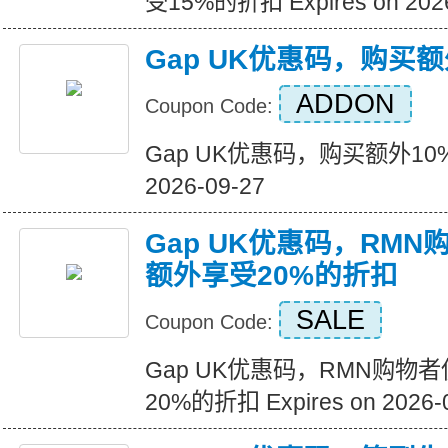
受15%的折扣 Expires on 2026
Gap UK优惠码，购买额
ADDON
Coupon Code:
Gap UK优惠码，购买额外10%折扣
2026-09-27
Gap UK优惠码，RM
额外享受20%的折扣
SALE
Coupon Code:
Gap UK优惠码，RMN购物
20%的折扣 Expires on 2026-