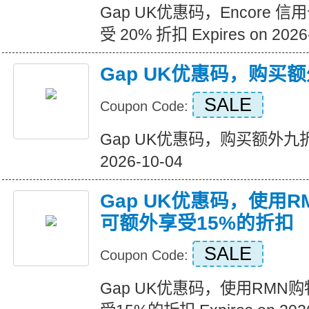
Gap UK优惠码，Encore
受 20% 折扣 Expires on 2026
Gap UK优惠码，购买
SALE
Coupon Code:
Gap UK优惠码，购买额外九折优惠
2026-10-04
Gap UK优惠码，使用
可额外享受15%的折扣
SALE
Coupon Code:
Gap UK优惠码，使用RMN