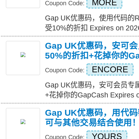
MORE
Coupon Code:
Gap UK优惠码，使用代码的
受10%的折扣 Expires on 2026
Gap UK优惠码，安可
50%的折扣+花掉你的Ga
ENCORE
Coupon Code:
Gap UK优惠码，安可会员专
+花掉你的GapCash Expires on
Gap UK优惠码，用代
可与其他交易结合使用
YOURS
Coupon Code: