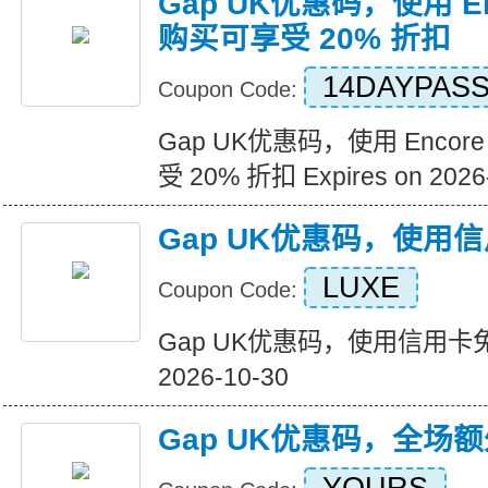
Gap UK优惠码，使用 E
购买可享受 20% 折扣
14DAYPAS
Coupon Code:
Gap UK优惠码，使用 Enco
受 20% 折扣 Expires on 2026
Gap UK优惠码，使用
LUXE
Coupon Code:
Gap UK优惠码，使用信用卡免费送
2026-10-30
Gap UK优惠码，全场额