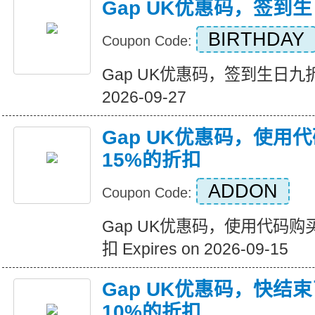
Gap UK优惠码，签到
BIRTHDAY
Coupon Code:
Gap UK优惠码，签到生日九折优惠
2026-09-27
Gap UK优惠码，使用
15%的折扣
ADDON
Coupon Code:
Gap UK优惠码，使用代码购
扣 Expires on 2026-09-15
Gap UK优惠码，快结
10%的折扣