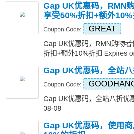
Gap UK优惠码，RM
享受50%折扣+额外10
GREAT
Coupon Code:
Gap UK优惠码，RMN购物
折扣+额外10%折扣 Expires on 
Gap UK优惠码，全站
GOODHAN
Coupon Code:
Gap UK优惠码，全站八折优惠 Exp
08-08
Gap UK优惠码，使用