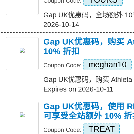
YOURS
Coupon Code:
Gap UK优惠码，全场额外 10% 
2026-10-14
Gap UK优惠码，购买 At
10% 折扣
meghan10
Coupon Code:
Gap UK优惠码，购买 Athlet
Expires on 2026-10-11
Gap UK优惠码，使用 
可享受全站额外 10% 折
TREAT
Coupon Code: