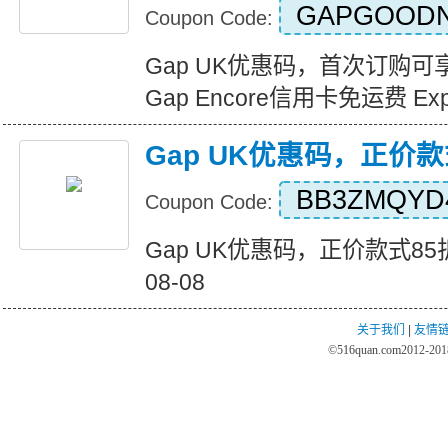
GAPGOOD
Coupon Code:
Gap UK优惠码，首次订购可
Gap Encore信用卡免运费 Expir
Gap UK优惠码，正价款
BB3ZMQYD
Coupon Code:
Gap UK优惠码，正价款式85折 Ex
08-08
关于我们
|
友情
©
516quan.com
2012-2018