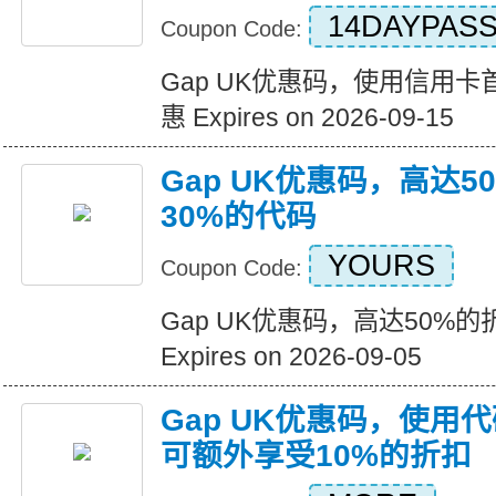
14DAYPAS
Coupon Code:
Gap UK优惠码，使用信用
惠 Expires on 2026-09-15
Gap UK优惠码，高达5
30%的代码
YOURS
Coupon Code:
Gap UK优惠码，高达50%的
Expires on 2026-09-05
Gap UK优惠码，使用
可额外享受10%的折扣