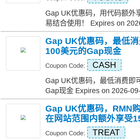
Gap UK优惠码，用代码额外
易结合使用！ Expires on 2026
Gap UK优惠码，最低
100美元的Gap现金
CASH
Coupon Code:
Gap UK优惠码，最低消费即
Gap现金 Expires on 2026-09
Gap UK优惠码，RM
在网站范围内额外享受1
TREAT
Coupon Code: